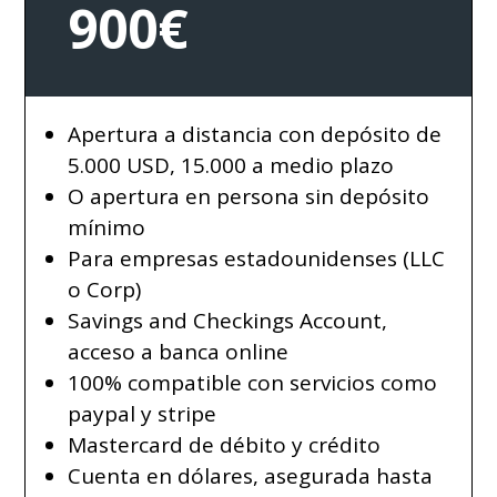
900€
Apertura a distancia con depósito de
5.000 USD, 15.000 a medio plazo
O apertura en persona sin depósito
mínimo
Para empresas estadounidenses (LLC
o Corp)
Savings and Checkings Account,
acceso a banca online
100% compatible con servicios como
paypal y stripe
Mastercard de débito y crédito
Cuenta en dólares, asegurada hasta