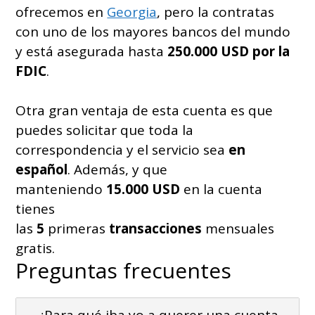
ofrecemos en
Georgia
, pero la contratas
con uno de los mayores bancos del mundo
y está asegurada hasta
250.000 USD por la
FDIC
.
Otra gran ventaja de esta cuenta es que
puedes solicitar que toda la
correspondencia y el servicio sea
en
español
. Además, y que
manteniendo
15.000 USD
en la cuenta
tienes
las
5
primeras
transacciones
mensuales
gratis.
Preguntas frecuentes