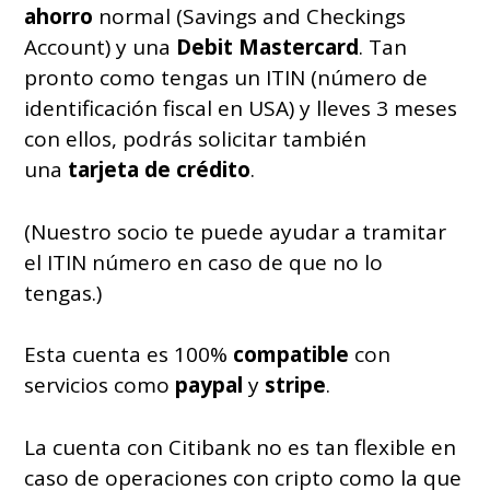
ahorro
normal (Savings and Checkings
Account) y una
Debit Mastercard
. Tan
pronto como tengas un ITIN (número de
identificación fiscal en USA) y lleves 3 meses
con ellos, podrás solicitar también
una
tarjeta de crédito
.
(Nuestro socio te puede ayudar a tramitar
el ITIN número en caso de que no lo
tengas.)
Esta cuenta es 100%
compatible
con
servicios como
paypal
y
stripe
.
La cuenta con Citibank no es tan flexible en
caso de operaciones con cripto como la que