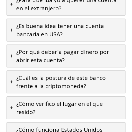
¿Para qué iba yo a querer una cuenta
en el extranjero?
¿Es buena idea tener una cuenta
bancaria en USA?
¿Por qué debería pagar dinero por
abrir esta cuenta?
¿Cuál es la postura de este banco
frente a la criptomoneda?
¿Cómo verifico el lugar en el que
resido?
¿Cómo funciona Estados Unidos