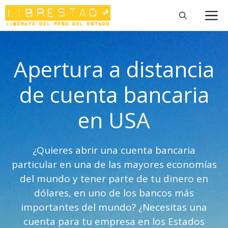
Saltar
M
al
contenido
Apertura a distancia
de cuenta bancaria
en USA
¿Quieres abrir una cuenta bancaria
particular en una de las mayores economías
del mundo y tener parte de tu dinero en
dólares, en uno de los bancos más
importantes del mundo? ¿Necesitas una
cuenta para tu empresa en los Estados