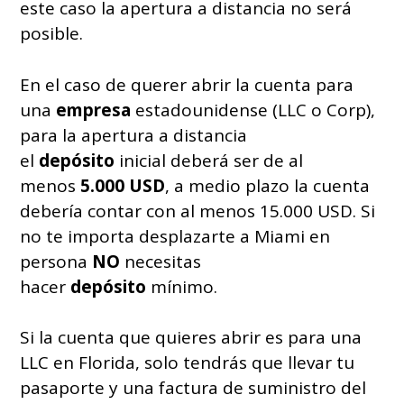
este caso la apertura a distancia no será
posible.
En el caso de querer abrir la cuenta para
una
empresa
estadounidense (LLC o Corp),
para la apertura a distancia
el
depósito
inicial deberá ser de al
menos
5.000 USD
, a medio plazo la cuenta
debería contar con al menos 15.000 USD. Si
no te importa desplazarte a Miami en
persona
NO
necesitas
hacer
depósito
mínimo.
Si la cuenta que quieres abrir es para una
LLC en Florida, solo tendrás que llevar tu
pasaporte y una factura de suministro del