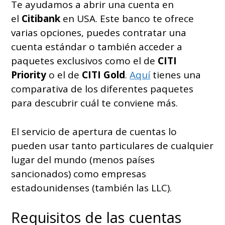
Te ayudamos a abrir una cuenta en
el
Citibank
en USA. Este banco te ofrece
varias opciones, puedes contratar una
cuenta estándar o también acceder a
paquetes exclusivos como el de
CITI
Priority
o el de
CITI Gold
.
Aquí
tienes una
comparativa de los diferentes paquetes
para descubrir cuál te conviene más.
El servicio de apertura de cuentas lo
pueden usar tanto particulares de cualquier
lugar del mundo (menos países
sancionados) como empresas
estadounidenses (también las LLC).
Requisitos de las cuentas