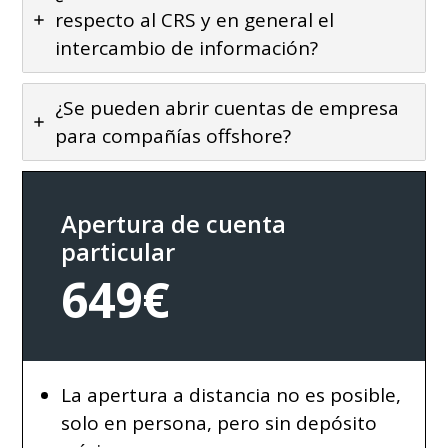
respecto al CRS y en general el
intercambio de información?
¿Se pueden abrir cuentas de empresa
para compañías offshore?
Apertura de cuenta
particular
649€
La apertura a distancia no es posible,
solo en persona, pero sin depósito