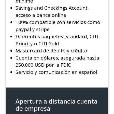
mínimo
Savings and Checkings Account,
acceso a banca online
100% compatible con servicios como
paypal y stripe
Diferentes paquetes: Standard, CITI
Priority o CITI Gold
Mastercard de débito y crédito
Cuenta en dólares, asegurada hasta
250.000 USD por la FDIC
Servicio y comunicación en español
Apertura a distancia cuenta
de empresa