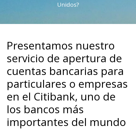
Unidos?
Presentamos nuestro
servicio de apertura de
cuentas bancarias para
particulares o empresas
en el Citibank, uno de
los bancos más
importantes del mundo