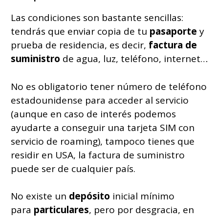
Las condiciones son bastante sencillas:
tendrás que enviar copia de tu
pasaporte
y
prueba de residencia, es decir,
factura de
suministro
de agua, luz, teléfono, internet…
No es obligatorio tener número de teléfono
estadounidense para acceder al servicio
(aunque en caso de interés podemos
ayudarte a conseguir una tarjeta SIM con
servicio de roaming), tampoco tienes que
residir en USA, la factura de suministro
puede ser de cualquier país.
No existe un
depósito
inicial mínimo
para
particulares
, pero por desgracia, en