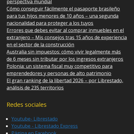
perspectiva mundial
Cómo conseguir fácilmente el pasaporte brasileño
para tus hijos menores de 10 años – una segunda
nacionalidad para proteger a los tuyos
Errores que debes evitar al comprar inmuebles en el
extranjero – Mis consejos tras 15 años de experiencia
en el sector de la construcción
Australia sin impuestos: cómo vivir legalmente más
de 6 meses sin tributar por los ingresos extranjeros
Polonia: un sistema fiscal muy competitivo para
emprendedores y personas de alto patrimonio
El gran ranking de la libertad 2026 – por Librestado,
análisis de 235 territorios
Redes sociales
Youtube- Librestado
Youtube - Librestado Express
Página en Facebook