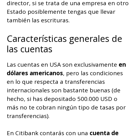
director, si se trata de una empresa en otro
Estado posiblemente tengas que llevar
también las escrituras.
Características generales de
las cuentas
Las cuentas en USA son exclusivamente
en
dólares americanos
, pero las condiciones
en lo que respecta a transferencias
internacionales son bastante buenas (de
hecho, si has depositado 500.000 USD o
más no te cobran ningún tipo de tasas por
transferencias).
En Citibank contarás con una
cuenta de