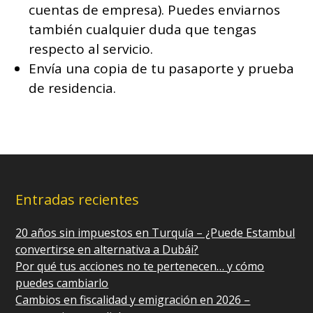
cuentas de empresa). Puedes enviarnos
también cualquier duda que tengas
respecto al servicio.
Envía una copia de tu pasaporte y prueba
de residencia.
Entradas recientes
20 años sin impuestos en Turquía – ¿Puede Estambul
convertirse en alternativa a Dubái?
Por qué tus acciones no te pertenecen… y cómo
puedes cambiarlo
Cambios en fiscalidad y emigración en 2026 –