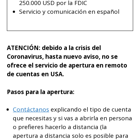
250.000 USD por la FDIC
Servicio y comunicación en español
ATENCIÓN: debido a la crisis del
Coronavirus, hasta nuevo aviso, no se
ofrece el servicio de apertura en remoto
de cuentas en USA.
Pasos para la apertura:
Contáctanos
explicando el tipo de cuenta
que necesitas y si vas a abrirla en persona
o prefieres hacerlo a distancia (la
apertura a distancia solo es posible para