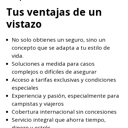
Tus ventajas de un
vistazo
No solo obtienes un seguro, sino un
concepto que se adapta a tu estilo de
vida.
Soluciones a medida para casos
complejos o difíciles de asegurar
Acceso a tarifas exclusivas y condiciones
especiales
Experiencia y pasión, especialmente para
campistas y viajeros
Cobertura internacional sin concesiones
Servicio integral que ahorra tiempo,
dinero y estrés