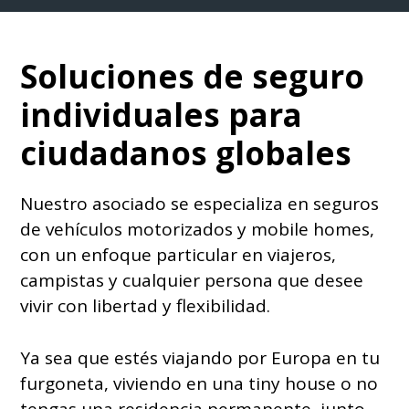
Soluciones de seguro
individuales para
ciudadanos globales
Nuestro asociado se especializa en seguros
de vehículos motorizados y mobile homes,
con un enfoque particular en viajeros,
campistas y cualquier persona que desee
vivir con libertad y flexibilidad.
Ya sea que estés viajando por Europa en tu
furgoneta, viviendo en una tiny house o no
tengas una residencia permanente, junto