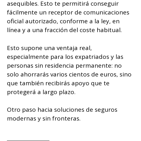
asequibles. Esto te permitirá conseguir
fácilmente un receptor de comunicaciones
oficial autorizado, conforme a la ley, en
línea y a una fracción del coste habitual.
Esto supone una ventaja real,
especialmente para los expatriados y las
personas sin residencia permanente: no
solo ahorrarás varios cientos de euros, sino
que también recibirás apoyo que te
protegerá a largo plazo.
Otro paso hacia soluciones de seguros
modernas y sin fronteras.