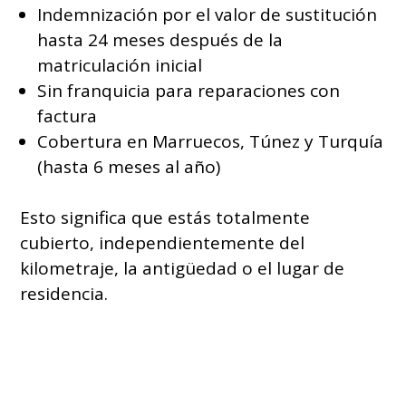
Indemnización por el valor de sustitución
hasta 24 meses después de la
matriculación inicial
Sin franquicia para reparaciones con
factura
Cobertura en Marruecos, Túnez y Turquía
(hasta 6 meses al año)
Esto significa que estás totalmente
cubierto, independientemente del
kilometraje, la antigüedad o el lugar de
residencia.