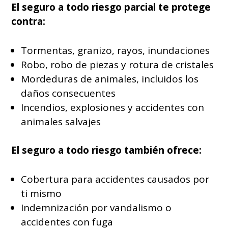
El seguro a todo riesgo parcial te protege
contra:
Tormentas, granizo, rayos, inundaciones
Robo, robo de piezas y rotura de cristales
Mordeduras de animales, incluidos los
daños consecuentes
Incendios, explosiones y accidentes con
animales salvajes
El seguro a todo riesgo también ofrece:
Cobertura para accidentes causados por
ti mismo
Indemnización por vandalismo o
accidentes con fuga