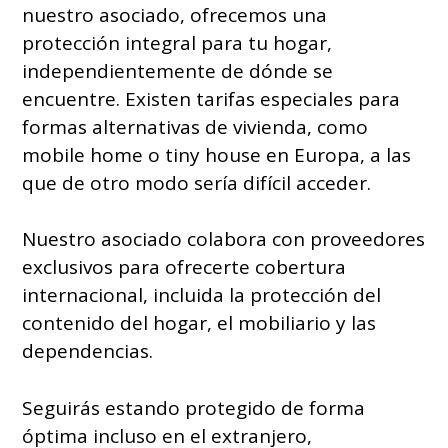
nuestro asociado, ofrecemos una
protección integral para tu hogar,
independientemente de dónde se
encuentre. Existen tarifas especiales para
formas alternativas de vivienda, como
mobile home o tiny house en Europa, a las
que de otro modo sería difícil acceder.
Nuestro asociado colabora con proveedores
exclusivos para ofrecerte cobertura
internacional, incluida la protección del
contenido del hogar, el mobiliario y las
dependencias.
Seguirás estando protegido de forma
óptima incluso en el extranjero,