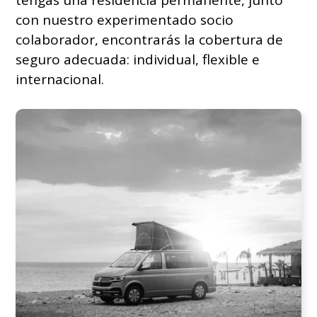
con nuestro experimentado socio
colaborador, encontrarás la cobertura de
seguro adecuada: individual, flexible e
internacional.