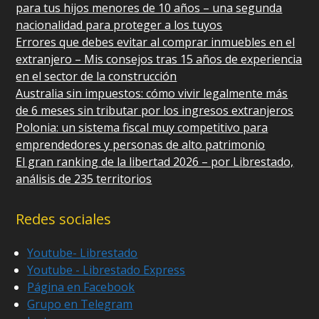
para tus hijos menores de 10 años – una segunda
nacionalidad para proteger a los tuyos
Errores que debes evitar al comprar inmuebles en el
extranjero – Mis consejos tras 15 años de experiencia
en el sector de la construcción
Australia sin impuestos: cómo vivir legalmente más
de 6 meses sin tributar por los ingresos extranjeros
Polonia: un sistema fiscal muy competitivo para
emprendedores y personas de alto patrimonio
El gran ranking de la libertad 2026 – por Librestado,
análisis de 235 territorios
Redes sociales
Youtube- Librestado
Youtube - Librestado Express
Página en Facebook
Grupo en Telegram