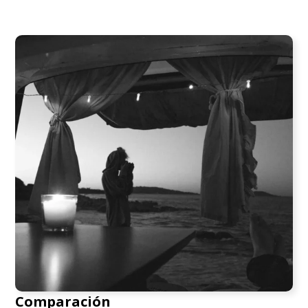
Comparación