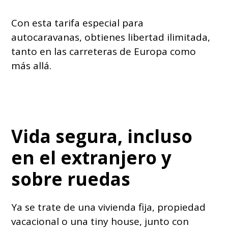
Con esta tarifa especial para
autocaravanas, obtienes libertad ilimitada,
tanto en las carreteras de Europa como
más allá.
Vida segura, incluso
en el extranjero y
sobre ruedas
Ya se trate de una vivienda fija, propiedad
vacacional o una tiny house, junto con