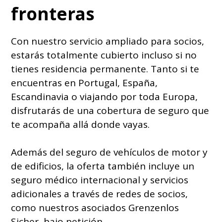
fronteras
Con nuestro servicio ampliado para socios,
estarás totalmente cubierto incluso si no
tienes residencia permanente. Tanto si te
encuentras en Portugal, España,
Escandinavia o viajando por toda Europa,
disfrutarás de una cobertura de seguro que
te acompaña allá donde vayas.
Además del seguro de vehículos de motor y
de edificios, la oferta también incluye un
seguro médico internacional y servicios
adicionales a través de redes de socios,
como nuestros asociados Grenzenlos
Sicher, bajo petición.