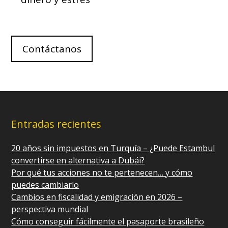
Contáctanos
Entradas recientes
20 años sin impuestos en Turquía – ¿Puede Estambul
convertirse en alternativa a Dubái?
Por qué tus acciones no te pertenecen… y cómo
puedes cambiarlo
Cambios en fiscalidad y emigración en 2026 –
perspectiva mundial
Cómo conseguir fácilmente el pasaporte brasileño