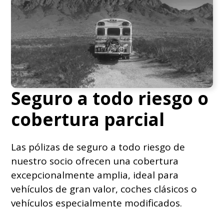
Seguro a todo riesgo o
cobertura parcial
Las pólizas de seguro a todo riesgo de
nuestro socio ofrecen una cobertura
excepcionalmente amplia, ideal para
vehículos de gran valor, coches clásicos o
vehículos especialmente modificados.