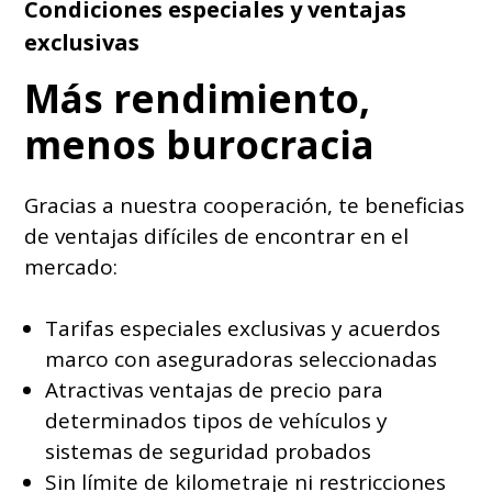
Condiciones especiales y ventajas
exclusivas
Más rendimiento,
menos burocracia
Gracias a nuestra cooperación, te beneficias
de ventajas difíciles de encontrar en el
mercado:
Tarifas especiales exclusivas y acuerdos
marco con aseguradoras seleccionadas
Atractivas ventajas de precio para
determinados tipos de vehículos y
sistemas de seguridad probados
Sin límite de kilometraje ni restricciones