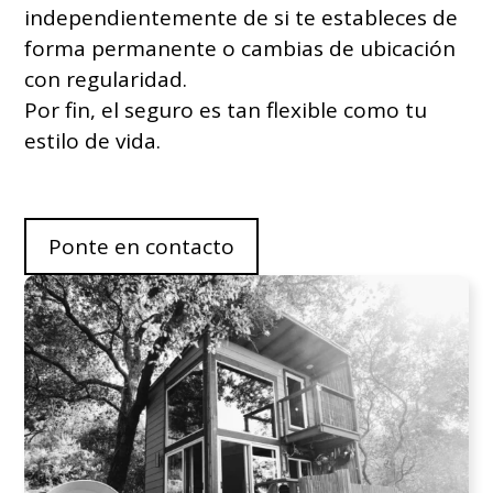
independientemente de si te estableces de
forma permanente o cambias de ubicación
con regularidad.
Por fin, el seguro es tan flexible como tu
estilo de vida.
Ponte en contacto