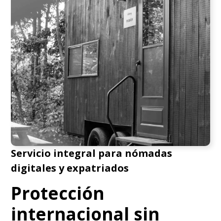
Servicio integral para nómadas
digitales y expatriados
Protección
internacional sin