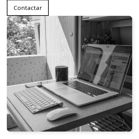
Contactar