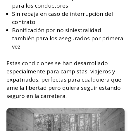
para los conductores
Sin rebaja en caso de interrupción del
contrato
Bonificación por no siniestralidad
también para los asegurados por primera
vez
Estas condiciones se han desarrollado
especialmente para campistas, viajeros y
expatriados, perfectas para cualquiera que
ame la libertad pero quiera seguir estando
seguro en la carretera.