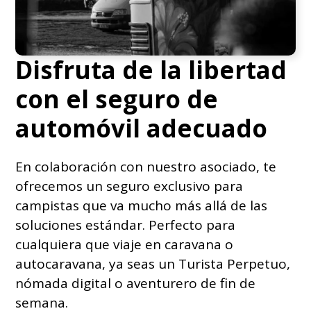
Disfruta de la libertad
con el seguro de
automóvil adecuado
En colaboración con nuestro asociado, te
ofrecemos un seguro exclusivo para
campistas que va mucho más allá de las
soluciones estándar. Perfecto para
cualquiera que viaje en caravana o
autocaravana, ya seas un Turista Perpetuo,
nómada digital o aventurero de fin de
semana.