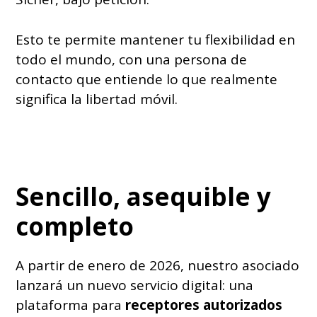
Esto te permite mantener tu flexibilidad en
todo el mundo, con una persona de
contacto que entiende lo que realmente
significa la libertad móvil.
Sencillo, asequible y
completo
A partir de enero de 2026, nuestro asociado
lanzará un nuevo servicio digital: una
plataforma para
receptores autorizados