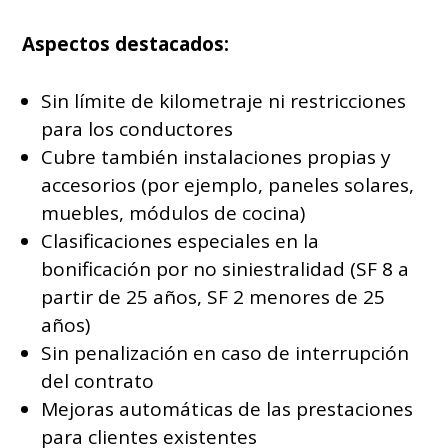
Aspectos destacados:
Sin límite de kilometraje ni restricciones
para los conductores
Cubre también instalaciones propias y
accesorios (por ejemplo, paneles solares,
muebles, módulos de cocina)
Clasificaciones especiales en la
bonificación por no siniestralidad (SF 8 a
partir de 25 años, SF 2 menores de 25
años)
Sin penalización en caso de interrupción
del contrato
Mejoras automáticas de las prestaciones
para clientes existentes