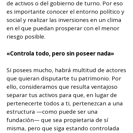
de activos o del gobierno de turno. Por eso
es importante conocer el entorno político y
social y realizar las inversiones en un clima
en el que puedan prosperar con el menor
riesgo posible.
«Controla todo, pero sin poseer nada»
Si posees mucho, habrá multitud de actores
que quieran disputarte tu patrimonio. Por
ello, consideramos que resulta ventajoso
separar tus activos para que, en lugar de
pertenecerte todos a ti, pertenezcan a una
estructura —como puede ser una
fundación— que sea propietaria de sí
misma, pero que siga estando controlada