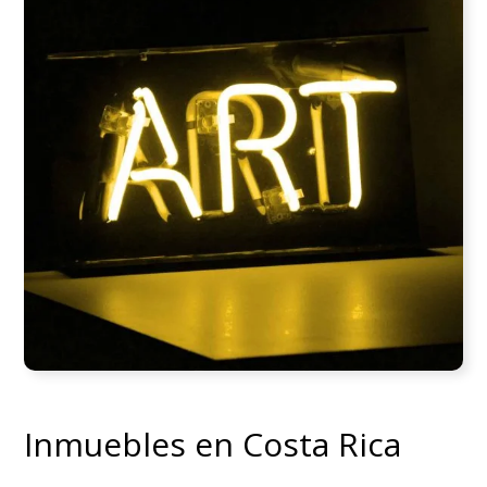
Inmuebles en Costa Rica