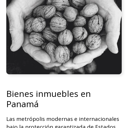
Bienes inmuebles en
Panamá
Las metrópolis modernas e internacionales
bajo la protección garantizada de Estados