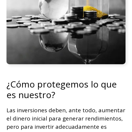
¿Cómo protegemos lo que
es nuestro?
Las inversiones deben, ante todo, aumentar
el dinero inicial para generar rendimientos,
pero para invertir adecuadamente es