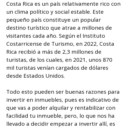
Costa Rica es un país relativamente rico con
un clima político y social estable. Este
pequeño país constituye un popular
destino turístico que atrae a millones de
visitantes cada año. Según el Instituto
Costarricense de Turismo, en 2022, Costa
Rica recibió a más de 2,3 millones de
turistas, de los cuales, en 2021, unos 870
mil turistas venían cargados de dólares
desde Estados Unidos.
Todo esto pueden ser buenas razones para
invertir en inmuebles, pues es indicativo de
que vas a poder alquilar y rentabilizar con
facilidad tu inmueble, pero, lo que nos ha
llevado a decidir empezar a invertir allí, es