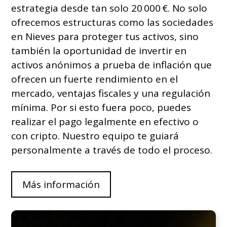
estrategia desde tan solo 20 000 €. No solo
ofrecemos estructuras como las sociedades
en Nieves para proteger tus activos, sino
también la oportunidad de invertir en
activos anónimos a prueba de inflación que
ofrecen un fuerte rendimiento en el
mercado, ventajas fiscales y una regulación
mínima. Por si esto fuera poco, puedes
realizar el pago legalmente en efectivo o
con cripto. Nuestro equipo te guiará
personalmente a través de todo el proceso.
Más información