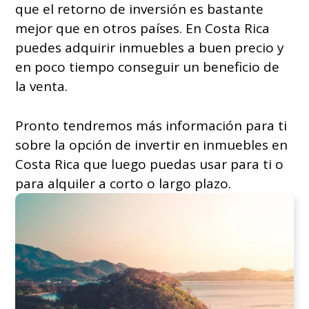
que el retorno de inversión es bastante
mejor que en otros países. En Costa Rica
puedes adquirir inmuebles a buen precio y
en poco tiempo conseguir un beneficio de
la venta.
Pronto tendremos más información para ti
sobre la opción de invertir en inmuebles en
Costa Rica que luego puedas usar para ti o
para alquiler a corto o largo plazo.