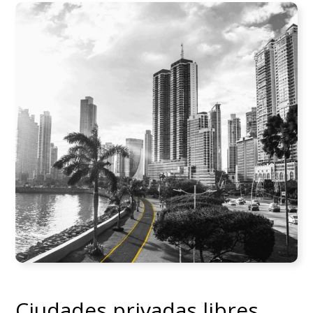
Ciudades privadas libres