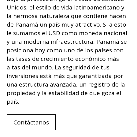
Unidos, el estilo de vida latinoamericano y
la hermosa naturaleza que contiene hacen
de Panamá un país muy atractivo. Si a esto
le sumamos el USD como moneda nacional
y una moderna infraestructura, Panamá se
posiciona hoy como uno de los países con
las tasas de crecimiento económico más
altas del mundo. La seguridad de tus
inversiones está más que garantizada por
una estructura avanzada, un registro de la
propiedad y la estabilidad de que goza el
país.
Contáctanos