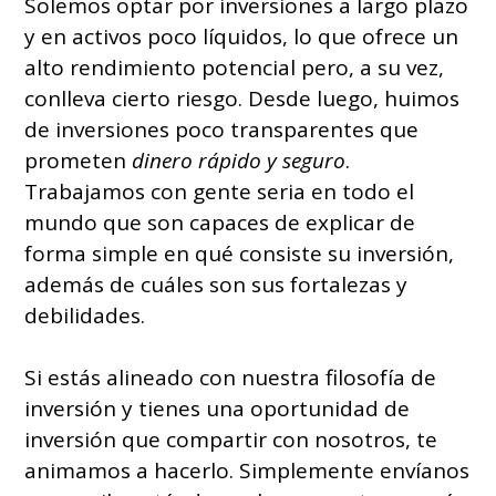
Solemos optar por inversiones a largo plazo
y en activos poco líquidos, lo que ofrece un
alto rendimiento potencial pero, a su vez,
conlleva cierto riesgo. Desde luego, huimos
de inversiones poco transparentes que
prometen
dinero rápido y seguro
.
Trabajamos con gente seria en todo el
mundo que son capaces de explicar de
forma simple en qué consiste su inversión,
además de cuáles son sus fortalezas y
debilidades.
Si estás alineado con nuestra filosofía de
inversión y tienes una oportunidad de
inversión que compartir con nosotros, te
animamos a hacerlo. Simplemente envíanos