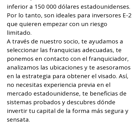
inferior a 150 000 dólares estadounidenses.
Por lo tanto, son ideales para inversores E-2
que quieren empezar con un riesgo
limitado.
A través de nuestro socio, te ayudamos a
seleccionar las franquicias adecuadas, te
ponemos en contacto con el franquiciador,
analizamos las ubicaciones y te asesoramos
en la estrategia para obtener el visado. Así,
no necesitas experiencia previa en el
mercado estadounidense, te beneficias de
sistemas probados y descubres dónde
invertir tu capital de la forma más segura y
sensata.