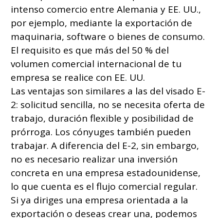
intenso comercio entre Alemania y EE. UU.,
por ejemplo, mediante la exportación de
maquinaria, software o bienes de consumo.
El requisito es que más del 50 % del
volumen comercial internacional de tu
empresa se realice con EE. UU.
Las ventajas son similares a las del visado E-
2: solicitud sencilla, no se necesita oferta de
trabajo, duración flexible y posibilidad de
prórroga. Los cónyuges también pueden
trabajar. A diferencia del E-2, sin embargo,
no es necesario realizar una inversión
concreta en una empresa estadounidense,
lo que cuenta es el flujo comercial regular.
Si ya diriges una empresa orientada a la
exportación o deseas crear una, podemos