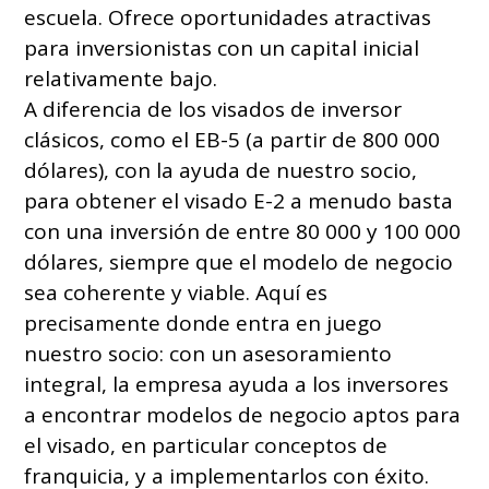
escuela. Ofrece oportunidades atractivas
para inversionistas con un capital inicial
relativamente bajo.
A diferencia de los visados de inversor
clásicos, como el EB-5 (a partir de 800 000
dólares), con la ayuda de nuestro socio,
para obtener el visado E-2 a menudo basta
con una inversión de entre 80 000 y 100 000
dólares, siempre que el modelo de negocio
sea coherente y viable. Aquí es
precisamente donde entra en juego
nuestro socio: con un asesoramiento
integral, la empresa ayuda a los inversores
a encontrar modelos de negocio aptos para
el visado, en particular conceptos de
franquicia, y a implementarlos con éxito.