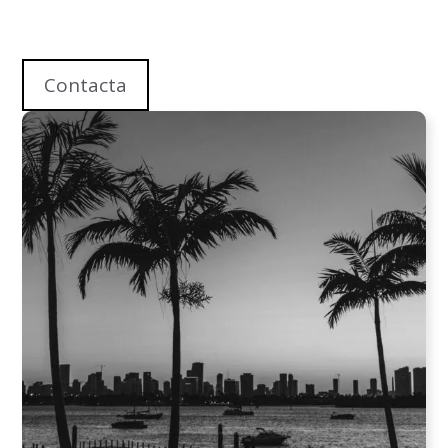
Contacta