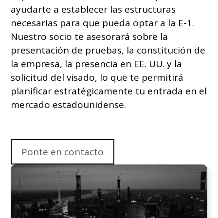
ayudarte a establecer las estructuras
necesarias para que pueda optar a la E-1.
Nuestro socio te asesorará sobre la
presentación de pruebas, la constitución de
la empresa, la presencia en EE. UU. y la
solicitud del visado, lo que te permitirá
planificar estratégicamente tu entrada en el
mercado estadounidense.
Ponte en contacto