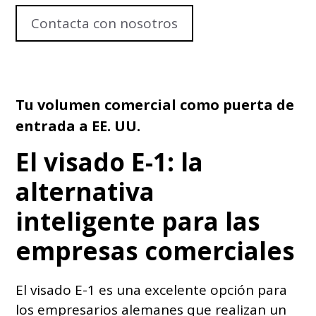
Contacta con nosotros
Tu volumen comercial como puerta de
entrada a EE. UU.
El visado E-1: la
alternativa
inteligente para las
empresas comerciales
El visado E-1 es una excelente opción para
los empresarios alemanes que realizan un