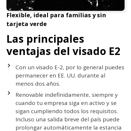
Flexible, ideal para familias y sin
tarjeta verde
Las principales
ventajas del visado E2
Con un visado E-2, por lo general puedes
permanecer en EE. UU. durante al
menos dos años.
Renovable indefinidamente, siempre y
cuando tu empresa siga en activo y se
sigan cumpliendo todos los requisitos.
Incluso una salida breve del país puede
prolongar automáticamente la estancia