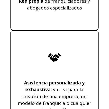
Red propia
de franquiciadores y
abogados especializados
Asistencia personalizada y
exhaustiva:
ya sea para la
creación de una empresa, un
modelo de franquicia o cualquier