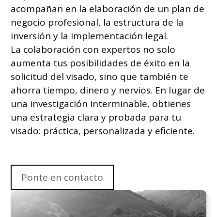
acompañan en la elaboración de un plan de
negocio profesional, la estructura de la
inversión y la implementación legal.
La colaboración con expertos no solo
aumenta tus posibilidades de éxito en la
solicitud del visado, sino que también te
ahorra tiempo, dinero y nervios. En lugar de
una investigación interminable, obtienes
una estrategia clara y probada para tu
visado: práctica, personalizada y eficiente.
Ponte en contacto