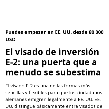
Puedes empezar en EE. UU. desde 80 000
USD
El visado de inversión
E-2: una puerta que a
menudo se subestima
El visado E-2 es una de las formas más
sencillas y flexibles para que los ciudadanos
alemanes emigren legalmente a EE. UU. EE.
UU. distingue básicamente entre visados de