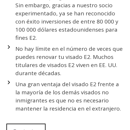
Sin embargo, gracias a nuestro socio
experimentado, ya se han reconocido
con éxito inversiones de entre 80 000 y
100 000 dólares estadounidenses para
fines E2.
No hay límite en el número de veces que
puedes renovar tu visado E2. Muchos
titulares de visados E2 viven en EE. UU.
durante décadas.
Una gran ventaja del visado E2 frente a
la mayoría de los demás visados no
inmigrantes es que no es necesario
mantener la residencia en el extranjero.