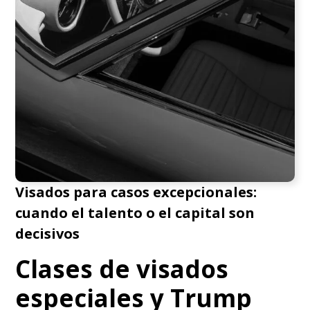
Visados para casos excepcionales:
cuando el talento o el capital son
decisivos
Clases de visados
especiales y Trump