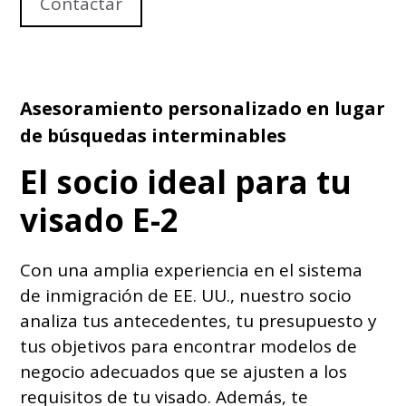
Contactar
Asesoramiento personalizado en lugar
de búsquedas interminables
El socio ideal para tu
visado E-2
Con una amplia experiencia en el sistema
de inmigración de EE. UU., nuestro socio
analiza tus antecedentes, tu presupuesto y
tus objetivos para encontrar modelos de
negocio adecuados que se ajusten a los
requisitos de tu visado. Además, te