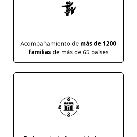
Acompañamiento de
más de 1200
familias
de más de 65 países