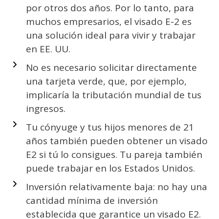
por otros dos años. Por lo tanto, para
muchos empresarios, el visado E-2 es
una solución ideal para vivir y trabajar
en EE. UU.
No es necesario solicitar directamente
una tarjeta verde, que, por ejemplo,
implicaría la tributación mundial de tus
ingresos.
Tu cónyuge y tus hijos menores de 21
años también pueden obtener un visado
E2 si tú lo consigues. Tu pareja también
puede trabajar en los Estados Unidos.
Inversión relativamente baja: no hay una
cantidad mínima de inversión
establecida que garantice un visado E2.