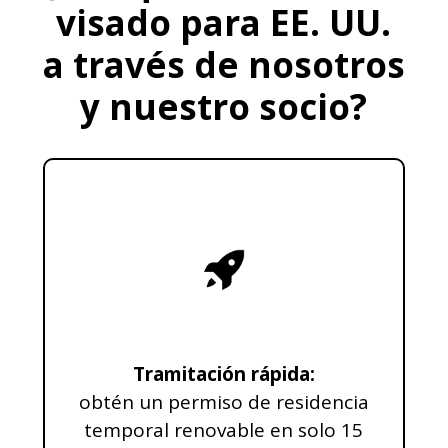
visado para EE. UU.
a través de nosotros
y nuestro socio?
Tramitación rápida:
obtén un permiso de residencia
temporal renovable en solo 15