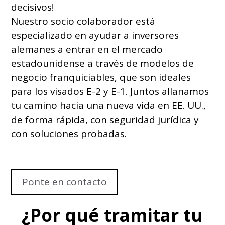
decisivos!
Nuestro socio colaborador está
especializado en ayudar a inversores
alemanes a entrar en el mercado
estadounidense a través de modelos de
negocio franquiciables, que son ideales
para los visados E-2 y E-1. Juntos allanamos
tu camino hacia una nueva vida en EE. UU.,
de forma rápida, con seguridad jurídica y
con soluciones probadas.
Ponte en contacto
¿Por qué tramitar tu