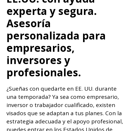
experta y segura.
Asesoría
personalizada para
empresarios,
inversores y
profesionales.
¿Sueñas con quedarte en EE. UU. durante
una temporada? Ya sea como empresario,
inversor o trabajador cualificado, existen
visados que se adaptan a tus planes. Con la
estrategia adecuada y el apoyo profesional,
puedes entrar en los Estados Unidos de