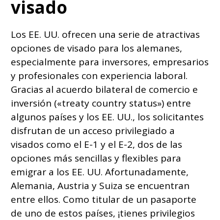
visado
Los EE. UU. ofrecen una serie de atractivas
opciones de visado para los alemanes,
especialmente para inversores, empresarios
y profesionales con experiencia laboral.
Gracias al acuerdo bilateral de comercio e
inversión («treaty country status») entre
algunos países y los EE. UU., los solicitantes
disfrutan de un acceso privilegiado a
visados como el E-1 y el E-2, dos de las
opciones más sencillas y flexibles para
emigrar a los EE. UU. Afortunadamente,
Alemania, Austria y Suiza se encuentran
entre ellos. Como titular de un pasaporte
de uno de estos países, ¡tienes privilegios