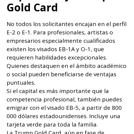
Gold Card
No todos los solicitantes encajan en el perfil
E-2 o E-1. Para profesionales, artistas o
empresarios especialmente cualificados
existen los visados EB-1A y O-1, que
requieren habilidades excepcionales.
Quienes destaquen en el ámbito académico
o social pueden beneficiarse de ventajas
puntuales.
Si el capital es más importante que la
competencia profesional, también puedes
emigrar con el visado EB-5, a partir de 800
000 dólares estadounidenses. Incluye una
tarjeta verde para toda la familia.
La Trump Gold Card, aún en fase de