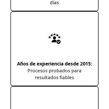
días
Años de experiencia desde 2015:
Procesos probados para
resultados fiables