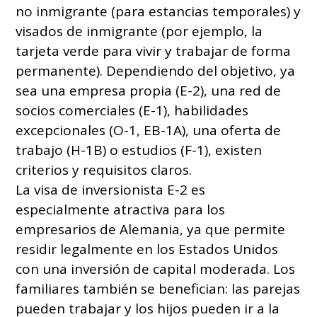
no inmigrante (para estancias temporales) y
visados de inmigrante (por ejemplo, la
tarjeta verde para vivir y trabajar de forma
permanente). Dependiendo del objetivo, ya
sea una empresa propia (E-2), una red de
socios comerciales (E-1), habilidades
excepcionales (O-1, EB-1A), una oferta de
trabajo (H-1B) o estudios (F-1), existen
criterios y requisitos claros.
La visa de inversionista E-2 es
especialmente atractiva para los
empresarios de Alemania, ya que permite
residir legalmente en los Estados Unidos
con una inversión de capital moderada. Los
familiares también se benefician: las parejas
pueden trabajar y los hijos pueden ir a la