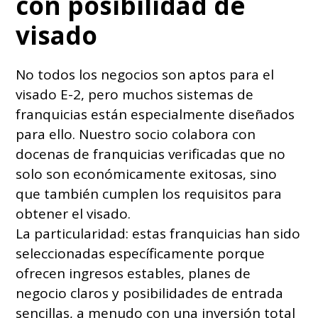
con posibilidad de
visado
No todos los negocios son aptos para el
visado E-2, pero muchos sistemas de
franquicias están especialmente diseñados
para ello. Nuestro socio colabora con
docenas de franquicias verificadas que no
solo son económicamente exitosas, sino
que también cumplen los requisitos para
obtener el visado.
La particularidad: estas franquicias han sido
seleccionadas específicamente porque
ofrecen ingresos estables, planes de
negocio claros y posibilidades de entrada
sencillas, a menudo con una inversión total