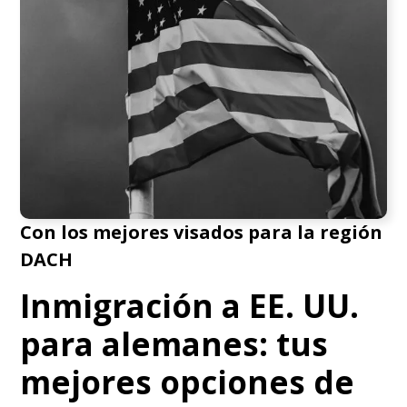
Con los mejores visados para la región
DACH
Inmigración a EE. UU.
para alemanes: tus
mejores opciones de