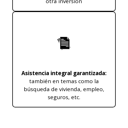
otra inversión
Asistencia integral garantizada:
también en temas como la
búsqueda de vivienda, empleo,
seguros, etc.