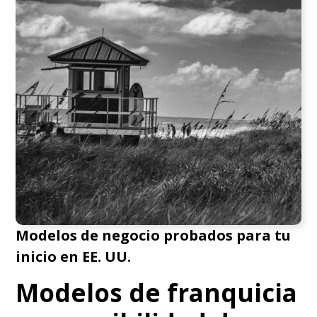
Modelos de negocio probados para tu
inicio en EE. UU.
Modelos de franquicia