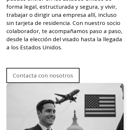
forma legal, estructurada y segura, y vivir,
trabajar o dirigir una empresa allí, incluso
sin tarjeta de residencia. Con nuestro socio
colaborador, te acompañamos paso a paso,
desde la elección del visado hasta la llegada
a los Estados Unidos.
Contacta con nosotros