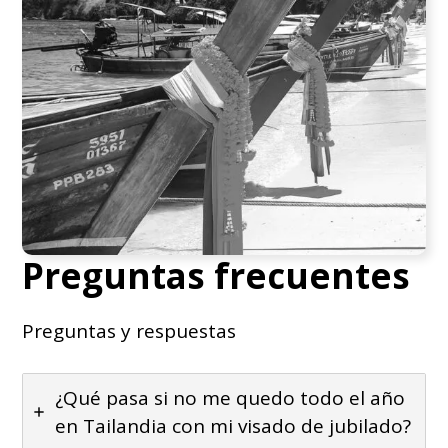
Preguntas frecuentes
Preguntas y respuestas
¿Qué pasa si no me quedo todo el año
en Tailandia con mi visado de jubilado?