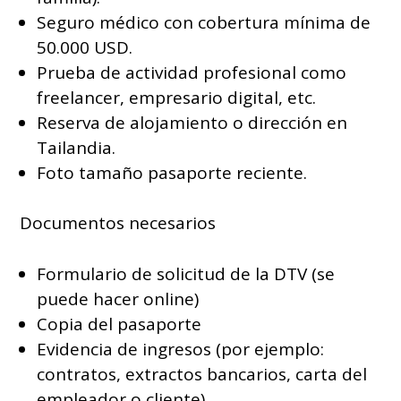
Seguro médico con cobertura mínima de
50.000 USD.
Prueba de actividad profesional como
freelancer, empresario digital, etc.
Reserva de alojamiento o dirección en
Tailandia.
Foto tamaño pasaporte reciente.
Documentos necesarios
Formulario de solicitud de la DTV (se
puede hacer online)
Copia del pasaporte
Evidencia de ingresos (por ejemplo:
contratos, extractos bancarios, carta del
empleador o cliente)