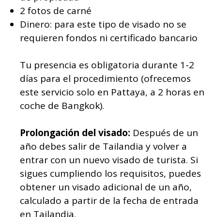
2 fotos de carné
Dinero: para este tipo de visado no se
requieren fondos ni certificado bancario
Tu presencia es obligatoria durante 1-2
días para el procedimiento (ofrecemos
este servicio solo en Pattaya, a 2 horas en
coche de Bangkok).
Prolongación del visado:
Después de un
año debes salir de Tailandia y volver a
entrar con un nuevo visado de turista. Si
sigues cumpliendo los requisitos, puedes
obtener un visado adicional de un año,
calculado a partir de la fecha de entrada
en Tailandia.