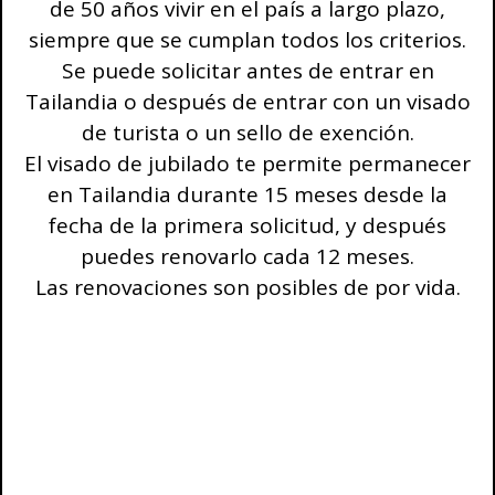
de 50 años vivir en el país a largo plazo,
siempre que se cumplan todos los criterios.
Se puede solicitar antes de entrar en
Tailandia o después de entrar con un visado
de turista o un sello de exención.
El visado de jubilado te permite permanecer
en Tailandia durante 15 meses desde la
fecha de la primera solicitud, y después
puedes renovarlo cada 12 meses.
Las renovaciones son posibles de por vida.