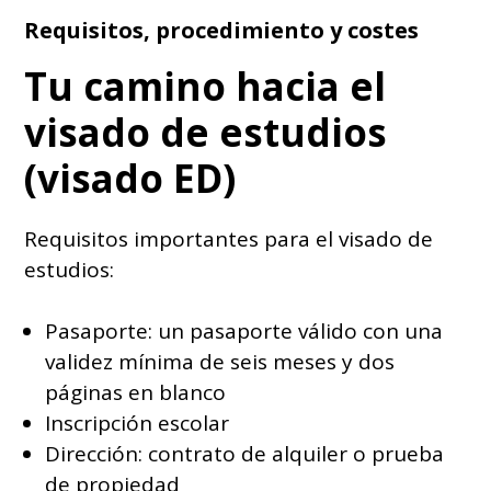
Requisitos, procedimiento y costes
Tu camino hacia el
visado de estudios
(visado ED)
Requisitos importantes para el visado de
estudios:
Pasaporte: un pasaporte válido con una
validez mínima de seis meses y dos
páginas en blanco
Inscripción escolar
Dirección: contrato de alquiler o prueba
de propiedad