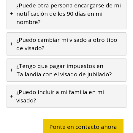
¿Puede otra persona encargarse de mi
notificación de los 90 días en mi
nombre?
¿Puedo cambiar mi visado a otro tipo
de visado?
¿Tengo que pagar impuestos en
Tailandia con el visado de jubilado?
¿Puedo incluir a mi familia en mi
visado?
Ponte en contacto ahora