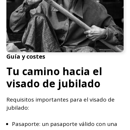
Guía y costes
Tu camino hacia el
visado de jubilado
Requisitos importantes para el visado de
jubilado:
Pasaporte: un pasaporte válido con una