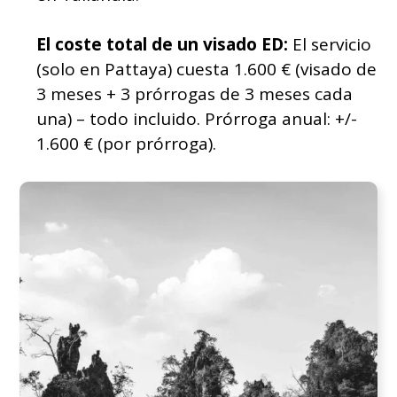
El coste total de un visado ED:
El servicio
(solo en Pattaya) cuesta 1.600 € (visado de
3 meses + 3 prórrogas de 3 meses cada
una) – todo incluido. Prórroga anual: +/-
1.600 € (por prórroga).