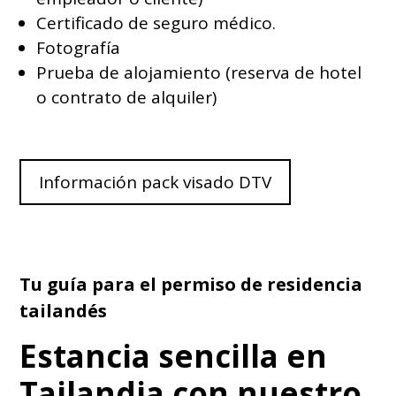
Certificado de seguro médico.
Fotografía
Prueba de alojamiento (reserva de hotel
o contrato de alquiler)
Información pack visado DTV
Tu guía para el permiso de residencia
tailandés
Estancia sencilla en
Tailandia con nuestro