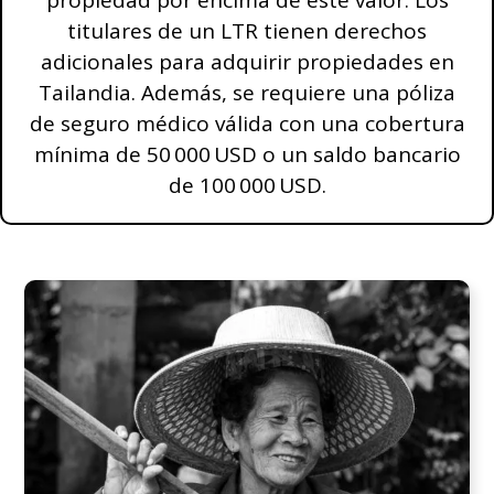
propiedad por encima de este valor. Los
titulares de un LTR tienen derechos
adicionales para adquirir propiedades en
Tailandia. Además, se requiere una póliza
de seguro médico válida con una cobertura
mínima de 50 000 USD o un saldo bancario
de 100 000 USD.