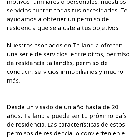
motivos familiares o personales, nuestros
servicios cubren todas tus necesidades. Te
ayudamos a obtener un permiso de
residencia que se ajuste a tus objetivos.
Nuestros asociados en Tailandia ofrecen
una serie de servicios, entre otros, permiso
de residencia tailandés, permiso de
conducir, servicios inmobiliarios y mucho
más.
Desde un visado de un año hasta de 20
años, Tailandia puede ser tu próximo país
de residencia. Las características de estos
permisos de residencia lo convierten en el