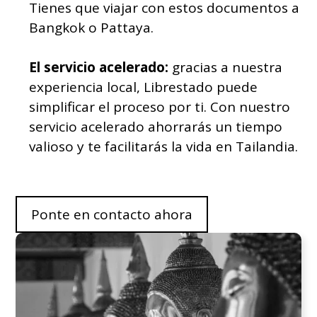
Tienes que viajar con estos documentos a
Bangkok o Pattaya.
El servicio acelerado:
gracias a nuestra
experiencia local, Librestado puede
simplificar el proceso por ti. Con nuestro
servicio acelerado ahorrarás un tiempo
valioso y te facilitarás la vida en Tailandia.
Ponte en contacto ahora