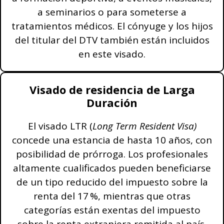
a seminarios o para someterse a
tratamientos médicos. El cónyuge y los hijos
del titular del DTV también están incluidos
en este visado.
Visado de residencia de Larga
Duración
El visado LTR (
Long Term Resident Visa)
concede una estancia de hasta 10 años, con
posibilidad de prórroga. Los profesionales
altamente cualificados pueden beneficiarse
de un tipo reducido del impuesto sobre la
renta del 17 %, mientras que otras
categorías están exentas del impuesto