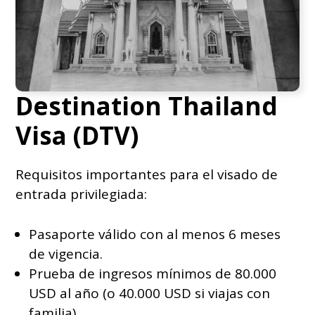
Destination Thailand
Visa (DTV)
Requisitos importantes para el visado de
entrada privilegiada:
Pasaporte válido con al menos 6 meses
de vigencia.
Prueba de ingresos mínimos de 80.000
USD al año (o 40.000 USD si viajas con
familia).