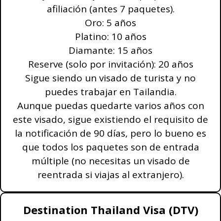
afiliación (antes 7 paquetes).
Oro: 5 años
Platino: 10 años
Diamante: 15 años
Reserve (solo por invitación): 20 años
Sigue siendo un visado de turista y no
puedes trabajar en Tailandia.
Aunque puedas quedarte varios años con
este visado, sigue existiendo el requisito de
la notificación de 90 días, pero lo bueno es
que todos los paquetes son de entrada
múltiple (no necesitas un visado de
reentrada si viajas al extranjero).
Destination Thailand Visa (DTV)