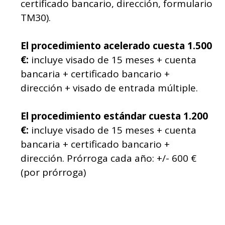
certificado bancario, dirección, formulario
TM30).
El procedimiento acelerado cuesta 1.500
€:
incluye visado de 15 meses + cuenta
bancaria + certificado bancario +
dirección + visado de entrada múltiple.
El procedimiento estándar cuesta 1.200
€:
incluye visado de 15 meses + cuenta
bancaria + certificado bancario +
dirección. Prórroga cada año: +/- 600 €
(por prórroga)