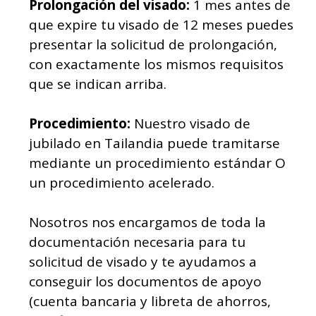
Prolongación del visado:
1 mes antes de
que expire tu visado de 12 meses puedes
presentar la solicitud de prolongación,
con exactamente los mismos requisitos
que se indican arriba.
Procedimiento:
Nuestro visado de
jubilado en Tailandia puede tramitarse
mediante un procedimiento estándar O
un procedimiento acelerado.
Nosotros nos encargamos de toda la
documentación necesaria para tu
solicitud de visado y te ayudamos a
conseguir los documentos de apoyo
(cuenta bancaria y libreta de ahorros,