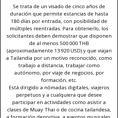
Se trata de un visado de cinco años de
duración que permite estancias de hasta
180 días por entrada, con posibilidad de
múltiples reentradas. Para obtenerlo, los
solicitantes deben demostrar que disponen
de al menos 500 000 THB
(aproximadamente 13 920 USD) y que viajan
a Tailandia por un motivo reconocido, como
trabajo a distancia, trabajar como
autónomo, por viaje de negocios, por
formación, etc.
Está dirigido a nómadas digitales, viajeros
perpetuos y a cualquiera que desee
participar en actividades como asistir a
clases de Muay Thai o de cocina tailandesa,
a formación deportiva, a eventos musicales,