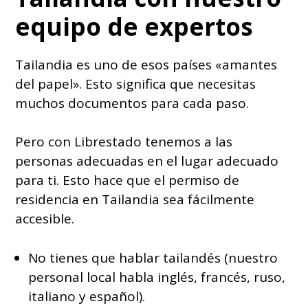
equipo de expertos
Tailandia es uno de esos países «amantes
del papel». Esto significa que necesitas
muchos documentos para cada paso.
Pero con Librestado tenemos a las
personas adecuadas en el lugar adecuado
para ti. Esto hace que el permiso de
residencia en Tailandia sea fácilmente
accesible.
No tienes que hablar tailandés (nuestro
personal local habla inglés, francés, ruso,
italiano y español).