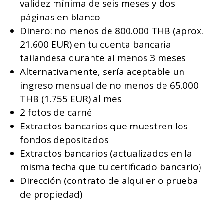
validez mínima de seis meses y dos
páginas en blanco
Dinero: no menos de 800.000 THB (aprox.
21.600 EUR) en tu cuenta bancaria
tailandesa durante al menos 3 meses
Alternativamente, sería aceptable un
ingreso mensual de no menos de 65.000
THB (1.755 EUR) al mes
2 fotos de carné
Extractos bancarios que muestren los
fondos depositados
Extractos bancarios (actualizados en la
misma fecha que tu certificado bancario)
Dirección (contrato de alquiler o prueba
de propiedad)