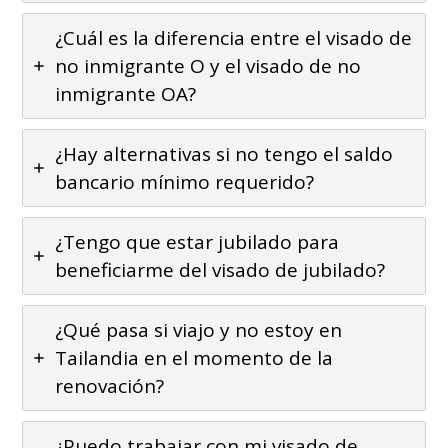
¿Cuál es la diferencia entre el visado de
no inmigrante O y el visado de no
inmigrante OA?
¿Hay alternativas si no tengo el saldo
bancario mínimo requerido?
¿Tengo que estar jubilado para
beneficiarme del visado de jubilado?
¿Qué pasa si viajo y no estoy en
Tailandia en el momento de la
renovación?
¿Puedo trabajar con mi visado de