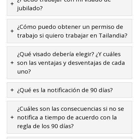
jubilado?
¿Cómo puedo obtener un permiso de
trabajo si quiero trabajar en Tailandia?
¿Qué visado debería elegir? ¿Y cuáles
son las ventajas y desventajas de cada
uno?
¿Qué es la notificación de 90 días?
¿Cuáles son las consecuencias si no se
notifica a tiempo de acuerdo con la
regla de los 90 días?