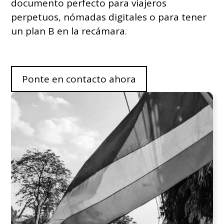
documento perfecto para viajeros
perpetuos, nómadas digitales o para tener
un plan B en la recámara.
Ponte en contacto ahora