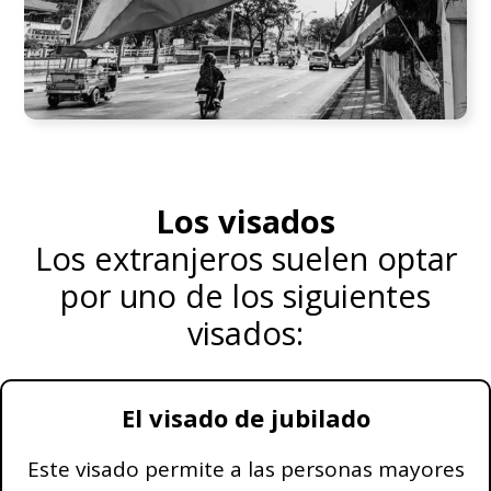
Los visados
Los extranjeros suelen optar
por uno de los siguientes
visados:
El visado de jubilado
Este visado permite a las personas mayores