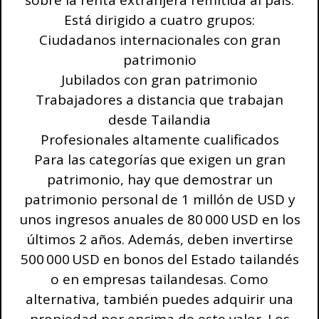
sobre la renta extranjera remitida al país.
Está dirigido a cuatro grupos:
Ciudadanos internacionales con gran
patrimonio
Jubilados con gran patrimonio
Trabajadores a distancia que trabajan
desde Tailandia
Profesionales altamente cualificados
Para las categorías que exigen un gran
patrimonio, hay que demostrar un
patrimonio personal de 1 millón de USD y
unos ingresos anuales de 80 000 USD en los
últimos 2 años. Además, deben invertirse
500 000 USD en bonos del Estado tailandés
o en empresas tailandesas. Como
alternativa, también puedes adquirir una