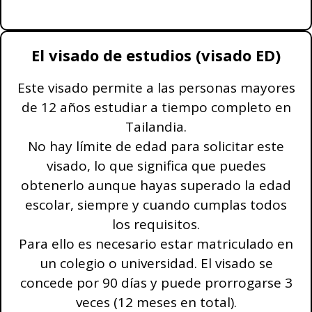
El visado de estudios (visado ED)
Este visado permite a las personas mayores
de 12 años estudiar a tiempo completo en
Tailandia.
No hay límite de edad para solicitar este
visado, lo que significa que puedes
obtenerlo aunque hayas superado la edad
escolar, siempre y cuando cumplas todos
los requisitos.
Para ello es necesario estar matriculado en
un colegio o universidad. El visado se
concede por 90 días y puede prorrogarse 3
veces (12 meses en total).