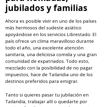
jubilados y familias
Ahora es posible vivir en uno de los países
más hermosos del sudeste asiático
apoyándose en los servicios Librestado. El
país ofrece un clima maravilloso durante
todo el año, una excelente atención
sanitaria, una deliciosa comida y una gran
comunidad de expatriados. Todo esto,
mezclado con la posibilidad de no pagar
impuestos, hace de Tailandia uno de los
destinos preferidos para emigrar.
Tanto si quieres pasar tu jubilación en
Tailandia, trabajar allí o quedarte por