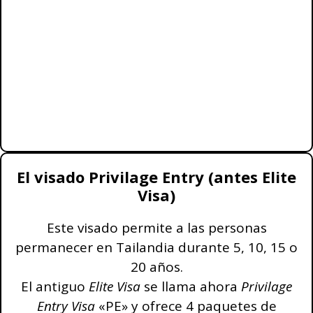
El visado Privilage Entry (antes Elite
Visa)
Este visado permite a las personas
permanecer en Tailandia durante 5, 10, 15 o
20 años.
El antiguo
Elite Visa
se llama ahora
Privilage
Entry Visa
«PE» y ofrece 4 paquetes de