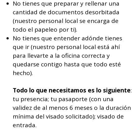
No tienes que preparar y rellenar una
cantidad de documentos desorbitada
(nuestro personal local se encarga de
todo el papeleo por ti).
No tienes que entender adónde tienes
que ir (nuestro personal local está ahí
para llevarte a la oficina correcta y
quedarse contigo hasta que todo esté
hecho).
Todo lo que necesitamos es lo siguiente
:
tu presencia; tu pasaporte (con una
validez de al menos 6 meses o la duración
mínima del visado solicitado); visado de
entrada.