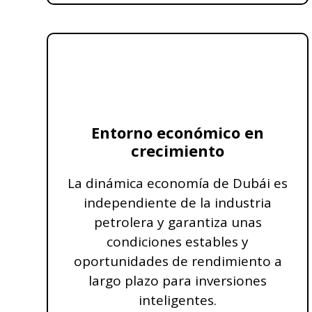
Entorno económico en
crecimiento
La dinámica economía de Dubái es
independiente de la industria
petrolera y garantiza unas
condiciones estables y
oportunidades de rendimiento a
largo plazo para inversiones
inteligentes.