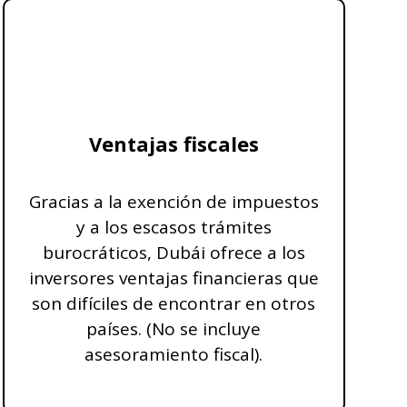
Ventajas fiscales
Gracias a la exención de impuestos
y a los escasos trámites
burocráticos, Dubái ofrece a los
inversores ventajas financieras que
son difíciles de encontrar en otros
países. (No se incluye
asesoramiento fiscal).