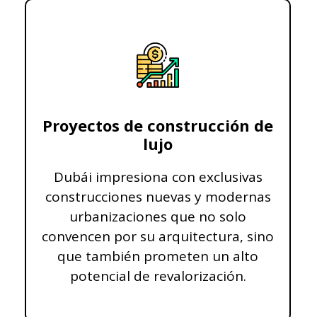
Proyectos de construcción de
lujo
Dubái impresiona con exclusivas
construcciones nuevas y modernas
urbanizaciones que no solo
convencen por su arquitectura, sino
que también prometen un alto
potencial de revalorización.