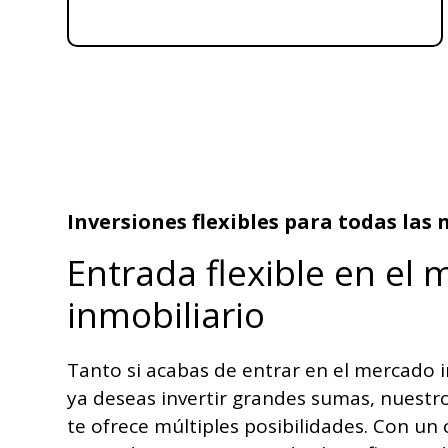
Inversiones flexibles para todas las
Entrada flexible en el
inmobiliario
Tanto si acabas de entrar en el mercado 
ya deseas invertir grandes sumas, nuestr
te ofrece múltiples posibilidades. Con un 