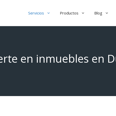
Servicios
Productos
Blog
ierte en inmuebles en D