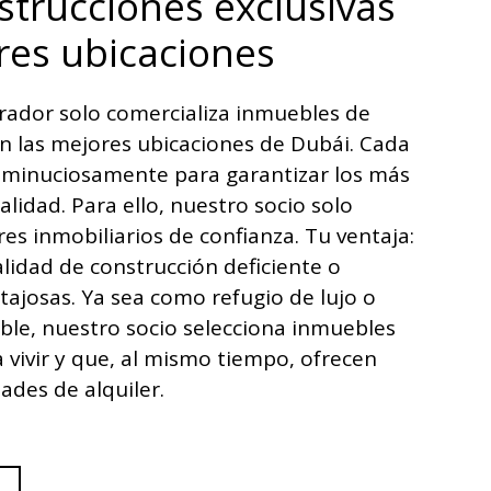
trucciones exclusivas
res ubicaciones
rador solo comercializa inmuebles de
n las mejores ubicaciones de Dubái. Cada
 minuciosamente para garantizar los más
alidad. Para ello, nuestro socio solo
s inmobiliarios de confianza. Tu ventaja:
alidad de construcción deficiente o
tajosas. Ya sea como refugio de lujo o
ble, nuestro socio selecciona inmuebles
a vivir y que, al mismo tiempo, ofrecen
ades de alquiler.