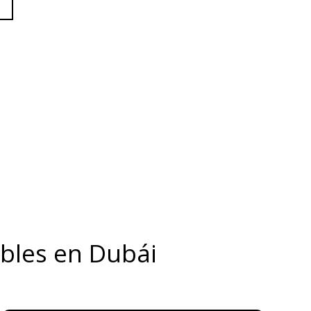
ebles en Dubái