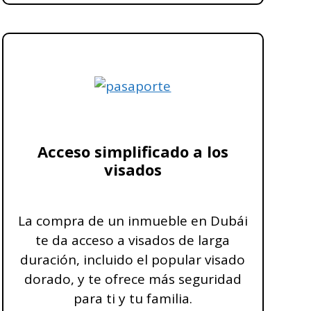
Acceso simplificado a los
visados
La compra de un inmueble en Dubái
te da acceso a visados de larga
duración, incluido el popular visado
dorado, y te ofrece más seguridad
para ti y tu familia.