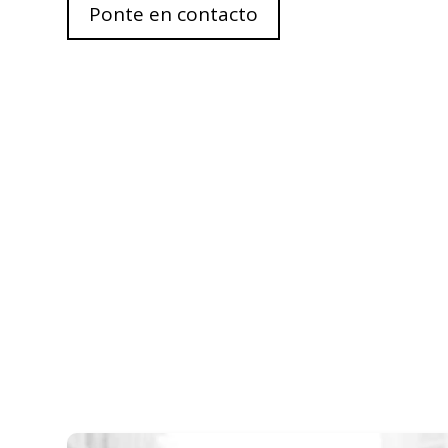
Ponte en contacto