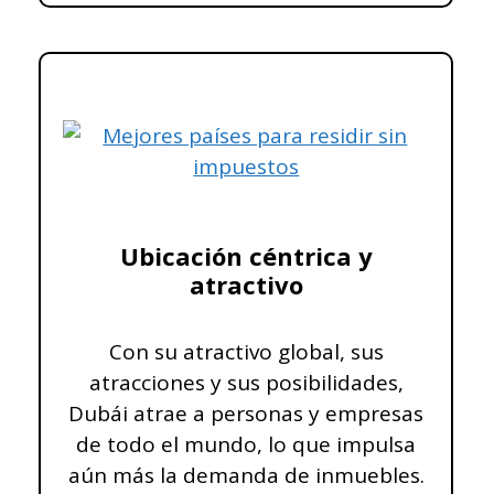
Ubicación céntrica y
atractivo
Con su atractivo global, sus
atracciones y sus posibilidades,
Dubái atrae a personas y empresas
de todo el mundo, lo que impulsa
aún más la demanda de inmuebles.