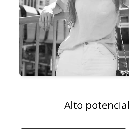
Alto potencia