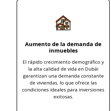
Aumento de la demanda de
inmuebles
El rápido crecimiento demográfico y
la alta calidad de vida en Dubái
garantizan una demanda constante
de viviendas, lo que ofrece las
condiciones ideales para inversiones
exitosas.