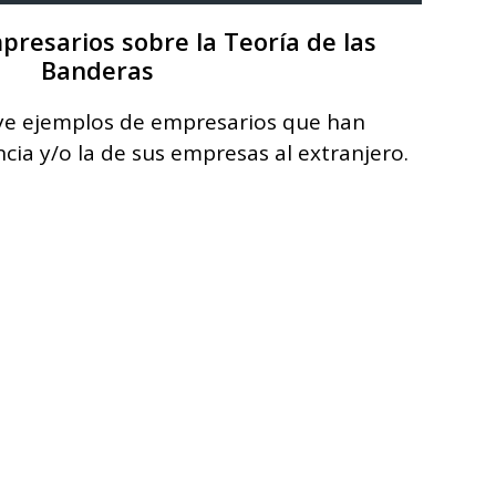
presarios sobre la Teoría de las
Banderas
uye ejemplos de empresarios que han
cia y/o la de sus empresas al extranjero.