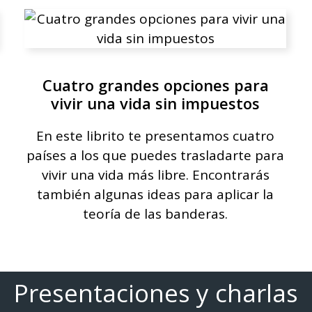
Cuatro grandes opciones para
vivir una vida sin impuestos
En este librito te presentamos cuatro
países a los que puedes trasladarte para
vivir una vida más libre. Encontrarás
también algunas ideas para aplicar la
teoría de las banderas.
Presentaciones y charlas