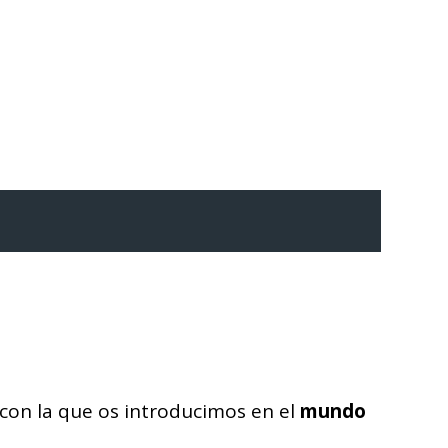
con la que os introducimos en el
mundo