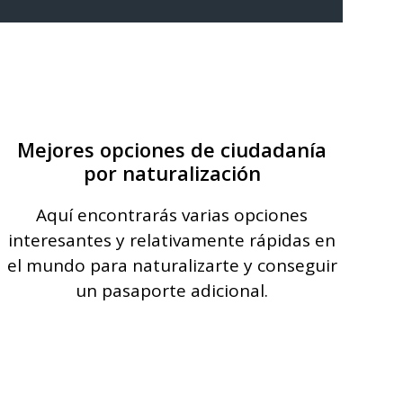
Mejores opciones de ciudadanía
por naturalización
Aquí encontrarás varias opciones
interesantes y relativamente rápidas en
el mundo para naturalizarte y conseguir
un pasaporte adicional.