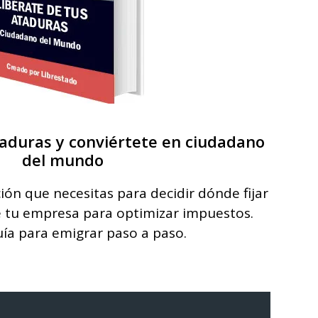
taduras y conviértete en ciudadano
del mundo
ión que necesitas para decidir dónde fijar
de tu empresa para optimizar impuestos.
uía para emigrar paso a paso.