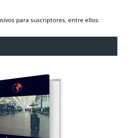
ivos para suscriptores, entre ellos: