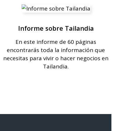
Informe sobre Tailandia
En este informe de 60 páginas
encontrarás toda la información que
necesitas para vivir o hacer negocios en
Tailandia.