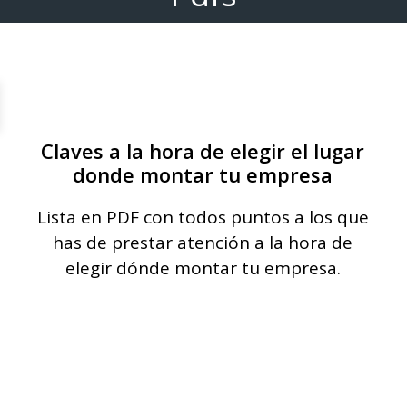
Claves a la hora de elegir el lugar
donde montar tu empresa
Lista en PDF con todos puntos a los que
has de prestar atención a la hora de
elegir dónde montar tu empresa.