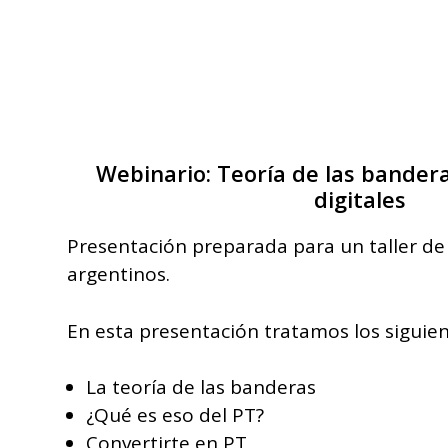
Webinario: Teoría de las bande
digitales
Presentación preparada para un taller de
argentinos.
En esta presentación tratamos los siguie
La teoría de las banderas
¿Qué es eso del PT?
Convertirte en PT