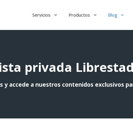
Servicios
Productos
Blog
ista privada Libresta
s y accede a nuestros contenidos exclusivos pa