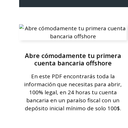
Abre cómodamente tu primera
cuenta bancaria offshore
En este PDF encontrarás toda la
información que necesitas para abrir,
100% legal, en 24 horas tu cuenta
bancaria en un paraíso fiscal con un
depósito inicial mínimo de solo 100$.