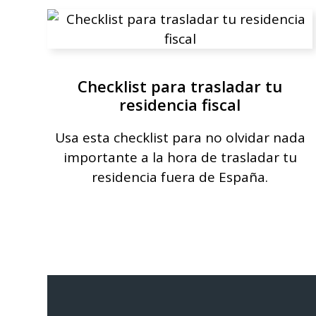
Checklist para trasladar tu
residencia fiscal
Usa esta checklist para no olvidar nada
importante a la hora de trasladar tu
residencia fuera de España.