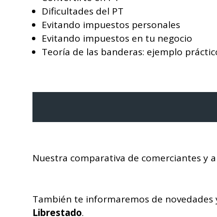
Dificultades del PT
Evitando impuestos personales
Evitando impuestos en tu negocio
Teoría de las banderas: ejemplo práctic
Nuestra comparativa de comerciantes y a
También te informaremos de novedades y
Librestado
.