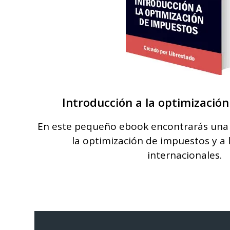
Introducción a la optimizació
En este pequeño ebook encontrarás una 
la optimización de impuestos y a 
internacionales.