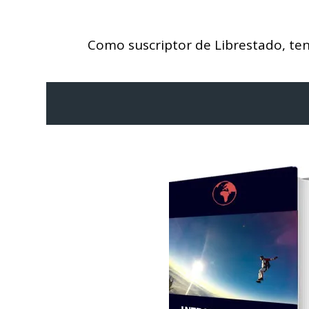
Como suscriptor de Librestado, tend