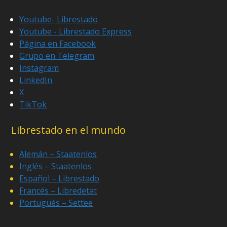
Youtube- Librestado
Youtube - Librestado Express
Página en Facebook
Grupo en Telegram
Instagram
LinkedIn
X
TikTok
Librestado en el mundo
Alemán – Staatenlos
Inglés – Staatenlos
Español – Librestado
Francés – Libredetat
Portugués – Settee