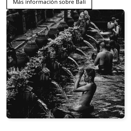
Más información sobre Bali