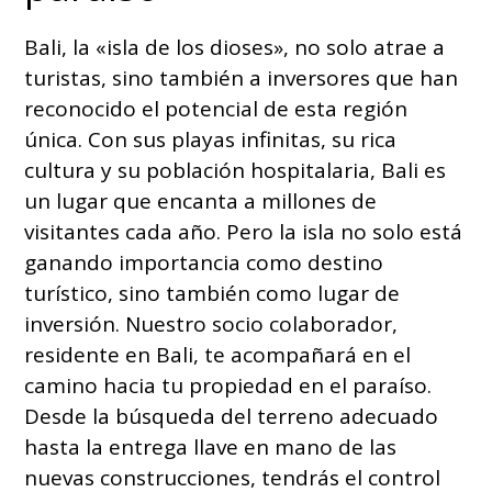
Bali, la «isla de los dioses», no solo atrae a
turistas, sino también a inversores que han
reconocido el potencial de esta región
única. Con sus playas infinitas, su rica
cultura y su población hospitalaria, Bali es
un lugar que encanta a millones de
visitantes cada año. Pero la isla no solo está
ganando importancia como destino
turístico, sino también como lugar de
inversión. Nuestro socio colaborador,
residente en Bali, te acompañará en el
camino hacia tu propiedad en el paraíso.
Desde la búsqueda del terreno adecuado
hasta la entrega llave en mano de las
nuevas construcciones, tendrás el control