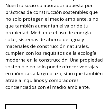
Nuestro socio colaborador apuesta por
prácticas de construcción sostenibles que
no solo protegen el medio ambiente, sino
que también aumentan el valor de tu
propiedad. Mediante el uso de energía
solar, sistemas de ahorro de agua y
materiales de construcción naturales,
cumplen con los requisitos de la ecología
moderna en la construcción. Una propiedad
sostenible no solo puede ofrecer ventajas
económicas a largo plazo, sino que también
atrae a inquilinos y compradores
concienciados con el medio ambiente.