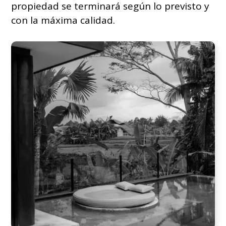
propiedad se terminará según lo previsto y
con la máxima calidad.