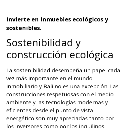
Invierte en inmuebles ecológicos y
sostenibles.
Sostenibilidad y
construcción ecológica
La sostenibilidad desempeña un papel cada
vez más importante en el mundo
inmobiliario y Bali no es una excepción. Las
construcciones respetuosas con el medio
ambiente y las tecnologías modernas y
eficientes desde el punto de vista
energético son muy apreciadas tanto por
los inversores como por los inquilinos.