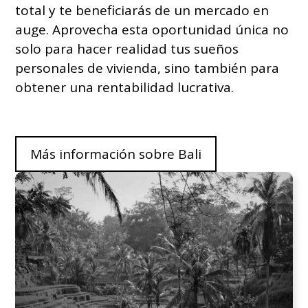
total y te beneficiarás de un mercado en
auge. Aprovecha esta oportunidad única no
solo para hacer realidad tus sueños
personales de vivienda, sino también para
obtener una rentabilidad lucrativa.
Más información sobre Bali