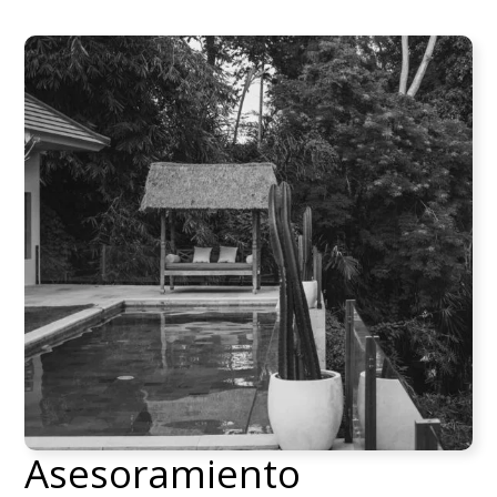
Asesoramiento