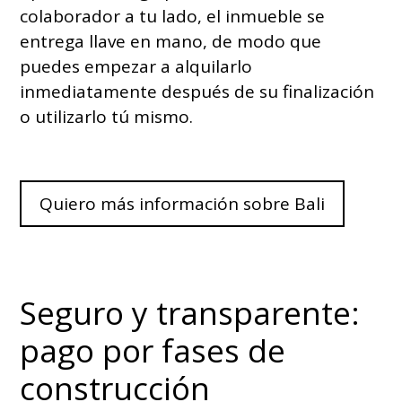
colaborador a tu lado, el inmueble se
entrega llave en mano, de modo que
puedes empezar a alquilarlo
inmediatamente después de su finalización
o utilizarlo tú mismo.
Quiero más información sobre Bali
Seguro y transparente:
pago por fases de
construcción