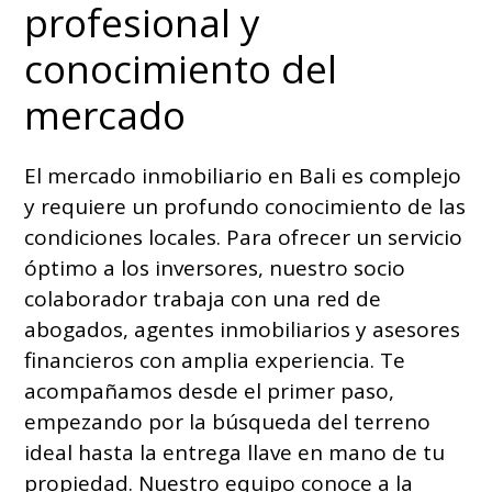
profesional y
conocimiento del
mercado
El mercado inmobiliario en Bali es complejo
y requiere un profundo conocimiento de las
condiciones locales. Para ofrecer un servicio
óptimo a los inversores, nuestro socio
colaborador trabaja con una red de
abogados, agentes inmobiliarios y asesores
financieros con amplia experiencia. Te
acompañamos desde el primer paso,
empezando por la búsqueda del terreno
ideal hasta la entrega llave en mano de tu
propiedad. Nuestro equipo conoce a la