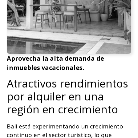
Aprovecha la alta demanda de
inmuebles vacacionales.
Atractivos rendimientos
por alquiler en una
región en crecimiento
Bali está experimentando un crecimiento
continuo en el sector turístico, lo que