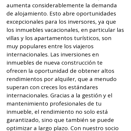
aumenta considerablemente la demanda
de alojamiento. Esto abre oportunidades
excepcionales para los inversores, ya que
los inmuebles vacacionales, en particular las
villas y los apartamentos turísticos, son
muy populares entre los viajeros
internacionales. Las inversiones en
inmuebles de nueva construcción te
ofrecen la oportunidad de obtener altos
rendimientos por alquiler, que a menudo
superan con creces los estándares
internacionales. Gracias a la gestión y el
mantenimiento profesionales de tu
inmueble, el rendimiento no solo está
garantizado, sino que también se puede
optimizar a largo plazo. Con nuestro socio