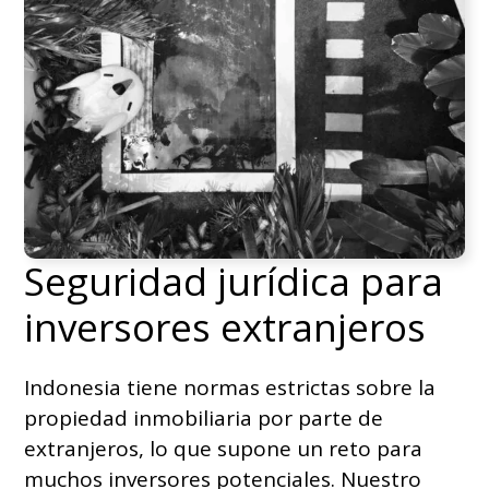
Seguridad jurídica para
inversores extranjeros
Indonesia tiene normas estrictas sobre la
propiedad inmobiliaria por parte de
extranjeros, lo que supone un reto para
muchos inversores potenciales. Nuestro