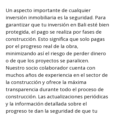
Un aspecto importante de cualquier
inversión inmobiliaria es la seguridad. Para
garantizar que tu inversión en Bali esté bien
protegida, el pago se realiza por fases de
construcción. Esto significa que solo pagas
por el progreso real de la obra,
minimizando así el riesgo de perder dinero
o de que los proyectos se paralicen.
Nuestro socio colaborador cuenta con
muchos años de experiencia en el sector de
la construcción y ofrece la máxima
transparencia durante todo el proceso de
construcción. Las actualizaciones periódicas
y la información detallada sobre el
progreso te dan la seguridad de que tu