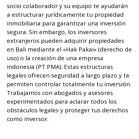
socio colaborador y su equipo te ayudarán
a estructurar jurídicamente tu propiedad
inmobiliaria para garantizar una inversión
segura. Sin embargo, los inversores
extranjeros pueden adquirir propiedades
en Bali mediante el «Hak Pakai» (derecho de
uso) o la creación de una empresa
indonesia (PT PMA). Estas estructuras
legales ofrecen seguridad a largo plazo y te
permiten controlar totalmente tu inversión.
Trabajamos con abogados y asesores
experimentados para aclarar todos los
obstáculos legales y proteger tus derechos
como inversor.