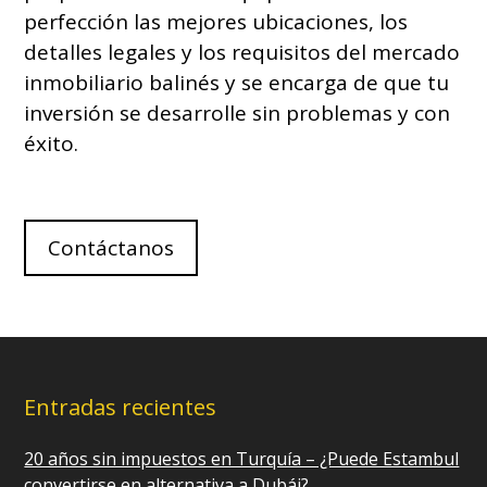
perfección las mejores ubicaciones, los
detalles legales y los requisitos del mercado
inmobiliario balinés y se encarga de que tu
inversión se desarrolle sin problemas y con
éxito.
Contáctanos
Entradas recientes
20 años sin impuestos en Turquía – ¿Puede Estambul
convertirse en alternativa a Dubái?