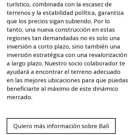
turístico, combinada con la escasez de
terrenos y la estabilidad política, garantiza
que los precios sigan subiendo. Por lo
tanto, una nueva construcción en estas
regiones tan demandadas no es solo una
inversión a corto plazo, sino también una
inversión estratégica con una revalorización
a largo plazo. Nuestro socio colaborador te
ayudará a encontrar el terreno adecuado
en las mejores ubicaciones para que puedas
beneficiarte al máximo de este dinámico
mercado.
Quiero más información sobre Bali