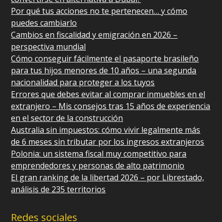
Por qué tus acciones no te pertenecen… y cómo
puedes cambiarlo
Cambios en fiscalidad y emigración en 2026 –
perspectiva mundial
Cómo conseguir fácilmente el pasaporte brasileño
para tus hijos menores de 10 años – una segunda
nacionalidad para proteger a los tuyos
Errores que debes evitar al comprar inmuebles en el
extranjero – Mis consejos tras 15 años de experiencia
en el sector de la construcción
Australia sin impuestos: cómo vivir legalmente más
de 6 meses sin tributar por los ingresos extranjeros
Polonia: un sistema fiscal muy competitivo para
emprendedores y personas de alto patrimonio
El gran ranking de la libertad 2026 – por Librestado,
análisis de 235 territorios
Redes sociales