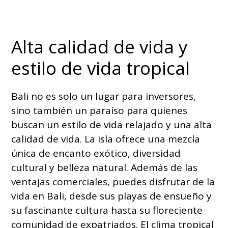
Alta calidad de vida y
estilo de vida tropical
Bali no es solo un lugar para inversores,
sino también un paraíso para quienes
buscan un estilo de vida relajado y una alta
calidad de vida. La isla ofrece una mezcla
única de encanto exótico, diversidad
cultural y belleza natural. Además de las
ventajas comerciales, puedes disfrutar de la
vida en Bali, desde sus playas de ensueño y
su fascinante cultura hasta su floreciente
comunidad de expatriados. El clima tropical