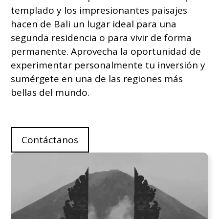
templado y los impresionantes paisajes
hacen de Bali un lugar ideal para una
segunda residencia o para vivir de forma
permanente. Aprovecha la oportunidad de
experimentar personalmente tu inversión y
sumérgete en una de las regiones más
bellas del mundo.
Contáctanos