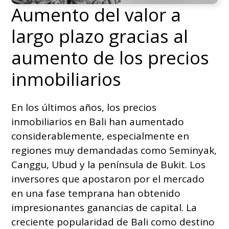
Aumento del valor a
largo plazo gracias al
aumento de los precios
inmobiliarios
En los últimos años, los precios
inmobiliarios en Bali han aumentado
considerablemente, especialmente en
regiones muy demandadas como Seminyak,
Canggu, Ubud y la península de Bukit. Los
inversores que apostaron por el mercado
en una fase temprana han obtenido
impresionantes ganancias de capital. La
creciente popularidad de Bali como destino