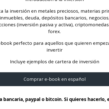
ta la inversión en metales preciosos, materias pri
inmuebles, deuda, depósitos bancarios, negocios
cciones (inversión pasiva y activa), criptomonedas
forex.
ebook perfecto para aquellos que quieren empez
invertir
Incluye ejemplos de cartera de inversión
Comprar e-book en español
bancaria, paypal o bitcoin. Si quieres hacerlo,