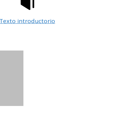
Texto introductorio