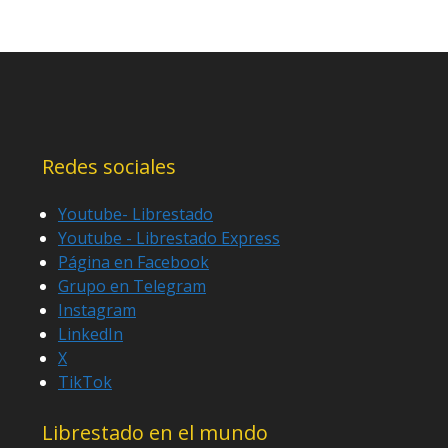
Redes sociales
Youtube- Librestado
Youtube - Librestado Express
Página en Facebook
Grupo en Telegram
Instagram
LinkedIn
X
TikTok
Librestado en el mundo