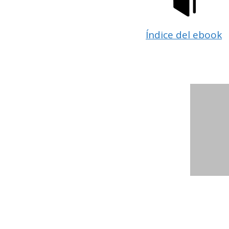
Índice del ebook