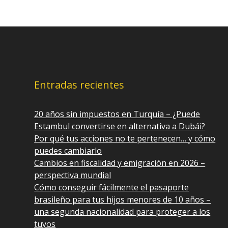
Entradas recientes
20 años sin impuestos en Turquía – ¿Puede
Estambul convertirse en alternativa a Dubái?
Por qué tus acciones no te pertenecen… y cómo
puedes cambiarlo
Cambios en fiscalidad y emigración en 2026 –
perspectiva mundial
Cómo conseguir fácilmente el pasaporte
brasileño para tus hijos menores de 10 años –
una segunda nacionalidad para proteger a los
tuyos