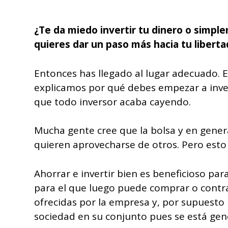
¿Te da miedo invertir tu dinero o simpl
quieres dar un paso más hacia tu liberta
Entonces has llegado al lugar adecuado.
explicamos por qué debes empezar a invert
que todo inversor acaba cayendo.
Mucha gente cree que la bolsa y en gener
quieren aprovecharse de otros. Pero esto 
Ahorrar e invertir bien es beneficioso par
para el que luego puede comprar o contrat
ofrecidas por la empresa y, por supuesto pa
sociedad en su conjunto pues se está gen