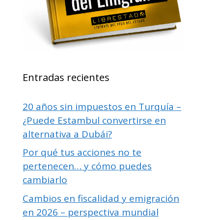
Entradas recientes
20 años sin impuestos en Turquía –
¿Puede Estambul convertirse en
alternativa a Dubái?
Por qué tus acciones no te
pertenecen… y cómo puedes
cambiarlo
Cambios en fiscalidad y emigración
en 2026 – perspectiva mundial