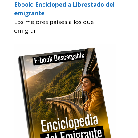
Ebook: Enciclopedia Librestado del
emigrante
Los mejores países a los que
emigrar.