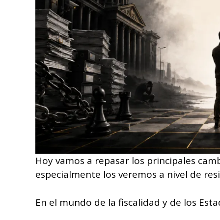
Hoy vamos a repasar los principales camb
especialmente los veremos a nivel de resi
En el mundo de la fiscalidad y de los Es