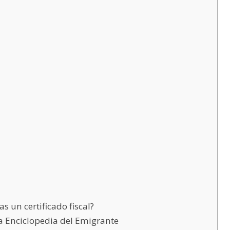
as un certificado fiscal?
a Enciclopedia del Emigrante