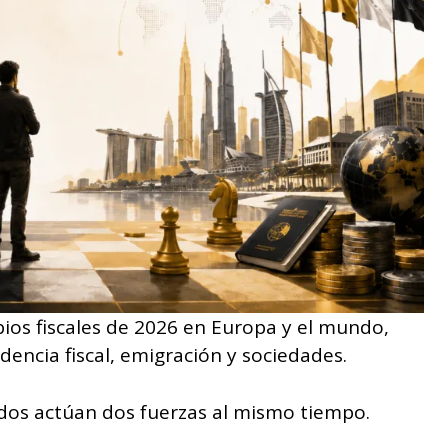
ios fiscales de 2026 en Europa y el mundo,
dencia fiscal, emigración y sociedades.
tados actúan dos fuerzas al mismo tiempo.