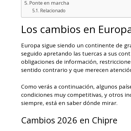
Ponte en marcha
Relacionado
Los cambios en Europa
Europa sigue siendo un continente de gr
seguido apretando las tuercas a sus con
obligaciones de información, restriccione
sentido contrario y que merecen atenció
Como verás a continuación, algunos país
condiciones muy competitivas, y otros in
siempre, está en saber dónde mirar.
Cambios 2026 en Chipre