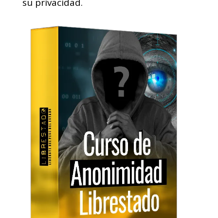
su privacidad.