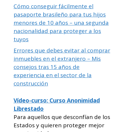
Cómo conseguir fácilmente el
pasaporte brasileño para tus hijos
menores de 10 años – una segunda
nacionalidad para proteger a los
tuyos
Errores que debes evitar al comprar
inmuebles en el extranjero – Mis
consejos tras 15 años de
experiencia en el sector de la
construcción
Vídeo-curso: Curso Anonimidad
Librestado
Para aquellos que desconfían de los
Estados y quieren proteger mejor