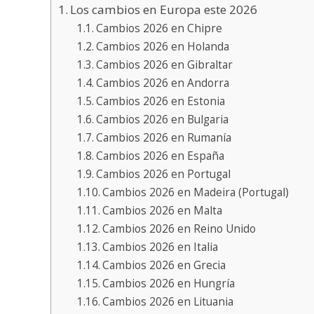
Los cambios en Europa este 2026
Cambios 2026 en Chipre
Cambios 2026 en Holanda
Cambios 2026 en Gibraltar
Cambios 2026 en Andorra
Cambios 2026 en Estonia
Cambios 2026 en Bulgaria
Cambios 2026 en Rumanía
Cambios 2026 en España
Cambios 2026 en Portugal
Cambios 2026 en Madeira (Portugal)
Cambios 2026 en Malta
Cambios 2026 en Reino Unido
Cambios 2026 en Italia
Cambios 2026 en Grecia
Cambios 2026 en Hungría
Cambios 2026 en Lituania