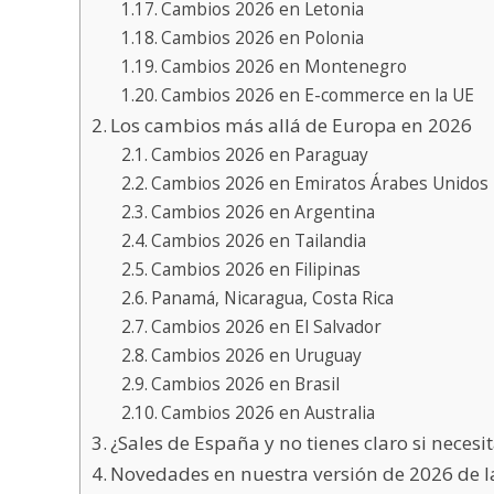
Cambios 2026 en Letonia
Cambios 2026 en Polonia
Cambios 2026 en Montenegro
Cambios 2026 en E-commerce en la UE
Los cambios más allá de Europa en 2026
Cambios 2026 en Paraguay
Cambios 2026 en Emiratos Árabes Unidos
Cambios 2026 en Argentina
Cambios 2026 en Tailandia
Cambios 2026 en Filipinas
Panamá, Nicaragua, Costa Rica
Cambios 2026 en El Salvador
Cambios 2026 en Uruguay
Cambios 2026 en Brasil
Cambios 2026 en Australia
¿Sales de España y no tienes claro si necesit
Novedades en nuestra versión de 2026 de l