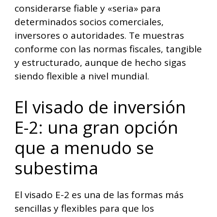
considerarse fiable y «seria» para
determinados socios comerciales,
inversores o autoridades. Te muestras
conforme con las normas fiscales, tangible
y estructurado, aunque de hecho sigas
siendo flexible a nivel mundial.
El visado de inversión
E-2: una gran opción
que a menudo se
subestima
El visado E-2 es una de las formas más
sencillas y flexibles para que los