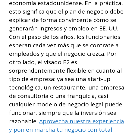
economía estadounidense. En la práctica,
esto significa que el plan de negocio debe
explicar de forma convincente cómo se
generarán ingresos y empleo en EE. UU.
Con el paso de los años, los funcionarios
esperan cada vez más que se contrate a
empleados y que el negocio crezca. Por
otro lado, el visado E2 es
sorprendentemente flexible en cuanto al
tipo de empresa: ya sea una start-up
tecnológica, un restaurante, una empresa
de consultoría o una franquicia, casi
cualquier modelo de negocio legal puede
funcionar, siempre que la inversión sea
razonable.
Aprovecha nuestra experiencia
y pon en marcha tu negocio con total