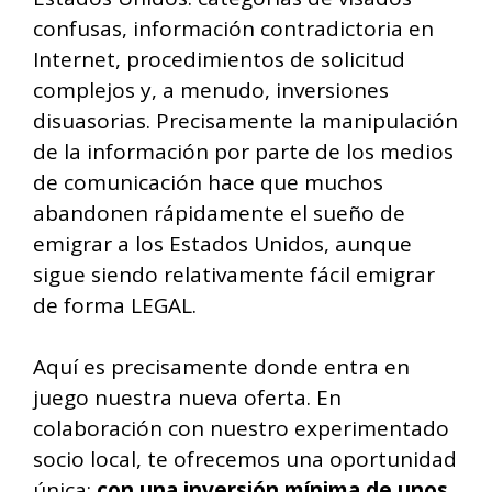
confusas, información contradictoria en
Internet, procedimientos de solicitud
complejos y, a menudo, inversiones
disuasorias. Precisamente la manipulación
de la información por parte de los medios
de comunicación hace que muchos
abandonen rápidamente el sueño de
emigrar a los Estados Unidos, aunque
sigue siendo relativamente fácil emigrar
de forma LEGAL.
Aquí es precisamente donde entra en
juego nuestra nueva oferta. En
colaboración con nuestro experimentado
socio local, te ofrecemos una oportunidad
única:
con una inversión mínima de unos