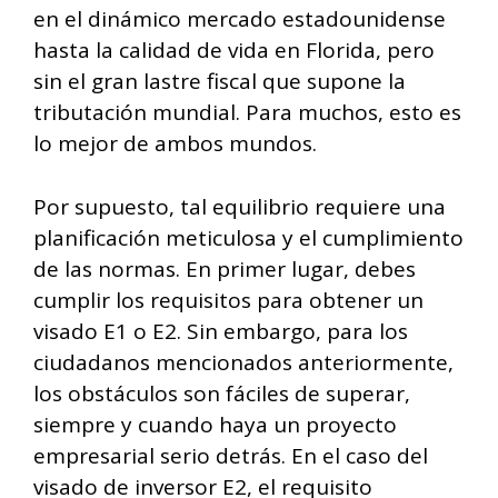
en el dinámico mercado estadounidense
hasta la calidad de vida en Florida, pero
sin el gran lastre fiscal que supone la
tributación mundial. Para muchos, esto es
lo mejor de ambos mundos.
Por supuesto, tal equilibrio requiere una
planificación meticulosa y el cumplimiento
de las normas. En primer lugar, debes
cumplir los requisitos para obtener un
visado E1 o E2. Sin embargo, para los
ciudadanos mencionados anteriormente,
los obstáculos son fáciles de superar,
siempre y cuando haya un proyecto
empresarial serio detrás. En el caso del
visado de inversor E2, el requisito