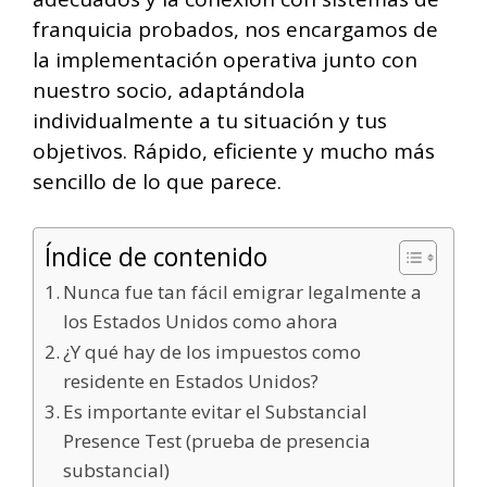
franquicia probados, nos encargamos de
la implementación operativa junto con
nuestro socio, adaptándola
individualmente a tu situación y tus
objetivos. Rápido, eficiente y mucho más
sencillo de lo que parece.
Índice de contenido
Nunca fue tan fácil emigrar legalmente a
los Estados Unidos como ahora
¿Y qué hay de los impuestos como
residente en Estados Unidos?
Es importante evitar el Substancial
Presence Test (prueba de presencia
substancial)