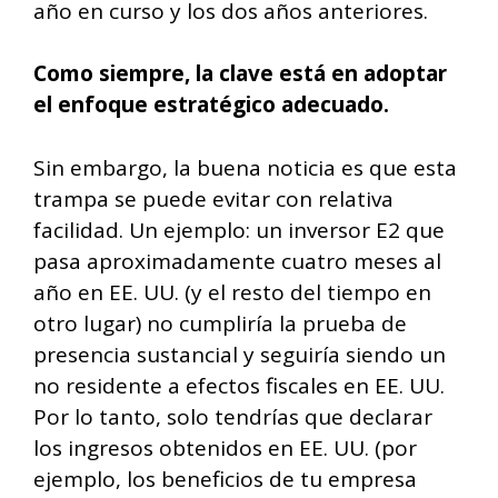
año en curso y los dos años anteriores.
Como siempre, la clave está en adoptar
el enfoque estratégico adecuado.
Sin embargo, la buena noticia es que esta
trampa se puede evitar con relativa
facilidad. Un ejemplo: un inversor E2 que
pasa aproximadamente cuatro meses al
año en EE. UU. (y el resto del tiempo en
otro lugar) no cumpliría la prueba de
presencia sustancial y seguiría siendo un
no residente a efectos fiscales en EE. UU.
Por lo tanto, solo tendrías que declarar
los ingresos obtenidos en EE. UU. (por
ejemplo, los beneficios de tu empresa