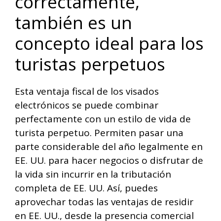
correctamente,
también es un
concepto ideal para los
turistas perpetuos
Esta ventaja fiscal de los visados
electrónicos se puede combinar
perfectamente con un estilo de vida de
turista perpetuo. Permiten pasar una
parte considerable del año legalmente en
EE. UU. para hacer negocios o disfrutar de
la vida sin incurrir en la tributación
completa de EE. UU. Así, puedes
aprovechar todas las ventajas de residir
en EE. UU., desde la presencia comercial