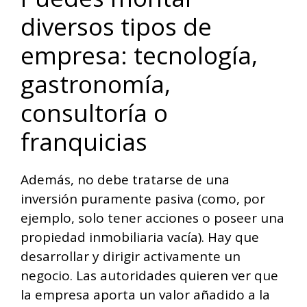
diversos tipos de
empresa: tecnología,
gastronomía,
consultoría o
franquicias
Además, no debe tratarse de una
inversión puramente pasiva (como, por
ejemplo, solo tener acciones o poseer una
propiedad inmobiliaria vacía). Hay que
desarrollar y dirigir activamente un
negocio. Las autoridades quieren ver que
la empresa aporta un valor añadido a la