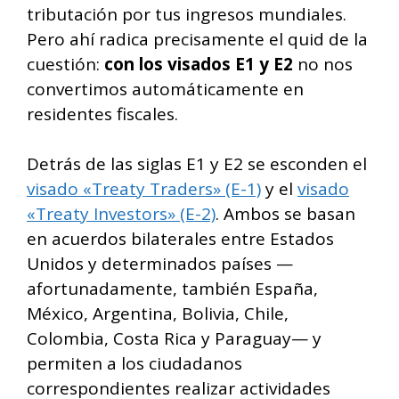
tributación por tus ingresos mundiales.
Pero ahí radica precisamente el quid de la
cuestión:
con los visados E1 y E2
no nos
convertimos automáticamente en
residentes fiscales.
Detrás de las siglas E1 y E2 se esconden el
visado «Treaty Traders» (E-1)
y el
visado
«Treaty Investors» (E-2)
. Ambos se basan
en acuerdos bilaterales entre Estados
Unidos y determinados países —
afortunadamente, también España,
México, Argentina, Bolivia, Chile,
Colombia, Costa Rica y Paraguay— y
permiten a los ciudadanos
correspondientes realizar actividades