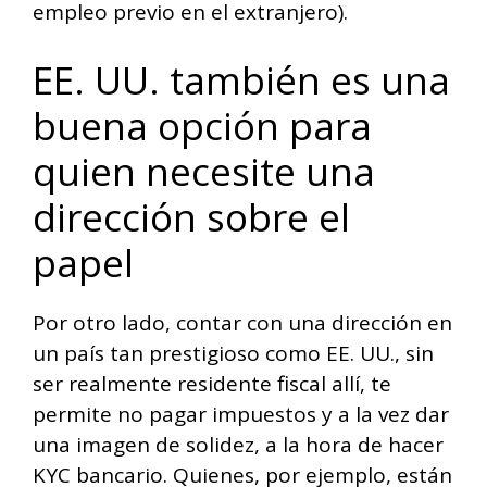
empleo previo en el extranjero).
EE. UU. también es una
buena opción para
quien necesite una
dirección sobre el
papel
Por otro lado, contar con una dirección en
un país tan prestigioso como EE. UU., sin
ser realmente residente fiscal allí, te
permite no pagar impuestos y a la vez dar
una imagen de solidez, a la hora de hacer
KYC bancario. Quienes, por ejemplo, están