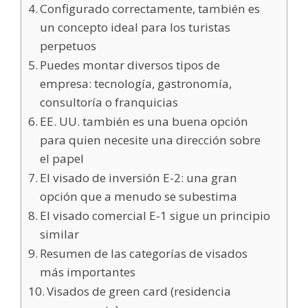
Configurado correctamente, también es
un concepto ideal para los turistas
perpetuos
Puedes montar diversos tipos de
empresa: tecnología, gastronomía,
consultoría o franquicias
EE. UU. también es una buena opción
para quien necesite una dirección sobre
el papel
El visado de inversión E-2: una gran
opción que a menudo se subestima
El visado comercial E-1 sigue un principio
similar
Resumen de las categorías de visados
más importantes
Visados de green card (residencia