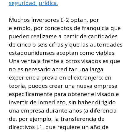
seguridad jurídica.
Muchos inversores E-2 optan, por
ejemplo, por conceptos de franquicia que
pueden realizarse a partir de cantidades
de cinco o seis cifras y que las autoridades
estadounidenses aceptan como viables.
Una ventaja frente a otros visados es que
no es necesario acreditar una larga
experiencia previa en el extranjero: en
teoría, puedes crear una nueva empresa
específicamente para obtener el visado e
invertir de inmediato, sin haber dirigido
una empresa durante años (a diferencia
de, por ejemplo, la transferencia de
directivos L1, que requiere un año de