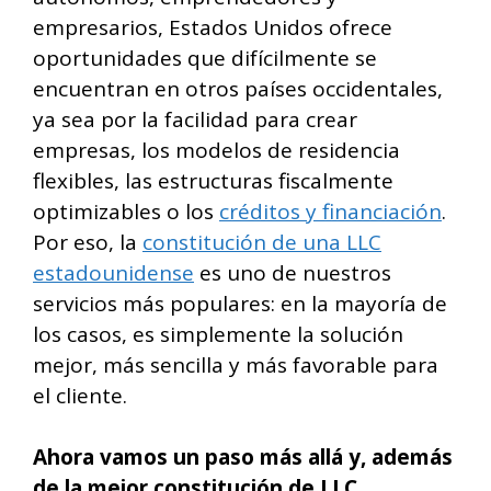
empresarios, Estados Unidos ofrece
oportunidades que difícilmente se
encuentran en otros países occidentales,
ya sea por la facilidad para crear
empresas, los modelos de residencia
flexibles, las estructuras fiscalmente
optimizables o los
créditos y financiación
.
Por eso, la
constitución de una LLC
estadounidense
es uno de nuestros
servicios más populares: en la mayoría de
los casos, es simplemente la solución
mejor, más sencilla y más favorable para
el cliente.
Ahora vamos un paso más allá y, además
de la mejor constitución de LLC,