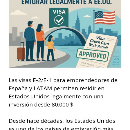
Las visas E-2/E-1 para emprendedores de
España y LATAM permiten residir en
Estados Unidos legalmente con una
inversión desde 80.000 $.
Desde hace décadas, los Estados Unidos
es uno de los países de emigración más