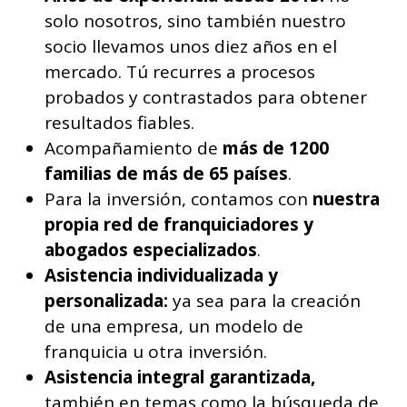
solo nosotros, sino también nuestro
socio llevamos unos diez años en el
mercado. Tú recurres a procesos
probados y contrastados para obtener
resultados fiables.
Acompañamiento de
más de 1200
familias
de más de 65 países
.
Para la inversión, contamos con
nuestra
propia red de franquiciadores y
abogados especializados
.
Asistencia individualizada y
personalizada:
ya sea para la creación
de una empresa, un modelo de
franquicia u otra inversión.
Asistencia integral garantizada,
también en temas como la búsqueda de