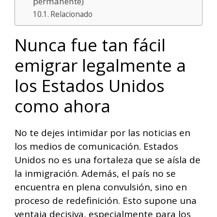
permanente)
Relacionado
Nunca fue tan fácil
emigrar legalmente a
los Estados Unidos
como ahora
No te dejes intimidar por las noticias en
los medios de comunicación. Estados
Unidos no es una fortaleza que se aísla de
la inmigración. Además, el país no se
encuentra en plena convulsión, sino en
proceso de redefinición. Esto supone una
ventaja decisiva, especialmente para los