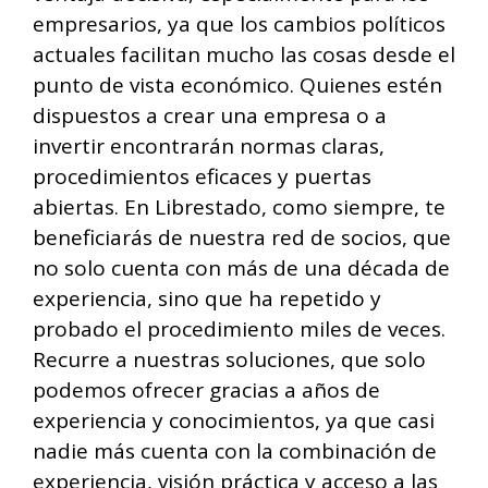
empresarios, ya que los cambios políticos
actuales facilitan mucho las cosas desde el
punto de vista económico. Quienes estén
dispuestos a crear una empresa o a
invertir encontrarán normas claras,
procedimientos eficaces y puertas
abiertas. En Librestado, como siempre, te
beneficiarás de nuestra red de socios, que
no solo cuenta con más de una década de
experiencia, sino que ha repetido y
probado el procedimiento miles de veces.
Recurre a nuestras soluciones, que solo
podemos ofrecer gracias a años de
experiencia y conocimientos, ya que casi
nadie más cuenta con la combinación de
experiencia, visión práctica y acceso a las