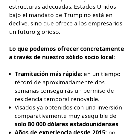
estructuras adecuadas. Estados Unidos
bajo el mandato de Trump no está en
declive, sino que ofrece a los empresarios
un futuro glorioso.
Lo que podemos ofrecer concretamente
a través de nuestro sólido socio local:
Tramitación más rápida:
en un tiempo
récord de aproximadamente dos
semanas conseguirás un permiso de
residencia temporal renovable.
Visados ya obtenidos con una inversión
comparativamente muy asequible de
solo 80 000 dólares estadounidenses
.
Años de experiencia desde 2015:
no