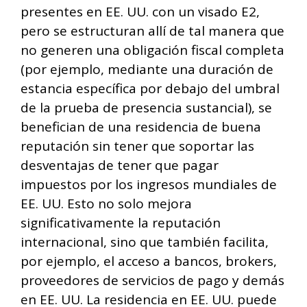
presentes en EE. UU. con un visado E2,
pero se estructuran allí de tal manera que
no generen una obligación fiscal completa
(por ejemplo, mediante una duración de
estancia específica por debajo del umbral
de la prueba de presencia sustancial), se
benefician de una residencia de buena
reputación sin tener que soportar las
desventajas de tener que pagar
impuestos por los ingresos mundiales de
EE. UU. Esto no solo mejora
significativamente la reputación
internacional, sino que también facilita,
por ejemplo, el acceso a bancos, brokers,
proveedores de servicios de pago y demás
en EE. UU. La residencia en EE. UU. puede