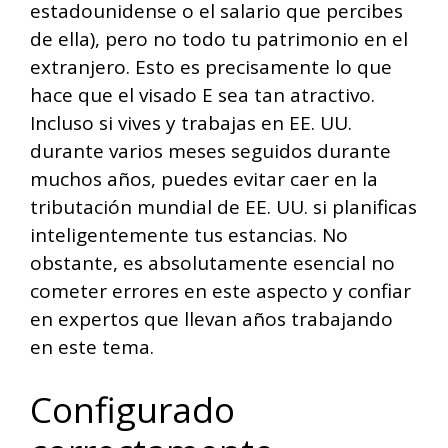
estadounidense o el salario que percibes
de ella), pero no todo tu patrimonio en el
extranjero. Esto es precisamente lo que
hace que el visado E sea tan atractivo.
Incluso si vives y trabajas en EE. UU.
durante varios meses seguidos durante
muchos años, puedes evitar caer en la
tributación mundial de EE. UU. si planificas
inteligentemente tus estancias. No
obstante, es absolutamente esencial no
cometer errores en este aspecto y confiar
en expertos que llevan años trabajando
en este tema.
Configurado