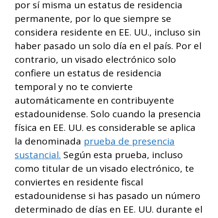
por sí misma un estatus de residencia
permanente, por lo que siempre se
considera residente en EE. UU., incluso sin
haber pasado un solo día en el país. Por el
contrario, un visado electrónico solo
confiere un estatus de residencia
temporal y no te convierte
automáticamente en contribuyente
estadounidense. Solo cuando la presencia
física en EE. UU. es considerable se aplica
la denominada
prueba de presencia
sustancial.
Según esta prueba, incluso
como titular de un visado electrónico, te
conviertes en residente fiscal
estadounidense si has pasado un número
determinado de días en EE. UU. durante el