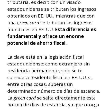
tributaria, es decir: con un visado
estadounidense se tributan los ingresos
obtenidos en EE. UU., mientras que con
una
green card
se tributan los ingresos
mundiales en EE. UU.
Esta diferencia es
fundamental y ofrece un enorme
potencial de ahorro fiscal.
La clave está en la legislación fiscal
estadounidense: como extranjero sin
residencia permanente, solo se te
considera residente fiscal en EE. UU. si,
entre otras cosas, superas un
determinado número de días de estancia.
La
green card
se salta directamente esta
norma de días de estancia, ya que otorga