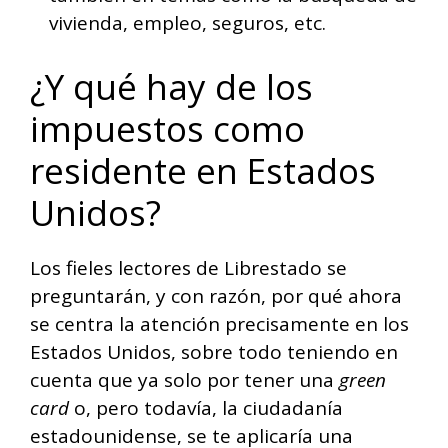
vivienda, empleo, seguros, etc.
¿Y qué hay de los
impuestos como
residente en Estados
Unidos?
Los fieles lectores de Librestado se
preguntarán, y con razón, por qué ahora
se centra la atención precisamente en los
Estados Unidos, sobre todo teniendo en
cuenta que ya solo por tener una
green
card
o, pero todavía, la ciudadanía
estadounidense, se te aplicaría una