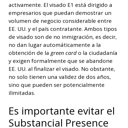
activamente. El visado E1 está dirigido a
empresarios que puedan demostrar un
volumen de negocio considerable entre
EE. UU. y el país contratante. Ambos tipos
de visado son de no inmigración, es decir,
no dan lugar automáticamente a la
obtención de la
green card
o la ciudadanía
y exigen formalmente que se abandone
EE. UU. al finalizar el visado. No obstante,
no solo tienen una validez de dos años,
sino que pueden ser potencialmente
ilimitadas.
Es importante evitar el
Substancial Presence