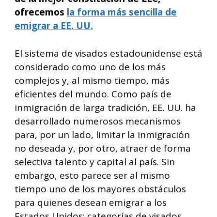
ofrecemos
la forma más sencilla de
emigrar a EE. UU.
El sistema de visados estadounidense está
considerado como uno de los más
complejos y, al mismo tiempo, más
eficientes del mundo. Como país de
inmigración de larga tradición, EE. UU. ha
desarrollado numerosos mecanismos
para, por un lado, limitar la inmigración
no deseada y, por otro, atraer de forma
selectiva talento y capital al país. Sin
embargo, esto parece ser al mismo
tiempo uno de los mayores obstáculos
para quienes desean emigrar a los
Estados Unidos: categorías de visados