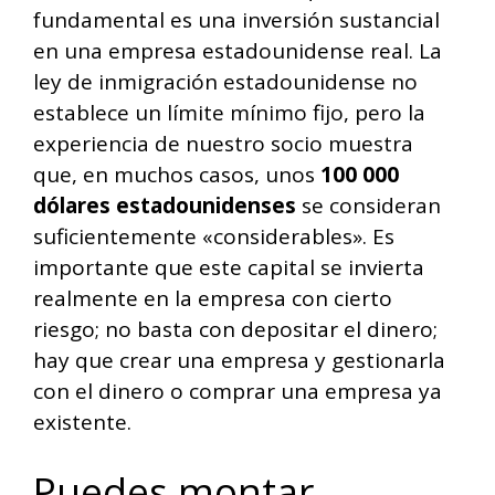
fundamental es una inversión sustancial
en una empresa estadounidense real. La
ley de inmigración estadounidense no
establece un límite mínimo fijo, pero la
experiencia de nuestro socio muestra
que, en muchos casos, unos
100 000
dólares estadounidenses
se consideran
suficientemente «considerables». Es
importante que este capital se invierta
realmente en la empresa con cierto
riesgo; no basta con depositar el dinero;
hay que crear una empresa y gestionarla
con el dinero o comprar una empresa ya
existente.
Puedes montar