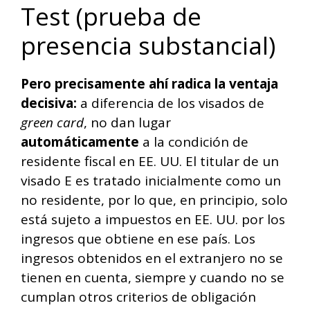
Test (prueba de
presencia substancial)
Pero precisamente ahí radica la ventaja
decisiva:
a diferencia de los visados de
green card
, no dan lugar
automáticamente
a la condición de
residente fiscal en EE. UU. El titular de un
visado E es tratado inicialmente como un
no residente, por lo que, en principio, solo
está sujeto a impuestos en EE. UU. por los
ingresos que obtiene en ese país. Los
ingresos obtenidos en el extranjero no se
tienen en cuenta, siempre y cuando no se
cumplan otros criterios de obligación