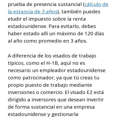
prueba de presencia sustancial (
cálculo de
la estancia de 3 años
), también puedes
eludir el impuesto sobre la renta
estadounidense. Para evitarlo, debes
haber estado allí un máximo de 120 días
al año como promedio en 3 años.
A diferencia de los visados de trabajo
típicos, como el H-1B, aquí no es
necesario un empleador estadounidense
como patrocinador, ya que tú creas tu
propio puesto de trabajo mediante
inversiones o comercio. El visado E2 está
dirigido a inversores que desean invertir
de forma sustancial en una empresa
estadounidense y gestionarla