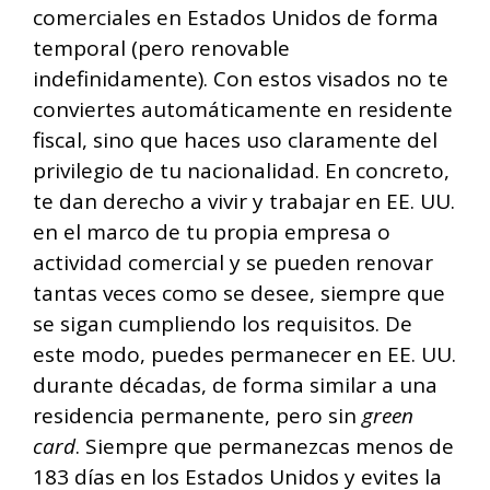
comerciales en Estados Unidos de forma
temporal (pero renovable
indefinidamente). Con estos visados no te
conviertes automáticamente en residente
fiscal, sino que haces uso claramente del
privilegio de tu nacionalidad. En concreto,
te dan derecho a vivir y trabajar en EE. UU.
en el marco de tu propia empresa o
actividad comercial y se pueden renovar
tantas veces como se desee, siempre que
se sigan cumpliendo los requisitos. De
este modo, puedes permanecer en EE. UU.
durante décadas, de forma similar a una
residencia permanente, pero sin
green
card
. Siempre que permanezcas menos de
183 días en los Estados Unidos y evites la