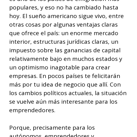
populares, y eso no ha cambiado hasta
hoy. El sueño americano sigue vivo, entre
otras cosas por algunas ventajas claras
que ofrece el país: un enorme mercado
interior, estructuras jurídicas claras, un
impuesto sobre las ganancias de capital
relativamente bajo en muchos estados y
un optimismo inagotable para crear
empresas. En pocos países te felicitarán
más por tu idea de negocio que allí. Con
los cambios políticos actuales, la situación
se vuelve aún más interesante para los
emprendedores.
Porque, precisamente para los
autónomos, emprendedores y