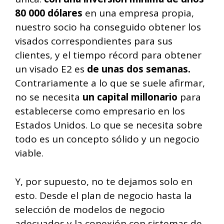
80 000 dólares
en una empresa propia,
nuestro socio ha conseguido obtener los
visados correspondientes para sus
clientes, y el tiempo récord para obtener
un visado E2 es
de unas dos semanas.
Contrariamente a lo que se suele afirmar,
no se necesita
un capital millonario
para
establecerse como empresario en los
Estados Unidos. Lo que se necesita sobre
todo es un concepto sólido y un negocio
viable.
Y, por supuesto, no te dejamos solo en
esto. Desde el plan de negocio hasta la
selección de modelos de negocio
adecuados y la conexión con sistemas de