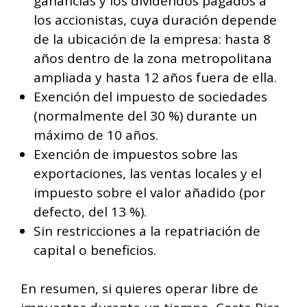
ganancias y los dividendos pagados a
los accionistas, cuya duración depende
de la ubicación de la empresa: hasta 8
años dentro de la zona metropolitana
ampliada y hasta 12 años fuera de ella.
Exención del impuesto de sociedades
(normalmente del 30 %) durante un
máximo de 10 años.
Exención de impuestos sobre las
exportaciones, las ventas locales y el
impuesto sobre el valor añadido (por
defecto, del 13 %).
Sin restricciones a la repatriación de
capital o beneficios.
En resumen, si quieres operar libre de