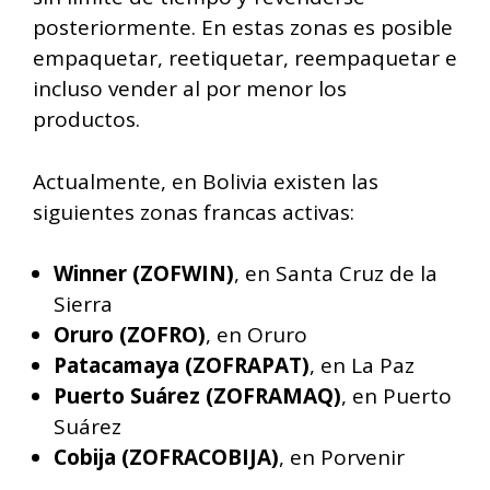
posteriormente. En estas zonas es posible
empaquetar, reetiquetar, reempaquetar e
incluso vender al por menor los
productos.
Actualmente, en Bolivia existen las
siguientes zonas francas activas:
Winner (ZOFWIN)
, en Santa Cruz de la
Sierra
Oruro (ZOFRO)
, en Oruro
Patacamaya (ZOFRAPAT)
, en La Paz
Puerto Suárez (ZOFRAMAQ)
, en Puerto
Suárez
Cobija (ZOFRACOBIJA)
, en Porvenir