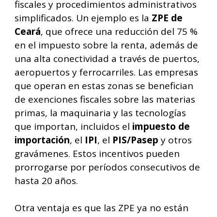
fiscales y procedimientos administrativos
simplificados. Un ejemplo es la
ZPE de
Ceará
, que ofrece una reducción del 75 %
en el impuesto sobre la renta, además de
una alta conectividad a través de puertos,
aeropuertos y ferrocarriles. Las empresas
que operan en estas zonas se benefician
de exenciones fiscales sobre las materias
primas, la maquinaria y las tecnologías
que importan, incluidos el
impuesto de
importación
, el
IPI
, el
PIS/Pasep
y otros
gravámenes. Estos incentivos pueden
prorrogarse por períodos consecutivos de
hasta 20 años.
Otra ventaja es que las ZPE ya no están