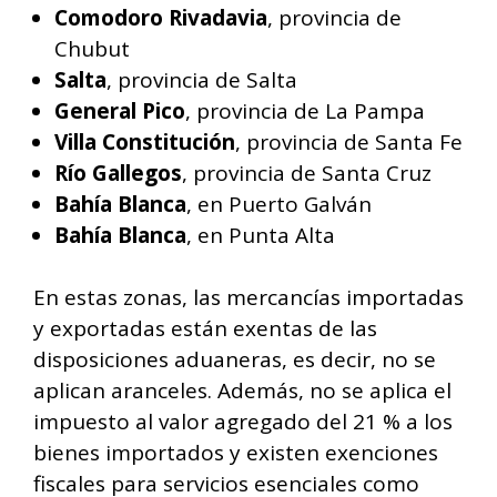
Comodoro Rivadavia
, provincia de
Chubut
Salta
, provincia de Salta
General Pico
, provincia de La Pampa
Villa Constitución
, provincia de Santa Fe
Río Gallegos
, provincia de Santa Cruz
Bahía Blanca
, en Puerto Galván
Bahía Blanca
, en Punta Alta
En estas zonas, las mercancías importadas
y exportadas están exentas de las
disposiciones aduaneras, es decir, no se
aplican aranceles. Además, no se aplica el
impuesto al valor agregado del 21 % a los
bienes importados y existen exenciones
fiscales para servicios esenciales como