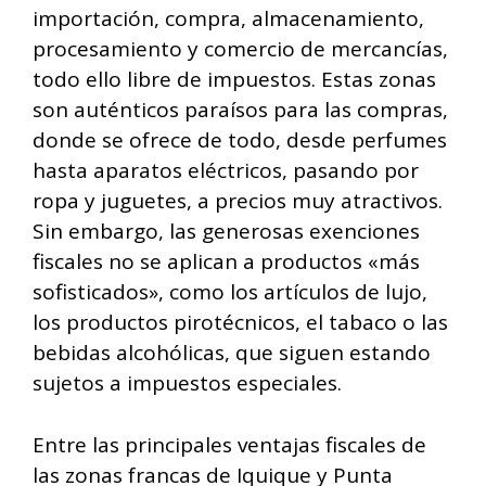
importación, compra, almacenamiento,
procesamiento y comercio de mercancías,
todo ello libre de impuestos. Estas zonas
son auténticos paraísos para las compras,
donde se ofrece de todo, desde perfumes
hasta aparatos eléctricos, pasando por
ropa y juguetes, a precios muy atractivos.
Sin embargo, las generosas exenciones
fiscales no se aplican a productos «más
sofisticados», como los artículos de lujo,
los productos pirotécnicos, el tabaco o las
bebidas alcohólicas, que siguen estando
sujetos a impuestos especiales.
Entre las principales ventajas fiscales de
las zonas francas de Iquique y Punta