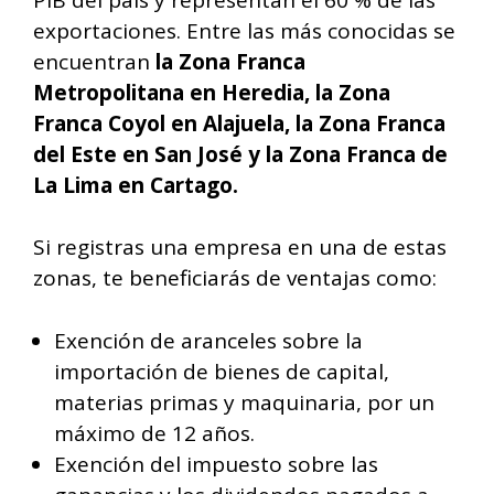
exportaciones. Entre las más conocidas se
encuentran
la Zona Franca
Metropolitana en Heredia, la Zona
Franca Coyol en Alajuela, la Zona Franca
del Este en San José y la Zona Franca de
La Lima en Cartago.
Si registras una empresa en una de estas
zonas, te beneficiarás de ventajas como:
Exención de aranceles sobre la
importación de bienes de capital,
materias primas y maquinaria, por un
máximo de 12 años.
Exención del impuesto sobre las