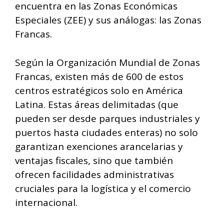
encuentra en las Zonas Económicas
Especiales (ZEE) y sus análogas: las Zonas
Francas.
Según la Organización Mundial de Zonas
Francas, existen más de 600 de estos
centros estratégicos solo en América
Latina. Estas áreas delimitadas (que
pueden ser desde parques industriales y
puertos hasta ciudades enteras) no solo
garantizan exenciones arancelarias y
ventajas fiscales, sino que también
ofrecen facilidades administrativas
cruciales para la logística y el comercio
internacional.