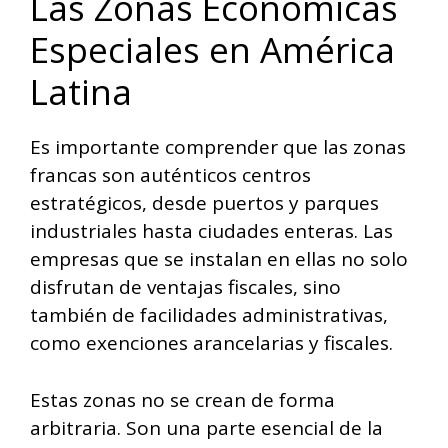
Las Zonas Económicas
Especiales en América
Latina
Es importante comprender que las zonas
francas son auténticos centros
estratégicos, desde puertos y parques
industriales hasta ciudades enteras. Las
empresas que se instalan en ellas no solo
disfrutan de ventajas fiscales, sino
también de facilidades administrativas,
como exenciones arancelarias y fiscales.
Estas zonas no se crean de forma
arbitraria. Son una parte esencial de la