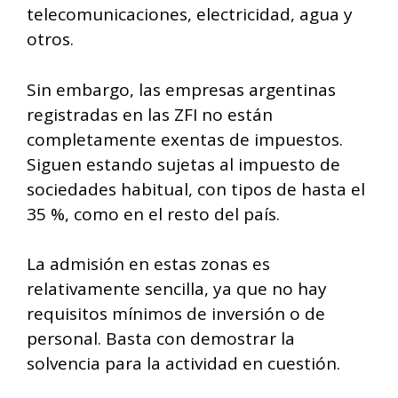
telecomunicaciones, electricidad, agua y
otros.
Sin embargo, las empresas argentinas
registradas en las ZFI no están
completamente exentas de impuestos.
Siguen estando sujetas al impuesto de
sociedades habitual, con tipos de hasta el
35 %, como en el resto del país.
La admisión en estas zonas es
relativamente sencilla, ya que no hay
requisitos mínimos de inversión o de
personal. Basta con demostrar la
solvencia para la actividad en cuestión.