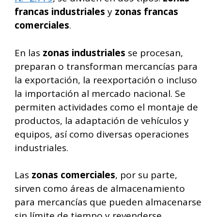
francas industriales
y
zonas francas
comerciales
.
En las
zonas industriales
se procesan,
preparan o transforman mercancías para
la exportación, la reexportación o incluso
la importación al mercado nacional. Se
permiten actividades como el montaje de
productos, la adaptación de vehículos y
equipos, así como diversas operaciones
industriales.
Las
zonas comerciales
, por su parte,
sirven como áreas de almacenamiento
para mercancías que pueden almacenarse
sin límite de tiempo y revenderse