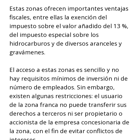
Estas zonas ofrecen importantes ventajas
fiscales, entre ellas la exención del
impuesto sobre el valor añadido del 13 %,
del impuesto especial sobre los
hidrocarburos y de diversos aranceles y
gravámenes.
El acceso a estas zonas es sencillo y no
hay requisitos mínimos de inversión ni de
número de empleados. Sin embargo,
existen algunas restricciones: el usuario
de la zona franca no puede transferir sus
derechos a terceros ni ser propietario o
accionista de la empresa concesionaria de
la zona, con el fin de evitar conflictos de
intereses.