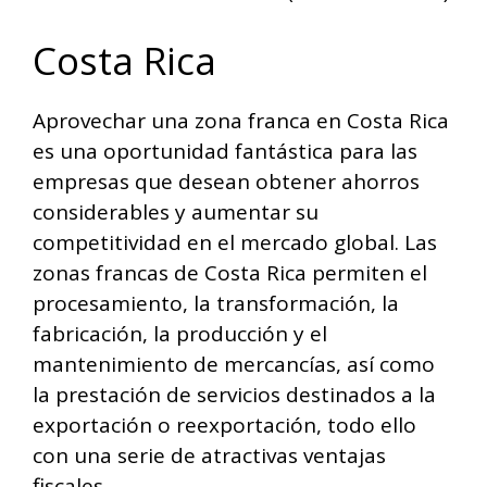
Costa Rica
Aprovechar una zona franca en Costa Rica
es una oportunidad fantástica para las
empresas que desean obtener ahorros
considerables y aumentar su
competitividad en el mercado global. Las
zonas francas de Costa Rica permiten el
procesamiento, la transformación, la
fabricación, la producción y el
mantenimiento de mercancías, así como
la prestación de servicios destinados a la
exportación o reexportación, todo ello
con una serie de atractivas ventajas
fiscales.