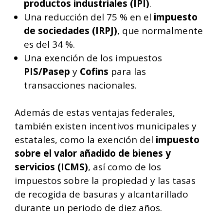
productos industriales (IPI)
.
Una reducción del 75 % en el
impuesto
de sociedades (IRPJ)
, que normalmente
es del 34 %.
Una exención de los impuestos
PIS/Pasep
y
Cofins
para las
transacciones nacionales.
Además de estas ventajas federales,
también existen incentivos municipales y
estatales, como la exención del
impuesto
sobre el valor añadido de bienes y
servicios (ICMS)
, así como de los
impuestos sobre la propiedad y las tasas
de recogida de basuras y alcantarillado
durante un periodo de diez años.