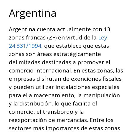
Argentina
Argentina cuenta actualmente con 13
zonas francas (ZF) en virtud de la
Ley
24.331/1994
, que establece que estas
zonas son áreas estratégicamente
delimitadas destinadas a promover el
comercio internacional. En estas zonas, las
empresas disfrutan de exenciones fiscales
y pueden utilizar instalaciones especiales
para el almacenamiento, la manipulación
y la distribución, lo que facilita el
comercio, el transbordo y la
reexportación de mercancías. Entre los
sectores más importantes de estas zonas