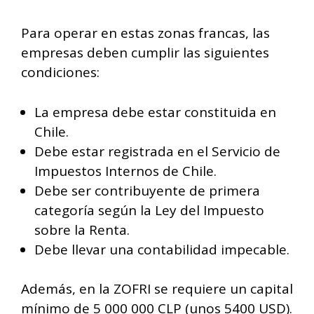
Para operar en estas zonas francas, las
empresas deben cumplir las siguientes
condiciones:
La empresa debe estar constituida en
Chile.
Debe estar registrada en el Servicio de
Impuestos Internos de Chile.
Debe ser contribuyente de primera
categoría según la Ley del Impuesto
sobre la Renta.
Debe llevar una contabilidad impecable.
Además, en la ZOFRI se requiere un capital
mínimo de 5 000 000 CLP (unos 5400 USD).