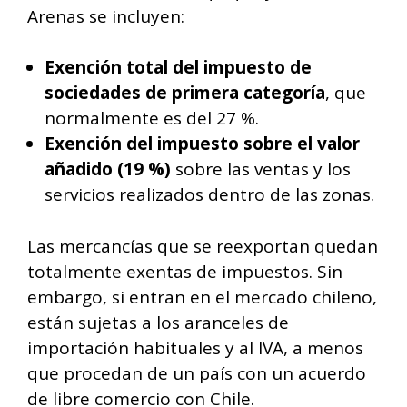
Arenas se incluyen:
Exención total del impuesto de
sociedades de primera categoría
, que
normalmente es del 27 %.
Exención del impuesto sobre el valor
añadido (19 %)
sobre las ventas y los
servicios realizados dentro de las zonas.
Las mercancías que se reexportan quedan
totalmente exentas de impuestos. Sin
embargo, si entran en el mercado chileno,
están sujetas a los aranceles de
importación habituales y al IVA, a menos
que procedan de un país con un acuerdo
de libre comercio con Chile.