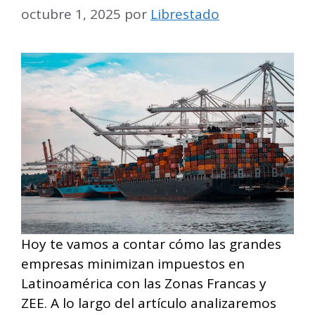
octubre 1, 2025
por
Librestado
Hoy te vamos a contar cómo las grandes
empresas minimizan impuestos en
Latinoamérica con las Zonas Francas y
ZEE. A lo largo del artículo analizaremos