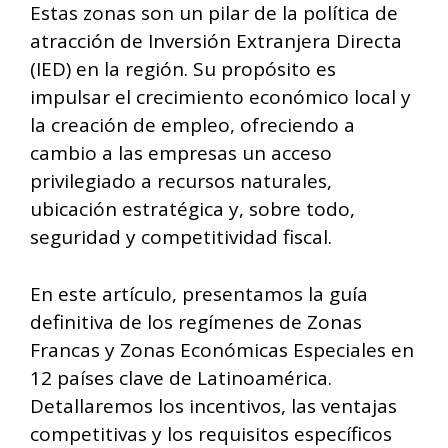
Estas zonas son un pilar de la política de
atracción de Inversión Extranjera Directa
(IED) en la región. Su propósito es
impulsar el crecimiento económico local y
la creación de empleo, ofreciendo a
cambio a las empresas un acceso
privilegiado a recursos naturales,
ubicación estratégica y, sobre todo,
seguridad y competitividad fiscal.
En este artículo, presentamos la guía
definitiva de los regímenes de Zonas
Francas y Zonas Económicas Especiales en
12 países clave de Latinoamérica.
Detallaremos los incentivos, las ventajas
competitivas y los requisitos específicos