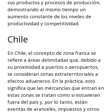
sus productos y procesos de producción,
demostrando al mismo tiempo un
aumento constante de los niveles de
productividad y competitividad.
Chile
En Chile, el concepto de zona franca se
refiere a áreas delimitadas que, debido a
su proximidad a puertos o aeropuertos,
se consideran zonas extraterritoriales a
efectos aduaneros. En la práctica, esto
significa que las mercancías que entran en
estas zonas se tratan como si estuvieran
fuera del país y, por lo tanto, están
exentas de aranceles, impuestos y otros