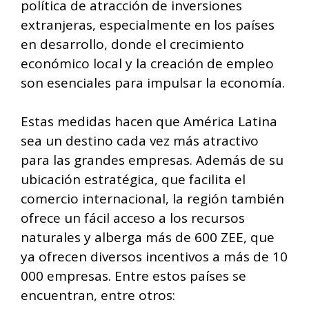
política de atracción de inversiones
extranjeras, especialmente en los países
en desarrollo, donde el crecimiento
económico local y la creación de empleo
son esenciales para impulsar la economía.
Estas medidas hacen que América Latina
sea un destino cada vez más atractivo
para las grandes empresas. Además de su
ubicación estratégica, que facilita el
comercio internacional, la región también
ofrece un fácil acceso a los recursos
naturales y alberga más de 600 ZEE, que
ya ofrecen diversos incentivos a más de 10
000 empresas. Entre estos países se
encuentran, entre otros: