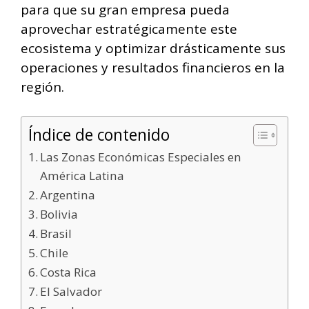
para que su gran empresa pueda
aprovechar estratégicamente este
ecosistema y optimizar drásticamente sus
operaciones y resultados financieros en la
región.
Índice de contenido
Las Zonas Económicas Especiales en
América Latina
Argentina
Bolivia
Brasil
Chile
Costa Rica
El Salvador