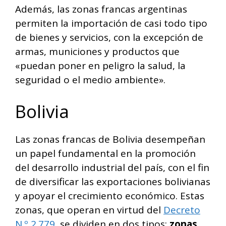
Además, las zonas francas argentinas
permiten la importación de casi todo tipo
de bienes y servicios, con la excepción de
armas, municiones y productos que
«puedan poner en peligro la salud, la
seguridad o el medio ambiente».
Bolivia
Las zonas francas de Bolivia desempeñan
un papel fundamental en la promoción
del desarrollo industrial del país, con el fin
de diversificar las exportaciones bolivianas
y apoyar el crecimiento económico. Estas
zonas, que operan en virtud del
Decreto
N.º 2.779
, se dividen en dos tipos:
zonas