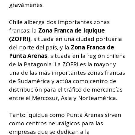
gravámenes.
Chile alberga dos importantes zonas
francas: la
Zona Franca de Iquique
(ZOFRI)
, situada en una ciudad portuaria
del norte del país, y la
Zona Franca de
Punta Arenas
, situada en la región chilena
de la Patagonia. La ZOFRI es la mayor y
una de las más importantes zonas francas
de Sudamérica y actúa como centro de
distribución para el tráfico de mercancías
entre el Mercosur, Asia y Norteamérica.
Tanto Iquique como Punta Arenas sirven
como centros neurálgicos para las
empresas que se dedican a la