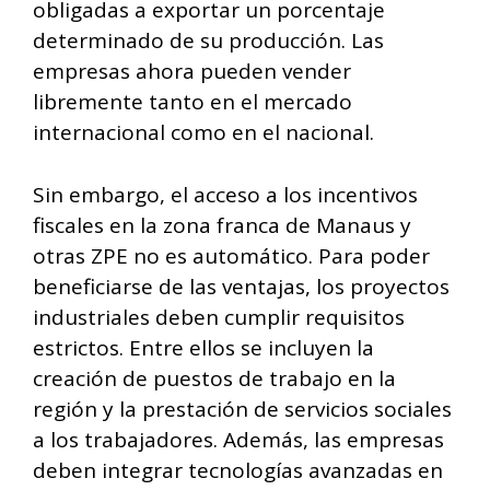
obligadas a exportar un porcentaje
determinado de su producción. Las
empresas ahora pueden vender
libremente tanto en el mercado
internacional como en el nacional.
Sin embargo, el acceso a los incentivos
fiscales en la zona franca de Manaus y
otras ZPE no es automático. Para poder
beneficiarse de las ventajas, los proyectos
industriales deben cumplir requisitos
estrictos. Entre ellos se incluyen la
creación de puestos de trabajo en la
región y la prestación de servicios sociales
a los trabajadores. Además, las empresas
deben integrar tecnologías avanzadas en