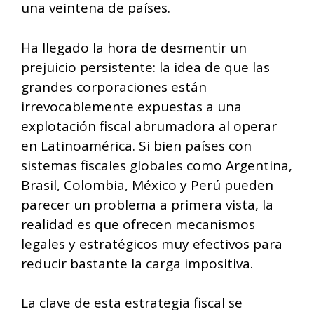
una veintena de países.
Ha llegado la hora de desmentir un
prejuicio persistente: la idea de que las
grandes corporaciones están
irrevocablemente expuestas a una
explotación fiscal abrumadora al operar
en Latinoamérica. Si bien países con
sistemas fiscales globales como Argentina,
Brasil, Colombia, México y Perú pueden
parecer un problema a primera vista, la
realidad es que ofrecen mecanismos
legales y estratégicos muy efectivos para
reducir bastante la carga impositiva.
La clave de esta estrategia fiscal se