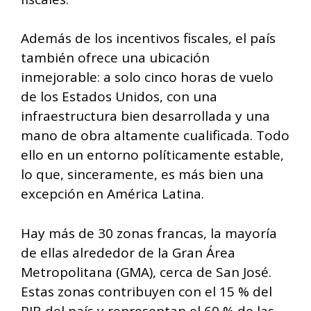
Además de los incentivos fiscales, el país
también ofrece una ubicación
inmejorable: a solo cinco horas de vuelo
de los Estados Unidos, con una
infraestructura bien desarrollada y una
mano de obra altamente cualificada. Todo
ello en un entorno políticamente estable,
lo que, sinceramente, es más bien una
excepción en América Latina.
Hay más de 30 zonas francas, la mayoría
de ellas alrededor de la Gran Área
Metropolitana (GMA), cerca de San José.
Estas zonas contribuyen con el 15 % del
PIB del país y representan el 60 % de las