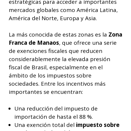
estratégicas para acceder a importantes
mercados globales como América Latina,
América del Norte, Europa y Asia.
La más conocida de estas zonas es la
Zona
Franca de Manaos
, que ofrece una serie
de exenciones fiscales que reducen
considerablemente la elevada presión
fiscal de Brasil, especialmente en el
ámbito de los impuestos sobre
sociedades. Entre los incentivos más
importantes se encuentran:
Una reducción del impuesto de
importación de hasta el 88 %.
Una exención total del
impuesto sobre