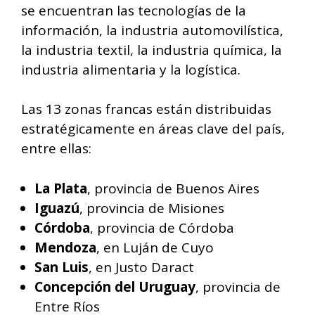
se encuentran las tecnologías de la
información, la industria automovilística,
la industria textil, la industria química, la
industria alimentaria y la logística.
Las 13 zonas francas están distribuidas
estratégicamente en áreas clave del país,
entre ellas:
La Plata
, provincia de Buenos Aires
Iguazú
, provincia de Misiones
Córdoba
, provincia de Córdoba
Mendoza
, en Luján de Cuyo
San Luis
, en Justo Daract
Concepción del Uruguay
, provincia de
Entre Ríos