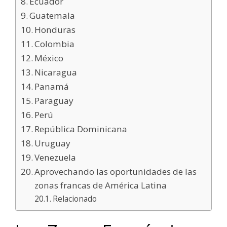
Ecuador
Guatemala
Honduras
Colombia
México
Nicaragua
Panamá
Paraguay
Perú
República Dominicana
Uruguay
Venezuela
Aprovechando las oportunidades de las
zonas francas de América Latina
Relacionado