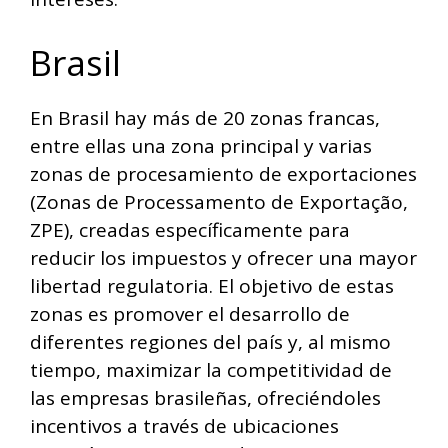
Brasil
En Brasil hay más de 20 zonas francas,
entre ellas una zona principal y varias
zonas de procesamiento de exportaciones
(Zonas de Processamento de Exportação,
ZPE), creadas específicamente para
reducir los impuestos y ofrecer una mayor
libertad regulatoria. El objetivo de estas
zonas es promover el desarrollo de
diferentes regiones del país y, al mismo
tiempo, maximizar la competitividad de
las empresas brasileñas, ofreciéndoles
incentivos a través de ubicaciones