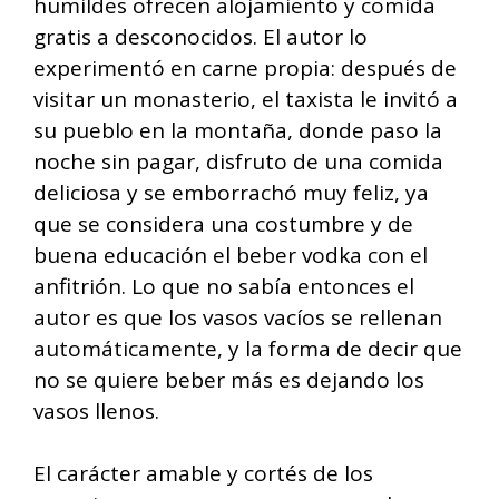
humildes ofrecen alojamiento y comida
gratis a desconocidos. El autor lo
experimentó en carne propia: después de
visitar un monasterio, el taxista le invitó a
su pueblo en la montaña, donde paso la
noche sin pagar, disfruto de una comida
deliciosa y se emborrachó muy feliz, ya
que se considera una costumbre y de
buena educación el beber vodka con el
anfitrión. Lo que no sabía entonces el
autor es que los vasos vacíos se rellenan
automáticamente, y la forma de decir que
no se quiere beber más es dejando los
vasos llenos.
El carácter amable y cortés de los