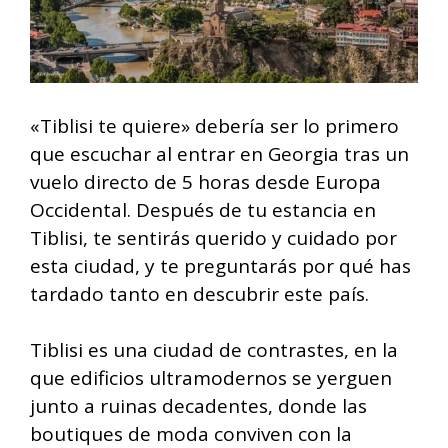
«Tiblisi te quiere» debería ser lo primero
que escuchar al entrar en Georgia tras un
vuelo directo de 5 horas desde Europa
Occidental. Después de tu estancia en
Tiblisi, te sentirás querido y cuidado por
esta ciudad, y te preguntarás por qué has
tardado tanto en descubrir este país.
Tiblisi es una ciudad de contrastes, en la
que edificios ultramodernos se yerguen
junto a ruinas decadentes, donde las
boutiques de moda conviven con la