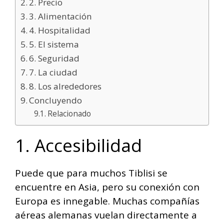
2. Precio
3. Alimentación
4. Hospitalidad
5. El sistema
6. Seguridad
7. La ciudad
8. Los alrededores
Concluyendo
Relacionado
1. Accesibilidad
Puede que para muchos Tiblisi se
encuentre en Asia, pero su conexión con
Europa es innegable. Muchas compañías
aéreas alemanas vuelan directamente a