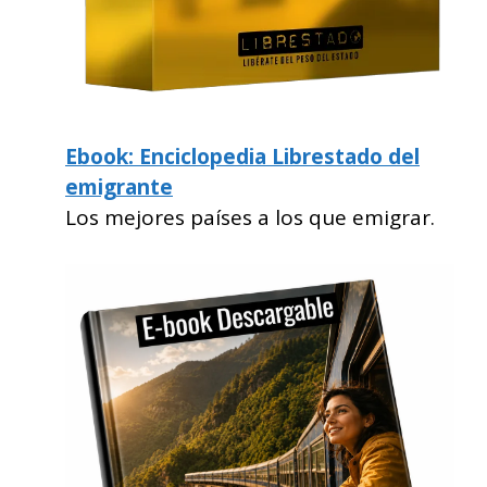
Ebook: Enciclopedia Librestado del
emigrante
Los mejores países a los que emigrar.