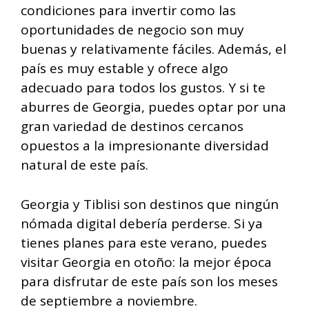
condiciones para invertir como las
oportunidades de negocio son muy
buenas y relativamente fáciles. Además, el
país es muy estable y ofrece algo
adecuado para todos los gustos. Y si te
aburres de Georgia, puedes optar por una
gran variedad de destinos cercanos
opuestos a la impresionante diversidad
natural de este país.
Georgia y Tiblisi son destinos que ningún
nómada digital debería perderse. Si ya
tienes planes para este verano, puedes
visitar Georgia en otoño: la mejor época
para disfrutar de este país son los meses
de septiembre a noviembre.