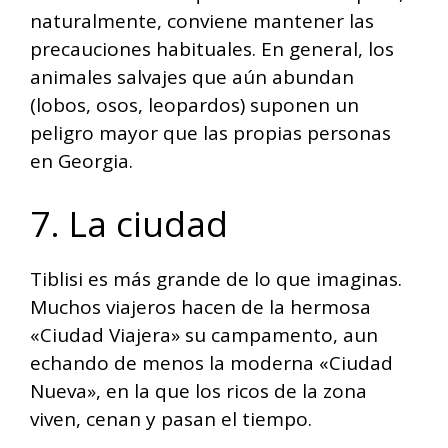
naturalmente, conviene mantener las
precauciones habituales. En general, los
animales salvajes que aún abundan
(lobos, osos, leopardos) suponen un
peligro mayor que las propias personas
en Georgia.
7. La ciudad
Tiblisi es más grande de lo que imaginas.
Muchos viajeros hacen de la hermosa
«Ciudad Viajera» su campamento, aun
echando de menos la moderna «Ciudad
Nueva», en la que los ricos de la zona
viven, cenan y pasan el tiempo.