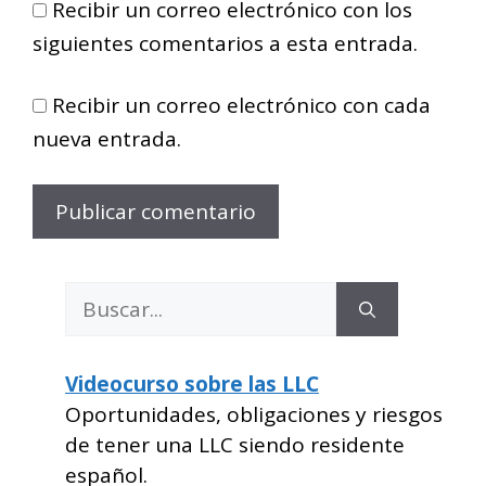
Recibir un correo electrónico con los
siguientes comentarios a esta entrada.
Recibir un correo electrónico con cada
nueva entrada.
Buscar:
Videocurso sobre las LLC
Oportunidades, obligaciones y riesgos
de tener una LLC siendo residente
español.