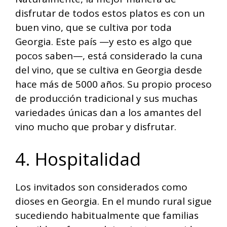
disfrutar de todos estos platos es con un
buen vino, que se cultiva por toda
Georgia. Este país —y esto es algo que
pocos saben—, está considerado la cuna
del vino, que se cultiva en Georgia desde
hace más de 5000 años. Su propio proceso
de producción tradicional y sus muchas
variedades únicas dan a los amantes del
vino mucho que probar y disfrutar.
4. Hospitalidad
Los invitados son considerados como
dioses en Georgia. En el mundo rural sigue
sucediendo habitualmente que familias