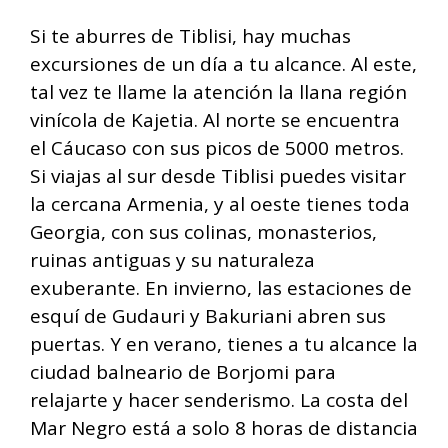
Si te aburres de Tiblisi, hay muchas
excursiones de un día a tu alcance. Al este,
tal vez te llame la atención la llana región
vinícola de Kajetia. Al norte se encuentra
el Cáucaso con sus picos de 5000 metros.
Si viajas al sur desde Tiblisi puedes visitar
la cercana Armenia, y al oeste tienes toda
Georgia, con sus colinas, monasterios,
ruinas antiguas y su naturaleza
exuberante. En invierno, las estaciones de
esquí de Gudauri y Bakuriani abren sus
puertas. Y en verano, tienes a tu alcance la
ciudad balneario de Borjomi para
relajarte y hacer senderismo. La costa del
Mar Negro está a solo 8 horas de distancia