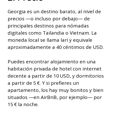
Georgia es un destino barato, al nivel de
precios —o incluso por debajo— de
principales destinos para nómadas
digitales como Tailandia o Vietnam. La
moneda local se llama lari y equivale
aproximadamente a 40 céntimos de USD.
Puedes encontrar alojamiento en una
habitación privada de hotel con internet
decente a partir de 10 USD, y dormitorios
a partir de 5 €. Y si prefieres un
apartamento, los hay muy bonitos y bien
situados —en AirBnB, por ejemplo— por
15 € la noche.