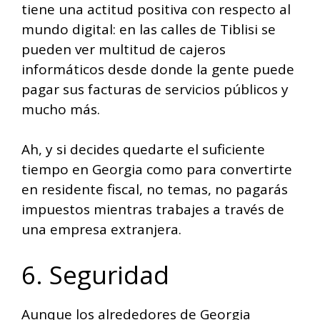
tiene una actitud positiva con respecto al
mundo digital: en las calles de Tiblisi se
pueden ver multitud de cajeros
informáticos desde donde la gente puede
pagar sus facturas de servicios públicos y
mucho más.
Ah, y si decides quedarte el suficiente
tiempo en Georgia como para convertirte
en residente fiscal, no temas, no pagarás
impuestos mientras trabajes a través de
una empresa extranjera.
6. Seguridad
Aunque los alrededores de Georgia