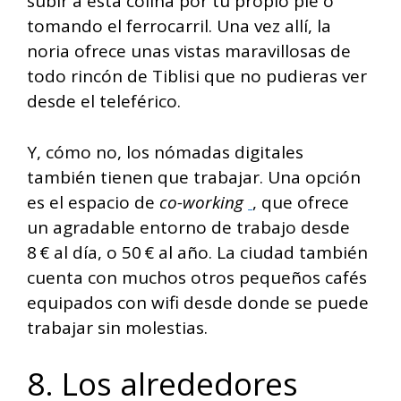
subir a esta colina por tu propio pie o
tomando el ferrocarril. Una vez allí, la
noria ofrece unas vistas maravillosas de
todo rincón de Tiblisi que no pudieras ver
desde el teleférico.
Y, cómo no, los nómadas digitales
también tienen que trabajar. Una opción
es el espacio de
co-working
, que ofrece
un agradable entorno de trabajo desde
8 € al día, o 50 € al año. La ciudad también
cuenta con muchos otros pequeños cafés
equipados con wifi desde donde se puede
trabajar sin molestias.
8. Los alrededores