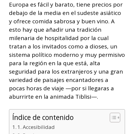
Europa es fácil y barato, tiene precios por
debajo de la media en el sudeste asiático
y ofrece comida sabrosa y buen vino. A
esto hay que añadir una tradición
milenaria de hospitalidad por la cual
tratan a los invitados como a dioses, un
sistema político moderno y muy permisivo
para la región en la que está, alta
seguridad para los extranjeros y una gran
variedad de paisajes encantadores a
pocas horas de viaje —por si llegaras a
aburrirte en la animada Tiblisi—.
Índice de contenido
1. Accesibilidad