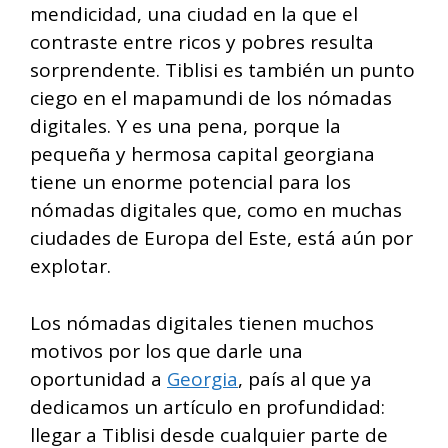
mendicidad, una ciudad en la que el
contraste entre ricos y pobres resulta
sorprendente. Tiblisi es también un punto
ciego en el mapamundi de los nómadas
digitales. Y es una pena, porque la
pequeña y hermosa capital georgiana
tiene un enorme potencial para los
nómadas digitales que, como en muchas
ciudades de Europa del Este, está aún por
explotar.
Los nómadas digitales tienen muchos
motivos por los que darle una
oportunidad a
Georgia
, país al que ya
dedicamos un artículo en profundidad:
llegar a Tiblisi desde cualquier parte de