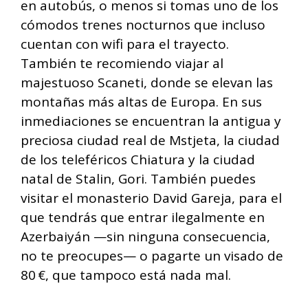
en autobús, o menos si tomas uno de los
cómodos trenes nocturnos que incluso
cuentan con wifi para el trayecto.
También te recomiendo viajar al
majestuoso Scaneti, donde se elevan las
montañas más altas de Europa. En sus
inmediaciones se encuentran la antigua y
preciosa ciudad real de Mstjeta, la ciudad
de los teleféricos Chiatura y la ciudad
natal de Stalin, Gori. También puedes
visitar el monasterio David Gareja, para el
que tendrás que entrar ilegalmente en
Azerbaiyán —sin ninguna consecuencia,
no te preocupes— o pagarte un visado de
80 €, que tampoco está nada mal.