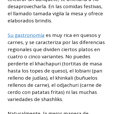
desaprovecharla. En las comidas festivas,
el llamado tamada vigila la mesa y ofrece
elaborados brindis.
Su gastronomía
es muy rica en quesos y
carnes, y se caracteriza por las diferencias
regionales que dividen ciertos platos en
cuatro o cinco variantes. No puedes
perderte el khachapuri (tortitas de masa
hasta los topes de queso), el lobiani (pan
relleno de judías), el khinkali (buñuelos
rellenos de carne), el odjachuri (carne de
cerdo con patatas fritas) ni las muchas
variedades de shashliks.
Naturalmente, la mejor manera de