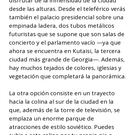
disfrutar de la inmensidad de la ciudad
desde las alturas. Desde el teleférico verás
también el palacio presidencial sobre una
empinada ladera, dos tubos metálicos
futuristas que se supone que son salas de
concierto y el parlamento vacío —ya que
ahora se encuentra en Kutaisi, la tercera
ciudad más grande de Georgia—. Además,
hay muchos tejados de colores, iglesias y
vegetación que completará la panorámica.
La otra opción consiste en un trayecto
hacia la colina al sur de la ciudad en la
que, además de la torre de televisión, se
emplaza un enorme parque de
atracciones de estilo soviético. Puedes