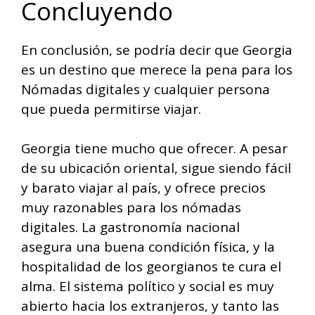
Concluyendo
En conclusión, se podría decir que Georgia
es un destino que merece la pena para los
Nómadas digitales y cualquier persona
que pueda permitirse viajar.
Georgia tiene mucho que ofrecer. A pesar
de su ubicación oriental, sigue siendo fácil
y barato viajar al país, y ofrece precios
muy razonables para los nómadas
digitales. La gastronomía nacional
asegura una buena condición física, y la
hospitalidad de los georgianos te cura el
alma. El sistema político y social es muy
abierto hacia los extranjeros, y tanto las