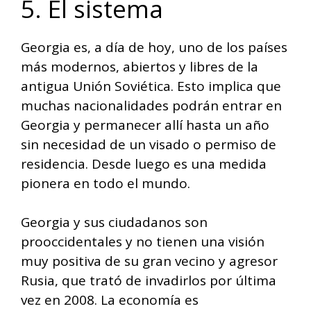
5. El sistema
Georgia es, a día de hoy, uno de los países
más modernos, abiertos y libres de la
antigua Unión Soviética. Esto implica que
muchas nacionalidades podrán entrar en
Georgia y permanecer allí hasta un año
sin necesidad de un visado o permiso de
residencia. Desde luego es una medida
pionera en todo el mundo.
Georgia y sus ciudadanos son
prooccidentales y no tienen una visión
muy positiva de su gran vecino y agresor
Rusia, que trató de invadirlos por última
vez en 2008. La economía es