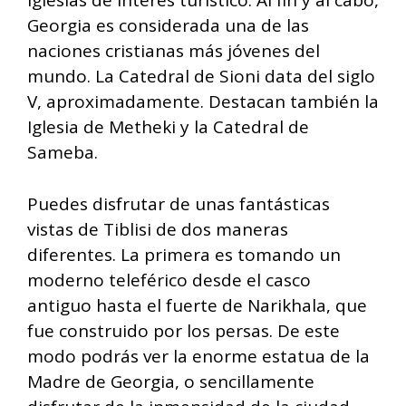
iglesias de interés turístico. Al fin y al cabo,
Georgia es considerada una de las
naciones cristianas más jóvenes del
mundo. La Catedral de Sioni data del siglo
V, aproximadamente. Destacan también la
Iglesia de Metheki y la Catedral de
Sameba.
Puedes disfrutar de unas fantásticas
vistas de Tiblisi de dos maneras
diferentes. La primera es tomando un
moderno teleférico desde el casco
antiguo hasta el fuerte de Narikhala, que
fue construido por los persas. De este
modo podrás ver la enorme estatua de la
Madre de Georgia, o sencillamente