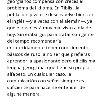
georgianos compensa con creces el
problema del idioma. En Tiblisi, la
población joven se desenvuelve bien con
el inglés —y a veces con el alemán—, ya
que el ruso está muy mal visto a día de
hoy. Sin embargo, para tratar con gente
del campo recomendaría
encarecidamente tener conocimientos
básicos de ruso, a no ser que prefieras
aprender la apasionante pero dificilísima
lengua georgiana, que tiene su propio
alfabeto. En cualquier caso, la
comunicación con señas siempre es
suficiente para hacerse entender de
alguna manera.