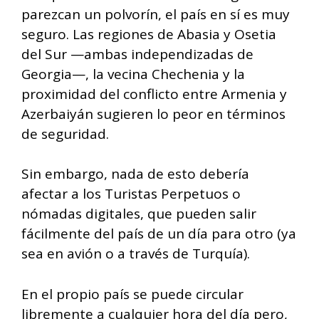
parezcan un polvorín, el país en sí es muy
seguro. Las regiones de Abasia y Osetia
del Sur —ambas independizadas de
Georgia—, la vecina Chechenia y la
proximidad del conflicto entre Armenia y
Azerbaiyán sugieren lo peor en términos
de seguridad.
Sin embargo, nada de esto debería
afectar a los Turistas Perpetuos o
nómadas digitales, que pueden salir
fácilmente del país de un día para otro (ya
sea en avión o a través de Turquía).
En el propio país se puede circular
libremente a cualquier hora del día pero,