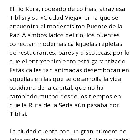
El río Kura, rodeado de colinas, atraviesa
Tiblisi y su «Ciudad Vieja», en la que se
encuentra el modernísimo Puente de la
Paz. A ambos lados del río, los puentes
conectan modernas callejuelas repletas
de restaurantes, bares y discotecas; por lo
que el entretenimiento está garantizado.
Estas calles tan animadas desembocan en
aquellas en las que se desarrolla la vida
cotidiana de la capital, que no ha
cambiado mucho desde los tiempos en
que la Ruta de la Seda aún pasaba por
Tiblisi.
La ciudad cuenta con un gran número de