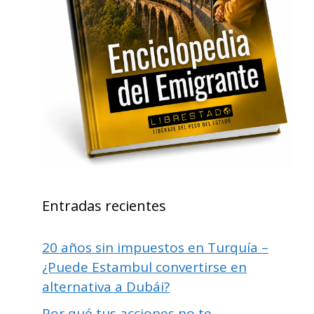
Entradas recientes
20 años sin impuestos en Turquía –
¿Puede Estambul convertirse en
alternativa a Dubái?
Por qué tus acciones no te