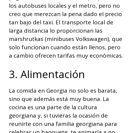
los autobuses locales y el metro, pero no
creo que merezcan la pena dado el precio
tan bajo del taxi. El transporte local de
larga distancia lo proporcionan las
marshrutkas (minibuses Volkswagen), que
solo funcionan cuando están llenos, pero
a cambio ofrecen tarifas muy económicas.
3. Alimentación
La comida en Georgia no solo es barata,
sino que además está muy buena. La
cocina es una parte de la cultura
georgiana y, si tuvieras la ocasión de
reunirte con una familia georgiana para
celebrar un banquete, te animaría a no