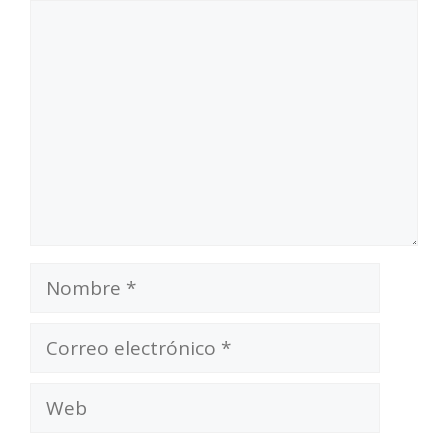
Comentario
Nombre
Correo
electrónico
Web