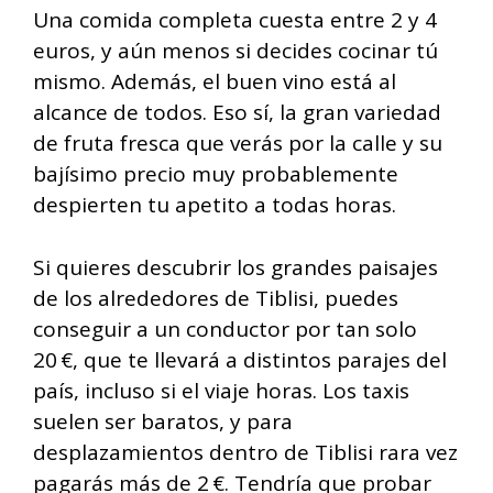
Una comida completa cuesta entre 2 y 4
euros, y aún menos si decides cocinar tú
mismo. Además, el buen vino está al
alcance de todos. Eso sí, la gran variedad
de fruta fresca que verás por la calle y su
bajísimo precio muy probablemente
despierten tu apetito a todas horas.
Si quieres descubrir los grandes paisajes
de los alrededores de Tiblisi, puedes
conseguir a un conductor por tan solo
20 €, que te llevará a distintos parajes del
país, incluso si el viaje horas. Los taxis
suelen ser baratos, y para
desplazamientos dentro de Tiblisi rara vez
pagarás más de 2 €. Tendría que probar