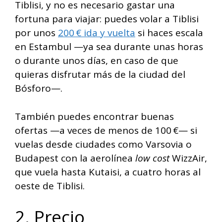
Tiblisi, y no es necesario gastar una
fortuna para viajar: puedes volar a Tiblisi
por unos
200 € ida y vuelta
si haces escala
en Estambul —ya sea durante unas horas
o durante unos días, en caso de que
quieras disfrutar más de la ciudad del
Bósforo—.
También puedes encontrar buenas
ofertas —a veces de menos de 100 €— si
vuelas desde ciudades como Varsovia o
Budapest con la aerolínea
low cost
WizzAir,
que vuela hasta Kutaisi, a cuatro horas al
oeste de Tiblisi.
2. Precio