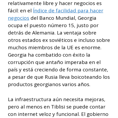
relativamente libre y hacer negocios es
fácil: en el
Índice de facilidad para hacer
negocios
del Banco Mundial, Georgia
ocupa el puesto número 15, justo por
detrás de Alemania. La ventaja sobre
otros estados ex soviéticos e incluso sobre
muchos miembros de la UE es enorme.
Georgia ha combatido con éxito la
corrupción que antaño imperaba en el
país y está creciendo de forma constante,
a pesar de que Rusia lleva boicoteando los
productos georgianos varios años.
La infraestructura aún necesita mejoras,
pero al menos en Tiblisi se puede contar
con internet veloz y funcional. El gobierno