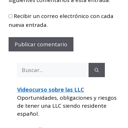
Recibir un correo electrónico con cada
nueva entrada.
Buscar:
Videocurso sobre las LLC
Oportunidades, obligaciones y riesgos
de tener una LLC siendo residente
español.