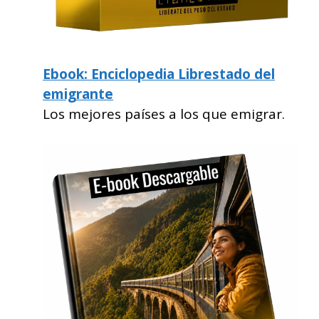
Ebook: Enciclopedia Librestado del
emigrante
Los mejores países a los que emigrar.