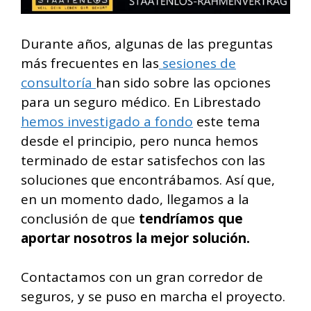
Durante años, algunas de las preguntas
más frecuentes en las
sesiones de
consultoría
han sido sobre las opciones
para un seguro médico. En Librestado
hemos investigado a fondo
este tema
desde el principio, pero nunca hemos
terminado de estar satisfechos con las
soluciones que encontrábamos. Así que,
en un momento dado, llegamos a la
conclusión de que
tendríamos que
aportar nosotros la mejor solución.
Contactamos con un gran corredor de
seguros, y se puso en marcha el proyecto.