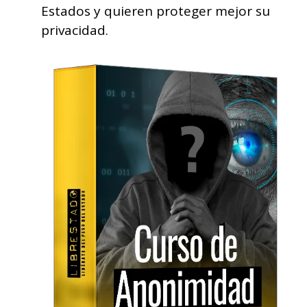
Estados y quieren proteger mejor su
privacidad.