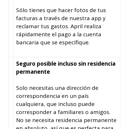
Sólo tienes que hacer fotos de tus
facturas a través de nuestra app y
reclamar tus gastos. April realiza
rápidamente el pago a la cuenta
bancaria que se especifique.
Seguro posible incluso sin residencia
permanente
Solo necesitas una dirección de
correspondencia en un país
cualquiera, que incluso puede
corresponder a familiares o amigos.
No se necesita residencia permanente
en absoluto, así que es perfecta para