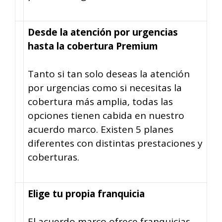
Desde la atención por urgencias
hasta la cobertura Premium
Tanto si tan solo deseas la atención
por urgencias como si necesitas la
cobertura más amplia, todas las
opciones tienen cabida en nuestro
acuerdo marco. Existen 5 planes
diferentes con distintas prestaciones y
coberturas.
Elige tu propia franquicia
El acuerdo marco ofrece franquicias