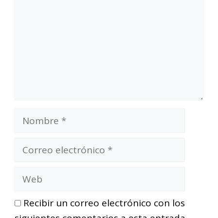
Nombre
Correo
electrónico
Web
Recibir un correo electrónico con los
siguientes comentarios a esta entrada.