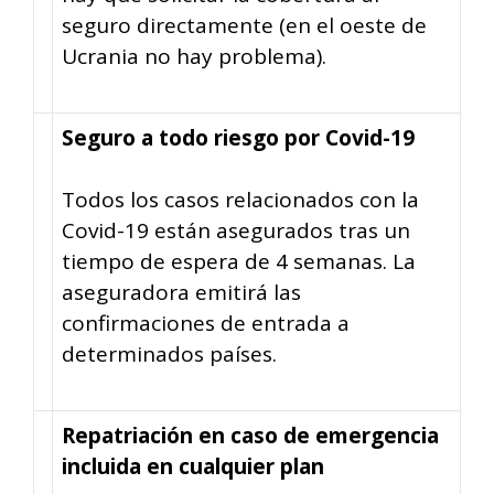
seguro directamente (en el oeste de
Ucrania no hay problema).
Seguro a todo riesgo por Covid-19
Todos los casos relacionados con la
Covid-19 están asegurados tras un
tiempo de espera de 4 semanas. La
aseguradora emitirá las
confirmaciones de entrada a
determinados países.
Repatriación en caso de emergencia
incluida en cualquier plan