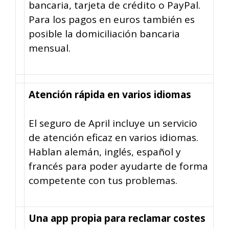
bancaria, tarjeta de crédito o PayPal.
Para los pagos en euros también es
posible la domiciliación bancaria
mensual.
Atención rápida en varios idiomas
El seguro de April incluye un servicio
de atención eficaz en varios idiomas.
Hablan alemán, inglés, español y
francés para poder ayudarte de forma
competente con tus problemas.
Una app propia para reclamar costes