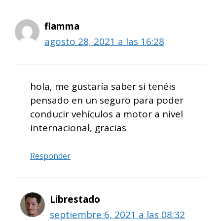
flamma
agosto 28, 2021 a las 16:28
hola, me gustaría saber si tenéis
pensado en un seguro para poder
conducir vehículos a motor a nivel
internacional, gracias
Responder
Librestado
septiembre 6, 2021 a las 08:32