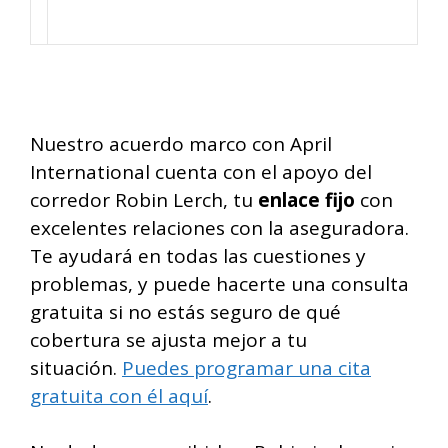
Nuestro acuerdo marco con April
International cuenta con el apoyo del
corredor Robin Lerch, tu
enlace fijo
con
excelentes relaciones con la aseguradora.
Te ayudará en todas las cuestiones y
problemas, y puede hacerte una consulta
gratuita si no estás seguro de qué
cobertura se ajusta mejor a tu
situación.
Puedes programar una cita
gratuita con él aquí
.