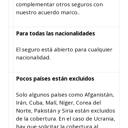
complementar otros seguros con
nuestro acuerdo marco..
Para todas las nacionalidades
El seguro está abierto para cualquier
nacionalidad.
Pocos países están excluidos
Solo algunos países como Afganistán,
Irán, Cuba, Malí, Níger, Corea del
Norte, Pakistán y Siria están excluidos
de la cobertura. En el caso de Ucrania,
hay que solicitar la cobertura al