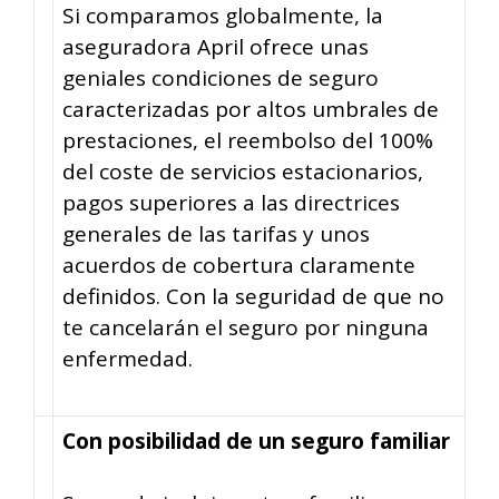
Si comparamos globalmente, la
aseguradora April ofrece unas
geniales condiciones de seguro
caracterizadas por altos umbrales de
prestaciones, el reembolso del 100%
del coste de servicios estacionarios,
pagos superiores a las directrices
generales de las tarifas y unos
acuerdos de cobertura claramente
definidos. Con la seguridad de que no
te cancelarán el seguro por ninguna
enfermedad.
Con posibilidad de un seguro familiar