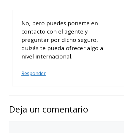
No, pero puedes ponerte en
contacto con el agente y
preguntar por dicho seguro,
quizás te pueda ofrecer algo a
nivel internacional.
Responder
Deja un comentario
Comentario