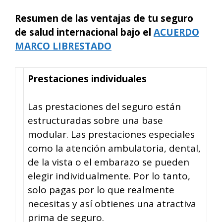
Resumen de las ventajas de tu seguro
de salud internacional bajo el
ACUERDO
MARCO LIBRESTADO
Prestaciones individuales
Las prestaciones del seguro están
estructuradas sobre una base
modular. Las prestaciones especiales
como la atención ambulatoria, dental,
de la vista o el embarazo se pueden
elegir individualmente. Por lo tanto,
solo pagas por lo que realmente
necesitas y así obtienes una atractiva
prima de seguro.