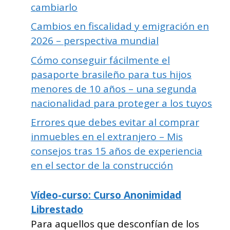
cambiarlo
Cambios en fiscalidad y emigración en
2026 – perspectiva mundial
Cómo conseguir fácilmente el
pasaporte brasileño para tus hijos
menores de 10 años – una segunda
nacionalidad para proteger a los tuyos
Errores que debes evitar al comprar
inmuebles en el extranjero – Mis
consejos tras 15 años de experiencia
en el sector de la construcción
Vídeo-curso: Curso Anonimidad
Librestado
Para aquellos que desconfían de los