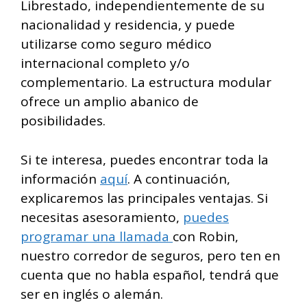
Librestado, independientemente de su
nacionalidad y residencia, y puede
utilizarse como seguro médico
internacional completo y/o
complementario. La estructura modular
ofrece un amplio abanico de
posibilidades.
Si te interesa, puedes encontrar toda la
información
aquí
. A continuación,
explicaremos las principales ventajas. Si
necesitas asesoramiento,
puedes
programar una llamada
con Robin,
nuestro corredor de seguros, pero ten en
cuenta que no habla español, tendrá que
ser en inglés o alemán.