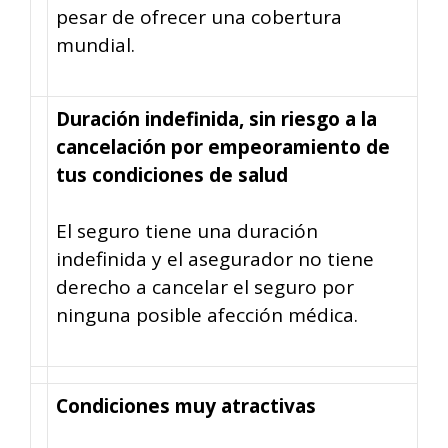
pesar de ofrecer una cobertura
mundial.
Duración indefinida, sin riesgo a la
cancelación por empeoramiento de
tus condiciones de salud
El seguro tiene una duración
indefinida y el asegurador no tiene
derecho a cancelar el seguro por
ninguna posible afección médica.
Condiciones muy atractivas