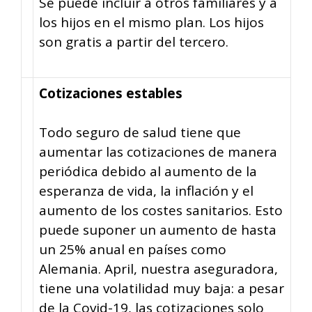
Se puede incluir a otros familiares y a
los hijos en el mismo plan. Los hijos
son gratis a partir del tercero.
Cotizaciones estables
Todo seguro de salud tiene que
aumentar las cotizaciones de manera
periódica debido al aumento de la
esperanza de vida, la inflación y el
aumento de los costes sanitarios. Esto
puede suponer un aumento de hasta
un 25% anual en países como
Alemania. April, nuestra aseguradora,
tiene una volatilidad muy baja: a pesar
de la Covid-19, las cotizaciones solo