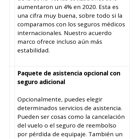
aumentaron un 4% en 2020. Esta es
una cifra muy buena, sobre todo si la
comparamos con los seguros médicos
internacionales. Nuestro acuerdo
marco ofrece incluso aún más
estabilidad.
Paquete de asistencia opcional con
seguro adicional
Opcionalmente, puedes elegir
determinados servicios de asistencia.
Pueden ser cosas como la cancelación
del vuelo o el seguro de reembolso
por pérdida de equipaje. También un