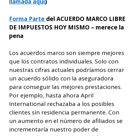
llamada aquí
)
Forma Parte
del ACUERDO MARCO LIBRE
DE IMPUESTOS HOY MISMO – merece la
pena
Los acuerdos marco son siempre mejores
que los contratos individuales. Solo con
nuestras cifras actuales podríamos cerrar
un acuerdo sólido con la aseguradora
para conseguir las mejores prestaciones.
Por ejemplo, hasta ahora April
International rechazaba a los posibles
clientes sin residencia permanente. Con
un aumento en el número de afiliados se
incrementaría nuestro poder de