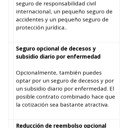
seguro de responsabilidad civil
internacional, un pequeño seguro de
accidentes y un pequeño seguro de
protección jurídica..
Seguro opcional de decesos y
subsidio diario por enfermedad
Opcionalmente, también puedes
optar por un seguro de decesos y por
un subsidio diario por enfermedad. El
posible contrato combinado hace que
la cotización sea bastante atractiva.
Reducción de reembolso opcional