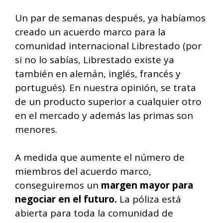
Un par de semanas después, ya habíamos
creado un acuerdo marco para la
comunidad internacional Librestado (por
si no lo sabías, Librestado existe ya
también en alemán, inglés, francés y
portugués). En nuestra opinión, se trata
de un producto superior a cualquier otro
en el mercado y además las primas son
menores.
A medida que aumente el número de
miembros del acuerdo marco,
conseguiremos un
margen mayor para
negociar en el futuro.
La póliza está
abierta para toda la comunidad de