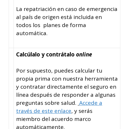
La repatriación en caso de emergencia
al país de origen está incluida en
todos los planes de forma
automática.
Calcúlalo y contrátalo
online
Por supuesto, puedes calcular tu
propia prima con nuestra herramienta
y contratar directamente el seguro en
línea después de responder a algunas
preguntas sobre salud.
Accede a
través de este enlace
, y serás
miembro del acuerdo marco
automáticamente.