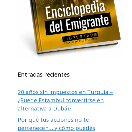
Entradas recientes
20 años sin impuestos en Turquía –
¿Puede Estambul convertirse en
alternativa a Dubái?
Por qué tus acciones no te
pertenecen… y cómo puedes