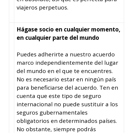
viajeros perpetuos.
Hágase socio en cualquier momento,
en cualquier parte del mundo
Puedes adherirte a nuestro acuerdo
marco independientemente del lugar
del mundo en el que te encuentres.
No es necesario estar en ningún país
para beneficiarse del acuerdo. Ten en
cuenta que este tipo de seguro
internacional no puede sustituir a los
seguros gubernamentales
obligatorios en determinados países.
No obstante, siempre podrás