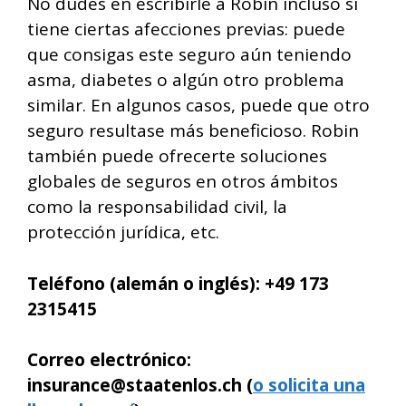
No dudes en escribirle a Robin incluso si
tiene ciertas afecciones previas: puede
que consigas este seguro aún teniendo
asma, diabetes o algún otro problema
similar. En algunos casos, puede que otro
seguro resultase más beneficioso. Robin
también puede ofrecerte soluciones
globales de seguros en otros ámbitos
como la responsabilidad civil, la
protección jurídica, etc.
Teléfono (alemán o inglés):
+49 173
2315415
Correo electrónico:
insurance@staatenlos.ch (
o solicita una