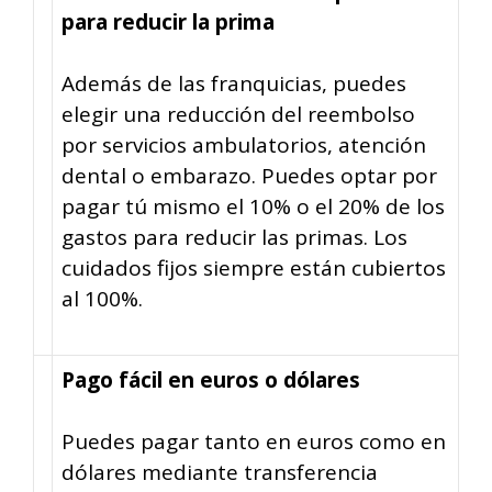
para reducir la prima
Además de las franquicias, puedes
elegir una reducción del reembolso
por servicios ambulatorios, atención
dental o embarazo. Puedes optar por
pagar tú mismo el 10% o el 20% de los
gastos para reducir las primas. Los
cuidados fijos siempre están cubiertos
al 100%.
Pago fácil en euros o dólares
Puedes pagar tanto en euros como en
dólares mediante transferencia