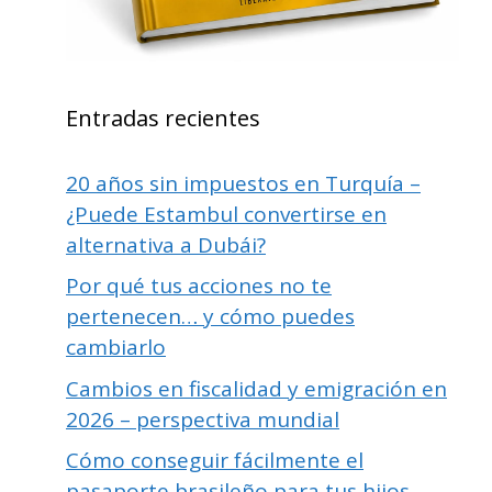
Entradas recientes
20 años sin impuestos en Turquía –
¿Puede Estambul convertirse en
alternativa a Dubái?
Por qué tus acciones no te
pertenecen… y cómo puedes
cambiarlo
Cambios en fiscalidad y emigración en
2026 – perspectiva mundial
Cómo conseguir fácilmente el
pasaporte brasileño para tus hijos