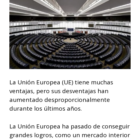
La Unión Europea (UE) tiene muchas
ventajas, pero sus desventajas han
aumentado desproporcionalmente
durante los últimos años.
La Unión Europea ha pasado de conseguir
grandes logros, como un mercado interior