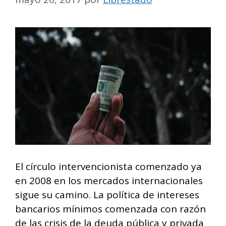
El círculo intervencionista comenzado ya
en 2008 en los mercados internacionales
sigue su camino. La política de intereses
bancarios mínimos comenzada con razón
de las crisis de la deuda pública y privada