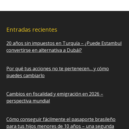
Entradas recientes
20 años sin impuestos en Turquía – ¿Puede Estambul
convertirse en alternativa a Dubái?
Por qué tus acciones no te pertenecen… y cómo
puedes cambiarlo
Cambios en fiscalidad y emigración en 2026 –
perspectiva mundial
Cómo conseguir fácilmente el pasaporte brasileño
para tus hijos menores de 10 años – una segunda