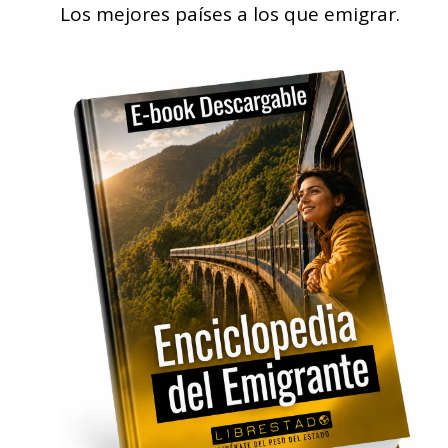
Los mejores países a los que emigrar.