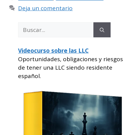
Deja un comentario
Buscar:
Videocurso sobre las LLC
Oportunidades, obligaciones y riesgos
de tener una LLC siendo residente
español.