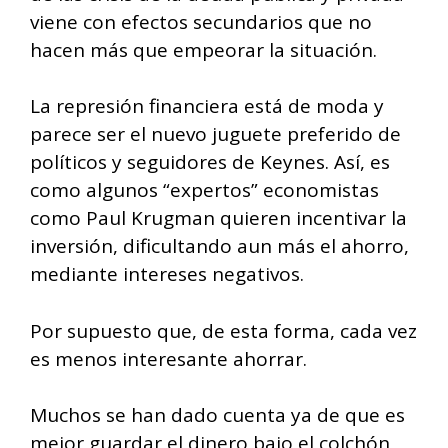
viene con efectos secundarios que no
hacen más que empeorar la situación.
La represión financiera está de moda y
parece ser el nuevo juguete preferido de
políticos y seguidores de Keynes. Así, es
como algunos “expertos” economistas
como Paul Krugman quieren incentivar la
inversión, dificultando aun más el ahorro,
mediante intereses negativos.
Por supuesto que, de esta forma, cada vez
es menos interesante ahorrar.
Muchos se han dado cuenta ya de que es
mejor guardar el dinero bajo el colchón,