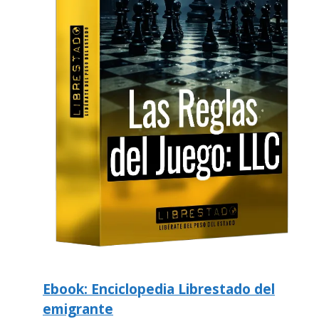
Ebook: Enciclopedia Librestado del
emigrante