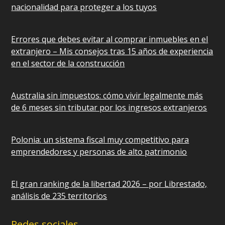
nacionalidad para proteger a los tuyos
Errores que debes evitar al comprar inmuebles en el
extranjero – Mis consejos tras 15 años de experiencia
en el sector de la construcción
Australia sin impuestos: cómo vivir legalmente más
de 6 meses sin tributar por los ingresos extranjeros
Polonia: un sistema fiscal muy competitivo para
emprendedores y personas de alto patrimonio
El gran ranking de la libertad 2026 – por Librestado,
análisis de 235 territorios
Redes sociales