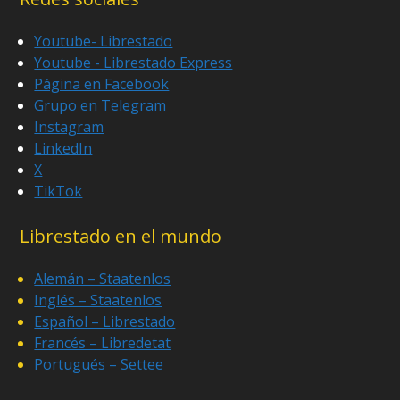
Youtube- Librestado
Youtube - Librestado Express
Página en Facebook
Grupo en Telegram
Instagram
LinkedIn
X
TikTok
Librestado en el mundo
Alemán – Staatenlos
Inglés – Staatenlos
Español – Librestado
Francés – Libredetat
Portugués – Settee