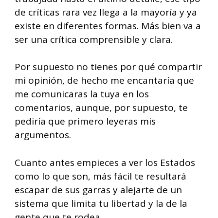
de críticas rara vez llega a la mayoría y ya
existe en diferentes formas. Más bien va a
ser una crítica comprensible y clara.
Por supuesto no tienes por qué compartir
mi opinión, de hecho me encantaría que
me comunicaras la tuya en los
comentarios, aunque, por supuesto, te
pediría que primero leyeras mis
argumentos.
Cuanto antes empieces a ver los Estados
como lo que son, más fácil te resultará
escapar de sus garras y alejarte de un
sistema que limita tu libertad y la de la
gente que te rodea.