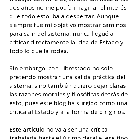
dos años no me podía imaginar el interés
que todo esto iba a despertar. Aunque
siempre fue mi objetivo mostrar caminos
para salir del sistema, nunca llegué a
criticar directamente la idea de Estado y
todo lo que la rodea.
Sin embargo, con Librestado no solo
pretendo mostrar una salida práctica del
sistema, sino también quiero dejar claras
las razones morales y filosóficas detrás de
esto, pues este blog ha surgido como una
crítica al Estado y a la forma de dirigirlos.
Este artículo no va a ser una crítica
trabajada hasta el último detalle, ese tipo