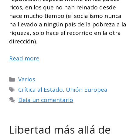
ricos, en los que no han reinado desde
hace mucho tiempo (el socialismo nunca
ha llevado a ningún país de la pobreza a la
riqueza, solo hace el recorrido en la otra
dirección).
Read more
Categorías
Varios
Etiquetas
Crítica al Estado
,
Unión Europea
Deja un comentario
Libertad más allá de