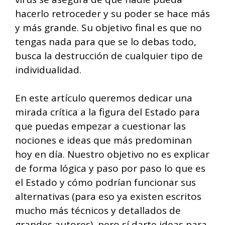
hacerlo retroceder y su poder se hace más
y más grande. Su objetivo final es que no
tengas nada para que se lo debas todo,
busca la destrucción de cualquier tipo de
individualidad.
En este artículo queremos dedicar una
mirada crítica a la figura del Estado para
que puedas empezar a cuestionar las
nociones e ideas que más predominan
hoy en día. Nuestro objetivo no es explicar
de forma lógica y paso por paso lo que es
el Estado y cómo podrían funcionar sus
alternativas (para eso ya existen escritos
mucho más técnicos y detallados de
grandes autores), pero sí darte ideas para