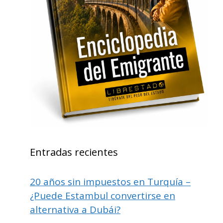
Entradas recientes
20 años sin impuestos en Turquía –
¿Puede Estambul convertirse en
alternativa a Dubái?