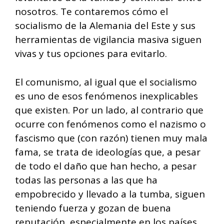
nosotros. Te contaremos cómo el
socialismo de la Alemania del Este y sus
herramientas de vigilancia masiva siguen
vivas y tus opciones para evitarlo.
El comunismo, al igual que el socialismo
es uno de esos fenómenos inexplicables
que existen. Por un lado, al contrario que
ocurre con fenómenos como el nazismo o
fascismo que (con razón) tienen muy mala
fama, se trata de ideologías que, a pesar
de todo el daño que han hecho, a pesar
todas las personas a las que ha
empobrecido y llevado a la tumba, siguen
teniendo fuerza y gozan de buena
reputación, especialmente en los países