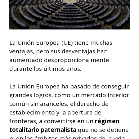
La Unión Europea (UE) tiene muchas
ventajas, pero sus desventajas han
aumentado desproporcionalmente
durante los últimos años.
La Unión Europea ha pasado de conseguir
grandes logros, como un mercado interior
común sin aranceles, el derecho de
establecimiento y la apertura de
fronteras, a convertirse en un
régimen
totalitario paternalista
que no se detiene
ni en los ámbitos más privados de la vida