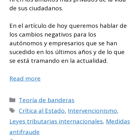
de sus ciudadanos.
En el artículo de hoy queremos hablar de
los cambios negativos para los
autónomos y empresarios que se han
sucedido en los últimos años y de lo que
se está tramando en la actualidad.
Read more
Categorías
Teoría de banderas
Etiquetas
Crítica al Estado
,
Intervencionismo
,
Leyes tributarias internacionales
,
Medidas
antifraude