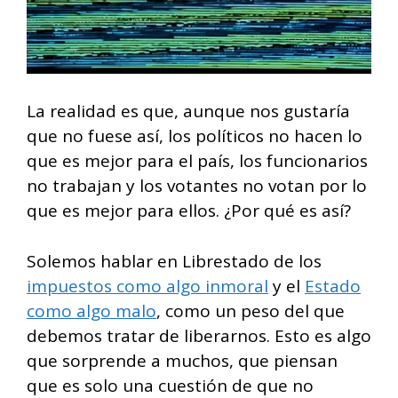
La realidad es que, aunque nos gustaría
que no fuese así, los políticos no hacen lo
que es mejor para el país, los funcionarios
no trabajan y los votantes no votan por lo
que es mejor para ellos. ¿Por qué es así?
Solemos hablar en Librestado de los
impuestos como algo inmoral
y el
Estado
como algo malo
, como un peso del que
debemos tratar de liberarnos. Esto es algo
que sorprende a muchos, que piensan
que es solo una cuestión de que no