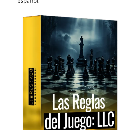
español.