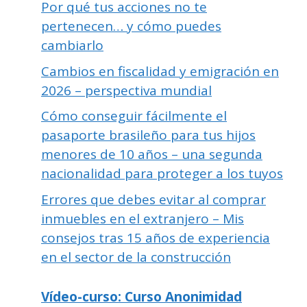
Por qué tus acciones no te
pertenecen… y cómo puedes
cambiarlo
Cambios en fiscalidad y emigración en
2026 – perspectiva mundial
Cómo conseguir fácilmente el
pasaporte brasileño para tus hijos
menores de 10 años – una segunda
nacionalidad para proteger a los tuyos
Errores que debes evitar al comprar
inmuebles en el extranjero – Mis
consejos tras 15 años de experiencia
en el sector de la construcción
Vídeo-curso: Curso Anonimidad