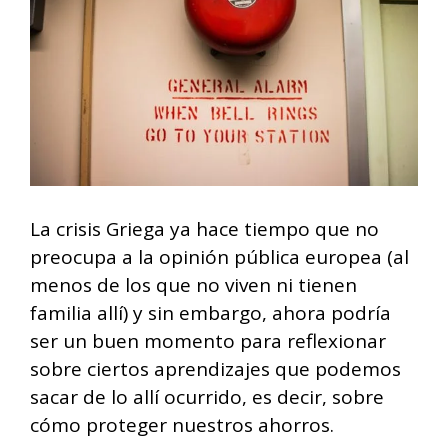
La crisis Griega ya hace tiempo que no
preocupa a la opinión pública europea (al
menos de los que no viven ni tienen
familia allí) y sin embargo, ahora podría
ser un buen momento para reflexionar
sobre ciertos aprendizajes que podemos
sacar de lo allí ocurrido, es decir, sobre
cómo proteger nuestros ahorros.