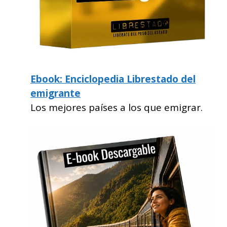
Ebook: Enciclopedia Librestado del
emigrante
Los mejores países a los que emigrar.