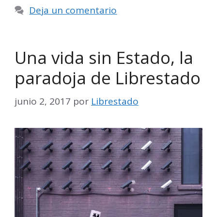
Deja un comentario
Una vida sin Estado, la
paradoja de Librestado
junio 2, 2017
por
Librestado