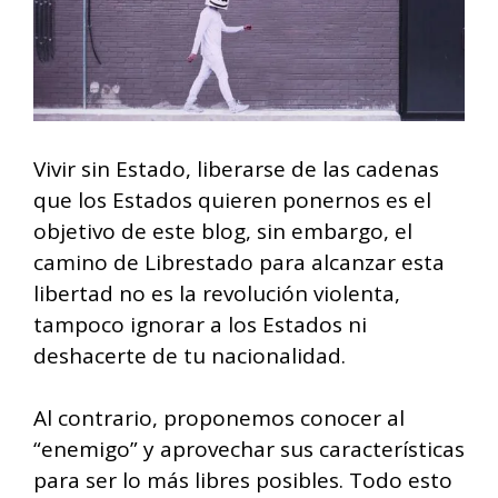
Vivir sin Estado, liberarse de las cadenas
que los Estados quieren ponernos es el
objetivo de este blog, sin embargo, el
camino de Librestado para alcanzar esta
libertad no es la revolución violenta,
tampoco ignorar a los Estados ni
deshacerte de tu nacionalidad.
Al contrario, proponemos conocer al
“enemigo” y aprovechar sus características
para ser lo más libres posibles. Todo esto