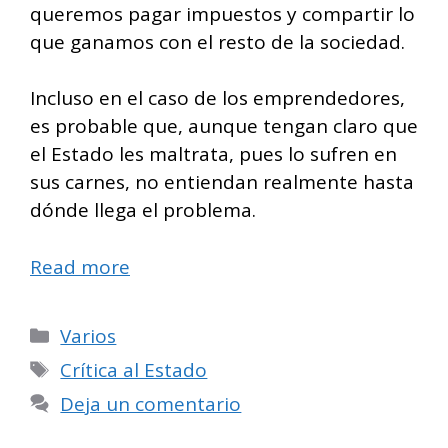
queremos pagar impuestos y compartir lo
que ganamos con el resto de la sociedad.
Incluso en el caso de los emprendedores,
es probable que, aunque tengan claro que
el Estado les maltrata, pues lo sufren en
sus carnes, no entiendan realmente hasta
dónde llega el problema.
Read more
Categorías
Varios
Etiquetas
Crítica al Estado
Deja un comentario