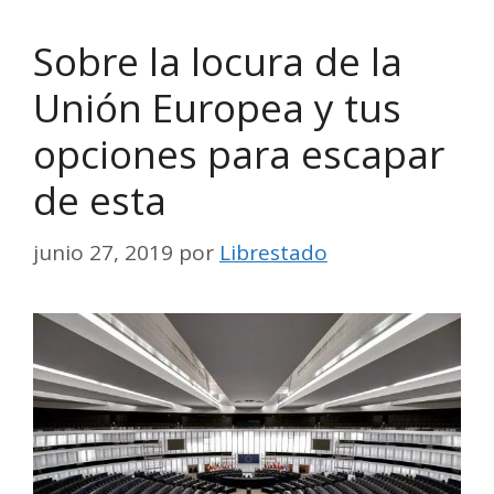
Sobre la locura de la
Unión Europea y tus
opciones para escapar
de esta
junio 27, 2019
por
Librestado