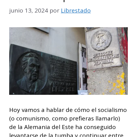
junio 13, 2024
por
Librestado
Hoy vamos a hablar de cómo el socialismo
(o comunismo, como prefieras llamarlo)
de la Alemania del Este ha conseguido
levantarse de la tumba y continuar entre