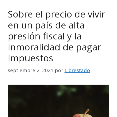
Sobre el precio de vivir
en un país de alta
presión fiscal y la
inmoralidad de pagar
impuestos
septiembre 2, 2021
por
Librestado