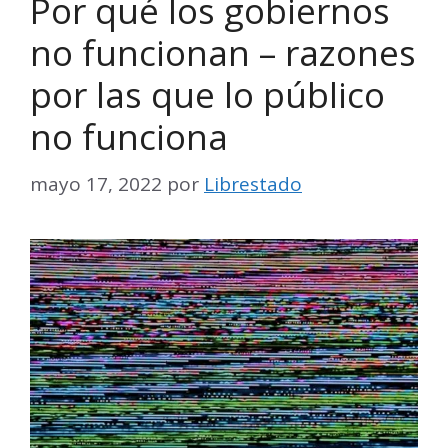
Por qué los gobiernos
no funcionan – razones
por las que lo público
no funciona
mayo 17, 2022
por
Librestado