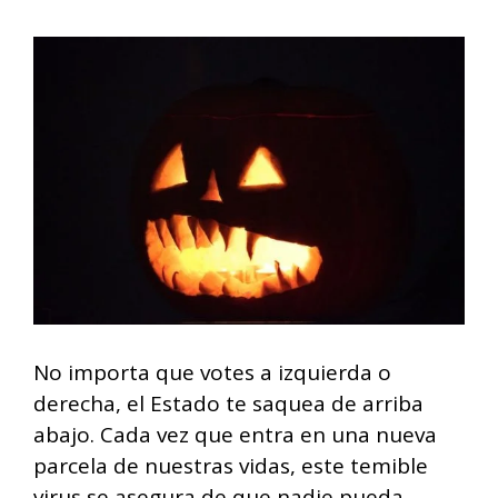
No importa que votes a izquierda o
derecha, el Estado te saquea de arriba
abajo. Cada vez que entra en una nueva
parcela de nuestras vidas, este temible
virus se asegura de que nadie pueda