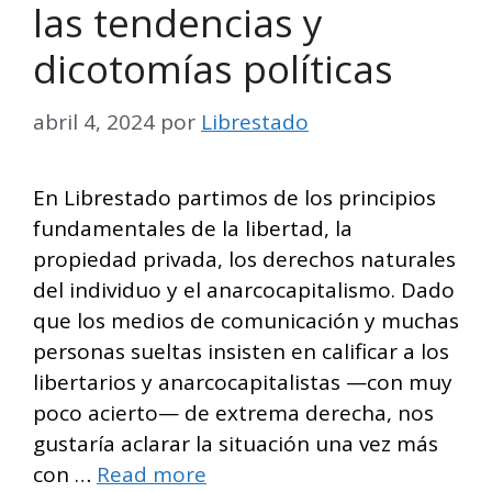
las tendencias y
dicotomías políticas
abril 4, 2024
por
Librestado
En Librestado partimos de los principios
fundamentales de la libertad, la
propiedad privada, los derechos naturales
del individuo y el anarcocapitalismo. Dado
que los medios de comunicación y muchas
personas sueltas insisten en calificar a los
libertarios y anarcocapitalistas —con muy
poco acierto— de extrema derecha, nos
gustaría aclarar la situación una vez más
con …
Read more