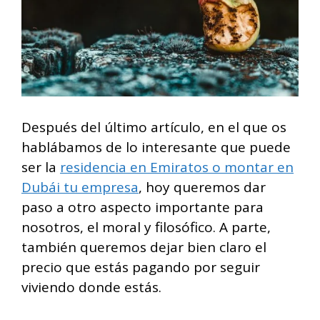
Después del último artículo, en el que os
hablábamos de lo interesante que puede
ser la
residencia en Emiratos o montar en
Dubái tu empresa
, hoy queremos dar
paso a otro aspecto importante para
nosotros, el moral y filosófico. A parte,
también queremos dejar bien claro el
precio que estás pagando por seguir
viviendo donde estás.