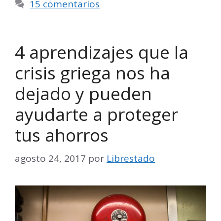
15 comentarios
4 aprendizajes que la
crisis griega nos ha
dejado y pueden
ayudarte a proteger
tus ahorros
agosto 24, 2017
por
Librestado