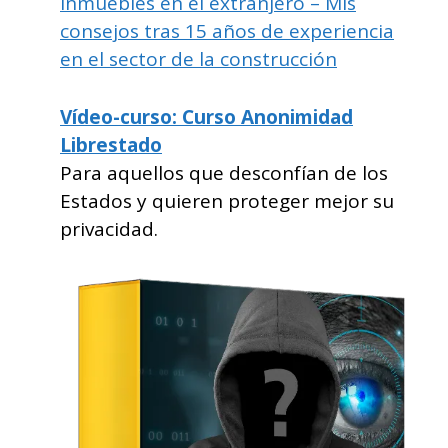
inmuebles en el extranjero – Mis
consejos tras 15 años de experiencia
en el sector de la construcción
Vídeo-curso: Curso Anonimidad
Librestado
Para aquellos que desconfían de los
Estados y quieren proteger mejor su
privacidad.