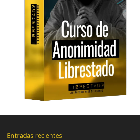
Entradas recientes