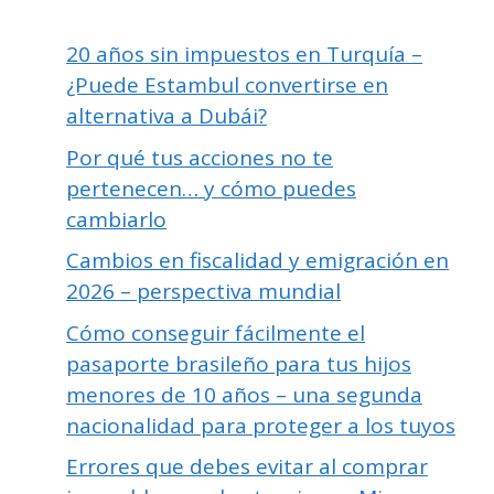
20 años sin impuestos en Turquía –
¿Puede Estambul convertirse en
alternativa a Dubái?
Por qué tus acciones no te
pertenecen… y cómo puedes
cambiarlo
Cambios en fiscalidad y emigración en
2026 – perspectiva mundial
Cómo conseguir fácilmente el
pasaporte brasileño para tus hijos
menores de 10 años – una segunda
nacionalidad para proteger a los tuyos
Errores que debes evitar al comprar