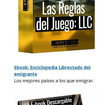
Ebook: Enciclopedia Librestado del
emigrante
Los mejores países a los que emigrar.