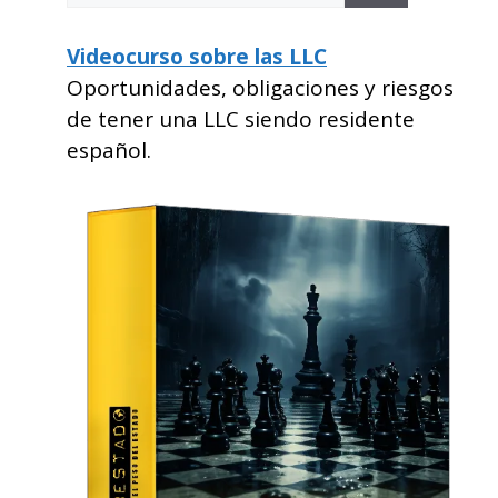
Videocurso sobre las LLC
Oportunidades, obligaciones y riesgos
de tener una LLC siendo residente
español.