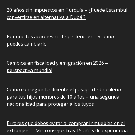
20 años sin impuestos en Turquía – ¿Puede Estambul
convertirse en alternativa a Dubái?
Por qué tus acciones no te pertenecen… y cómo
puedes cambiarlo
Cambios en fiscalidad y emigración en 2026 –
perspectiva mundial
Cómo conseguir fácilmente el pasaporte brasileño
para tus hijos menores de 10 años – una segunda
nacionalidad para proteger a los tuyos
Errores que debes evitar al comprar inmuebles en el
extranjero – Mis consejos tras 15 años de experiencia