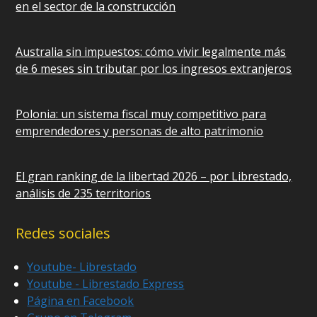
en el sector de la construcción
Australia sin impuestos: cómo vivir legalmente más
de 6 meses sin tributar por los ingresos extranjeros
Polonia: un sistema fiscal muy competitivo para
emprendedores y personas de alto patrimonio
El gran ranking de la libertad 2026 – por Librestado,
análisis de 235 territorios
Redes sociales
Youtube- Librestado
Youtube - Librestado Express
Página en Facebook