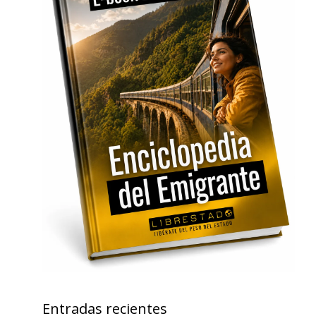
Entradas recientes