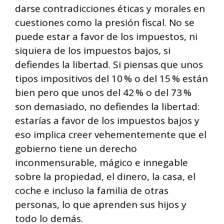
darse contradicciones éticas y morales en
cuestiones como la presión fiscal. No se
puede estar a favor de los impuestos, ni
siquiera de los impuestos bajos, si
defiendes la libertad. Si piensas que unos
tipos impositivos del 10 % o del 15 % están
bien pero que unos del 42 % o del 73 %
son demasiado, no defiendes la libertad:
estarías a favor de los impuestos bajos y
eso implica creer vehementemente que el
gobierno tiene un derecho
inconmensurable, mágico e innegable
sobre la propiedad, el dinero, la casa, el
coche e incluso la familia de otras
personas, lo que aprenden sus hijos y
todo lo demás.