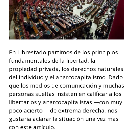
En Librestado partimos de los principios
fundamentales de la libertad, la
propiedad privada, los derechos naturales
del individuo y el anarcocapitalismo. Dado
que los medios de comunicación y muchas
personas sueltas insisten en calificar a los
libertarios y anarcocapitalistas —con muy
poco acierto— de extrema derecha, nos
gustaría aclarar la situación una vez más
con este artículo.