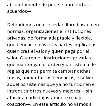
absolutamente de poder sobre dichos
acuerdos—.
Defendemos una sociedad libre basada en
normas, organizaciones e instituciones
privadas, de forma adaptable y flexible,
que beneficie más a las partes implicadas:
quien crea el valor y quien paga por el
valor. Queremos instituciones privadas
que mantengan el orden y un sistema de
reglas que nos permita cambiar dichas
reglas, aumentar los beneficios, disolver
aquellos sistemas que ya no funcionen e
introducir otros nuevos y mejores —sin
atacar a nadie injustamente o bajo
coacción—. En este artículo no vamos a