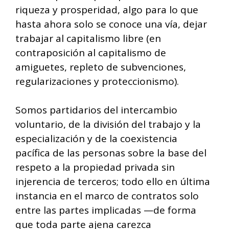
riqueza y prosperidad, algo para lo que
hasta ahora solo se conoce una vía, dejar
trabajar al capitalismo libre (en
contraposición al capitalismo de
amiguetes, repleto de subvenciones,
regularizaciones y proteccionismo).
Somos partidarios del intercambio
voluntario, de la división del trabajo y la
especialización y de la coexistencia
pacífica de las personas sobre la base del
respeto a la propiedad privada sin
injerencia de terceros; todo ello en última
instancia en el marco de contratos solo
entre las partes implicadas —de forma
que toda parte ajena carezca