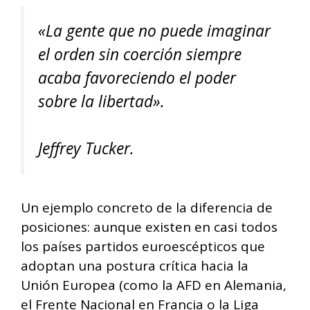
«La gente que no puede imaginar
el orden sin coerción siempre
acaba favoreciendo el poder
sobre la libertad».
Jeffrey Tucker.
Un ejemplo concreto de la diferencia de
posiciones: aunque existen en casi todos
los países partidos euroescépticos que
adoptan una postura crítica hacia la
Unión Europea (como la AFD en Alemania,
el Frente Nacional en Francia o la Liga