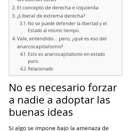
El concepto de derecha e izquierda
¿Liberal de extrema derecha?
No se puede defender la libertad y el
Estado al mismo tiempo.
Vale, entendido… pero, ¿qué es eso del
anarcocapitalismo?
Esto es anarcocapitalismo en estado
puro.
Relacionado
No es necesario forzar
a nadie a adoptar las
buenas ideas
Si algo se impone bajo la amenaza de