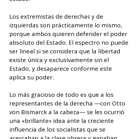
Los extremistas de derechas y de
izquierdas son prácticamente lo mismo,
porque ambos quieren defender el poder
absoluto del Estado. El espectro no puede
ser lineal si se considera que la libertad
existe única y exclusivamente sin el
Estado, y desaparece conforme este
aplica su poder.
Lo más gracioso de todo es que a los
representantes de la derecha —con Otto
von Bismarck a la cabeza— se les ocurrió
una «brillante» idea ante la creciente
influencia de los socialistas que se
acercaban a la clase obrera y ganaban