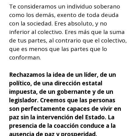
Te consideramos un individuo soberano
como los demás, exento de toda deuda
con la sociedad. Eres absoluto, y no
inferior al colectivo. Eres más que la suma
de tus partes, al contrario que el colectivo,
que es menos que las partes que lo
conforman.
Rechazamos la idea de un líder, de un
político, de una dirección estatal
impuesta, de un gobernante y de un
legislador. Creemos que las personas
son perfectamente capaces de vivir en
paz sin la intervención del Estado. La
presencia de la coacción conduce a la
ausencia de paz y prosperidad.