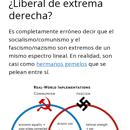
¿Liberal de extrema
derecha?
Es completamente erróneo decir que el
socialismo/comunismo y el
fascismo/nazismo son extremos de un
mismo espectro lineal. En realidad, son
casi como
hermanos gemelos
que se
pelean entre sí.