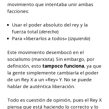
movimiento que intentaba unir ambas
facciones:
Usar el poder absoluto del rey y la
fuerza total (
derecha
)
Para «liberarlos a todos» (
izquierda
)
Este movimiento desembocó en el
socialismo (marxista). Sin embargo, por
definición, esto
tampoco funciona
, ya que
la gente simplemente cambiaría el poder
de un Rey X a un «Rey» Y. No se puede
hablar de auténtica liberación.
Todo es cuestión de opinión, pues el Rey X
piensa que está haciendo lo correcto y lo