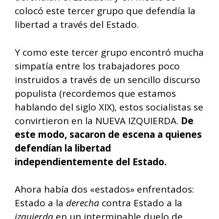
colocó este tercer grupo que defendía la
libertad a través del Estado.
Y como este tercer grupo encontró mucha
simpatía entre los trabajadores poco
instruidos a través de un sencillo discurso
populista (recordemos que estamos
hablando del siglo XIX), estos socialistas se
convirtieron en la NUEVA IZQUIERDA.
De
este modo, sacaron de escena a quienes
defendían la libertad
independientemente del Estado.
Ahora había dos «estados» enfrentados:
Estado a la
derecha
contra Estado a la
izquierda
en un interminable duelo de