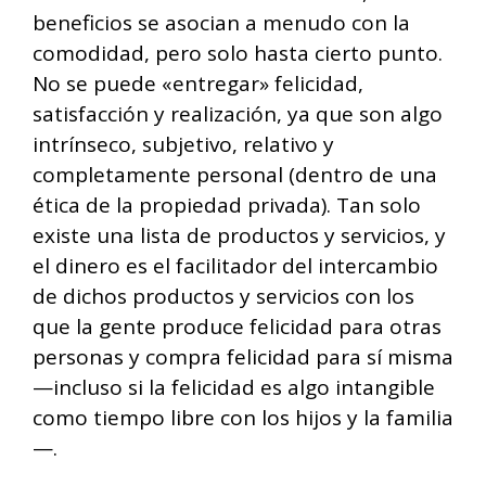
beneficios se asocian a menudo con la
comodidad, pero solo hasta cierto punto.
No se puede «entregar» felicidad,
satisfacción y realización, ya que son algo
intrínseco, subjetivo, relativo y
completamente personal (dentro de una
ética de la propiedad privada). Tan solo
existe una lista de productos y servicios, y
el dinero es el facilitador del intercambio
de dichos productos y servicios con los
que la gente produce felicidad para otras
personas y compra felicidad para sí misma
—incluso si la felicidad es algo intangible
como tiempo libre con los hijos y la familia
—.