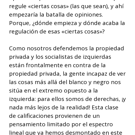
regule «ciertas cosas» (las que sean), y ahí
empezaría la batalla de opiniones.
Porque, ¿dónde empieza y dónde acaba la
regulación de esas «ciertas cosas»?
Como nosotros defendemos la propiedad
privada y los socialistas de izquierdas
están frontalmente en contra de la
propiedad privada, la gente incapaz de ver
las cosas más allá del blanco y negro nos
sitúa en el extremo opuesto a la
izquierda: para ellos somos de derechas, ¡y
nada más lejos de la realidad! Esta clase
de calificaciones provienen de un
pensamiento limitado por el espectro
lineal que ya hemos desmontado en este