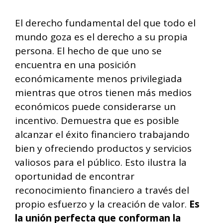
El derecho fundamental del que todo el
mundo goza es el derecho a su propia
persona. El hecho de que uno se
encuentra en una posición
económicamente menos privilegiada
mientras que otros tienen más medios
económicos puede considerarse un
incentivo. Demuestra que es posible
alcanzar el éxito financiero trabajando
bien y ofreciendo productos y servicios
valiosos para el público. Esto ilustra la
oportunidad de encontrar
reconocimiento financiero a través del
propio esfuerzo y la creación de valor.
Es
la unión perfecta que conforman la