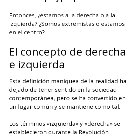
Entonces, ¿estamos a la derecha o a la
izquierda? ¿Somos extremistas o estamos
en el centro?
El concepto de derecha
e izquierda
Esta definición maniquea de la realidad ha
dejado de tener sentido en la sociedad
contemporánea, pero se ha convertido en
un lugar común y se mantiene como tal.
Los términos «izquierda» y «derecha» se
establecieron durante la Revolución