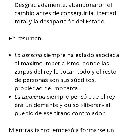
Desgraciadamente, abandonaron el
cambio antes de conseguir la libertad
total y la desaparición del Estado.
En resumen:
La derecha
siempre ha estado asociada
al máximo imperialismo, donde las
zarpas del rey lo tocan todo y el resto
de personas son sus súbditos,
propiedad del monarca.
La izquierda
siempre pensó que el rey
era un demente y quiso «liberar» al
pueblo de ese tirano controlador.
Mientras tanto, empezó a formarse un