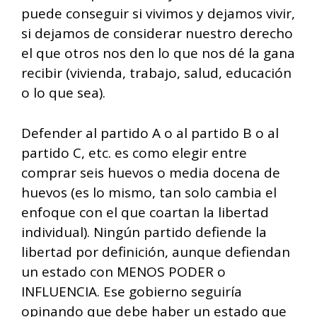
puede conseguir si vivimos y dejamos vivir,
si dejamos de considerar nuestro derecho
el que otros nos den lo que nos dé la gana
recibir (vivienda, trabajo, salud, educación
o lo que sea).
Defender al partido A o al partido B o al
partido C, etc. es como elegir entre
comprar seis huevos o media docena de
huevos (es lo mismo, tan solo cambia el
enfoque con el que coartan la libertad
individual). Ningún partido defiende la
libertad por definición, aunque defiendan
un estado con MENOS PODER o
INFLUENCIA. Ese gobierno seguiría
opinando que debe haber un estado que