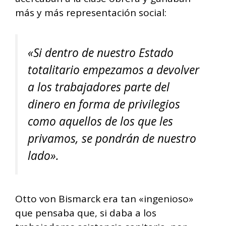
más y más representación social:
«Si dentro de nuestro Estado
totalitario empezamos a devolver
a los trabajadores parte del
dinero en forma de privilegios
como aquellos de los que les
privamos, se pondrán de nuestro
lado».
Otto von Bismarck era tan «ingenioso»
que pensaba que, si daba a los