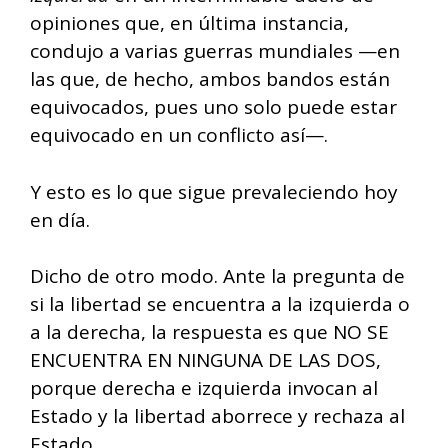
opiniones que, en última instancia,
condujo a varias guerras mundiales —en
las que, de hecho, ambos bandos están
equivocados, pues uno solo puede estar
equivocado en un conflicto así—.
Y esto es lo que sigue prevaleciendo hoy
en día.
Dicho de otro modo. Ante la pregunta de
si la libertad se encuentra a la izquierda o
a la derecha, la respuesta es que NO SE
ENCUENTRA EN NINGUNA DE LAS DOS,
porque derecha e izquierda invocan al
Estado y la libertad aborrece y rechaza al
Estado.