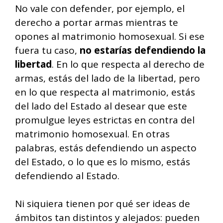
No vale con defender, por ejemplo, el
derecho a portar armas mientras te
opones al matrimonio homosexual. Si ese
fuera tu caso,
no estarías defendiendo la
libertad
. En lo que respecta al derecho de
armas, estás del lado de la libertad, pero
en lo que respecta al matrimonio, estás
del lado del Estado al desear que este
promulgue leyes estrictas en contra del
matrimonio homosexual. En otras
palabras, estás defendiendo un aspecto
del Estado, o lo que es lo mismo, estás
defendiendo al Estado.
Ni siquiera tienen por qué ser ideas de
ámbitos tan distintos y alejados: pueden