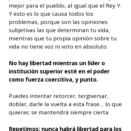
mejor para el pueblo, al igual que el Rey Y.
Y esto es lo que causa todos los
problemas, porque son las opiniones
subjetivas las que determinan tu vida,
mientras que tu propia opinión sobre tu
vida no tiene voz ni voto en absoluto.
No hay libertad mientras un líder o
institución superior esté en el poder
como fuerza coercitiva, y punto.
Puedes intentar retorcer, tergiversar,
doblar, darle la vuelta a esta frase… lo que
quieras: se mantendrá siempre cierta.
Repetimos: nunca habrá libertad para los