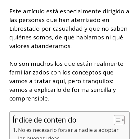
Este artículo está especialmente dirigido a
las personas que han aterrizado en
Librestado por casualidad y que no saben
quiénes somos, de qué hablamos ni qué
valores abanderamos.
No son muchos los que están realmente
familiarizados con los conceptos que
vamos a tratar aquí, pero tranquilos:
vamos a explicarlo de forma sencilla y
comprensible.
Índice de contenido
No es necesario forzar a nadie a adoptar
las buenas ideas