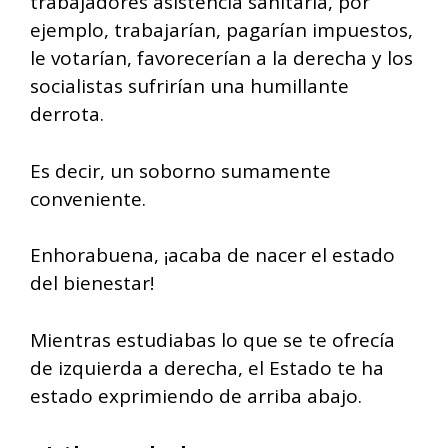
trabajadores asistencia sanitaria, por
ejemplo, trabajarían, pagarían impuestos,
le votarían, favorecerían a la derecha y los
socialistas sufrirían una humillante
derrota.
Es decir, un soborno sumamente
conveniente.
Enhorabuena, ¡acaba de nacer el estado
del bienestar!
Mientras estudiabas lo que se te ofrecía
de izquierda a derecha, el Estado te ha
estado exprimiendo de arriba abajo.