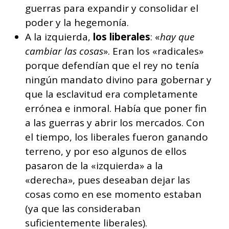
guerras para expandir y consolidar el
poder y la hegemonía.
A la izquierda,
los liberales
: «
hay que
cambiar las cosas
». Eran los «radicales»
porque defendían que el rey no tenía
ningún mandato divino para gobernar y
que la esclavitud era completamente
errónea e inmoral. Había que poner fin
a las guerras y abrir los mercados. Con
el tiempo, los liberales fueron ganando
terreno, y por eso algunos de ellos
pasaron de la «izquierda» a la
«derecha», pues deseaban dejar las
cosas como en ese momento estaban
(ya que las consideraban
suficientemente liberales).