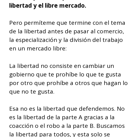
libertad y el libre mercado.
Pero permíteme que termine con el tema
de la libertad antes de pasar al comercio,
la especialización y la división del trabajo
en un mercado libre:
La libertad no consiste en cambiar un
gobierno que te prohíbe lo que te gusta
por otro que prohíbe a otros que hagan lo
que no te gusta.
Esa no es la libertad que defendemos. No
es la libertad de la parte A gracias a la
coacción o el robo a la parte B. Buscamos
la libertad para todos, y esta solo se