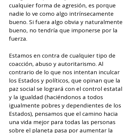
cualquier forma de agresión, es porque
nadie lo ve como algo intrínsecamente
bueno. Si fuera algo obvia y naturalmente
bueno, no tendría que imponerse por la
fuerza.
Estamos en contra de cualquier tipo de
coacción, abuso y autoritarismo. Al
contrario de lo que nos intentan inculcar
los Estados y políticos, que opinan que la
paz social se logrará con el control estatal
y la igualdad (haciéndonos a todos
igualmente pobres y dependientes de los
Estados), pensamos que el camino hacia
una vida mejor para todas las personas
sobre el planeta pasa por aumentar la