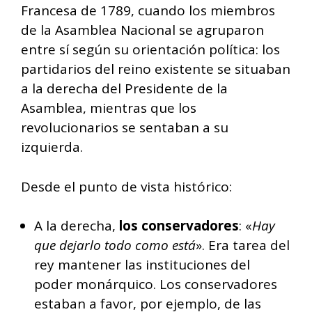
Francesa de 1789, cuando los miembros
de la Asamblea Nacional se agruparon
entre sí según su orientación política: los
partidarios del reino existente se situaban
a la derecha del Presidente de la
Asamblea, mientras que los
revolucionarios se sentaban a su
izquierda.
Desde el punto de vista histórico:
A la derecha,
los conservadores
: «
Hay
que dejarlo todo como está
». Era tarea del
rey mantener las instituciones del
poder monárquico. Los conservadores
estaban a favor, por ejemplo, de las