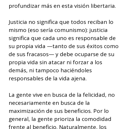
profundizar más en esta visión libertaria.
Justicia no significa que todos reciban lo
mismo (eso sería comunismo): justicia
significa que cada uno es responsable de
su propia vida —tanto de sus éxitos como
de sus fracasos— y debe ocuparse de su
propia vida sin atacar ni forzar a los
demás, ni tampoco haciéndoles
responsables de la vida ajena.
La gente vive en busca de la felicidad, no
necesariamente en busca de la
maximización de sus beneficios. Por lo
general, la gente prioriza la comodidad
frente al beneficio. Naturalmente, los