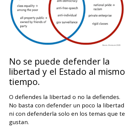
No se puede defender la
libertad y el Estado al mismo
tiempo.
O defiendes la libertad o no la defiendes.
No basta con defender un poco la libertad
ni con defenderla solo en los temas que te
gustan.