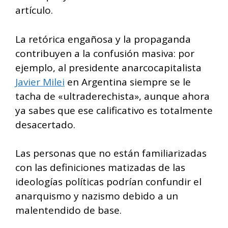
artículo.
La retórica engañosa y la propaganda
contribuyen a la confusión masiva: por
ejemplo, al presidente anarcocapitalista
Javier Milei
en Argentina siempre se le
tacha de «ultraderechista», aunque ahora
ya sabes que ese calificativo es totalmente
desacertado.
Las personas que no están familiarizadas
con las definiciones matizadas de las
ideologías políticas podrían confundir el
anarquismo y nazismo debido a un
malentendido de base.