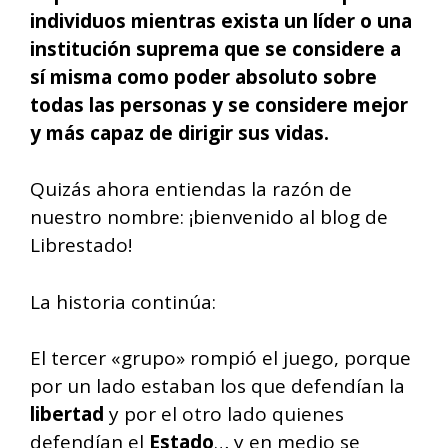
individuos mientras exista un líder o una
institución suprema que se considere a
sí misma como poder absoluto sobre
todas las personas y se considere mejor
y más capaz de dirigir sus vidas.
Quizás ahora entiendas la razón de
nuestro nombre: ¡bienvenido al blog de
Librestado!
La historia continúa:
El tercer «grupo» rompió el juego, porque
por un lado estaban los que defendían la
libertad
y por el otro lado quienes
defendían el
Estado
… y en medio se