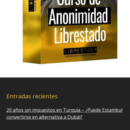
Entradas recientes
20 años sin impuestos en Turquía – ¿Puede Estambul
convertirse en alternativa a Dubái?