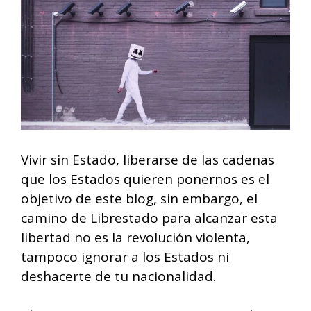
Vivir sin Estado, liberarse de las cadenas
que los Estados quieren ponernos es el
objetivo de este blog, sin embargo, el
camino de Librestado para alcanzar esta
libertad no es la revolución violenta,
tampoco ignorar a los Estados ni
deshacerte de tu nacionalidad.