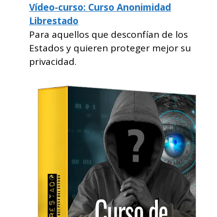
Vídeo-curso: Curso Anonimidad
Librestado
Para aquellos que desconfían de los
Estados y quieren proteger mejor su
privacidad.