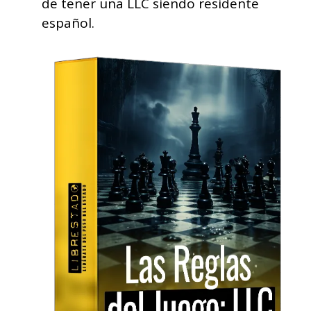
de tener una LLC siendo residente
español.