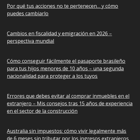
Por qué tus acciones no te pertenecen… y cómo
puedes cambiarlo
Cambios en fiscalidad y emigración en 2026 –
perspectiva mundial
Cómo conseguir fácilmente el pasaporte brasileño
para tus hijos menores de 10 años – una segunda
nacionalidad para proteger a los tuyos
Errores que debes evitar al comprar inmuebles en el
extranjero – Mis consejos tras 15 años de experiencia
en el sector de la construcción
Australia sin impuestos: cómo vivir legalmente más
de 6 meses sin tributar por los ingresos extranjeros