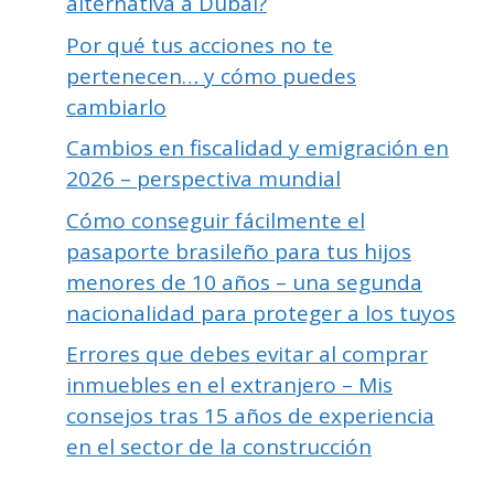
alternativa a Dubái?
Por qué tus acciones no te
pertenecen… y cómo puedes
cambiarlo
Cambios en fiscalidad y emigración en
2026 – perspectiva mundial
Cómo conseguir fácilmente el
pasaporte brasileño para tus hijos
menores de 10 años – una segunda
nacionalidad para proteger a los tuyos
Errores que debes evitar al comprar
inmuebles en el extranjero – Mis
consejos tras 15 años de experiencia
en el sector de la construcción