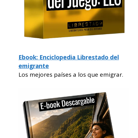
Ebook: Enciclopedia Librestado del
emigrante
Los mejores países a los que emigrar.