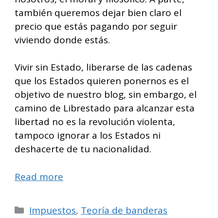
también queremos dejar bien claro el
precio que estás pagando por seguir
viviendo donde estás.
Vivir sin Estado, liberarse de las cadenas
que los Estados quieren ponernos es el
objetivo de nuestro blog, sin embargo, el
camino de Librestado para alcanzar esta
libertad no es la revolución violenta,
tampoco ignorar a los Estados ni
deshacerte de tu nacionalidad.
Read more
Categorías
Impuestos
,
Teoría de banderas