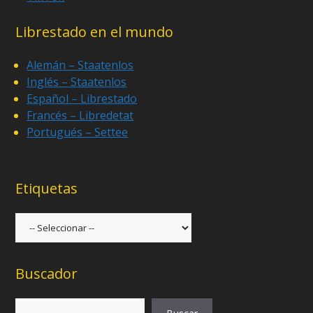
Librestado en el mundo
Alemán – Staatenlos
Inglés – Staatenlos
Español – Librestado
Francés – Libredetat
Portugués – Settee
Etiquetas
Buscador