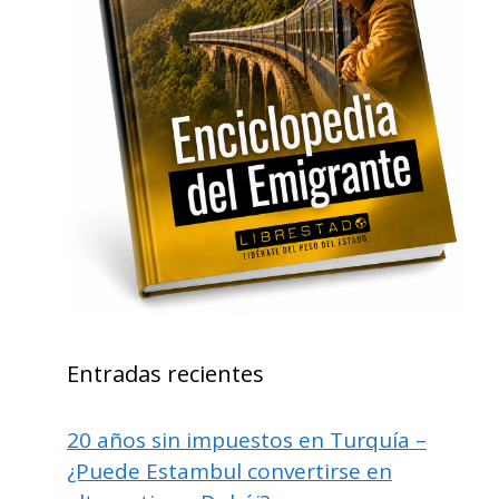
Entradas recientes
20 años sin impuestos en Turquía –
¿Puede Estambul convertirse en