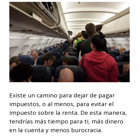
Existe un camino para dejar de pagar
impuestos, o al menos, para evitar el
impuesto sobre la renta. De esta manera,
tendrías más tiempo para ti, más dinero
en la cuenta y menos burocracia.