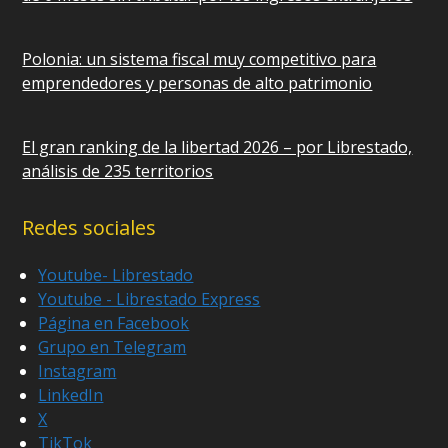
Polonia: un sistema fiscal muy competitivo para
emprendedores y personas de alto patrimonio
El gran ranking de la libertad 2026 – por Librestado,
análisis de 235 territorios
Redes sociales
Youtube- Librestado
Youtube - Librestado Express
Página en Facebook
Grupo en Telegram
Instagram
LinkedIn
X
TikTok