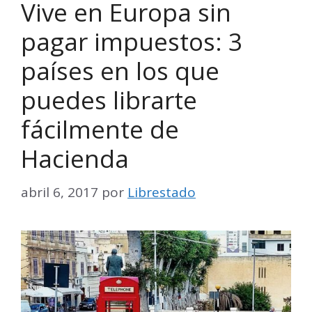
Vive en Europa sin
pagar impuestos: 3
países en los que
puedes librarte
fácilmente de
Hacienda
abril 6, 2017
por
Librestado