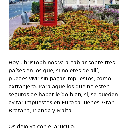
Hoy Christoph nos va a hablar sobre tres
países en los que, si no eres de allí,
puedes vivir sin pagar impuestos, como
extranjero. Para aquellos que no estén
seguros de haber leído bien, sí, se pueden
evitar impuestos en Europa, tienes: Gran
Bretaña, Irlanda y Malta.
Os dejo ya con el artículo.