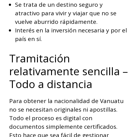
Se trata de un destino seguro y
atractivo para vivir y viajar que no se
vuelve aburrido rápidamente.
Interés en la inversión necesaria y por el
país en sí.
Tramitación
relativamente sencilla –
Todo a distancia
Para obtener la nacionalidad de Vanuatu
no se necesitan originales ni apostillas.
Todo el proceso es digital con
documentos simplemente certificados.
Esto hace que sea fácil de gestionar