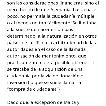
son las consideraciones financieras, sino el
mero hecho de que Alemania, hasta hace
poco, no permitía la ciudadanía múltiple,
o al menos no tan fácilmente. Se limitaba
a la suerte de nacer en un país
determinado, a la naturalización en otros
países de la UE o a la arbitrariedad de las
autoridades en el caso de la llamada
autorización de mantenimiento, que
prácticamente no era posible obtener si
se trataba de la adquisición de una
ciudadanía por la vía de donación o
inversión (lo que se suele llamar la
“compra de ciudadanía”).
Dado que, a excepción de Malta y