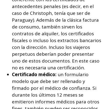
antecedentes penales (es decir, en el
caso de Christoph, tenía que ser de
Paraguay). Además de la clásica factura
de consumo, también sirven los
contratos de alquiler, los certificados
fiscales o incluso los extractos bancarios
con la dirección. Incluso los viajeros
perpetuos deberían poder presentar
uno de estos documentos. En este caso
no es necesaria una certificación.
Certificado médico:
un formulario
modelo que debe ser rellenado y
firmado por el médico de confianza. Si
durante los últimos 12 meses se
emitieron informes médicos para otros
fines, también pueden ser reconocidos.