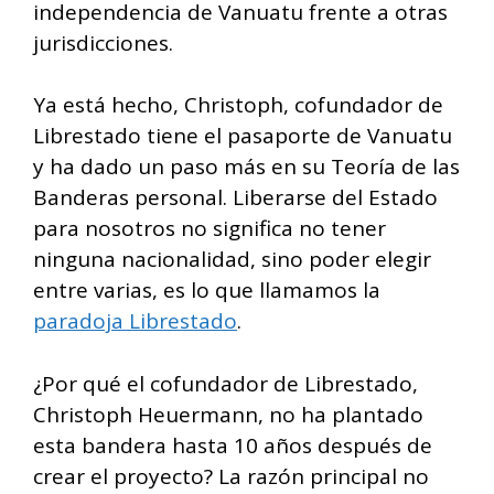
independencia de Vanuatu frente a otras
jurisdicciones.
Ya está hecho, Christoph, cofundador de
Librestado tiene el pasaporte de Vanuatu
y ha dado un paso más en su Teoría de las
Banderas personal. Liberarse del Estado
para nosotros no significa no tener
ninguna nacionalidad, sino poder elegir
entre varias, es lo que llamamos la
paradoja Librestado
.
¿Por qué el cofundador de Librestado,
Christoph Heuermann, no ha plantado
esta bandera hasta 10 años después de
crear el proyecto? La razón principal no