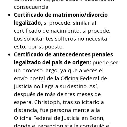
consecuencia.
Certificado de matrimonio/divorcio
legalizado,
si procede: similar al
certificado de nacimiento, si procede.
Los solicitantes solteros no necesitan
esto, por supuesto.
Certificado de antecedentes penales
legalizado del país de origen:
puede ser
un proceso largo, ya que a veces el
envío postal de la Oficina Federal de
Justicia no llega a su destino. Así,
después de más de tres meses de
espera, Christoph, tras solicitarlo a
distancia, fue personalmente a la
Oficina Federal de Justicia en Bonn,
donde el recepcionista le consiguió el