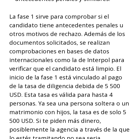
La fase 1 sirve para comprobar si el
candidato tiene antecedentes penales u
otros motivos de rechazo. Además de los
documentos solicitados, se realizan
comprobaciones en bases de datos
internacionales como la de Interpol para
verificar que el candidato está limpio. El
inicio de la fase 1 está vinculado al pago
de la tasa de diligencia debida de 5 500
USD. Esta tasa es válida para hasta 4
personas. Ya sea una persona soltera o un
matrimonio con hijos, la tasa es de solo 5
500 USD. Si te piden más dinero,
posiblemente la agencia a través de la que
lo estés tramitando no sea seria.