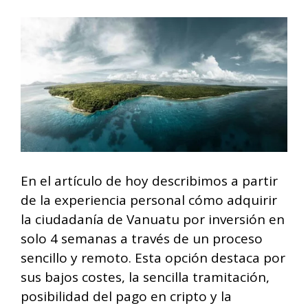
En el artículo de hoy describimos a partir
de la experiencia personal cómo adquirir
la ciudadanía de Vanuatu por inversión en
solo 4 semanas a través de un proceso
sencillo y remoto. Esta opción destaca por
sus bajos costes, la sencilla tramitación,
posibilidad del pago en cripto y la