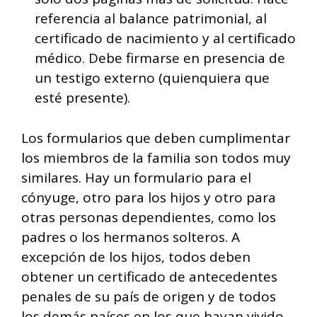
referencia al balance patrimonial, al
certificado de nacimiento y al certificado
médico. Debe firmarse en presencia de
un testigo externo (quienquiera que
esté presente).
Los formularios que deben cumplimentar
los miembros de la familia son todos muy
similares. Hay un formulario para el
cónyuge, otro para los hijos y otro para
otras personas dependientes, como los
padres o los hermanos solteros. A
excepción de los hijos, todos deben
obtener un certificado de antecedentes
penales de su país de origen y de todos
los demás países en los que hayan vivido