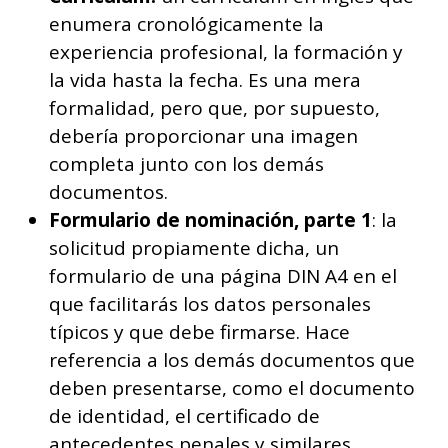
enumera cronológicamente la
experiencia profesional, la formación y
la vida hasta la fecha. Es una mera
formalidad, pero que, por supuesto,
debería proporcionar una imagen
completa junto con los demás
documentos.
Formulario de nominación, parte 1
: la
solicitud propiamente dicha, un
formulario de una página DIN A4 en el
que facilitarás los datos personales
típicos y que debe firmarse. Hace
referencia a los demás documentos que
deben presentarse, como el documento
de identidad, el certificado de
antecedentes penales y similares.