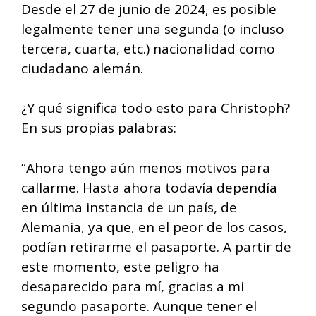
Desde el 27 de junio de 2024, es posible
legalmente tener una segunda (o incluso
tercera, cuarta, etc.) nacionalidad como
ciudadano alemán.
¿Y qué significa todo esto para Christoph?
En sus propias palabras:
“Ahora tengo aún menos motivos para
callarme. Hasta ahora todavía dependía
en última instancia de un país, de
Alemania, ya que, en el peor de los casos,
podían retirarme el pasaporte. A partir de
este momento, este peligro ha
desaparecido para mí, gracias a mi
segundo pasaporte. Aunque tener el