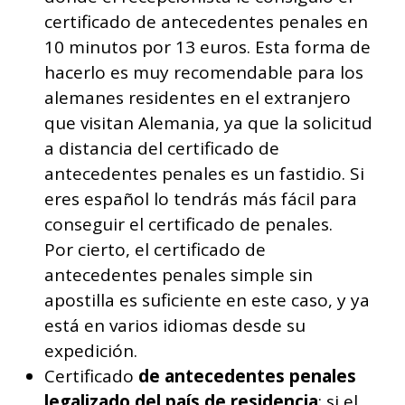
certificado de antecedentes penales en
10 minutos por 13 euros. Esta forma de
hacerlo es muy recomendable para los
alemanes residentes en el extranjero
que visitan Alemania, ya que la solicitud
a distancia del certificado de
antecedentes penales es un fastidio. Si
eres español lo tendrás más fácil para
conseguir el certificado de penales.
Por cierto, el certificado de
antecedentes penales simple sin
apostilla es suficiente en este caso, y ya
está en varios idiomas desde su
expedición.
Certificado
de antecedentes penales
legalizado del país de residencia
: si el