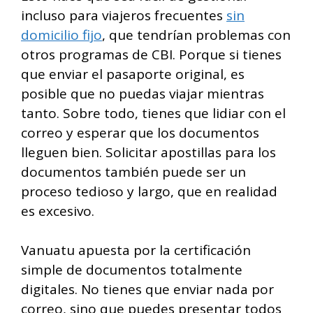
incluso para viajeros frecuentes
sin
domicilio fijo
, que tendrían problemas con
otros programas de CBI. Porque si tienes
que enviar el pasaporte original, es
posible que no puedas viajar mientras
tanto. Sobre todo, tienes que lidiar con el
correo y esperar que los documentos
lleguen bien. Solicitar apostillas para los
documentos también puede ser un
proceso tedioso y largo, que en realidad
es excesivo.
Vanuatu apuesta por la certificación
simple de documentos totalmente
digitales. No tienes que enviar nada por
correo, sino que puedes presentar todos