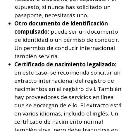
supuesto, si nunca has solicitado un
pasaporte, necesitarás uno.
Otro documento de identificación
compulsado:
puede ser un documento
de identidad o un permiso de conducir.
Un permiso de conducir internacional
también serviría.
Certificado de nacimiento legalizado:
en este caso, se recomienda solicitar un
extracto internacional del registro de
nacimientos en el registro civil. También
hay proveedores de servicios en línea
que se encargan de ello. El extracto está
en varios idiomas, incluido el inglés. Un
certificado de nacimiento normal
también sirve, pero debe traducirse en