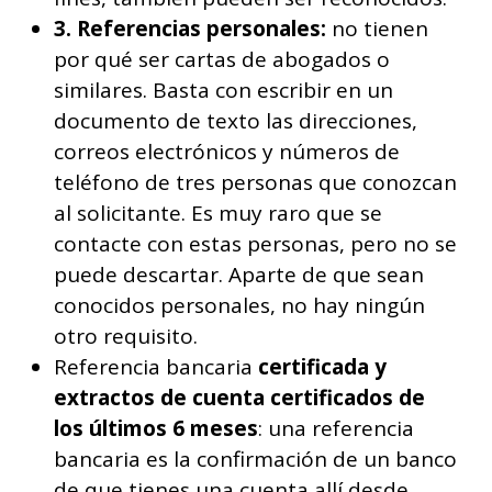
3. Referencias personales:
no tienen
por qué ser cartas de abogados o
similares. Basta con escribir en un
documento de texto las direcciones,
correos electrónicos y números de
teléfono de tres personas que conozcan
al solicitante. Es muy raro que se
contacte con estas personas, pero no se
puede descartar. Aparte de que sean
conocidos personales, no hay ningún
otro requisito.
Referencia bancaria
certificada y
extractos de cuenta certificados de
los últimos 6 meses
: una referencia
bancaria es la confirmación de un banco
de que tienes una cuenta allí desde