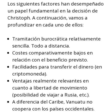
Los siguientes factores han desempeñado
un papel fundamental en la decisión de
Christoph. A continuación, vamos a
profundizar en cada uno de ellos:
Tramitación burocrática relativamente
sencilla. Todo a distancia.
Costes comparativamente bajos en
relación con el beneficio previsto.
Facilidades para transferir el dinero (en
criptomoneda).
Ventajas realmente relevantes en
cuanto a libertad de movimiento
(posibilidad de viajar a Rusia, etc.).
A diferencia del Caribe, Vanuatu no
coopera con los países occidentales.