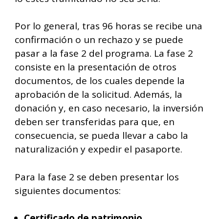
Por lo general, tras 96 horas se recibe una
confirmación o un rechazo y se puede
pasar a la fase 2 del programa. La fase 2
consiste en la presentación de otros
documentos, de los cuales depende la
aprobación de la solicitud. Además, la
donación y, en caso necesario, la inversión
deben ser transferidas para que, en
consecuencia, se pueda llevar a cabo la
naturalización y expedir el pasaporte.
Para la fase 2 se deben presentar los
siguientes documentos:
Certificado de patrimonio