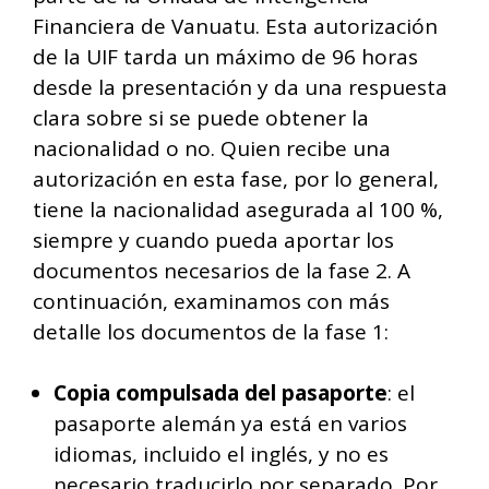
Financiera de Vanuatu. Esta autorización
de la UIF tarda un máximo de 96 horas
desde la presentación y da una respuesta
clara sobre si se puede obtener la
nacionalidad o no. Quien recibe una
autorización en esta fase, por lo general,
tiene la nacionalidad asegurada al 100 %,
siempre y cuando pueda aportar los
documentos necesarios de la fase 2. A
continuación, examinamos con más
detalle los documentos de la fase 1:
Copia compulsada del pasaporte
: el
pasaporte alemán ya está en varios
idiomas, incluido el inglés, y no es
necesario traducirlo por separado. Por