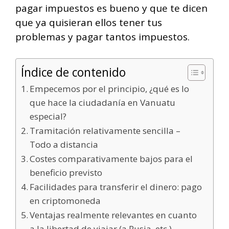
pagar impuestos es bueno y que te dicen
que ya quisieran ellos tener tus
problemas y pagar tantos impuestos.
Índice de contenido
Empecemos por el principio, ¿qué es lo
que hace la ciudadanía en Vanuatu
especial?
Tramitación relativamente sencilla –
Todo a distancia
Costes comparativamente bajos para el
beneficio previsto
Facilidades para transferir el dinero: pago
en criptomoneda
Ventajas realmente relevantes en cuanto
a la libertad de viajar (a Rusia, etc.)