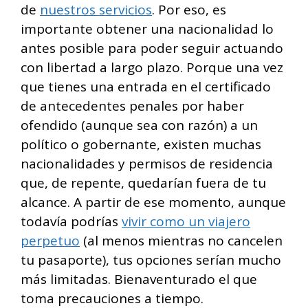
de
nuestros servicios
. Por eso, es
importante obtener una nacionalidad lo
antes posible para poder seguir actuando
con libertad a largo plazo. Porque una vez
que tienes una entrada en el certificado
de antecedentes penales por haber
ofendido (aunque sea con razón) a un
político o gobernante, existen muchas
nacionalidades y permisos de residencia
que, de repente, quedarían fuera de tu
alcance. A partir de ese momento, aunque
todavía podrías
vivir como un viajero
perpetuo
(al menos mientras no cancelen
tu pasaporte), tus opciones serían mucho
más limitadas. Bienaventurado el que
toma precauciones a tiempo.