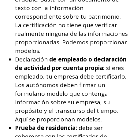
texto con la información
correspondiente sobre tu patrimonio.
La certificación no tiene que verificar
realmente ninguna de las informaciones
proporcionadas. Podemos proporcionar
modelos.
Declaración
de empleado o declaración
de actividad por cuenta propia:
si eres
empleado, tu empresa debe certificarlo.
Los autónomos deben firmar un
formulario modelo que contenga
información sobre su empresa, su
propósito y el transcurso del tiempo.
Aquí se proporcionan modelos.
Prueba de residencia:
debe ser
coherente con los certificados de