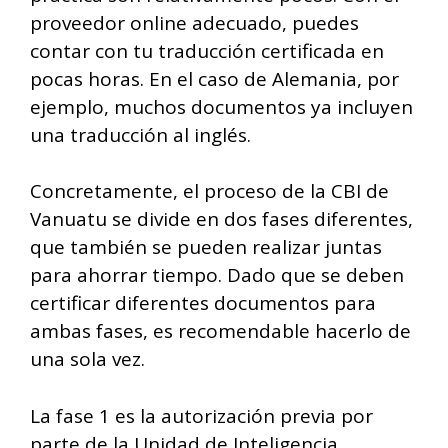
proveedor online adecuado, puedes
contar con tu traducción certificada en
pocas horas. En el caso de Alemania, por
ejemplo, muchos documentos ya incluyen
una traducción al inglés.
Concretamente, el proceso de la CBI de
Vanuatu se divide en dos fases diferentes,
que también se pueden realizar juntas
para ahorrar tiempo. Dado que se deben
certificar diferentes documentos para
ambas fases, es recomendable hacerlo de
una sola vez.
La fase 1 es la autorización previa por
parte de la Unidad de Inteligencia