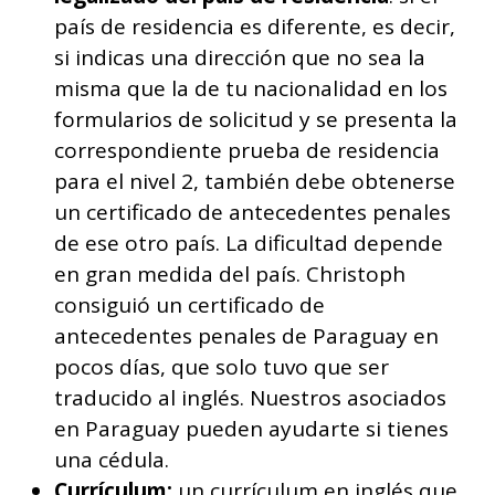
país de residencia es diferente, es decir,
si indicas una dirección que no sea la
misma que la de tu nacionalidad en los
formularios de solicitud y se presenta la
correspondiente prueba de residencia
para el nivel 2, también debe obtenerse
un certificado de antecedentes penales
de ese otro país. La dificultad depende
en gran medida del país. Christoph
consiguió un certificado de
antecedentes penales de Paraguay en
pocos días, que solo tuvo que ser
traducido al inglés. Nuestros asociados
en Paraguay pueden ayudarte si tienes
una cédula.
Currículum:
un currículum en inglés que