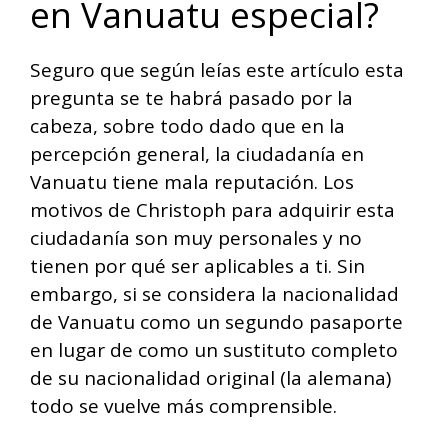
en Vanuatu especial?
Seguro que según leías este artículo esta
pregunta se te habrá pasado por la
cabeza, sobre todo dado que en la
percepción general, la ciudadanía en
Vanuatu tiene mala reputación. Los
motivos de Christoph para adquirir esta
ciudadanía son muy personales y no
tienen por qué ser aplicables a ti. Sin
embargo, si se considera la nacionalidad
de Vanuatu como un segundo pasaporte
en lugar de como un sustituto completo
de su nacionalidad original (la alemana)
todo se vuelve más comprensible.