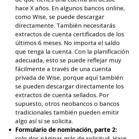
hace X años. En algunos bancos online,
como Wise, se puede descargar
directamente. También necesitarás
extractos de cuenta certificados de los
últimos 6 meses. No importa el saldo
que tenga la cuenta. Con la planificación
adecuada, esto se puede reflejar muy
fácilmente a través de una cuenta
privada de Wise, porque aquí también
se pueden descargar directamente los
extractos de cuenta sellados. Por
supuesto, otros neobancos o bancos
tradicionales también pueden emitir
algo así si se solicita.
Formulario de nominación, parte 2:
solo dos páginas más de solicitud. Hace