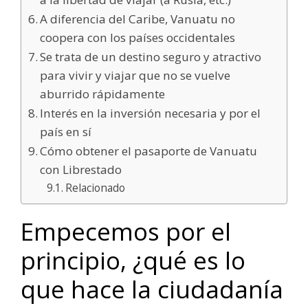
A diferencia del Caribe, Vanuatu no
coopera con los países occidentales
Se trata de un destino seguro y atractivo
para vivir y viajar que no se vuelve
aburrido rápidamente
Interés en la inversión necesaria y por el
país en sí
Cómo obtener el pasaporte de Vanuatu
con Librestado
Relacionado
Empecemos por el
principio, ¿qué es lo
que hace la ciudadanía