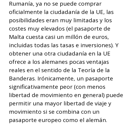
Rumanía, ya no se puede comprar
oficialmente la ciudadanía de la UE, las
posibilidades eran muy limitadas y los
costes muy elevados (el pasaporte de
Malta cuesta casi un millón de euros,
incluidas todas las tasas e inversiones). Y
obtener una otra ciudadanía en la UE
ofrece a los alemanes pocas ventajas
reales en el sentido de la Teoría de la
Banderas. Irónicamente, un pasaporte
significativamente peor (con menos
libertad de movimiento en general) puede
permitir una mayor libertad de viaje y
movimiento si se combina con un
pasaporte europeo como el alemán.