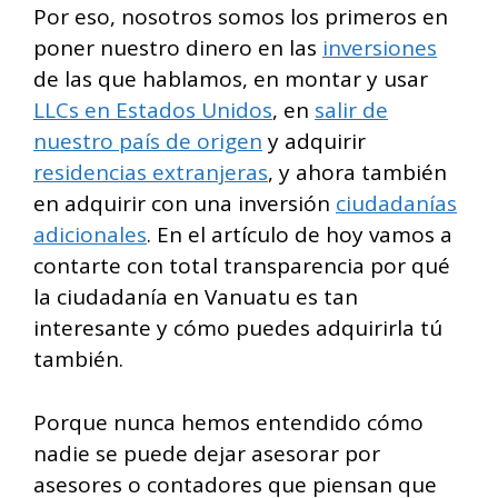
Por eso, nosotros somos los primeros en
poner nuestro dinero en las
inversiones
de las que hablamos, en montar y usar
LLCs en Estados Unidos
, en
salir de
nuestro país de origen
y adquirir
residencias extranjeras
, y ahora también
en adquirir con una inversión
ciudadanías
adicionales
. En el artículo de hoy vamos a
contarte con total transparencia por qué
la ciudadanía en Vanuatu es tan
interesante y cómo puedes adquirirla tú
también.
Porque nunca hemos entendido cómo
nadie se puede dejar asesorar por
asesores o contadores que piensan que