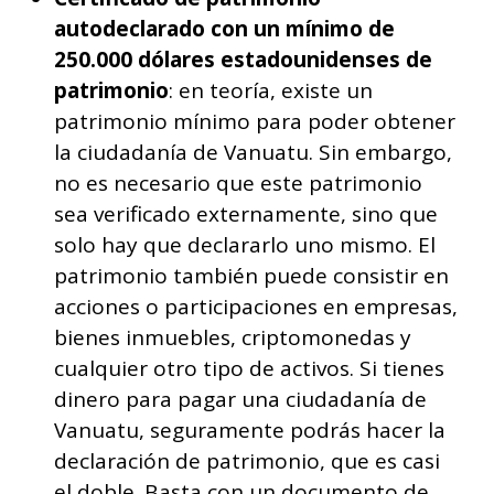
autodeclarado con un mínimo de
250.000 dólares estadounidenses de
patrimonio
: en teoría, existe un
patrimonio mínimo para poder obtener
la ciudadanía de Vanuatu. Sin embargo,
no es necesario que este patrimonio
sea verificado externamente, sino que
solo hay que declararlo uno mismo. El
patrimonio también puede consistir en
acciones o participaciones en empresas,
bienes inmuebles, criptomonedas y
cualquier otro tipo de activos. Si tienes
dinero para pagar una ciudadanía de
Vanuatu, seguramente podrás hacer la
declaración de patrimonio, que es casi
el doble. Basta con un documento de