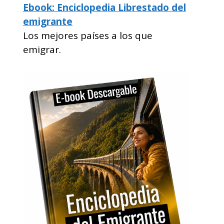
Ebook: Enciclopedia Librestado del
emigrante
Los mejores países a los que
emigrar.