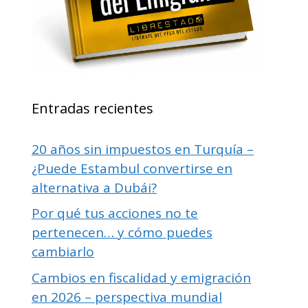
Entradas recientes
20 años sin impuestos en Turquía –
¿Puede Estambul convertirse en
alternativa a Dubái?
Por qué tus acciones no te
pertenecen… y cómo puedes
cambiarlo
Cambios en fiscalidad y emigración
en 2026 – perspectiva mundial