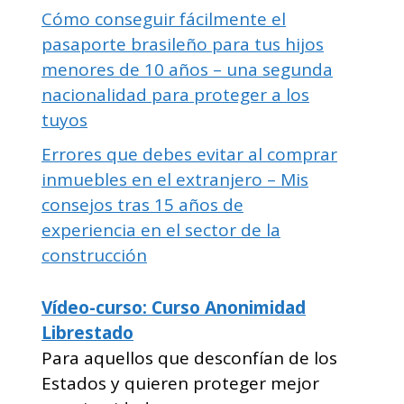
Cómo conseguir fácilmente el
pasaporte brasileño para tus hijos
menores de 10 años – una segunda
nacionalidad para proteger a los
tuyos
Errores que debes evitar al comprar
inmuebles en el extranjero – Mis
consejos tras 15 años de
experiencia en el sector de la
construcción
Vídeo-curso: Curso Anonimidad
Librestado
Para aquellos que desconfían de los
Estados y quieren proteger mejor