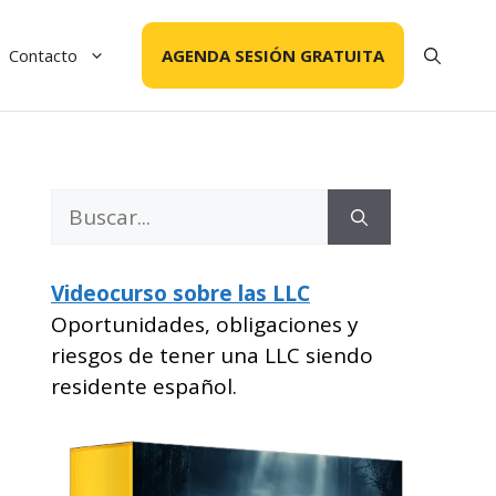
Contacto
AGENDA SESIÓN GRATUITA
Buscar:
Videocurso sobre las LLC
Oportunidades, obligaciones y
riesgos de tener una LLC siendo
residente español.