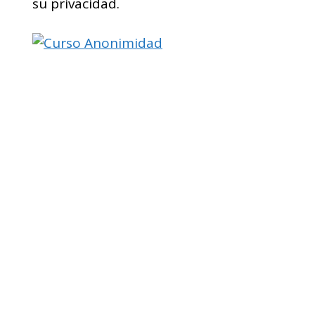
su privacidad.