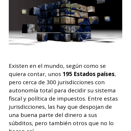
Existen en el mundo, según como se
quiera contar, unos
195 Estados países
,
pero cerca de 300 jurisdicciones con
autonomía total para decidir su sistema
fiscal y política de impuestos. Entre estas
jurisdicciones, las hay que despojan de
una buena parte del dinero a sus
súbditos, pero también otros que no lo