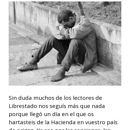
Sin duda muchos de los lectores de
Librestado nos seguís más que nada
porque llegó un día en el que os
hartasteis de la Hacienda en vuestro país