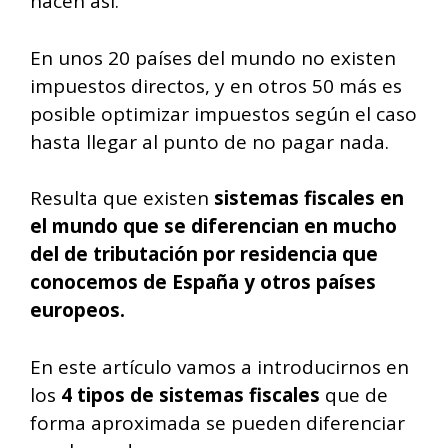
hacen así.
En unos 20 países del mundo no existen
impuestos directos, y en otros 50 más es
posible optimizar impuestos según el caso
hasta llegar al punto de no pagar nada.
Resulta que existen
sistemas fiscales en
el mundo que se diferencian en mucho
del de tributación por residencia que
conocemos de España y otros países
europeos.
En este artículo vamos a introducirnos en
los
4 tipos de sistemas fiscales
que de
forma aproximada se pueden diferenciar