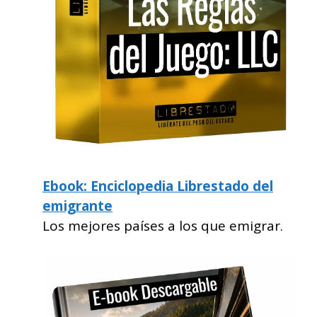
Ebook: Enciclopedia Librestado del
emigrante
Los mejores países a los que emigrar.