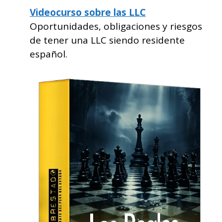
Videocurso sobre las LLC
Oportunidades, obligaciones y riesgos
de tener una LLC siendo residente
español.