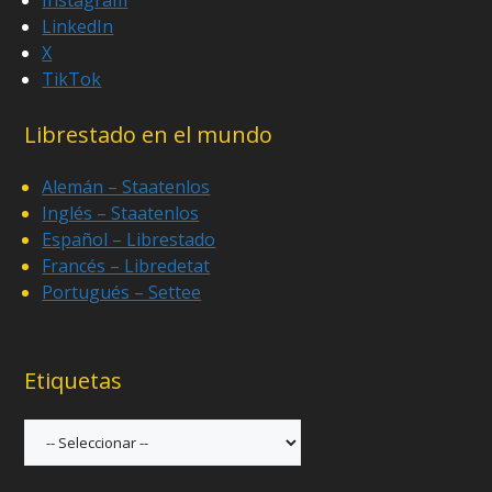
LinkedIn
X
TikTok
Librestado en el mundo
Alemán – Staatenlos
Inglés – Staatenlos
Español – Librestado
Francés – Libredetat
Portugués – Settee
Etiquetas