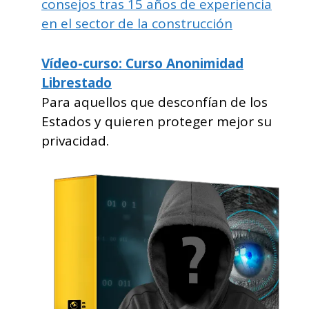
consejos tras 15 años de experiencia
en el sector de la construcción
Vídeo-curso: Curso Anonimidad
Librestado
Para aquellos que desconfían de los
Estados y quieren proteger mejor su
privacidad.