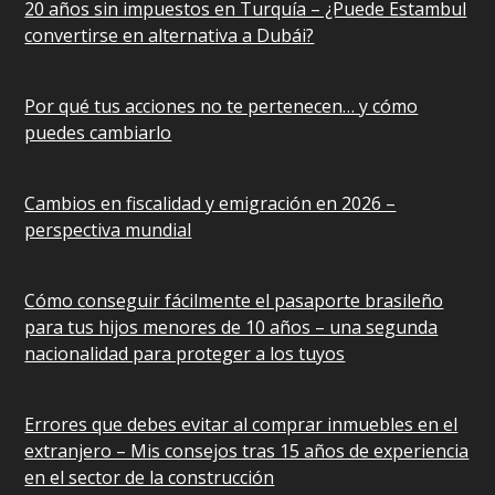
20 años sin impuestos en Turquía – ¿Puede Estambul
convertirse en alternativa a Dubái?
Por qué tus acciones no te pertenecen… y cómo
puedes cambiarlo
Cambios en fiscalidad y emigración en 2026 –
perspectiva mundial
Cómo conseguir fácilmente el pasaporte brasileño
para tus hijos menores de 10 años – una segunda
nacionalidad para proteger a los tuyos
Errores que debes evitar al comprar inmuebles en el
extranjero – Mis consejos tras 15 años de experiencia
en el sector de la construcción