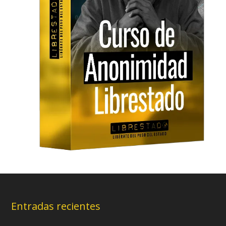
Entradas recientes