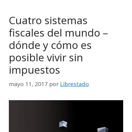
Cuatro sistemas
fiscales del mundo –
dónde y cómo es
posible vivir sin
impuestos
mayo 11, 2017
por
Librestado