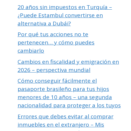
20 años sin impuestos en Turquía –
¿Puede Estambul convertirse en
alternativa a Dubái?
Por qué tus acciones no te
pertenecen… y cómo puedes
cambiarlo
Cambios en fiscalidad y emigración en
2026 – perspectiva mundial
Cómo conseguir fácilmente el
pasaporte brasileño para tus hijos
menores de 10 años – una segunda
nacionalidad para proteger a los tuyos
Errores que debes evitar al comprar
inmuebles en el extranjero – Mis