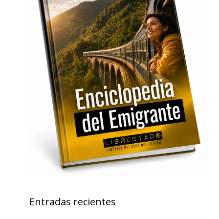
Entradas recientes