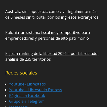
Australia sin impuestos: cómo vivir legalmente más
de 6 meses sin tributar por los ingresos extranjeros
Polonia: un sistema fiscal muy competitivo para
emprendedores y personas de alto patrimonio
El gran ranking de la libertad 2026 – por Librestado,
análisis de 235 territorios
Redes sociales
Youtube- Librestado
Youtube - Librestado Express
Página en Facebook
Grupo en Telegram
Instagram