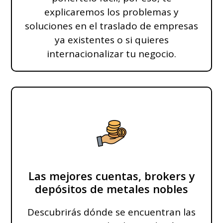
explicaremos los problemas y
soluciones en el traslado de empresas
ya existentes o si quieres
internacionalizar tu negocio.
Las mejores cuentas, brokers y
depósitos de metales nobles
Descubrirás dónde se encuentran las