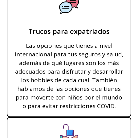
Trucos para expatriados
Las opciones que tienes a nivel
internacional para tus seguros y salud,
además de qué lugares son los más
adecuados para disfrutar y desarrollar
los hobbies de cada cual. También
hablamos de las opciones que tienes
para moverte con niños por el mundo
o para evitar restricciones COVID.