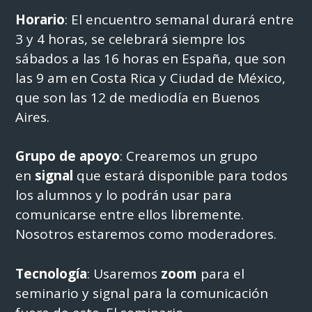
Horario
: El encuentro semanal durará entre
3 y 4 horas, se celebrará siempre los
sábados a las 16 horas en España, que son
las 9 am en Costa Rica y Ciudad de México,
que son las 12 de mediodía en Buenos
Aires.
Grupo de apoyo
: Crearemos un grupo
en
signal
que estará disponible para todos
los alumnos y lo podrán usar para
comunicarse entre ellos libremente.
Nosotros estaremos como moderadores.
Tecnología
: Usaremos
zoom
para el
seminario y signal para la comunicación