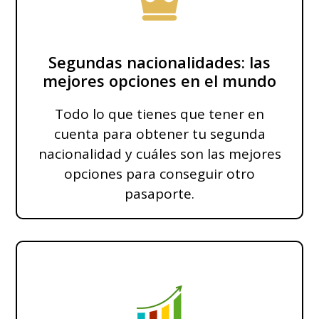
Segundas nacionalidades: las
mejores opciones en el mundo
Todo lo que tienes que tener en
cuenta para obtener tu segunda
nacionalidad y cuáles son las mejores
opciones para conseguir otro
pasaporte.