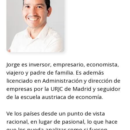
Jorge es inversor, empresario, economista,
viajero y padre de familia. Es además
licenciado en Administración y dirección de
empresas por la URJC de Madrid y seguidor
de la escuela austriaca de economía.
Ve los países desde un punto de vista
racional, en lugar de pasional, lo que hace
que los pueda analizar como si fuesen