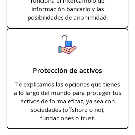
funciona el intercambio de
información bancario y las
posibilidades de anonimidad.
Protección de activos
Te explicamos las opciones que tienes
a lo largo del mundo para proteger tus
activos de forma eficaz, ya sea con
sociedades (offshore o no),
fundaciones o trust.