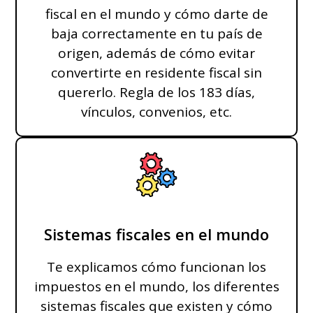
fiscal en el mundo y cómo darte de
baja correctamente en tu país de
origen, además de cómo evitar
convertirte en residente fiscal sin
quererlo. Regla de los 183 días,
vínculos, convenios, etc.
Sistemas fiscales en el mundo
Te explicamos cómo funcionan los
impuestos en el mundo, los diferentes
sistemas fiscales que existen y cómo