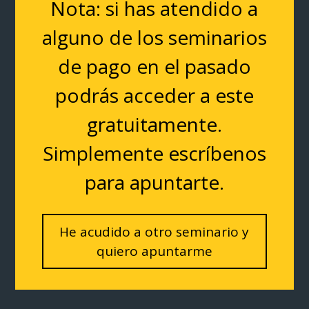
Nota: si has atendido a
alguno de los seminarios
de pago en el pasado
podrás acceder a este
gratuitamente.
Simplemente escríbenos
para apuntarte.
He acudido a otro seminario y
quiero apuntarme