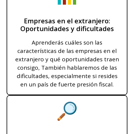
Empresas en el extranjero:
Oportunidades y dificultades
Aprenderás cuáles son las
características de las empresas en el
extranjero y qué oportunidades traen
consigo, También hablaremos de las
dificultades, especialmente si resides
en un país de fuerte presión fiscal.