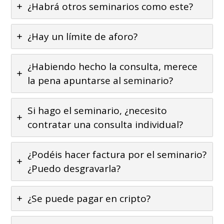
¿Habrá otros seminarios como este?
¿Hay un límite de aforo?
¿Habiendo hecho la consulta, merece
la pena apuntarse al seminario?
Si hago el seminario, ¿necesito
contratar una consulta individual?
¿Podéis hacer factura por el seminario?
¿Puedo desgravarla?
¿Se puede pagar en cripto?