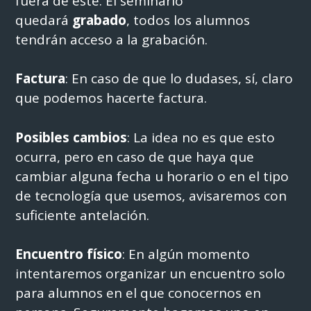
fuera de este. El seminario
quedará
grabado
, todos los alumnos
tendrán acceso a la grabación.
Factura
: En caso de que lo dudases, sí, claro
que podemos hacerte factura.
Posibles cambios
: La idea no es que esto
ocurra, pero en caso de que haya que
cambiar alguna fecha u horario o en el tipo
de tecnología que usemos, avisaremos con
suficiente antelación.
Encuentro físico
: En algún momento
intentaremos organizar un encuentro solo
para alumnos en el que conocernos en