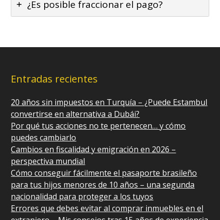
¿Es posible fraccionar el pago?
Entradas recientes
20 años sin impuestos en Turquía – ¿Puede Estambul
convertirse en alternativa a Dubái?
Por qué tus acciones no te pertenecen… y cómo
puedes cambiarlo
Cambios en fiscalidad y emigración en 2026 –
perspectiva mundial
Cómo conseguir fácilmente el pasaporte brasileño
para tus hijos menores de 10 años – una segunda
nacionalidad para proteger a los tuyos
Errores que debes evitar al comprar inmuebles en el