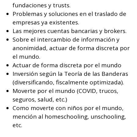
fundaciones y trusts.
Problemas y soluciones en el traslado de
empresas ya existentes.
Las mejores cuentas bancarias y brokers.
Sobre el intercambio de información y
anonimidad, actuar de forma discreta por
el mundo.
Actuar de forma discreta por el mundo
Inversión según la Teoría de las Banderas
(diversificando, fiscalmente optimizada).
Moverte por el mundo (COVID, trucos,
seguros, salud, etc.)
Como moverte con niños por el mundo,
mención al homeschooling, unschooling,
etc.