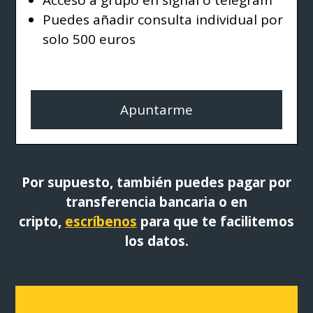
Puedes añadir consulta individual por
solo 500 euros
Apuntarme
Por supuesto, también puedes pagar por
transferencia bancaria o en
cripto,
escríbenos
para que te facilitemos
los datos.