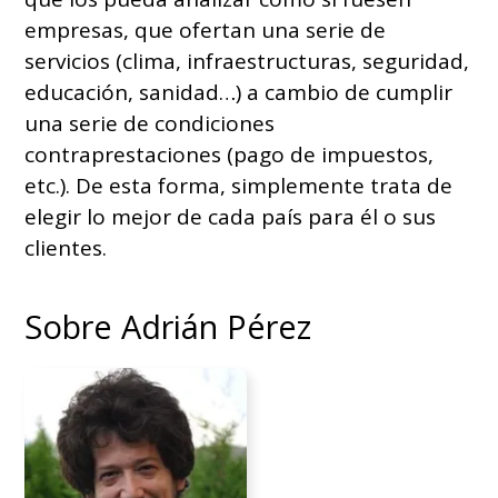
empresas, que ofertan una serie de
servicios (clima, infraestructuras, seguridad,
educación, sanidad…) a cambio de cumplir
una serie de condiciones
contraprestaciones (pago de impuestos,
etc.). De esta forma, simplemente trata de
elegir lo mejor de cada país para él o sus
clientes.
Sobre Adrián Pérez