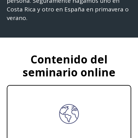
persona. Seguramente hagamos uno en
Costa Rica y otro en España en primavera o
verano.
Contenido del
seminario online