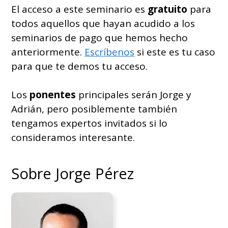
El acceso a este seminario es
gratuito
para
todos aquellos que hayan acudido a los
seminarios de pago que hemos hecho
anteriormente.
Escríbenos
si este es tu caso
para que te demos tu acceso.
Los
ponentes
principales serán Jorge y
Adrián, pero posiblemente también
tengamos expertos invitados si lo
consideramos interesante.
Sobre Jorge Pérez