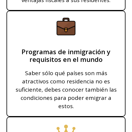
ventajas fiscales a sus residentes.
Programas de inmigración y
requisitos en el mundo
Saber sólo qué países son más
atractivos como residencia no es
suficiente, debes conocer también las
condiciones para poder emigrar a
estos.