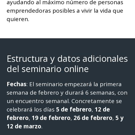
ayudando al máximo número de personas
emprendedoras posibles a vivir la vida que
quieren.
Estructura y datos adicionales
del seminario online
Fechas
: El seminario empezará la primera
semana de febrero y durará 6 semanas, con
un encuentro semanal. Concretamente se
celebrará los días
5 de febrero
,
12 de
febrero
,
19 de febrero
,
26 de febrero
,
5 y
12 de marzo
.