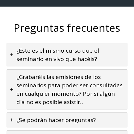
Preguntas frecuentes
¿Este es el mismo curso que el
seminario en vivo que hacéis?
¿Grabaréis las emisiones de los
seminarios para poder ser consultadas
en cualquier momento? Por si algún
día no es posible asistir…
¿Se podrán hacer preguntas?