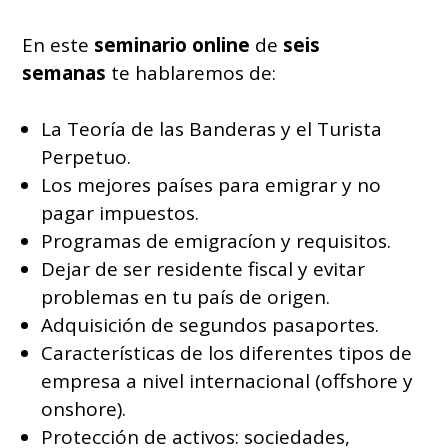
En este
seminario online
de
seis
semanas
te hablaremos de:
La Teoría de las Banderas y el Turista
Perpetuo.
Los mejores países para emigrar y no
pagar impuestos.
Programas de emigracíon y requisitos.
Dejar de ser residente fiscal y evitar
problemas en tu país de origen.
Adquisición de segundos pasaportes.
Características de los diferentes tipos de
empresa a nivel internacional (offshore y
onshore).
Protección de activos: sociedades,