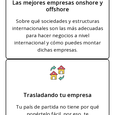
Las mejores empresas onshore y
offshore
Sobre qué sociedades y estructuras
internacionales son las más adecuadas
para hacer negocios a nivel
internacional y cómo puedes montar
dichas empresas.
Trasladando tu empresa
Tu país de partida no tiene por qué
ponértelo fácil, por eso, te