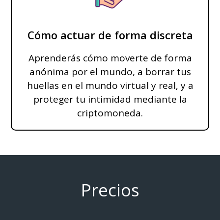
Cómo actuar de forma discreta
Aprenderás cómo moverte de forma
anónima por el mundo, a borrar tus
huellas en el mundo virtual y real, y a
proteger tu intimidad mediante la
criptomoneda.
Precios