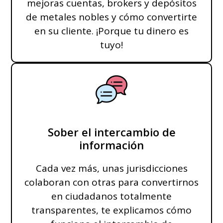
mejoras cuentas, brokers y depósitos
de metales nobles y cómo convertirte
en su cliente. ¡Porque tu dinero es
tuyo!
Sober el intercambio de
información
Cada vez más, unas jurisdicciones
colaboran con otras para convertirnos
en ciudadanos totalmente
transparentes, te explicamos cómo