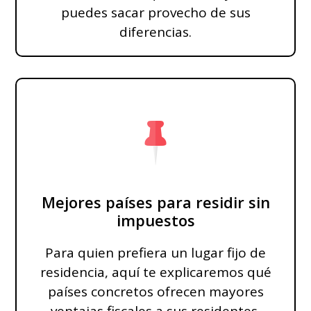
puedes sacar provecho de sus
diferencias.
Mejores países para residir sin
impuestos
Para quien prefiera un lugar fijo de
residencia, aquí te explicaremos qué
países concretos ofrecen mayores