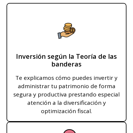
Inversión según la Teoría de las
banderas
Te explicamos cómo puedes invertir y
administrar tu patrimonio de forma
segura y productiva prestando especial
atención a la diversificación y
optimización fiscal.