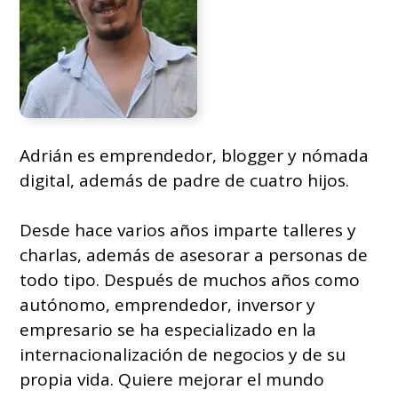
Adrián es emprendedor, blogger y nómada
digital, además de padre de cuatro hijos.
Desde hace varios años imparte talleres y
charlas, además de asesorar a personas de
todo tipo. Después de muchos años como
autónomo, emprendedor, inversor y
empresario se ha especializado en la
internacionalización de negocios y de su
propia vida. Quiere mejorar el mundo