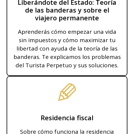
Liberándote del Estado: Teoría
de las banderas y sobre el
viajero permanente
Aprenderás cómo empezar una vida
sin impuestos y cómo maximizar tu
libertad con ayuda de la teoría de las
banderas. Te explicamos los problemas
del Turista Perpetuo y sus soluciones.
Residencia fiscal
Sobre cómo funciona la residencia