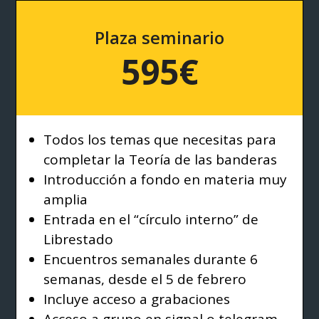
Plaza seminario
595€
Todos los temas que necesitas para
completar la Teoría de las banderas
Introducción a fondo en materia muy
amplia
Entrada en el “círculo interno” de
Librestado
Encuentros semanales durante 6
semanas, desde el 5 de febrero
Incluye acceso a grabaciones
Acceso a grupo en signal o telegram