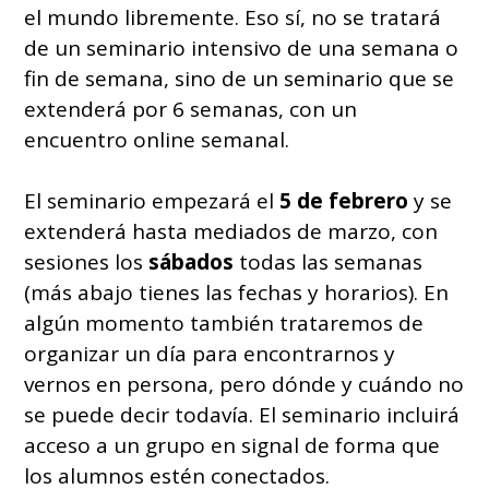
el mundo libremente. Eso sí, no se tratará
de un seminario intensivo de una semana o
fin de semana, sino de un seminario que se
extenderá por 6 semanas, con un
encuentro online semanal.
El seminario empezará el
5 de febrero
y se
extenderá hasta mediados de marzo, con
sesiones los
sábados
todas las semanas
(más abajo tienes las fechas y horarios). En
algún momento también trataremos de
organizar un día para encontrarnos y
vernos en persona, pero dónde y cuándo no
se puede decir todavía. El seminario incluirá
acceso a un grupo en signal de forma que
los alumnos estén conectados.