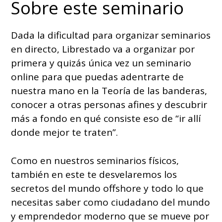
Sobre este seminario
Dada la dificultad para organizar seminarios
en directo, Librestado va a organizar por
primera y quizás única vez un seminario
online para que puedas adentrarte de
nuestra mano en la Teoría de las banderas,
conocer a otras personas afines y descubrir
más a fondo en qué consiste eso de “ir allí
donde mejor te traten”.
Como en nuestros seminarios físicos,
también en este te desvelaremos los
secretos del mundo offshore y todo lo que
necesitas saber como ciudadano del mundo
y emprendedor moderno que se mueve por