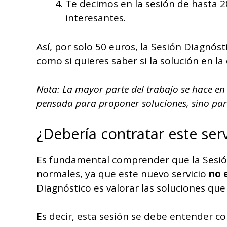
Te decimos en la sesión de hasta 
interesantes.
Así, por solo 50 euros, la Sesión Diagnóst
como si quieres saber si la solución en l
Nota: La mayor parte del trabajo se hace en 
pensada para proponer soluciones, sino para
¿Debería contratar este ser
Es fundamental comprender que la Sesión
normales, ya que este nuevo servicio
no 
Diagnóstico es valorar las soluciones qu
Es decir, esta sesión se debe entender co