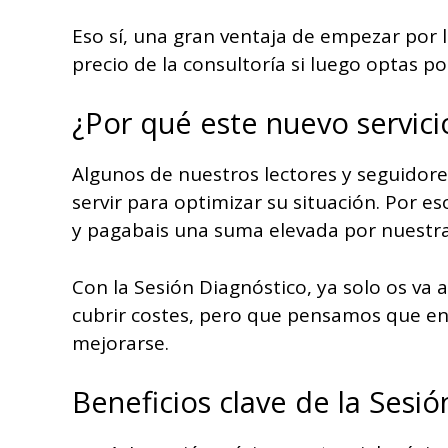
Eso sí, una gran ventaja de empezar por 
precio de la consultoría si luego optas po
¿Por qué este nuevo servici
Algunos de nuestros lectores y seguidore
servir para optimizar su situación. Por es
y pagabais una suma elevada por nuestr
Con la Sesión Diagnóstico, ya solo os va 
cubrir costes, pero que pensamos que en 
mejorarse.
Beneficios clave de la Sesi