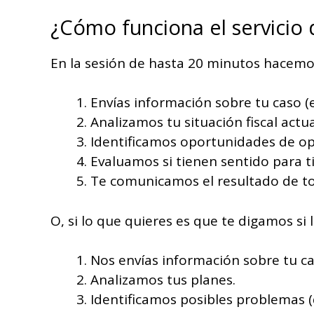
¿Cómo funciona el servicio
En la sesión de hasta 20 minutos hacemos 
Envías información sobre tu caso (es
Analizamos tu situación fiscal actua
Identificamos oportunidades de op
Evaluamos si tienen sentido para ti
Te comunicamos el resultado de to
O, si lo que quieres es que te digamos s
Nos envías información sobre tu caso
Analizamos tus planes.
Identificamos posibles problemas (