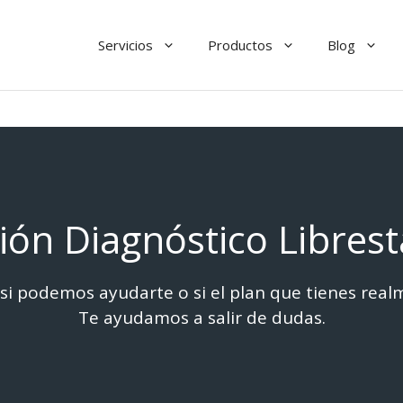
Servicios
Productos
Blog
ión Diagnóstico Libres
si podemos ayudarte o si el plan que tienes rea
Te ayudamos a salir de dudas.