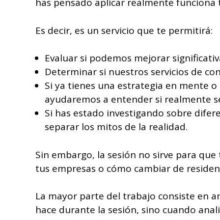
has pensado aplicar realmente funciona 
Es decir, es un servicio que te permitirá:
Evaluar si podemos mejorar significativ
Determinar si nuestros servicios de con
Si ya tienes una estrategia en mente 
ayudaremos a entender si realmente se 
Si has estado investigando sobre difer
separar los mitos de la realidad.
Sin embargo, la sesión no sirve para qu
tus empresas o cómo cambiar de residen
La mayor parte del trabajo consiste en an
hace durante la sesión, sino cuando anal