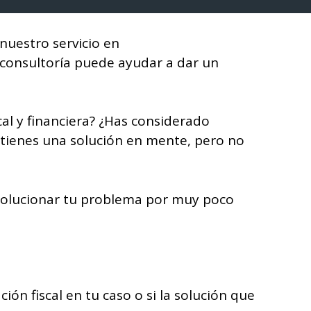
nuestro servicio en
e consultoría puede ayudar a dar un
al y financiera? ¿Has considerado
 tienes una solución en mente, pero no
 solucionar tu problema por muy poco
ón fiscal en tu caso o si la solución que