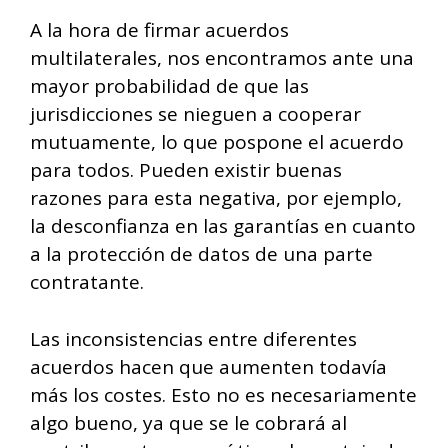
A la hora de firmar acuerdos
multilaterales, nos encontramos ante una
mayor probabilidad de que las
jurisdicciones se nieguen a cooperar
mutuamente, lo que pospone el acuerdo
para todos. Pueden existir buenas
razones para esta negativa, por ejemplo,
la desconfianza en las garantías en cuanto
a la protección de datos de una parte
contratante.
Las inconsistencias entre diferentes
acuerdos hacen que aumenten todavía
más los costes. Esto no es necesariamente
algo bueno, ya que se le cobrará al