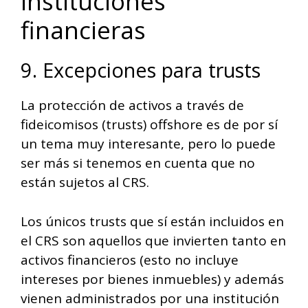
instituciones
financieras
9. Excepciones para trusts
La protección de activos a través de
fideicomisos (trusts) offshore es de por sí
un tema muy interesante, pero lo puede
ser más si tenemos en cuenta que no
están sujetos al CRS.
Los únicos trusts que sí están incluidos en
el CRS son aquellos que invierten tanto en
activos financieros (esto no incluye
intereses por bienes inmuebles) y además
vienen administrados por una institución