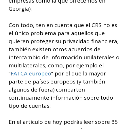
empresas como la que ofrecemos en
Georgia).
Con todo, ten en cuenta que el CRS no es
el único problema para aquellos que
quieren proteger su privacidad financiera,
también existen otros acuerdos de
intercambio de información unilaterales o
multilaterales, como, por ejemplo el
“
FATCA europeo
” por el que la mayor
parte de países europeos (y también
algunos de fuera) comparten
continuamente información sobre todo
tipo de cuentas.
En el artículo de hoy podrás leer sobre 35