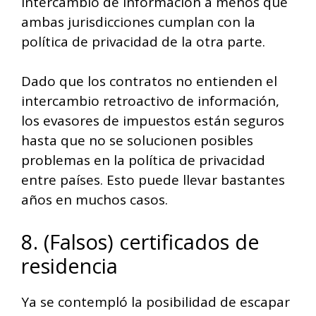
intercambio de información a menos que
ambas jurisdicciones cumplan con la
política de privacidad de la otra parte.
Dado que los contratos no entienden el
intercambio retroactivo de información,
los evasores de impuestos están seguros
hasta que no se solucionen posibles
problemas en la política de privacidad
entre países. Esto puede llevar bastantes
años en muchos casos.
8. (Falsos) certificados de
residencia
Ya se contempló la posibilidad de escapar