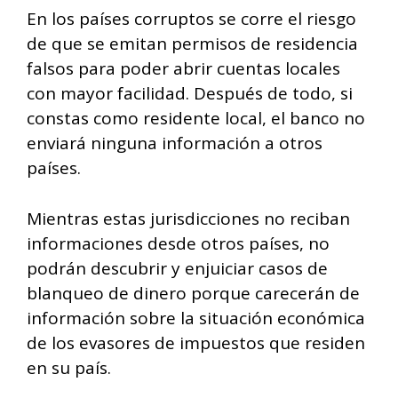
En los países corruptos se corre el riesgo
de que se emitan permisos de residencia
falsos para poder abrir cuentas locales
con mayor facilidad. Después de todo, si
constas como residente local, el banco no
enviará ninguna información a otros
países.
Mientras estas jurisdicciones no reciban
informaciones desde otros países, no
podrán descubrir y enjuiciar casos de
blanqueo de dinero porque carecerán de
información sobre la situación económica
de los evasores de impuestos que residen
en su país.