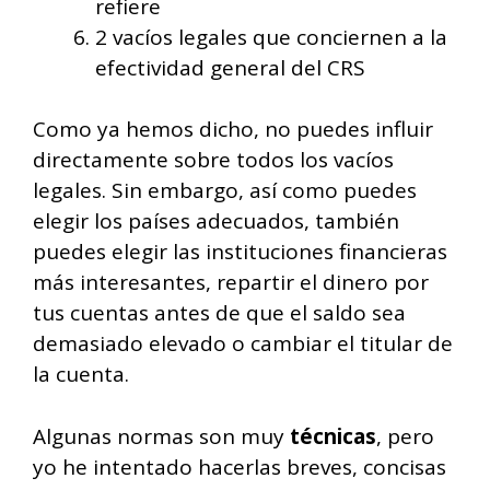
refiere
2 vacíos legales que conciernen a la
efectividad general del CRS
Como ya hemos dicho, no puedes influir
directamente sobre todos los vacíos
legales. Sin embargo, así como puedes
elegir los países adecuados, también
puedes elegir las instituciones financieras
más interesantes, repartir el dinero por
tus cuentas antes de que el saldo sea
demasiado elevado o cambiar el titular de
la cuenta.
Algunas normas son muy
técnicas
, pero
yo he intentado hacerlas breves, concisas