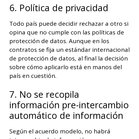
6. Política de privacidad
Todo país puede decidir rechazar a otro si
opina que no cumple con las políticas de
protección de datos. Aunque en los
contratos se fija un estándar internacional
de protección de datos, al final la decisión
sobre cómo aplicarlo está en manos del
país en cuestión.
7. No se recopila
información pre-intercambio
automático de información
Según el acuerdo modelo, no habrá