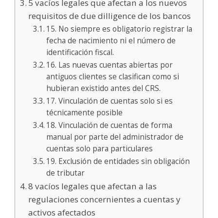
5 vacíos legales que afectan a los nuevos
requisitos de due dilligence de los bancos
15. No siempre es obligatorio registrar la
fecha de nacimiento ni el número de
identificación fiscal.
16. Las nuevas cuentas abiertas por
antiguos clientes se clasifican como si
hubieran existido antes del CRS.
17. Vinculación de cuentas solo si es
técnicamente posible
18. Vinculación de cuentas de forma
manual por parte del administrador de
cuentas solo para particulares
19. Exclusión de entidades sin obligación
de tributar
8 vacíos legales que afectan a las
regulaciones concernientes a cuentas y
activos afectados