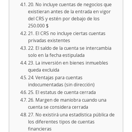
20. No incluye cuentas de negocios que
existieran antes de la entrada en vigor
del CRS y estén por debajo de los
250.000 $
21. El CRS no incluye ciertas cuentas
privadas existentes
22. El saldo de la cuenta se intercambia
solo en la fecha estipulada
23. La inversión en bienes inmuebles
queda excluida
24. Ventajas para cuentas
indocumentadas (sin dirección)
25. El estatus de cuenta cerrada
26. Margen de maniobra cuando una
cuenta se considera cerrada
27. No existirá una estadística pública de
los diferentes tipos de cuentas
financieras