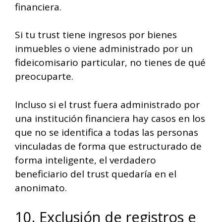
financiera.
Si tu trust tiene ingresos por bienes
inmuebles o viene administrado por un
fideicomisario particular, no tienes de qué
preocuparte.
Incluso si el trust fuera administrado por
una institución financiera hay casos en los
que no se identifica a todas las personas
vinculadas de forma que estructurado de
forma inteligente, el verdadero
beneficiario del trust quedaría en el
anonimato.
10. Exclusión de registros e