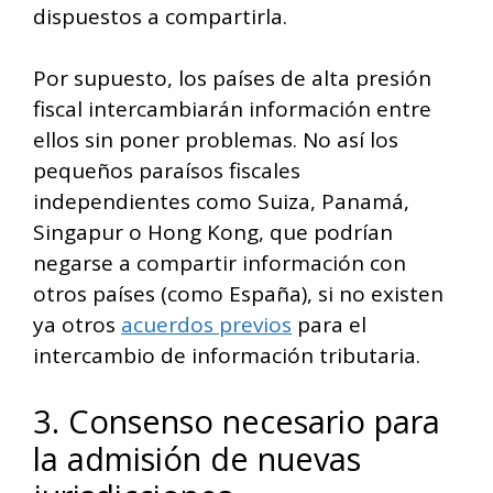
dispuestos a compartirla.
Por supuesto, los países de alta presión
fiscal intercambiarán información entre
ellos sin poner problemas. No así los
pequeños paraísos fiscales
independientes como Suiza, Panamá,
Singapur o Hong Kong, que podrían
negarse a compartir información con
otros países (como España), si no existen
ya otros
acuerdos previos
para el
intercambio de información tributaria.
3. Consenso necesario para
la admisión de nuevas