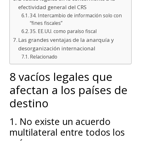
efectividad general del CRS
34. Intercambio de información solo con
“fines fiscales”
35. EE.UU. como paraíso fiscal
Las grandes ventajas de la anarquía y
desorganización internacional
Relacionado
8 vacíos legales que
afectan a los países de
destino
1. No existe un acuerdo
multilateral entre todos los