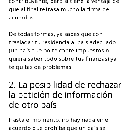
contribuyente, pero sí tiene la ventaja de
que al final retrasa mucho la firma de
acuerdos.
De todas formas, ya sabes que con
trasladar tu residencia al país adecuado
(un país que no te cobre impuestos ni
quiera saber todo sobre tus finanzas) ya
te quitas de problemas.
2. La posibilidad de rechazar
la petición de información
de otro país
Hasta el momento, no hay nada en el
acuerdo que prohíba que un país se