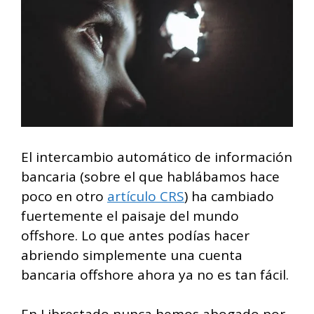
El intercambio automático de información
bancaria (sobre el que hablábamos hace
poco en otro
artículo CRS
) ha cambiado
fuertemente el paisaje del mundo
offshore. Lo que antes podías hacer
abriendo simplemente una cuenta
bancaria offshore ahora ya no es tan fácil.