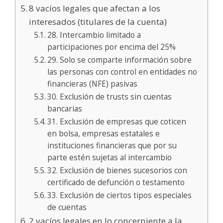
8 vacíos legales que afectan a los
interesados ​​(titulares de la cuenta)
28. Intercambio limitado a
participaciones por encima del 25%
29. Solo se comparte información sobre
las personas con control en entidades no
financieras (NFE) pasivas
30. Exclusión de trusts sin cuentas
bancarias
31. Exclusión de empresas que coticen
en bolsa, empresas estatales e
instituciones financieras que por su
parte estén sujetas al intercambio
32. Exclusión de bienes sucesorios con
certificado de defunción o testamento
33. Exclusión de ciertos tipos especiales
de cuentas
2 vacíos legales en lo concerniente a la