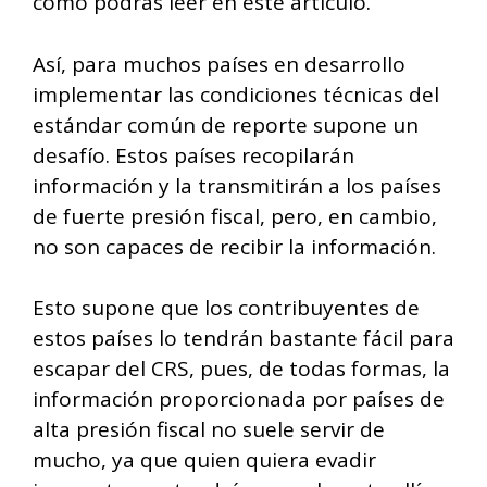
como podrás leer en este artículo.
Así, para muchos países en desarrollo
implementar las condiciones técnicas del
estándar común de reporte supone un
desafío. Estos países recopilarán
información y la transmitirán a los países
de fuerte presión fiscal, pero, en cambio,
no son capaces de recibir la información.
Esto supone que los contribuyentes de
estos países lo tendrán bastante fácil para
escapar del CRS, pues, de todas formas, la
información proporcionada por países de
alta presión fiscal no suele servir de
mucho, ya que quien quiera evadir