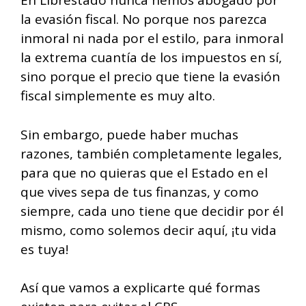
En Librestado nunca hemos abogado por
la evasión fiscal. No porque nos parezca
inmoral ni nada por el estilo, para inmoral
la extrema cuantía de los impuestos en sí,
sino porque el precio que tiene la evasión
fiscal simplemente es muy alto.
Sin embargo, puede haber muchas
razones, también completamente legales,
para que no quieras que el Estado en el
que vives sepa de tus finanzas, y como
siempre, cada uno tiene que decidir por él
mismo, como solemos decir aquí, ¡tu vida
es tuya!
Así que vamos a explicarte qué formas