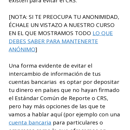
existen para evitar el CRS.
[NOTA: SI TE PREOCUPA TU ANONIMIDAD,
ÉCHALE UN VISTAZO A NUESTRO CURSO
EN EL QUE MOSTRAMOS TODO
LO QUE
DEBES SABER PARA MANTENERTE
ANÓNIMO
]
Una forma evidente de evitar el
intercambio de información de tus
cuentas bancarias es optar por depositar
tu dinero en países que no hayan firmado
el Estándar Común de Reporte o CRS,
pero hay más opciones de las que te
vamos a hablar aquí (por ejemplo con una
cuenta bancaria
para particulares o