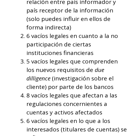
relación entre país informador y
país receptor de la información
(solo puedes influir en ellos de
forma indirecta)
6 vacíos legales en cuanto a la no
participación de ciertas
instituciones financieras
5 vacíos legales que comprenden
los nuevos requisitos de
due
dilligence
(investigación sobre el
cliente) por parte de los bancos
8 vacíos legales que afectan a las
regulaciones concernientes a
cuentas y activos afectados
6 vacíos legales en lo que a los
interesados ​​(titulares de cuentas) se