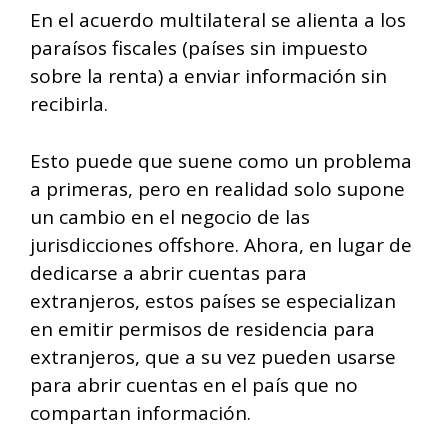
En el acuerdo multilateral se alienta a los
paraísos fiscales (países sin impuesto
sobre la renta) a enviar información sin
recibirla.
Esto puede que suene como un problema
a primeras, pero en realidad solo supone
un cambio en el negocio de las
jurisdicciones offshore. Ahora, en lugar de
dedicarse a abrir cuentas para
extranjeros, estos países se especializan
en emitir permisos de residencia para
extranjeros, que a su vez pueden usarse
para abrir cuentas en el país que no
compartan información.