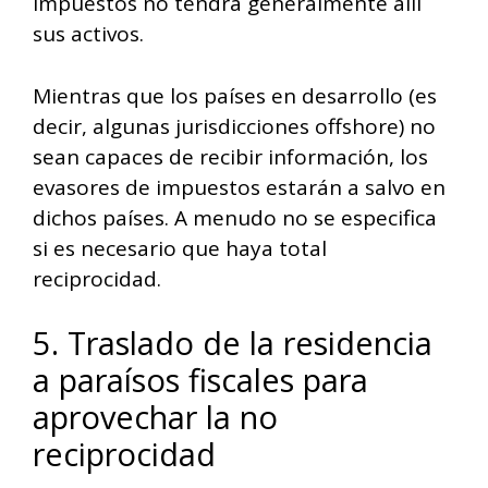
impuestos no tendrá generalmente allí
sus activos.
Mientras que los países en desarrollo (es
decir, algunas jurisdicciones offshore) no
sean capaces de recibir información, los
evasores de impuestos estarán a salvo en
dichos países. A menudo no se especifica
si es necesario que haya total
reciprocidad.
5. Traslado de la residencia
a paraísos fiscales para
aprovechar la no
reciprocidad