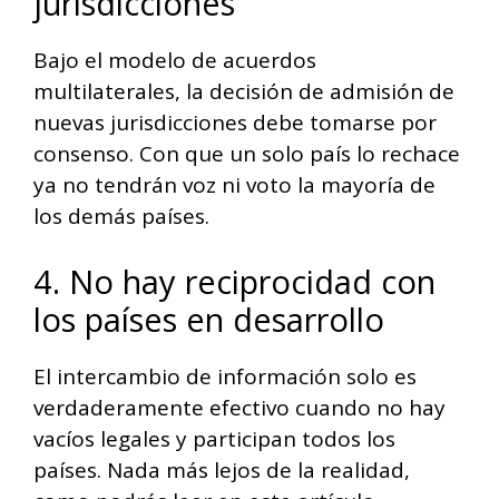
jurisdicciones
Bajo el modelo de acuerdos
multilaterales, la decisión de admisión de
nuevas jurisdicciones debe tomarse por
consenso. Con que un solo país lo rechace
ya no tendrán voz ni voto la mayoría de
los demás países.
4. No hay reciprocidad con
los países en desarrollo
El intercambio de información solo es
verdaderamente efectivo cuando no hay
vacíos legales y participan todos los
países. Nada más lejos de la realidad,