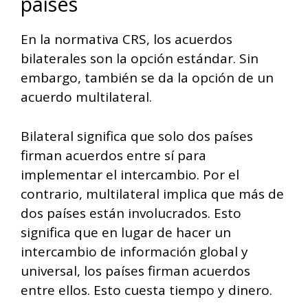
países
En la normativa CRS, los acuerdos
bilaterales son la opción estándar. Sin
embargo, también se da la opción de un
acuerdo multilateral.
Bilateral significa que solo dos países
firman acuerdos entre sí para
implementar el intercambio. Por el
contrario, multilateral implica que más de
dos países están involucrados. Esto
significa que en lugar de hacer un
intercambio de información global y
universal, los países firman acuerdos
entre ellos. Esto cuesta tiempo y dinero.