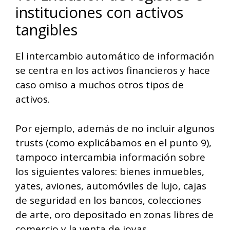
instituciones con activos
tangibles
El intercambio automático de información
se centra en los activos financieros y hace
caso omiso a muchos otros tipos de
activos.
Por ejemplo, además de no incluir algunos
trusts (como explicábamos en el punto 9),
tampoco intercambia información sobre
los siguientes valores: bienes inmuebles,
yates, aviones, automóviles de lujo, cajas
de seguridad en los bancos, colecciones
de arte, oro depositado en zonas libres de
comercio y la venta de joyas.