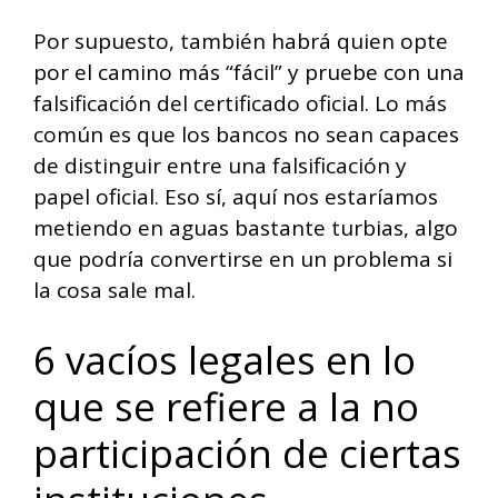
Por supuesto, también habrá quien opte
por el camino más “fácil” y pruebe con una
falsificación del certificado oficial. Lo más
común es que los bancos no sean capaces
de distinguir entre una falsificación y
papel oficial. Eso sí, aquí nos estaríamos
metiendo en aguas bastante turbias, algo
que podría convertirse en un problema si
la cosa sale mal.
6 vacíos legales en lo
que se refiere a la no
participación de ciertas