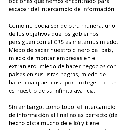
opciones que hemos encontrado para
escapar del intercambio de información.
Como no podía ser de otra manera, uno
de los objetivos que los gobiernos
persiguen con el CRS es meternos miedo.
Miedo de sacar nuestro dinero del país,
miedo de montar empresas en el
extranjero, miedo de hacer negocios con
países en sus listas negras, miedo de
hacer cualquier cosa por proteger lo que
es nuestro de su infinita avaricia.
Sin embargo, como todo, el intercambio
de información al final no es perfecto (de
hecho dista mucho de ello) y tiene