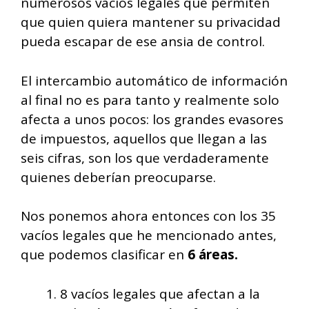
numerosos vacíos legales que permiten
que quien quiera mantener su privacidad
pueda escapar de ese ansia de control.
El intercambio automático de información
al final no es para tanto y realmente solo
afecta a unos pocos: los grandes evasores
de impuestos, aquellos que llegan a las
seis cifras, son los que verdaderamente
quienes deberían preocuparse.
Nos ponemos ahora entonces con los 35
vacíos legales que he mencionado antes,
que podemos clasificar en
6 áreas.
8 vacíos legales que afectan a la