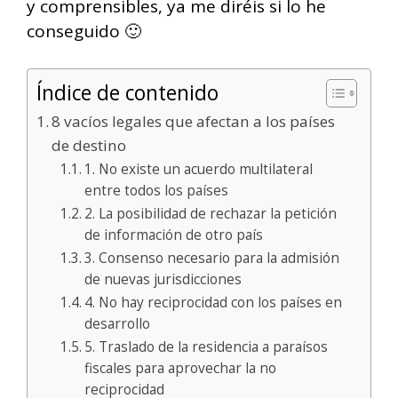
y comprensibles, ya me diréis si lo he
conseguido 🙂
Índice de contenido
8 vacíos legales que afectan a los países
de destino
1. No existe un acuerdo multilateral
entre todos los países
2. La posibilidad de rechazar la petición
de información de otro país
3. Consenso necesario para la admisión
de nuevas jurisdicciones
4. No hay reciprocidad con los países en
desarrollo
5. Traslado de la residencia a paraísos
fiscales para aprovechar la no
reciprocidad