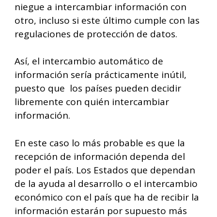
niegue a intercambiar información con
otro, incluso si este último cumple con las
regulaciones de protección de datos.
Así, el intercambio automático de
información sería prácticamente inútil,
puesto que los países pueden decidir
libremente con quién intercambiar
información.
En este caso lo más probable es que la
recepción de información dependa del
poder el país. Los Estados que dependan
de la ayuda al desarrollo o el intercambio
económico con el país que ha de recibir la
información estarán por supuesto más