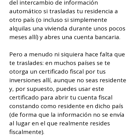
del intercambio de información
automático si trasladas tu residencia a
otro país (o incluso si simplemente
alquilas una vivienda durante unos pocos
meses allí) y abres una cuenta bancaria.
Pero a menudo ni siquiera hace falta que
te traslades: en muchos países se te
otorga un certificado fiscal por tus
inversiones allí, aunque no seas residente
y, por supuesto, puedes usar este
certificado para abrir tu cuenta fiscal
constando como residente en dicho país
(de forma que la información no se envía
al lugar en el que realmente resides
fiscalmente).