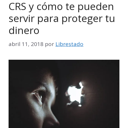
CRS y cómo te pueden
servir para proteger tu
dinero
abril 11, 2018
por
Librestado