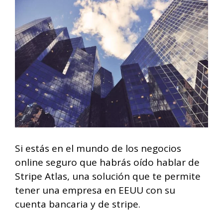
Si estás en el mundo de los negocios
online seguro que habrás oído hablar de
Stripe Atlas, una solución que te permite
tener una empresa en EEUU con su
cuenta bancaria y de stripe.