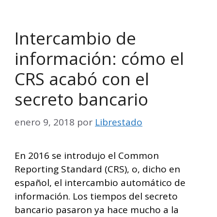
Intercambio de
información: cómo el
CRS acabó con el
secreto bancario
enero 9, 2018
por
Librestado
En 2016 se introdujo el Common
Reporting Standard (CRS), o, dicho en
español, el intercambio automático de
información. Los tiempos del secreto
bancario pasaron ya hace mucho a la