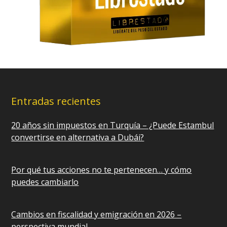
Entradas recientes
20 años sin impuestos en Turquía – ¿Puede Estambul
convertirse en alternativa a Dubái?
Por qué tus acciones no te pertenecen… y cómo
puedes cambiarlo
Cambios en fiscalidad y emigración en 2026 –
perspectiva mundial