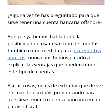
¿Alguna vez te has preguntado para qué
sirve tener una cuenta bancaria offshore?
Aunque ya hemos hablado de la
posibilidad de usar este tipo de cuentas,
también como medida para
proteger tus
ahorros
, nunca nos hemos parado a
explicar las ventajas que pueden tener
este tipo de cuentas.
Así las cosas, no es de extrañar que de vez
en cuando escribáis preguntando para
qué sirve tener tu cuenta bancaria en un
paraíso fiscal.