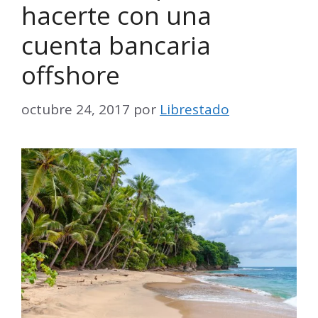
hacerte con una
cuenta bancaria
offshore
octubre 24, 2017
por
Librestado