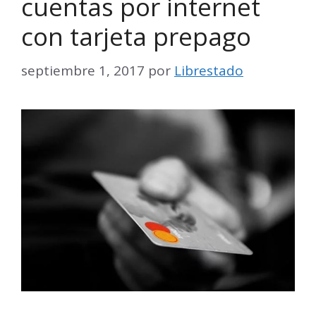
cuentas por internet
con tarjeta prepago
septiembre 1, 2017
por
Librestado