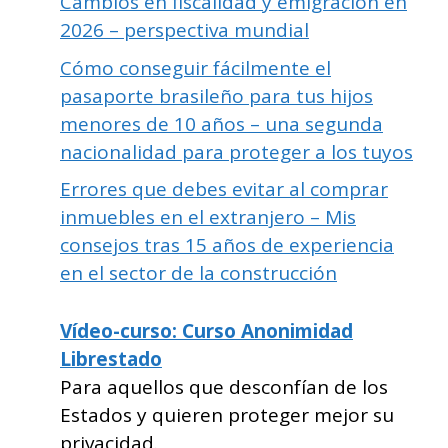
Cambios en fiscalidad y emigración en
2026 – perspectiva mundial
Cómo conseguir fácilmente el
pasaporte brasileño para tus hijos
menores de 10 años – una segunda
nacionalidad para proteger a los tuyos
Errores que debes evitar al comprar
inmuebles en el extranjero – Mis
consejos tras 15 años de experiencia
en el sector de la construcción
Vídeo-curso: Curso Anonimidad
Librestado
Para aquellos que desconfían de los
Estados y quieren proteger mejor su
privacidad.