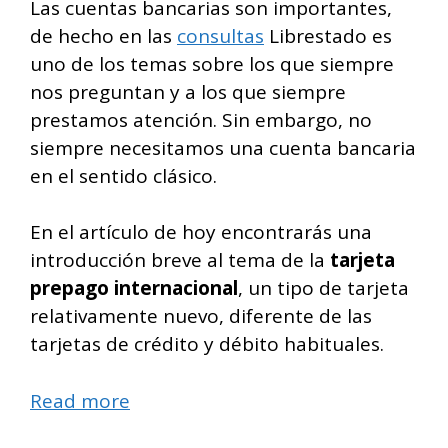
Las cuentas bancarias son importantes,
de hecho en las
consultas
Librestado es
uno de los temas sobre los que siempre
nos preguntan y a los que siempre
prestamos atención. Sin embargo, no
siempre necesitamos una cuenta bancaria
en el sentido clásico.
En el artículo de hoy encontrarás una
introducción breve al tema de la
tarjeta
prepago internacional
, un tipo de tarjeta
relativamente nuevo, diferente de las
tarjetas de crédito y débito habituales.
Read more