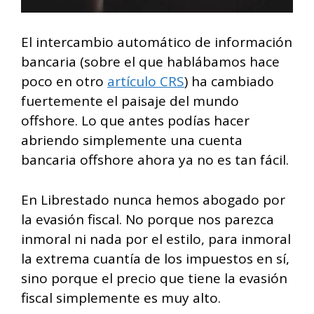
El intercambio automático de información
bancaria (sobre el que hablábamos hace
poco en otro
artículo CRS
) ha cambiado
fuertemente el paisaje del mundo
offshore. Lo que antes podías hacer
abriendo simplemente una cuenta
bancaria offshore ahora ya no es tan fácil.
En Librestado nunca hemos abogado por
la evasión fiscal. No porque nos parezca
inmoral ni nada por el estilo, para inmoral
la extrema cuantía de los impuestos en sí,
sino porque el precio que tiene la evasión
fiscal simplemente es muy alto.