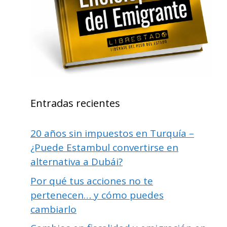
Entradas recientes
20 años sin impuestos en Turquía –
¿Puede Estambul convertirse en
alternativa a Dubái?
Por qué tus acciones no te
pertenecen… y cómo puedes
cambiarlo