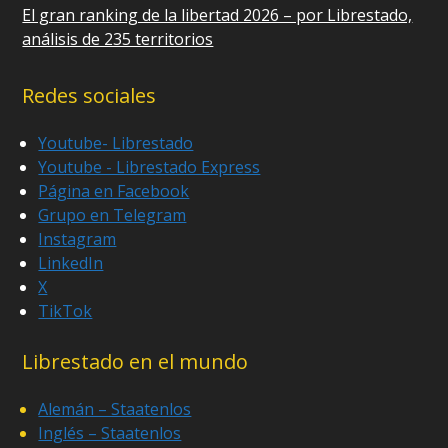
El gran ranking de la libertad 2026 – por Librestado,
análisis de 235 territorios
Redes sociales
Youtube- Librestado
Youtube - Librestado Express
Página en Facebook
Grupo en Telegram
Instagram
LinkedIn
X
TikTok
Librestado en el mundo
Alemán – Staatenlos
Inglés – Staatenlos