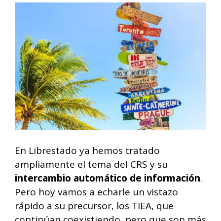
En Librestado ya hemos tratado
ampliamente el tema del CRS y su
intercambio automático de información
.
Pero hoy vamos a echarle un vistazo
rápido a su precursor, los TIEA, que
continúan coexistiendo, pero que son más