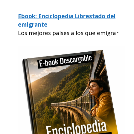
Ebook: Enciclopedia Librestado del
emigrante
Los mejores países a los que emigrar.