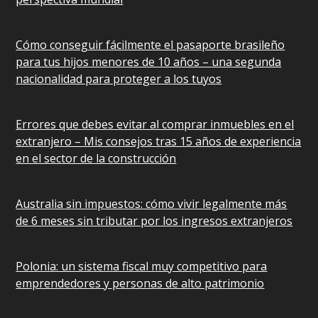
Cómo conseguir fácilmente el pasaporte brasileño
para tus hijos menores de 10 años – una segunda
nacionalidad para proteger a los tuyos
Errores que debes evitar al comprar inmuebles en el
extranjero – Mis consejos tras 15 años de experiencia
en el sector de la construcción
Australia sin impuestos: cómo vivir legalmente más
de 6 meses sin tributar por los ingresos extranjeros
Polonia: un sistema fiscal muy competitivo para
emprendedores y personas de alto patrimonio