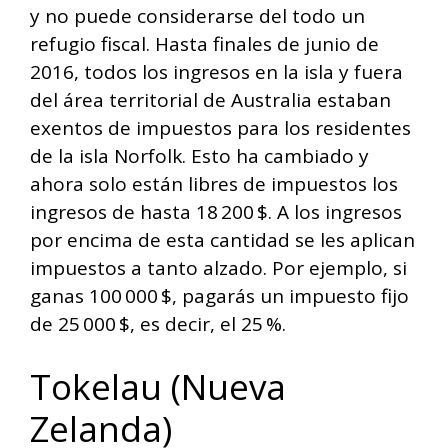
y no puede considerarse del todo un
refugio fiscal. Hasta finales de junio de
2016, todos los ingresos en la isla y fuera
del área territorial de Australia estaban
exentos de impuestos para los residentes
de la isla Norfolk. Esto ha cambiado y
ahora solo están libres de impuestos los
ingresos de hasta 18 200 $. A los ingresos
por encima de esta cantidad se les aplican
impuestos a tanto alzado. Por ejemplo, si
ganas 100 000 $, pagarás un impuesto fijo
de 25 000 $, es decir, el 25 %.
Tokelau (Nueva
Zelanda)