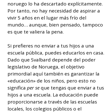
noruego lo ha descartado explícitamente.
Por tanto, no hay necesidad de aspirar a
vivir 5 años en el lugar más frío del
mundo… aunque, bien pensado, tampoco
es que te valiera la pena.
Si prefieres no enviar a tus hijos a una
escuela pública, puedes educarlos en casa.
Dado que Svalbard depende del poder
legislativo de Noruega, el objetivo
primordial aquí también es garantizar la
«educación» de los niños, pero esto no
significa
per se
que tengas que enviar a tus
hijos a una escuela. La educación puede
proporcionarse a través de las escuelas
locales, los colegios públicos o el