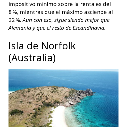
impositivo mínimo sobre la renta es del
8 %, mientras que el máximo asciende al
22 %.
Aun con eso, sigue siendo mejor que
Alemania y que el resto de Escandinavia.
Isla de Norfolk
(Australia)