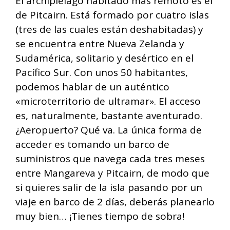
El archipiélago habitado más remoto es el
de Pitcairn. Está formado por cuatro islas
(tres de las cuales están deshabitadas) y
se encuentra entre Nueva Zelanda y
Sudamérica, solitario y desértico en el
Pacífico Sur. Con unos 50 habitantes,
podemos hablar de un auténtico
«microterritorio de ultramar». El acceso
es, naturalmente, bastante aventurado.
¿Aeropuerto? Qué va. La única forma de
acceder es tomando un barco de
suministros que navega cada tres meses
entre Mangareva y Pitcairn, de modo que
si quieres salir de la isla pasando por un
viaje en barco de 2 días, deberás planearlo
muy bien… ¡Tienes tiempo de sobra!