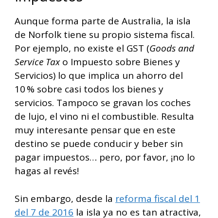
Aunque forma parte de Australia, la isla
de Norfolk tiene su propio sistema fiscal.
Por ejemplo, no existe el GST (
Goods and
Service Tax
o Impuesto sobre Bienes y
Servicios) lo que implica un ahorro del
10 % sobre casi todos los bienes y
servicios. Tampoco se gravan los coches
de lujo, el vino ni el combustible. Resulta
muy interesante pensar que en este
destino se puede conducir y beber sin
pagar impuestos… pero, por favor, ¡no lo
hagas al revés!
Sin embargo, desde la
reforma fiscal del 1
del 7 de 2016
la isla ya no es tan atractiva,