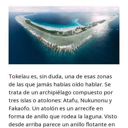
Tokelau es, sin duda, una de esas zonas
de las que jamás habías oído hablar. Se
trata de un archipiélago compuesto por
tres islas o atolones: Atafu, Nukunonu y
Fakaofo. Un atolón es un arrecife en
forma de anillo que rodea la laguna. Visto
desde arriba parece un anillo flotante en