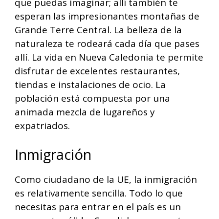
que puedas imaginar; allí también te
esperan las impresionantes montañas de
Grande Terre Central. La belleza de la
naturaleza te rodeará cada día que pases
allí. La vida en Nueva Caledonia te permite
disfrutar de excelentes restaurantes,
tiendas e instalaciones de ocio. La
población está compuesta por una
animada mezcla de lugareños y
expatriados.
Inmigración
Como ciudadano de la UE, la inmigración
es relativamente sencilla. Todo lo que
necesitas para entrar en el país es un