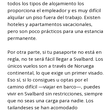
todos los tipos de alojamiento los
proporciona el empleador y es muy difícil
alquilar un piso fuera del trabajo. Existen
hoteles y apartamentos vacacionales,
pero son poco prácticos para una estancia
permanente.
Por otra parte, si tu pasaporte no está en
regla, no te será fácil llegar a Svalbard. Los
únicos vuelos son a través de Noruega
continental, lo que exige un primer visado.
Eso sí, si lo consigues u optas por el
camino difícil —viajar en barco—, puedes
vivir en Svalbard sin restricciones, siempre
que no seas una carga para nadie. Los
tailandeses se han acomodado