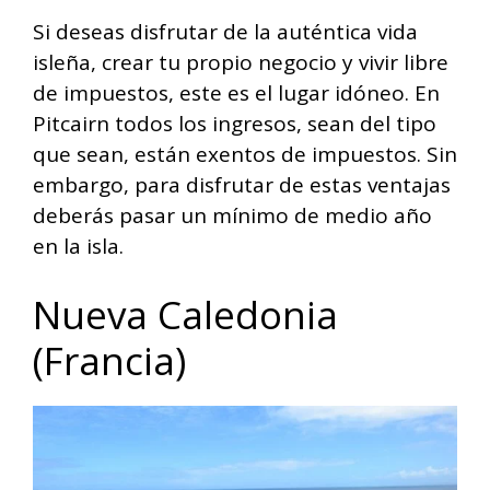
Si deseas disfrutar de la auténtica vida
isleña, crear tu propio negocio y vivir libre
de impuestos, este es el lugar idóneo. En
Pitcairn todos los ingresos, sean del tipo
que sean, están exentos de impuestos. Sin
embargo, para disfrutar de estas ventajas
deberás pasar un mínimo de medio año
en la isla.
Nueva Caledonia
(Francia)