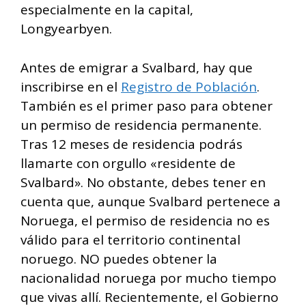
especialmente en la capital,
Longyearbyen.
Antes de emigrar a Svalbard, hay que
inscribirse en el
Registro de Población
.
También es el primer paso para obtener
un permiso de residencia permanente.
Tras 12 meses de residencia podrás
llamarte con orgullo «residente de
Svalbard». No obstante, debes tener en
cuenta que, aunque Svalbard pertenece a
Noruega, el permiso de residencia no es
válido para el territorio continental
noruego. NO puedes obtener la
nacionalidad noruega por mucho tiempo
que vivas allí. Recientemente, el Gobierno