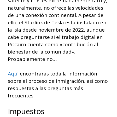
satélite y LTE, es extremadamente caro y,
naturalmente, no ofrece las velocidades
de una conexión continental. A pesar de
ello, el Starlink de Tesla está instalado en
la isla desde noviembre de 2022, aunque
cabe preguntarse si el trabajo digital en
Pitcairn cuenta como «contribución al
bienestar de la comunidad».
Probablemente no…
Aquí
encontrarás toda la información
sobre el proceso de inmigración, así como
respuestas a las preguntas más
frecuentes.
Impuestos