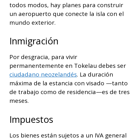
todos modos, hay planes para construir
un aeropuerto que conecte la isla con el
mundo exterior.
Inmigración
Por desgracia, para vivir
permanentemente en Tokelau debes ser
ciudadano neozelandés
. La duración
máxima de la estancia con visado —tanto
de trabajo como de residencia—es de tres
meses.
Impuestos
Los bienes están sujetos a un IVA general