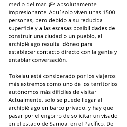
medio del mar. ¡Es absolutamente
impresionante! Aquí solo viven unas 1500
personas, pero debido a su reducida
superficie y a las escasas posibilidades de
construir una ciudad o un pueblo, el
archipiélago resulta idóneo para
establecer contacto directo con la gente y
entablar conversación.
Tokelau está considerado por los viajeros
más extremos como uno de los territorios
autónomos más difíciles de visitar.
Actualmente, solo se puede llegar al
archipiélago en barco privado, y hay que
pasar por el engorro de solicitar un visado
en el estado de Samoa, en el Pacífico. De