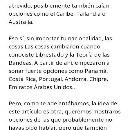
atrevido, posiblemente también caían
opciones como el Caribe, Tailandia o
Australia.
Eso sí, sin importar tu nacionalidad, las
cosas Las cosas cambiaron cuando
conociste Librestado y la Teoría de las
Bandeas. A partir de ahí, empezaron a
sonar fuerte opciones como Panamá,
Costa Rica, Portugal, Andorra, Chipre,
Emiratos Árabes Unidos…
Pero, como te adelantábamos, la idea de
este artículo es otra, queremos mostraros
opciones de las que probablemente no
hayas oído hablar, pero que también