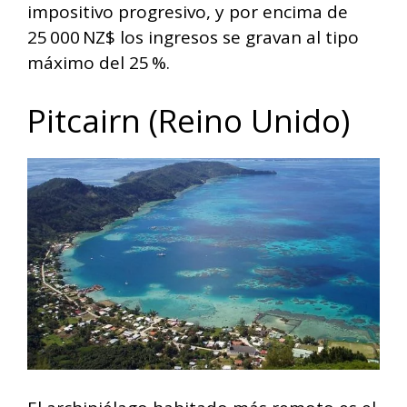
impositivo progresivo, y por encima de
25 000 NZ$ los ingresos se gravan al tipo
máximo del 25 %.
Pitcairn (Reino Unido)