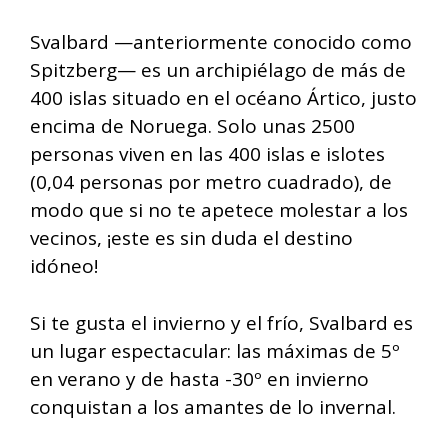
Svalbard —anteriormente conocido como
Spitzberg— es un archipiélago de más de
400 islas situado en el océano Ártico, justo
encima de Noruega. Solo unas 2500
personas viven en las 400 islas e islotes
(0,04 personas por metro cuadrado), de
modo que si no te apetece molestar a los
vecinos, ¡este es sin duda el destino
idóneo!
Si te gusta el invierno y el frío, Svalbard es
un lugar espectacular: las máximas de 5º
en verano y de hasta -30º en invierno
conquistan a los amantes de lo invernal.