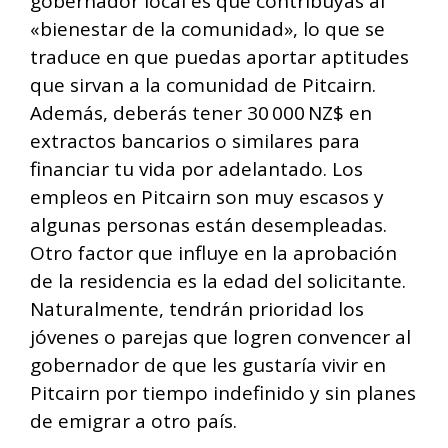
gobernador local es que contribuyas al
«bienestar de la comunidad», lo que se
traduce en que puedas aportar aptitudes
que sirvan a la comunidad de Pitcairn.
Además, deberás tener 30 000 NZ$ en
extractos bancarios o similares para
financiar tu vida por adelantado. Los
empleos en Pitcairn son muy escasos y
algunas personas están desempleadas.
Otro factor que influye en la aprobación
de la residencia es la edad del solicitante.
Naturalmente, tendrán prioridad los
jóvenes o parejas que logren convencer al
gobernador de que les gustaría vivir en
Pitcairn por tiempo indefinido y sin planes
de emigrar a otro país.