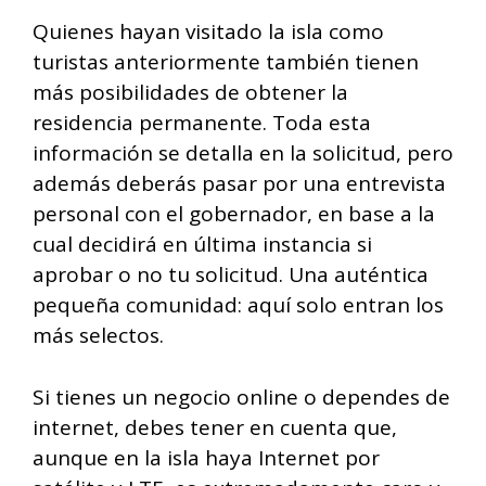
Quienes hayan visitado la isla como
turistas anteriormente también tienen
más posibilidades de obtener la
residencia permanente. Toda esta
información se detalla en la solicitud, pero
además deberás pasar por una entrevista
personal con el gobernador, en base a la
cual decidirá en última instancia si
aprobar o no tu solicitud. Una auténtica
pequeña comunidad: aquí solo entran los
más selectos.
Si tienes un negocio online o dependes de
internet, debes tener en cuenta que,
aunque en la isla haya Internet por