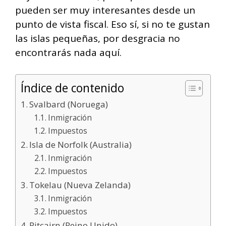
pueden ser muy interesantes desde un
punto de vista fiscal. Eso sí, si no te gustan
las islas pequeñas, por desgracia no
encontrarás nada aquí.
Índice de contenido
Svalbard (Noruega)
Inmigración
Impuestos
Isla de Norfolk (Australia)
Inmigración
Impuestos
Tokelau (Nueva Zelanda)
Inmigración
Impuestos
Pitcairn (Reino Unido)