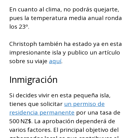
En cuanto al clima, no podrás quejarte,
pues la temperatura media anual ronda
los 23º.
Christoph también ha estado ya en esta
impresionante isla y publico un artículo
sobre su viaje
aquí
.
Inmigración
Si decides vivir en esta pequeña isla,
tienes que solicitar
un permiso de
residencia permanente
por una tasa de
500 NZ$. La aprobación dependerá de
varios factores. El principal objetivo del