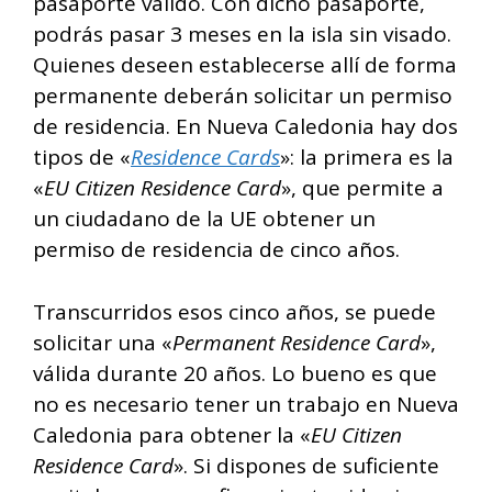
pasaporte válido. Con dicho pasaporte,
podrás pasar 3 meses en la isla sin visado.
Quienes deseen establecerse allí de forma
permanente deberán solicitar un permiso
de residencia. En Nueva Caledonia hay dos
tipos de «
Residence Cards
»: la primera es la
«
EU Citizen Residence Card
», que permite a
un ciudadano de la UE obtener un
permiso de residencia de cinco años.
Transcurridos esos cinco años, se puede
solicitar una «
Permanent Residence Card
»,
válida durante 20 años. Lo bueno es que
no es necesario tener un trabajo en Nueva
Caledonia para obtener la «
EU Citizen
Residence Card
». Si dispones de suficiente