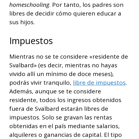
homeschooling
. Por tanto, los padres son
libres de decidir cómo quieren educar a
sus hijos.
Impuestos
Mientras no se te considere «residente de
Svalbard» (es decir, mientras no hayas
vivido allí un mínimo de doce meses),
podrás vivir tranquilo,
libre de impuestos
.
Además, aunque se te considere
residente, todos los ingresos obtenidos
fuera de Svalbard estarán libres de
impuestos. Solo se gravan las rentas
obtenidas en el país mediante salarios,
alquileres o ganancias de capital. El tipo