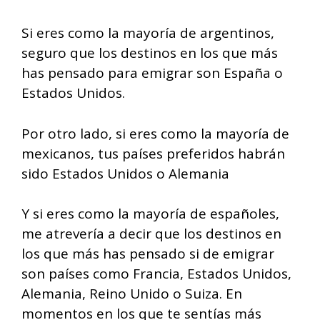
Si eres como la mayoría de argentinos,
seguro que los destinos en los que más
has pensado para emigrar son España o
Estados Unidos.
Por otro lado, si eres como la mayoría de
mexicanos, tus países preferidos habrán
sido Estados Unidos o Alemania
Y si eres como la mayoría de españoles,
me atrevería a decir que los destinos en
los que más has pensado si de emigrar
son países como Francia, Estados Unidos,
Alemania, Reino Unido o Suiza. En
momentos en los que te sentías más