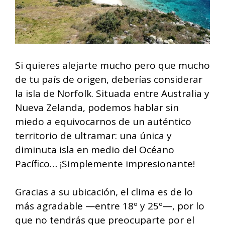
Si quieres alejarte mucho pero que mucho
de tu país de origen, deberías considerar
la isla de Norfolk. Situada entre Australia y
Nueva Zelanda, podemos hablar sin
miedo a equivocarnos de un auténtico
territorio de ultramar: una única y
diminuta isla en medio del Océano
Pacífico… ¡Simplemente impresionante!
Gracias a su ubicación, el clima es de lo
más agradable —entre 18º y 25º—, por lo
que no tendrás que preocuparte por el