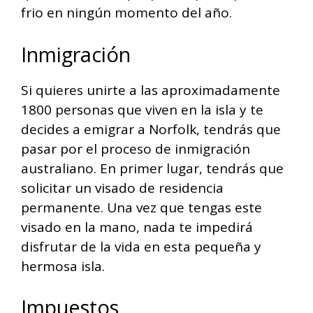
frio en ningún momento del año.
Inmigración
Si quieres unirte a las aproximadamente
1800 personas que viven en la isla y te
decides a emigrar a Norfolk, tendrás que
pasar por el proceso de inmigración
australiano. En primer lugar, tendrás que
solicitar un visado de residencia
permanente. Una vez que tengas este
visado en la mano, nada te impedirá
disfrutar de la vida en esta pequeña y
hermosa isla.
Impuestos