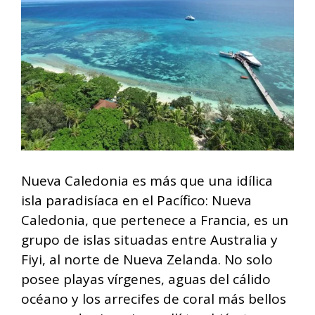
Nueva Caledonia es más que una idílica
isla paradisíaca en el Pacífico: Nueva
Caledonia, que pertenece a Francia, es un
grupo de islas situadas entre Australia y
Fiyi, al norte de Nueva Zelanda. No solo
posee playas vírgenes, aguas del cálido
océano y los arrecifes de coral más bellos