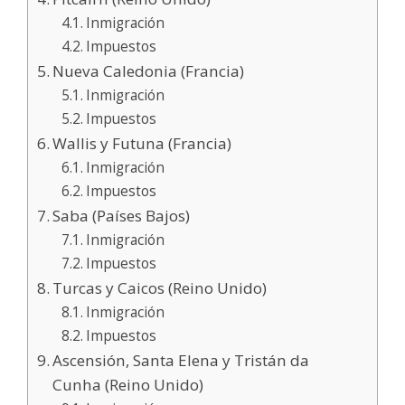
Inmigración
Impuestos
Nueva Caledonia (Francia)
Inmigración
Impuestos
Wallis y Futuna (Francia)
Inmigración
Impuestos
Saba (Países Bajos)
Inmigración
Impuestos
Turcas y Caicos (Reino Unido)
Inmigración
Impuestos
Ascensión, Santa Elena y Tristán da
Cunha (Reino Unido)