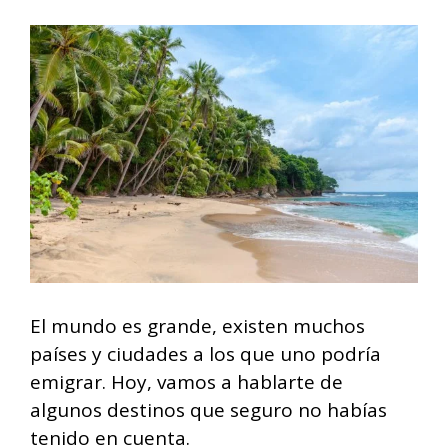
El mundo es grande, existen muchos
países y ciudades a los que uno podría
emigrar. Hoy, vamos a hablarte de
algunos destinos que seguro no habías
tenido en cuenta.