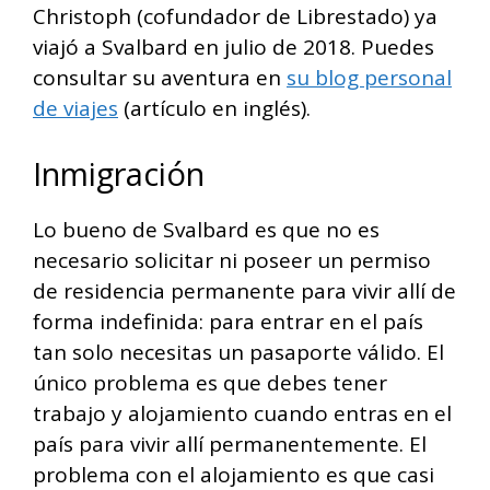
Christoph (cofundador de Librestado) ya
viajó a Svalbard en julio de 2018. Puedes
consultar su aventura en
su blog personal
de viajes
(artículo en inglés).
Inmigración
Lo bueno de Svalbard es que no es
necesario solicitar ni poseer un permiso
de residencia permanente para vivir allí de
forma indefinida: para entrar en el país
tan solo necesitas un pasaporte válido. El
único problema es que debes tener
trabajo y alojamiento cuando entras en el
país para vivir allí permanentemente. El
problema con el alojamiento es que casi