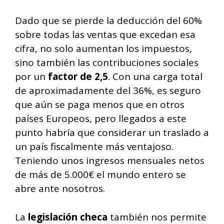
Dado que se pierde la deducción del 60%
sobre todas las ventas que excedan esa
cifra, no solo aumentan los impuestos,
sino también las contribuciones sociales
por un
factor de 2,5
. Con una carga total
de aproximadamente del 36%, es seguro
que aún se paga menos que en otros
países Europeos, pero llegados a este
punto habría que considerar un traslado a
un país fiscalmente más ventajoso.
Teniendo unos ingresos mensuales netos
de más de 5.000€ el mundo entero se
abre ante nosotros.
La
legislación checa
también nos permite