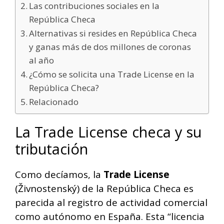
Las contribuciones sociales en la
República Checa
Alternativas si resides en República Checa
y ganas más de dos millones de coronas
al año
¿Cómo se solicita una Trade License en la
República Checa?
Relacionado
La Trade License checa y su
tributación
Como decíamos, la
Trade License
(Živnostenský) de la República Checa es
parecida al registro de actividad comercial
como autónomo en España. Esta “licencia