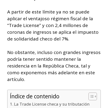
A partir de este límite ya no se puede
aplicar el ventajoso régimen fiscal de la
“Trade License” y con 2,4 millones de
coronas de ingresos se aplica el impuesto
de solidaridad checo del 7%.
No obstante, incluso con grandes ingresos
podría tener sentido mantener la
residencia en la República Checa, tal y
como exponemos más adelante en este
artículo.
Índice de contenido
La Trade License checa y su tributación