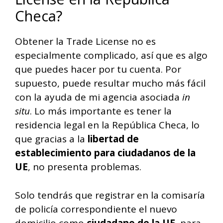
Checa?
Obtener la Trade License no es
especialmente complicado, así que es algo
que puedes hacer por tu cuenta. Por
supuesto, puede resultar mucho más fácil
con la ayuda de mi agencia asociada
in
situ
. Lo más importante es tener la
residencia legal en la República Checa, lo
que gracias a la
libertad de
establecimiento para ciudadanos de la
UE
, no presenta problemas.
Solo tendrás que registrar en la comisaría
de policía correspondiente el nuevo
domicilio como
ciudadano de la UE
, para