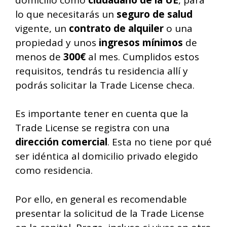
lo que necesitarás un
seguro de salud
vigente, un
contrato de alquiler
o una
propiedad y unos
ingresos mínimos
de
menos de
300€
al mes. Cumplidos estos
requisitos, tendrás tu residencia allí y
podrás solicitar la Trade License checa.
Es importante tener en cuenta que la
Trade License se registra con una
dirección comercial
. Esta no tiene por qué
ser idéntica al domicilio privado elegido
como residencia.
Por ello, en general es recomendable
presentar la solicitud de la Trade License