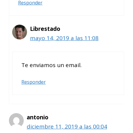
Responder
Librestado
mayo 14, 2019 a las 11:08
Te enviamos un email.
Responder
antonio
diciembre 11, 2019 a las 00:04