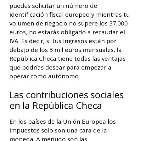
puedes solicitar un número de
identificación fiscal europeo y mientras tu
volumen de negocio no supere los 37.000
euros, no estarás obligado a recaudar el
IVA. Es decir, si tus ingresos están por
debajo de los 3 mil euros mensuales, la
República Checa tiene todas las ventajas
que podrías desear para empezar a
operar como autónomo.
Las contribuciones sociales
en la República Checa
En los países de la Unión Europea los
impuestos solo son una cara de la
moneda. A menudo son las