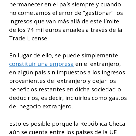
permanecer en el país siempre y cuando
no cometamos el error de “gestionar” los
ingresos que van más allá de este límite
de los 74 mil euros anuales a través de la
Trade License.
En lugar de ello, se puede simplemente
constituir una empresa
en el extranjero,
en algún país sin impuestos a los ingresos
provenientes del extranjero y dejar los
beneficios restantes en dicha sociedad o
deducirlos, es decir, incluirlos como gastos
del negocio extranjero.
Esto es posible porque la República Checa
aún se cuenta entre los países de la UE