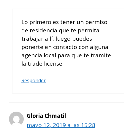
Lo primero es tener un permiso
de residencia que te permita
trabajar allí, luego puedes
ponerte en contacto con alguna
agencia local para que te tramite
la trade license.
Responder
Gloria Chmatil
mayo 12, 2019 a las 15:28