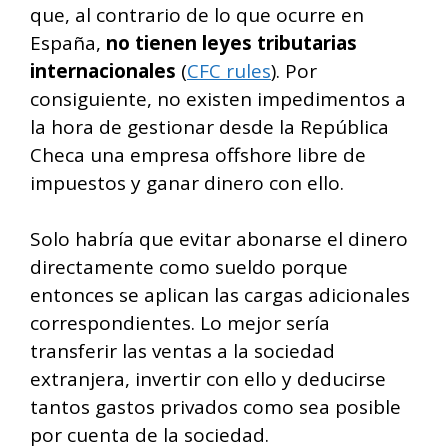
que, al contrario de lo que ocurre en
España,
no tienen leyes tributarias
internacionales
(
CFC rules
). Por
consiguiente, no existen impedimentos a
la hora de gestionar desde la República
Checa una empresa offshore libre de
impuestos y ganar dinero con ello.
Solo habría que evitar abonarse el dinero
directamente como sueldo porque
entonces se aplican las cargas adicionales
correspondientes. Lo mejor sería
transferir las ventas a la sociedad
extranjera, invertir con ello y deducirse
tantos gastos privados como sea posible
por cuenta de la sociedad.