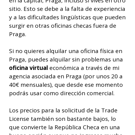
en la capital, Praga, incluso si vives en otro
sitio. Esto se debe a la falta de experiencia
y a las dificultades lingüísticas que pueden
surgir en otras oficinas checas fuera de
Praga.
Si no quieres alquilar una oficina física en
Praga, puedes alquilar sin problemas una
oficina virtual
económica a través de mi
agencia asociada en Praga (por unos 20 a
40€ mensuales), que desde ese momento
podrás usar como dirección comercial.
Los precios para la solicitud de la Trade
License también son bastante bajos, lo
que convierte la República Checa en una