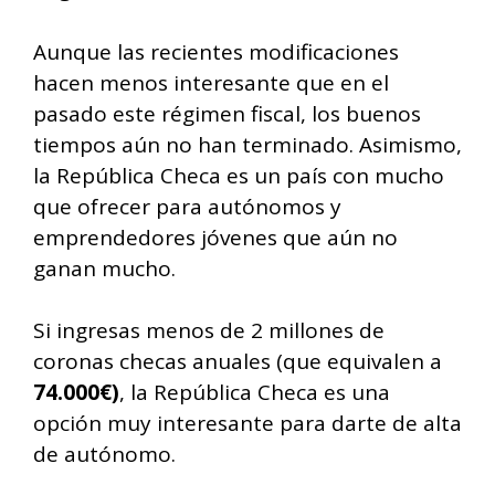
Aunque las recientes modificaciones
hacen menos interesante que en el
pasado este régimen fiscal, los buenos
tiempos aún no han terminado. Asimismo,
la República Checa es un país con mucho
que ofrecer para autónomos y
emprendedores jóvenes que aún no
ganan mucho.
Si ingresas menos de 2 millones de
coronas checas anuales (que equivalen a
74.000€
)
, la República Checa es una
opción muy interesante para darte de alta
de autónomo.