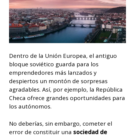
Dentro de la Unión Europea, el antiguo
bloque soviético guarda para los
emprendedores más lanzados y
despiertos un montón de sorpresas
agradables. Así, por ejemplo, la República
Checa ofrece grandes oportunidades para
los autónomos.
No deberías, sin embargo, cometer el
error de constituir una
sociedad de