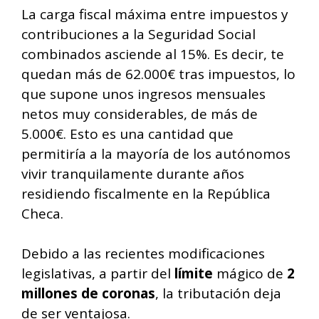
La carga fiscal máxima entre impuestos y
contribuciones a la Seguridad Social
combinados asciende al 15%. Es decir, te
quedan más de 62.000€ tras impuestos, lo
que supone unos ingresos mensuales
netos muy considerables, de más de
5.000€. Esto es una cantidad que
permitiría a la mayoría de los autónomos
vivir tranquilamente durante años
residiendo fiscalmente en la República
Checa.
Debido a las recientes modificaciones
legislativas, a partir del
límite
mágico de
2
millones de coronas
, la tributación deja
de ser ventajosa.