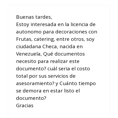
Buenas tardes,
Estoy interesada en la licencia de
autonomo para decoraciones con
Frutas, catering, entre otros, soy
ciudadana Checa, nacida en
Venezuela, Qué documentos
necesito para realizar este
documento? cuál seria el costo
total por sus servicios de
asesoramiento? y Cuánto tiempo
se demora en estar listo el
documento?
Gracias