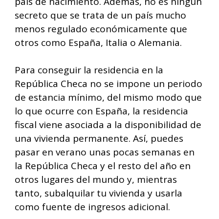
país de nacimiento. Además, no es ningún
secreto que se trata de un país mucho
menos regulado económicamente que
otros como España, Italia o Alemania.
Para conseguir la residencia en la
República Checa no se impone un periodo
de estancia mínimo, del mismo modo que
lo que ocurre con España, la residencia
fiscal viene asociada a la disponibilidad de
una vivienda permanente. Así, puedes
pasar en verano unas pocas semanas en
la República Checa y el resto del año en
otros lugares del mundo y, mientras
tanto, subalquilar tu vivienda y usarla
como fuente de ingresos adicional.