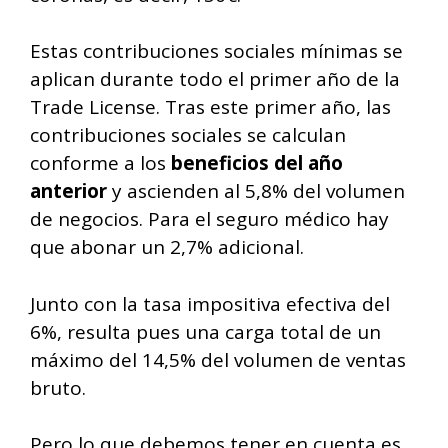
Estas contribuciones sociales mínimas se
aplican durante todo el primer año de la
Trade License. Tras este primer año, las
contribuciones sociales se calculan
conforme a los
beneficios del año
anterior
y ascienden al 5,8% del volumen
de negocios. Para el seguro médico hay
que abonar un 2,7% adicional.
Junto con la tasa impositiva efectiva del
6%, resulta pues una carga total de un
máximo del 14,5% del volumen de ventas
bruto.
Pero lo que debemos tener en cuenta es