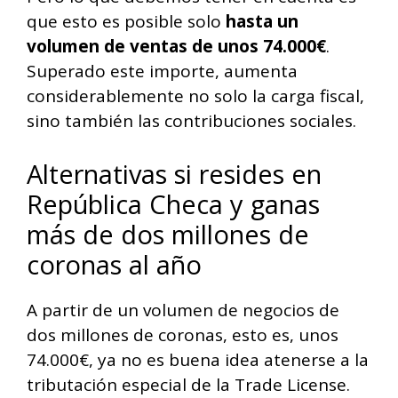
que esto es posible solo
hasta un
volumen de ventas de unos 74.000€
.
Superado este importe, aumenta
considerablemente no solo la carga fiscal,
sino también las contribuciones sociales.
Alternativas si resides en
República Checa y ganas
más de dos millones de
coronas al año
A partir de un volumen de negocios de
dos millones de coronas, esto es, unos
74.000€, ya no es buena idea atenerse a la
tributación especial de la Trade License.