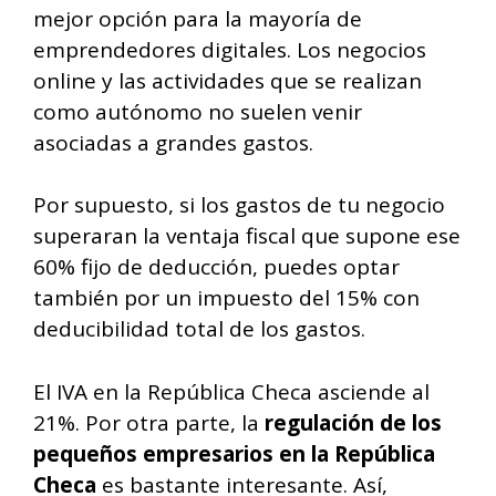
mejor opción para la mayoría de
emprendedores digitales. Los negocios
online y las actividades que se realizan
como autónomo no suelen venir
asociadas a grandes gastos.
Por supuesto, si los gastos de tu negocio
superaran la ventaja fiscal que supone ese
60% fijo de deducción, puedes optar
también por un impuesto del 15% con
deducibilidad total de los gastos.
El IVA en la República Checa asciende al
21%. Por otra parte, la
regulación de los
pequeños empresarios en la República
Checa
es bastante interesante. Así,