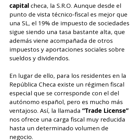
capital
checa, la S.R.O. Aunque desde el
punto de vista técnico-fiscal es mejor que
una SL, el 19% de impuesto de sociedades
sigue siendo una tasa bastante alta, que
además viene acompañada de otros
impuestos y aportaciones sociales sobre
sueldos y dividendos.
En lugar de ello, para los residentes en la
República Checa existe un régimen fiscal
especial que se corresponde con el del
autónomo español, pero es mucho más
ventajoso. Así, la llamada
“Trade License”
nos ofrece una carga fiscal muy reducida
hasta un determinado volumen de
negocio.