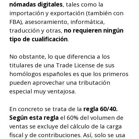
nómadas digitales
, tales como la
importación y exportación (también con
FBA), asesoramiento, informática,
traducción y otras,
no requieren ningún
tipo de cualificación
.
No obstante, lo que diferencia a los
titulares de una Trade License de sus
homólogos españoles es que los primeros
pueden aprovechar una tributación
especial muy ventajosa.
En concreto se trata de la
regla 60/40
.
Según esta regla
el 60% del volumen de
ventas se excluye del cálculo de la carga
fiscal y de contribuciones. Así, solo se usa