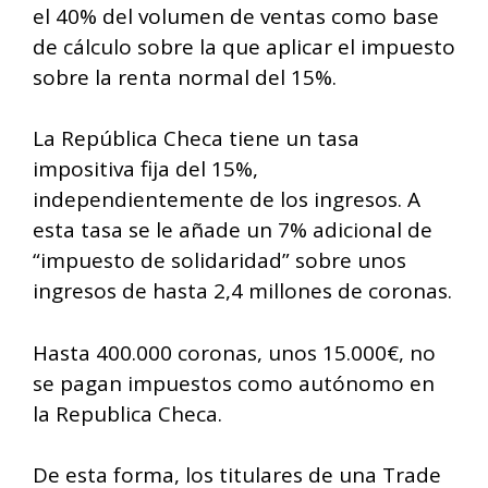
el 40% del volumen de ventas como base
de cálculo sobre la que aplicar el impuesto
sobre la renta normal del 15%.
La República Checa tiene un tasa
impositiva fija del 15%,
independientemente de los ingresos. A
esta tasa se le añade un 7% adicional de
“impuesto de solidaridad” sobre unos
ingresos de hasta 2,4 millones de coronas.
Hasta 400.000 coronas, unos 15.000€, no
se pagan impuestos como autónomo en
la Republica Checa.
De esta forma, los titulares de una Trade