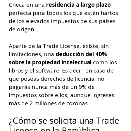
Checa en una
residencia a largo plazo
perfecta para todos los que estén hartos
de los elevados impuestos de sus países
de origen.
Aparte de la Trade License, existe, sin
limitaciones, una
deducción del 40%
sobre la propiedad intelectual
como los
libros y el software. Es decir, en caso de
que poseas derechos de licencia, no
pagarás nunca más de un 9% de
impuestos sobre ellos, aunque ingreses
más de 2 millones de coronas.
¿Cómo se solicita una Trade
License en la República