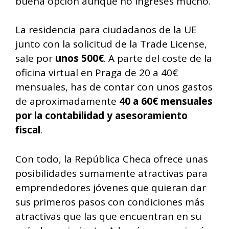
buena opción aunque no ingreses mucho.
La residencia para ciudadanos de la UE
junto con la solicitud de la Trade License,
sale por
unos 500€
. A parte del coste de la
oficina virtual en Praga de 20 a 40€
mensuales, has de contar con unos gastos
de aproximadamente
40 a 60€ mensuales
por la contabilidad y asesoramiento
fiscal
.
Con todo, la República Checa ofrece unas
posibilidades sumamente atractivas para
emprendedores jóvenes que quieran dar
sus primeros pasos con condiciones más
atractivas que las que encuentran en su