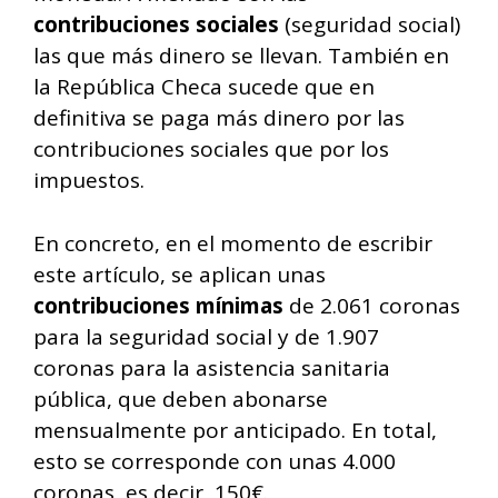
contribuciones sociales
(seguridad social)
las que más dinero se llevan. También en
la República Checa sucede que en
definitiva se paga más dinero por las
contribuciones sociales que por los
impuestos.
En concreto, en el momento de escribir
este artículo, se aplican unas
contribuciones mínimas
de 2.061 coronas
para la seguridad social y de 1.907
coronas para la asistencia sanitaria
pública, que deben abonarse
mensualmente por anticipado. En total,
esto se corresponde con unas 4.000
coronas, es decir, 150€.