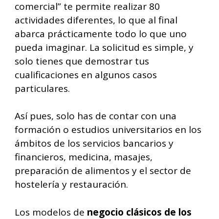
comercial” te permite realizar 80
actividades diferentes, lo que al final
abarca prácticamente todo lo que uno
pueda imaginar. La solicitud es simple, y
solo tienes que demostrar tus
cualificaciones en algunos casos
particulares.
Así pues, solo has de contar con una
formación o estudios universitarios en los
ámbitos de los servicios bancarios y
financieros, medicina, masajes,
preparación de alimentos y el sector de
hostelería y restauración.
Los modelos de
negocio clásicos de los