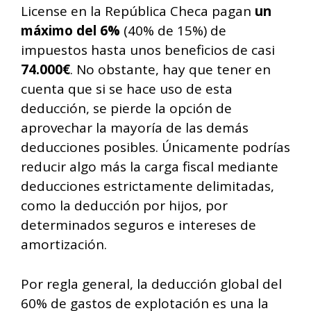
License en la República Checa pagan
un
máximo del 6%
(40% de 15%) de
impuestos hasta unos beneficios de casi
74.000€
. No obstante, hay que tener en
cuenta que si se hace uso de esta
deducción, se pierde la opción de
aprovechar la mayoría de las demás
deducciones posibles. Únicamente podrías
reducir algo más la carga fiscal mediante
deducciones estrictamente delimitadas,
como la deducción por hijos, por
determinados seguros e intereses de
amortización.
Por regla general, la deducción global del
60% de gastos de explotación es una la