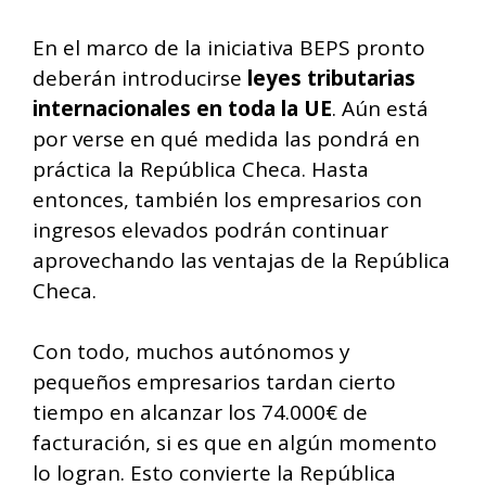
En el marco de la iniciativa BEPS pronto
deberán introducirse
leyes tributarias
internacionales en toda la UE
. Aún está
por verse en qué medida las pondrá en
práctica la República Checa. Hasta
entonces, también los empresarios con
ingresos elevados podrán continuar
aprovechando las ventajas de la República
Checa.
Con todo, muchos autónomos y
pequeños empresarios tardan cierto
tiempo en alcanzar los 74.000€ de
facturación, si es que en algún momento
lo logran. Esto convierte la República