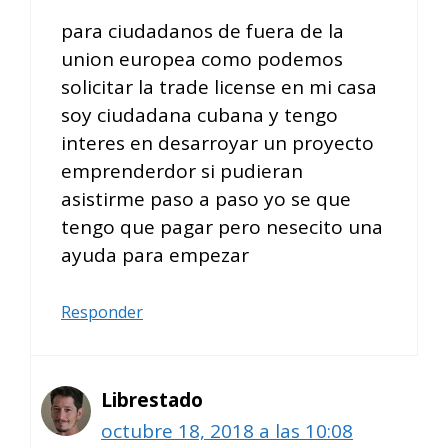
para ciudadanos de fuera de la
union europea como podemos
solicitar la trade license en mi casa
soy ciudadana cubana y tengo
interes en desarroyar un proyecto
emprenderdor si pudieran
asistirme paso a paso yo se que
tengo que pagar pero nesecito una
ayuda para empezar
Responder
Librestado
octubre 18, 2018 a las 10:08