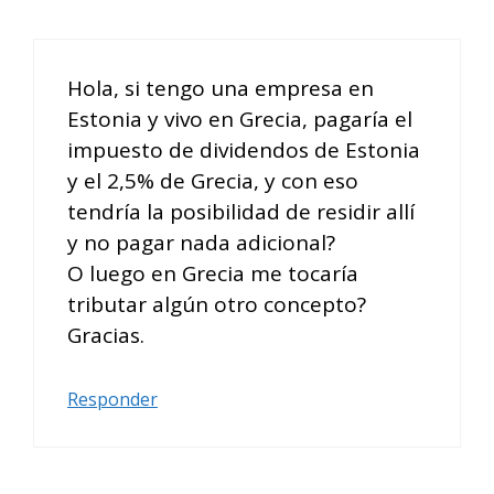
Hola, si tengo una empresa en
Estonia y vivo en Grecia, pagaría el
impuesto de dividendos de Estonia
y el 2,5% de Grecia, y con eso
tendría la posibilidad de residir allí
y no pagar nada adicional?
O luego en Grecia me tocaría
tributar algún otro concepto?
Gracias.
Responder