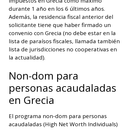
impuestos en Grecia como máximo
durante 1 año en los 6 últimos años.
Además, la residencia fiscal anterior del
solicitante tiene que haber firmado un
convenio con Grecia (no debe estar en la
lista de paraísos fiscales, llamada también
lista de jurisdicciones no cooperativas en
la actualidad).
Non-dom para
personas acaudaladas
en Grecia
El programa non-dom para personas
acaudaladas (High Net Worth Individuals)