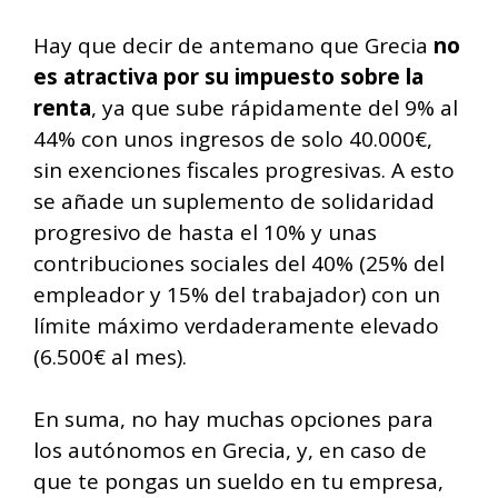
Hay que decir de antemano que Grecia
no
es atractiva por su impuesto sobre la
renta
, ya que sube rápidamente del 9% al
44% con unos ingresos de solo 40.000€,
sin exenciones fiscales progresivas. A esto
se añade un suplemento de solidaridad
progresivo de hasta el 10% y unas
contribuciones sociales del 40% (25% del
empleador y 15% del trabajador) con un
límite máximo verdaderamente elevado
(6.500€ al mes).
En suma, no hay muchas opciones para
los autónomos en Grecia, y, en caso de
que te pongas un sueldo en tu empresa,