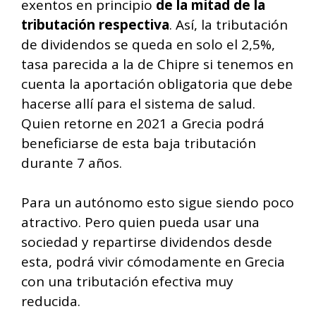
exentos en principio
de la mitad de la
tributación respectiva
. Así, la tributación
de dividendos se queda en solo el 2,5%,
tasa parecida a la de Chipre si tenemos en
cuenta la aportación obligatoria que debe
hacerse allí para el sistema de salud.
Quien retorne en 2021 a Grecia podrá
beneficiarse de esta baja tributación
durante 7 años.
Para un autónomo esto sigue siendo poco
atractivo. Pero quien pueda usar una
sociedad y repartirse dividendos desde
esta, podrá vivir cómodamente en Grecia
con una tributación efectiva muy
reducida.