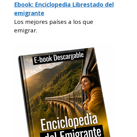
Ebook: Enciclopedia Librestado del
emigrante
Los mejores países a los que
emigrar.