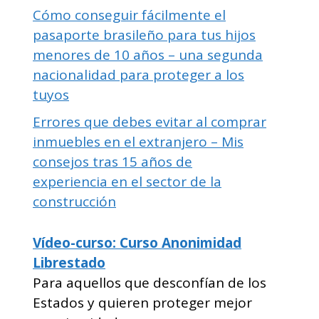
Cómo conseguir fácilmente el
pasaporte brasileño para tus hijos
menores de 10 años – una segunda
nacionalidad para proteger a los
tuyos
Errores que debes evitar al comprar
inmuebles en el extranjero – Mis
consejos tras 15 años de
experiencia en el sector de la
construcción
Vídeo-curso: Curso Anonimidad
Librestado
Para aquellos que desconfían de los
Estados y quieren proteger mejor