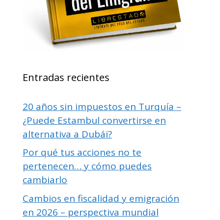
Entradas recientes
20 años sin impuestos en Turquía –
¿Puede Estambul convertirse en
alternativa a Dubái?
Por qué tus acciones no te
pertenecen… y cómo puedes
cambiarlo
Cambios en fiscalidad y emigración
en 2026 – perspectiva mundial