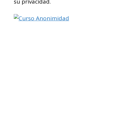
su privacidad.