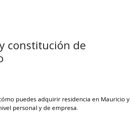
y constitución de
o
 cómo puedes adquirir residencia en Mauricio y
nivel personal y de empresa.