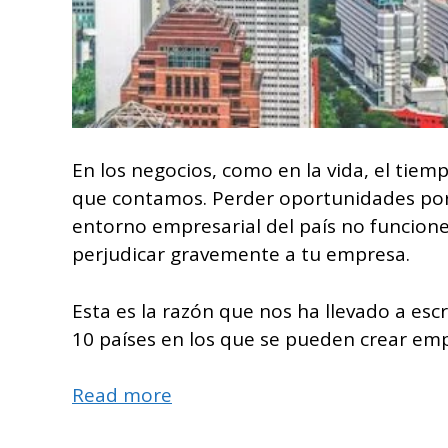
En los negocios, como en la vida, el tiem
que contamos. Perder oportunidades por l
entorno empresarial del país no funcione
perjudicar gravemente a tu empresa.
Esta es la razón que nos ha llevado a escr
10 países en los que se pueden crear e
Read more