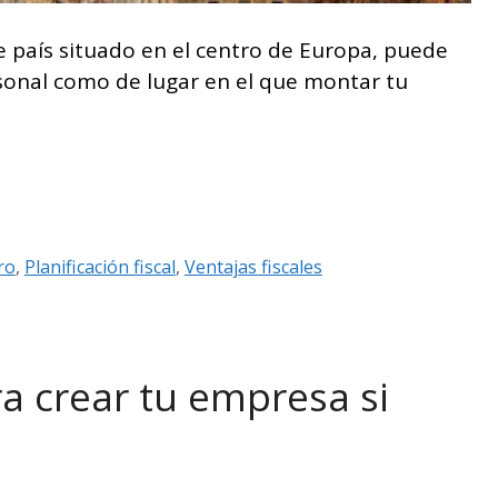
e país situado en el centro de Europa, puede
rsonal como de lugar en el que montar tu
ro
,
Planificación fiscal
,
Ventajas fiscales
a crear tu empresa si