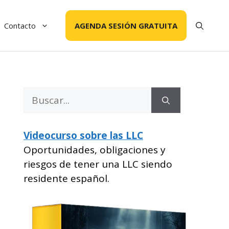
Contacto
AGENDA SESIÓN GRATUITA
Buscar:
Videocurso sobre las LLC
Oportunidades, obligaciones y
riesgos de tener una LLC siendo
residente español.