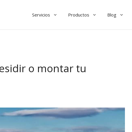
Servicios
Productos
Blog
esidir o montar tu