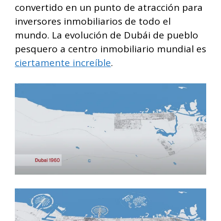
convertido en un punto de atracción para
inversores inmobiliarios de todo el
mundo. La evolución de Dubái de pueblo
pesquero a centro inmobiliario mundial es
ciertamente increíble
.