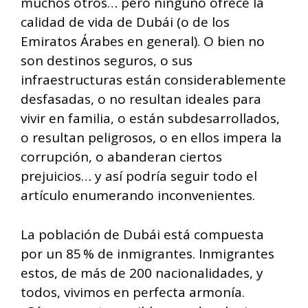
muchos otros… pero ninguno ofrece la
calidad de vida de Dubái (o de los
Emiratos Árabes en general). O bien no
son destinos seguros, o sus
infraestructuras están considerablemente
desfasadas, o no resultan ideales para
vivir en familia, o están subdesarrollados,
o resultan peligrosos, o en ellos impera la
corrupción, o abanderan ciertos
prejuicios… y así podría seguir todo el
artículo enumerando inconvenientes.
La población de Dubái está compuesta
por un 85 % de inmigrantes. Inmigrantes
estos, de más de 200 nacionalidades, y
todos, vivimos en perfecta armonía.