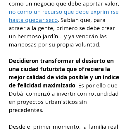
como un negocio que debe aportar valor,
no como un recurso que debe exprimirse
hasta quedar seco
. Sabían que, para
atraer a la gente, primero se debe crear
un hermoso jardín… y ya vendrán las
mariposas por su propia voluntad.
Decidieron transformar el desierto en
una ciudad futurista que ofreciera la
mejor calidad de vida posible y un índice
de felicidad maximizado
. Es por ello que
Dubái comenzó a invertir con rotundidad
en proyectos urbanísticos sin
precedentes.
Desde el primer momento, la familia real