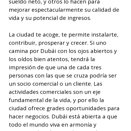
sueldo neto, y otros lo hacen para
mejorar espectacularmente su calidad de
vida y su potencial de ingresos.
La ciudad te acoge, te permite instalarte,
contribuir, prosperar y crecer. Si uno
camina por Dubái con los ojos abiertos y
los oídos bien atentos, tendrá la
impresión de que una de cada tres
personas con las que se cruza podría ser
un socio comercial o un cliente. Las
actividades comerciales son un eje
fundamental de la vida, y por ello la
ciudad ofrece grades oportunidades para
hacer negocios. Dubái está abierta a que
todo el mundo viva en armonía y