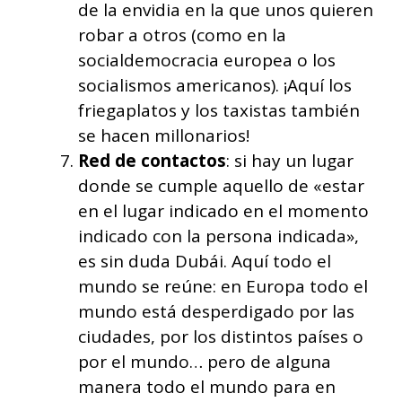
de la envidia en la que unos quieren
robar a otros (como en la
socialdemocracia europea o los
socialismos americanos). ¡Aquí los
friegaplatos y los taxistas también
se hacen millonarios!
Red
de contactos
: si hay un lugar
donde se cumple aquello de «estar
en el lugar indicado en el momento
indicado con la persona indicada»,
es sin duda Dubái. Aquí todo el
mundo se reúne: en Europa todo el
mundo está desperdigado por las
ciudades, por los distintos países o
por el mundo… pero de alguna
manera todo el mundo para en