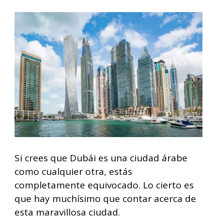
Si crees que Dubái es una ciudad árabe
como cualquier otra, estás
completamente equivocado. Lo cierto es
que hay muchísimo que contar acerca de
esta maravillosa ciudad.