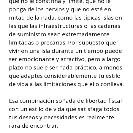
que no le constriña y limite, que no le
ponga de los nervios y que no esté en
mitad de la nada, como las típicas islas en
las que las infraestructuras o las cadenas
de suministro sean extremadamente
limitadas o precarias. Por supuesto que
vivir en una isla durante un tiempo puede
ser emocionante y atractivo, pero a largo
plazo no suele ser nada práctico, a menos
que adaptes considerablemente tu estilo
de vida a las limitaciones que ello conlleva.
Esa combinación soñada de libertad fiscal
con un estilo de vida que satisfaga todos
tus deseos y necesidades es realmente
rara de encontrar.