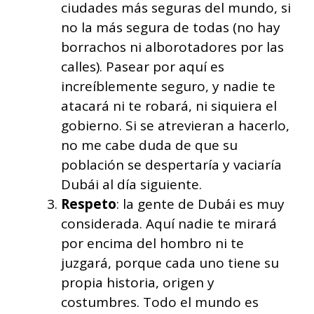
ciudades más seguras del mundo, si
no la más segura de todas (no hay
borrachos ni alborotadores por las
calles). Pasear por aquí es
increíblemente seguro, y nadie te
atacará ni te robará, ni siquiera el
gobierno. Si se atrevieran a hacerlo,
no me cabe duda de que su
población se despertaría y vaciaría
Dubái al día siguiente.
Respeto
: la gente de Dubái es muy
considerada. Aquí nadie te mirará
por encima del hombro ni te
juzgará, porque cada uno tiene su
propia historia, origen y
costumbres. Todo el mundo es