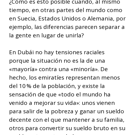
¿Cómo es esto posible cuando, al mismo
tiempo, en otras partes del mundo como
en Suecia, Estados Unidos o Alemania, por
ejemplo, las diferencias parecen separar a
la gente en lugar de unirla?
En Dubái no hay tensiones raciales
porque la situación no es la de una
«mayoría» contra una «minoría». De
hecho, los emiratíes representan menos
del 10 % de la población, y existe la
sensación de que «todo el mundo ha
venido a mejorar su vida»: unos vienen
para salir de la pobreza y ganar un sueldo
decente con el que mantener a su familia,
otros para convertir su sueldo bruto en su