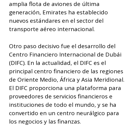
amplia flota de aviones de última
generación, Emirates ha establecido
nuevos estándares en el sector del
transporte aéreo internacional.
Otro paso decisivo fue el desarrollo del
Centro Financiero Internacional de Dubái
(DIFC). En la actualidad, el DIFC es el
principal centro financiero de las regiones
de Oriente Medio, África y Asia Meridional.
El DIFC proporciona una plataforma para
proveedores de servicios financieros e
instituciones de todo el mundo, y se ha
convertido en un centro neurálgico para
los negocios y las finanzas.