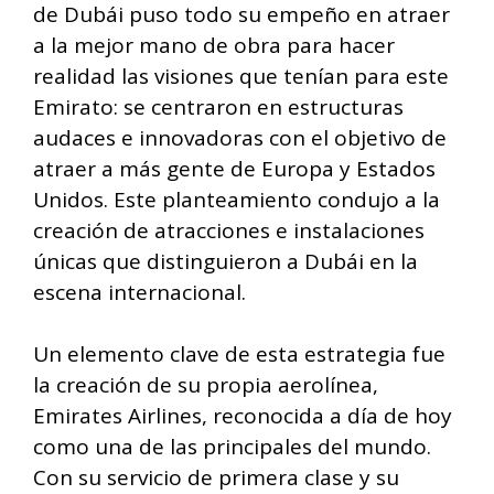
de Dubái puso todo su empeño en atraer
a la mejor mano de obra para hacer
realidad las visiones que tenían para este
Emirato: se centraron en estructuras
audaces e innovadoras con el objetivo de
atraer a más gente de Europa y Estados
Unidos. Este planteamiento condujo a la
creación de atracciones e instalaciones
únicas que distinguieron a Dubái en la
escena internacional.
Un elemento clave de esta estrategia fue
la creación de su propia aerolínea,
Emirates Airlines, reconocida a día de hoy
como una de las principales del mundo.
Con su servicio de primera clase y su