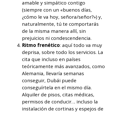
amable y simpático contigo
(siempre con un «buenos días,
¿cómo le va hoy, señora/señor?») y,
naturalmente, tú te comportarás
de la misma manera allí, sin
prejuicios ni condescendencia.
Ritmo frenético
: aquí todo va muy
deprisa, sobre todo los servicios. La
cita que incluso en países
teóricamente más avanzados, como
Alemania, llevaría semanas
conseguir, Dubái puede
conseguírtela en el mismo día.
Alquiler de pisos, citas médicas,
permisos de conducir… incluso la
instalación de cortinas y espejos de