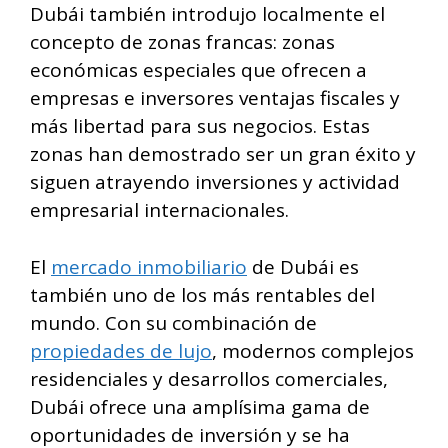
Dubái también introdujo localmente el
concepto de zonas francas: zonas
económicas especiales que ofrecen a
empresas e inversores ventajas fiscales y
más libertad para sus negocios. Estas
zonas han demostrado ser un gran éxito y
siguen atrayendo inversiones y actividad
empresarial internacionales.
El
mercado inmobiliario
de Dubái es
también uno de los más rentables del
mundo. Con su combinación de
propiedades de lujo
, modernos complejos
residenciales y desarrollos comerciales,
Dubái ofrece una amplísima gama de
oportunidades de inversión y se ha