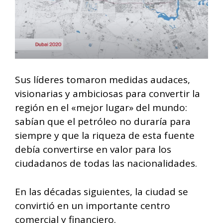
Sus líderes tomaron medidas audaces,
visionarias y ambiciosas para convertir la
región en el «mejor lugar» del mundo:
sabían que el petróleo no duraría para
siempre y que la riqueza de esta fuente
debía convertirse en valor para los
ciudadanos de todas las nacionalidades.
En las décadas siguientes, la ciudad se
convirtió en un importante centro
comercial y financiero.