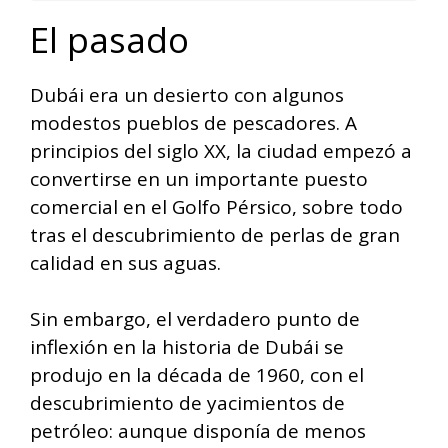
El pasado
Dubái era un desierto con algunos
modestos pueblos de pescadores. A
principios del siglo XX, la ciudad empezó a
convertirse en un importante puesto
comercial en el Golfo Pérsico, sobre todo
tras el descubrimiento de perlas de gran
calidad en sus aguas.
Sin embargo, el verdadero punto de
inflexión en la historia de Dubái se
produjo en la década de 1960, con el
descubrimiento de yacimientos de
petróleo: aunque disponía de menos