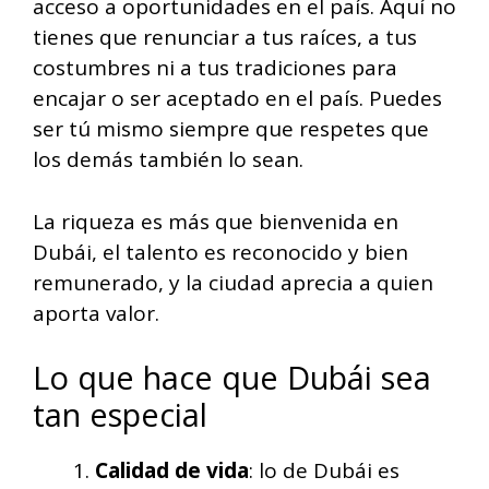
acceso a oportunidades en el país. Aquí no
tienes que renunciar a tus raíces, a tus
costumbres ni a tus tradiciones para
encajar o ser aceptado en el país. Puedes
ser tú mismo siempre que respetes que
los demás también lo sean.
La riqueza es más que bienvenida en
Dubái, el talento es reconocido y bien
remunerado, y la ciudad aprecia a quien
aporta valor.
Lo que hace que Dubái sea
tan especial
Calidad de vida
: lo de Dubái es