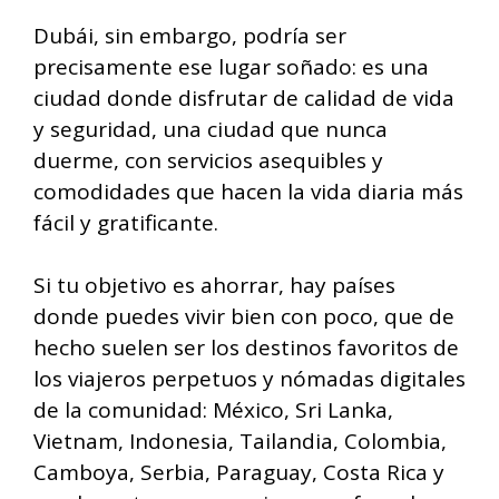
Dubái, sin embargo, podría ser
precisamente ese lugar soñado: es una
ciudad donde disfrutar de calidad de vida
y seguridad, una ciudad que nunca
duerme, con servicios asequibles y
comodidades que hacen la vida diaria más
fácil y gratificante.
Si tu objetivo es ahorrar, hay países
donde puedes vivir bien con poco, que de
hecho suelen ser los destinos favoritos de
los viajeros perpetuos y nómadas digitales
de la comunidad: México, Sri Lanka,
Vietnam, Indonesia, Tailandia, Colombia,
Camboya, Serbia, Paraguay, Costa Rica y