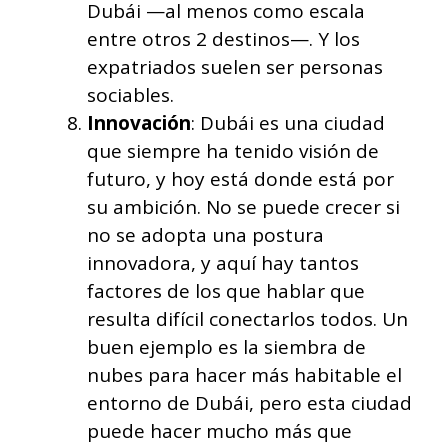
Dubái —al menos como escala
entre otros 2 destinos—. Y los
expatriados suelen ser personas
sociables.
Innovación
: Dubái es una ciudad
que siempre ha tenido visión de
futuro, y hoy está donde está por
su ambición. No se puede crecer si
no se adopta una postura
innovadora, y aquí hay tantos
factores de los que hablar que
resulta difícil conectarlos todos. Un
buen ejemplo es la siembra de
nubes para hacer más habitable el
entorno de Dubái, pero esta ciudad
puede hacer mucho más que