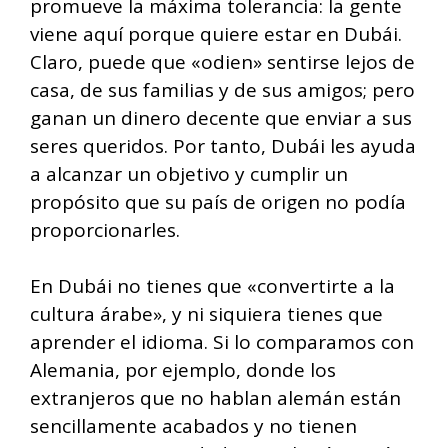
promueve la máxima tolerancia: la gente
viene aquí porque quiere estar en Dubái.
Claro, puede que «odien» sentirse lejos de
casa, de sus familias y de sus amigos; pero
ganan un dinero decente que enviar a sus
seres queridos. Por tanto, Dubái les ayuda
a alcanzar un objetivo y cumplir un
propósito que su país de origen no podía
proporcionarles.
En Dubái no tienes que «convertirte a la
cultura árabe», y ni siquiera tienes que
aprender el idioma. Si lo comparamos con
Alemania, por ejemplo, donde los
extranjeros que no hablan alemán están
sencillamente acabados y no tienen