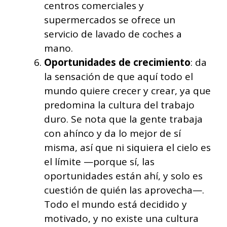
centros comerciales y
supermercados se ofrece un
servicio de lavado de coches a
mano.
Oportunidades de crecimiento
: da
la sensación de que aquí todo el
mundo quiere crecer y crear, ya que
predomina la cultura del trabajo
duro. Se nota que la gente trabaja
con ahínco y da lo mejor de sí
misma, así que ni siquiera el cielo es
el límite —porque sí, las
oportunidades están ahí, y solo es
cuestión de quién las aprovecha—.
Todo el mundo está decidido y
motivado, y no existe una cultura