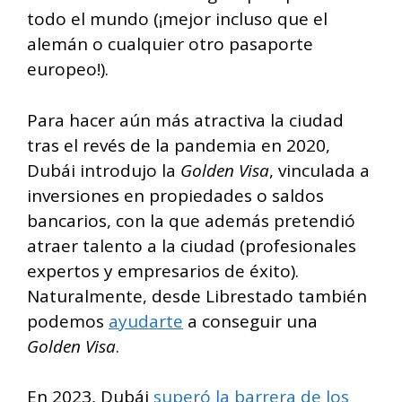
todo el mundo (¡mejor incluso que el
alemán o cualquier otro pasaporte
europeo!).
Para hacer aún más atractiva la ciudad
tras el revés de la pandemia en 2020,
Dubái introdujo la
Golden Visa
, vinculada a
inversiones en propiedades o saldos
bancarios, con la que además pretendió
atraer talento a la ciudad (profesionales
expertos y empresarios de éxito).
Naturalmente, desde Librestado también
podemos
ayudarte
a conseguir una
Golden
Visa
.
En 2023, Dubái
superó la barrera de los