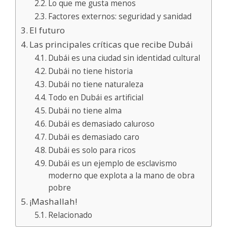
Lo que me gusta menos
Factores externos: seguridad y sanidad
El futuro
Las principales críticas que recibe Dubái
Dubái es una ciudad sin identidad cultural
Dubái no tiene historia
Dubái no tiene naturaleza
Todo en Dubái es artificial
Dubái no tiene alma
Dubái es demasiado caluroso
Dubái es demasiado caro
Dubái es solo para ricos
Dubái es un ejemplo de esclavismo
moderno que explota a la mano de obra
pobre
¡Mashallah!
Relacionado