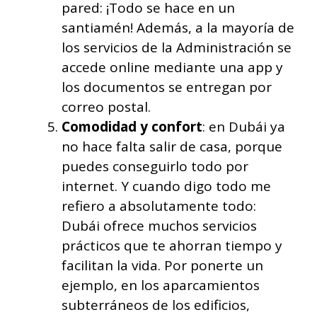
pared: ¡Todo se hace en un
santiamén! Además, a la mayoría de
los servicios de la Administración se
accede online mediante una app y
los documentos se entregan por
correo postal.
Comodidad y confort
: en Dubái ya
no hace falta salir de casa, porque
puedes conseguirlo todo por
internet. Y cuando digo todo me
refiero a absolutamente todo:
Dubái ofrece muchos servicios
prácticos que te ahorran tiempo y
facilitan la vida. Por ponerte un
ejemplo, en los aparcamientos
subterráneos de los edificios,