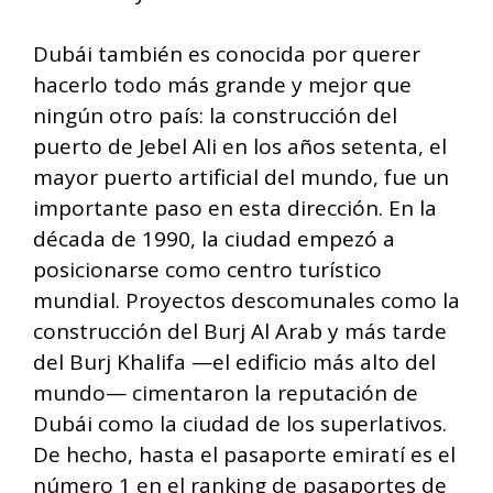
Dubái también es conocida por querer
hacerlo todo más grande y mejor que
ningún otro país: la construcción del
puerto de Jebel Ali en los años setenta, el
mayor puerto artificial del mundo, fue un
importante paso en esta dirección. En la
década de 1990, la ciudad empezó a
posicionarse como centro turístico
mundial. Proyectos descomunales como la
construcción del Burj Al Arab y más tarde
del Burj Khalifa —el edificio más alto del
mundo— cimentaron la reputación de
Dubái como la ciudad de los superlativos.
De hecho, hasta el pasaporte emiratí es el
número 1 en el ranking de pasaportes de