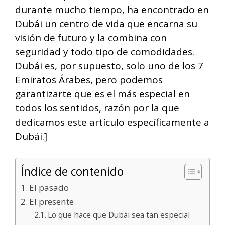
durante mucho tiempo, ha encontrado en
Dubái un centro de vida que encarna su
visión de futuro y la combina con
seguridad y todo tipo de comodidades.
Dubái es, por supuesto, solo uno de los 7
Emiratos Árabes, pero podemos
garantizarte que es el más especial en
todos los sentidos, razón por la que
dedicamos este artículo específicamente a
Dubái.]
Índice de contenido
El pasado
El presente
Lo que hace que Dubái sea tan especial