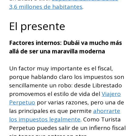
3,6 millones de habitantes
.
El presente
Factores internos: Dubái va mucho más
allá de ser una maravilla moderna
Un factor muy importante es el fiscal,
porque hablando claro los impuestos son
sencillamente un robo: desde Librestado
promovemos el estilo de vida del
Viajero
Perpetuo
por varias razones, pero una de
las principales es que permite
ahorrarte
los impuestos legalmente
. Como Turista
Perpetuo puedes salir de un infierno fiscal