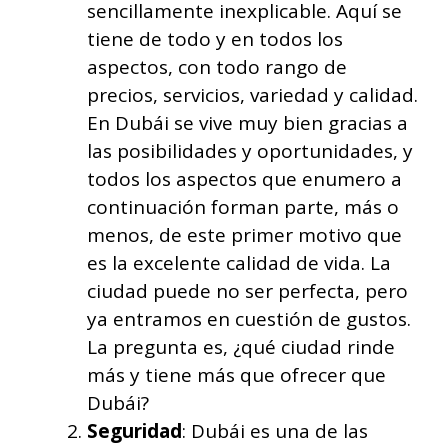
sencillamente inexplicable. Aquí se
tiene de todo y en todos los
aspectos, con todo rango de
precios, servicios, variedad y calidad.
En Dubái se vive muy bien gracias a
las posibilidades y oportunidades, y
todos los aspectos que enumero a
continuación forman parte, más o
menos, de este primer motivo que
es la excelente calidad de vida. La
ciudad puede no ser perfecta, pero
ya entramos en cuestión de gustos.
La pregunta es, ¿qué ciudad rinde
más y tiene más que ofrecer que
Dubái?
Seguridad
: Dubái es una de las