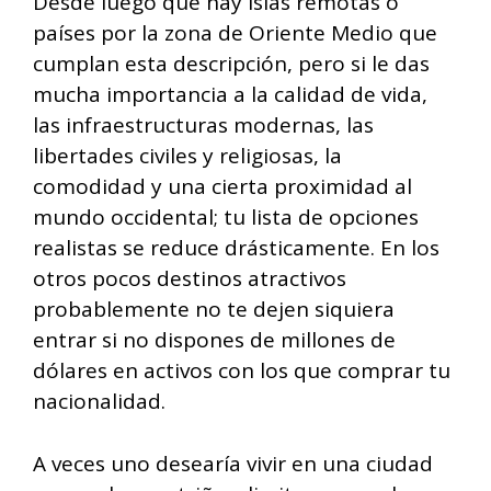
Desde luego que hay islas remotas o
países por la zona de Oriente Medio que
cumplan esta descripción, pero si le das
mucha importancia a la calidad de vida,
las infraestructuras modernas, las
libertades civiles y religiosas, la
comodidad y una cierta proximidad al
mundo occidental; tu lista de opciones
realistas se reduce drásticamente. En los
otros pocos destinos atractivos
probablemente no te dejen siquiera
entrar si no dispones de millones de
dólares en activos con los que comprar tu
nacionalidad.
A veces uno desearía vivir en una ciudad