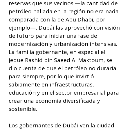
reservas que sus vecinos —la cantidad de
petróleo hallada en la región no era nada
comparada con la de Abu Dhabi, por
ejemplo—, Dubái las aprovechó con visión
de futuro para iniciar una fase de
modernización y urbanización intensivas.
La familia gobernante, en especial el
jeque Rashid bin Saeed Al Maktoum, se
dio cuenta de que el petróleo no duraría
para siempre, por lo que invirtió
sabiamente en infraestructuras,
educación y en el sector empresarial para
crear una economía diversificada y
sostenible.
Los gobernantes de Dubái ven la ciudad