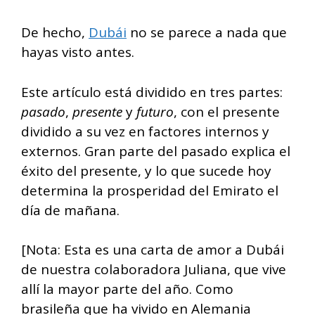
De hecho,
Dubái
no se parece a nada que
hayas visto antes.
Este artículo está dividido en tres partes:
pasado
,
presente
y
futuro
, con el presente
dividido a su vez en factores internos y
externos. Gran parte del pasado explica el
éxito del presente, y lo que sucede hoy
determina la prosperidad del Emirato el
día de mañana.
[Nota: Esta es una carta de amor a Dubái
de nuestra colaboradora Juliana, que vive
allí la mayor parte del año. Como
brasileña que ha vivido en Alemania