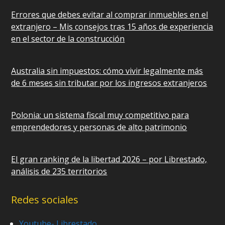
Errores que debes evitar al comprar inmuebles en el
extranjero – Mis consejos tras 15 años de experiencia
en el sector de la construcción
Australia sin impuestos: cómo vivir legalmente más
de 6 meses sin tributar por los ingresos extranjeros
Polonia: un sistema fiscal muy competitivo para
emprendedores y personas de alto patrimonio
El gran ranking de la libertad 2026 – por Librestado,
análisis de 235 territorios
Redes sociales
Youtube- Librestado