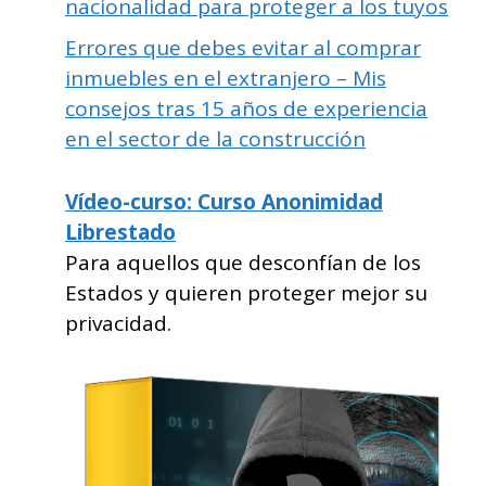
nacionalidad para proteger a los tuyos
Errores que debes evitar al comprar
inmuebles en el extranjero – Mis
consejos tras 15 años de experiencia
en el sector de la construcción
Vídeo-curso: Curso Anonimidad
Librestado
Para aquellos que desconfían de los
Estados y quieren proteger mejor su
privacidad.