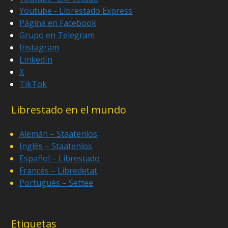
Youtube - Librestado Express
Página en Facebook
Grupo en Telegram
Instagram
LinkedIn
X
TikTok
Librestado en el mundo
Alemán – Staatenlos
Inglés – Staatenlos
Español – Librestado
Francés – Libredetat
Portugués – Settee
Etiquetas