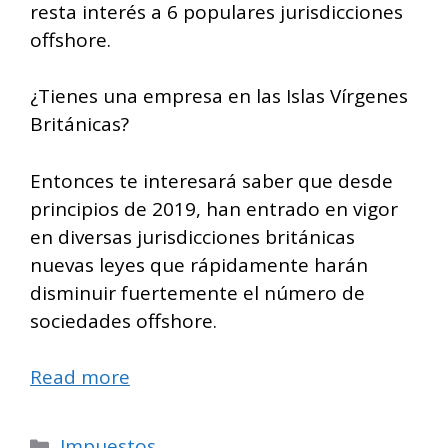
resta interés a 6 populares jurisdicciones
offshore.
¿Tienes una empresa en las Islas Vírgenes
Británicas?
Entonces te interesará saber que desde
principios de 2019, han entrado en vigor
en diversas jurisdicciones británicas
nuevas leyes que rápidamente harán
disminuir fuertemente el número de
sociedades offshore.
Read more
Categorías
Impuestos