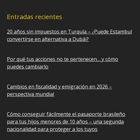
Entradas recientes
20 años sin impuestos en Turquía – ¿Puede Estambul
convertirse en alternativa a Dubái?
Por qué tus acciones no te pertenecen… y cómo
puedes cambiarlo
Cambios en fiscalidad y emigración en 2026 –
perspectiva mundial
Cómo conseguir fácilmente el pasaporte brasileño
para tus hijos menores de 10 años – una segunda
nacionalidad para proteger a los tuyos