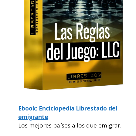
Ebook: Enciclopedia Librestado del
emigrante
Los mejores países a los que emigrar.