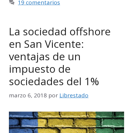
19 comentarios
La sociedad offshore
en San Vicente:
ventajas de un
impuesto de
sociedades del 1%
marzo 6, 2018
por
Librestado