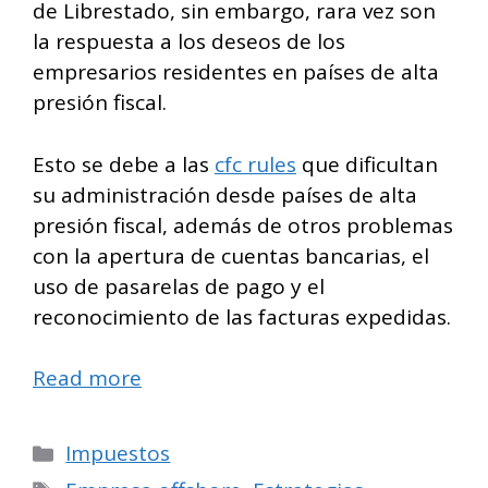
de Librestado, sin embargo, rara vez son
la respuesta a los deseos de los
empresarios residentes en países de alta
presión fiscal.
Esto se debe a las
cfc rules
que dificultan
su administración desde países de alta
presión fiscal, además de otros problemas
con la apertura de cuentas bancarias, el
uso de pasarelas de pago y el
reconocimiento de las facturas expedidas.
Read more
Categorías
Impuestos
Etiquetas