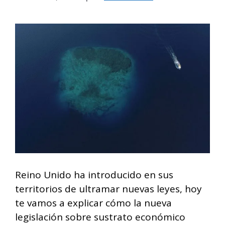
Reino Unido ha introducido en sus
territorios de ultramar nuevas leyes, hoy
te vamos a explicar cómo la nueva
legislación sobre sustrato económico