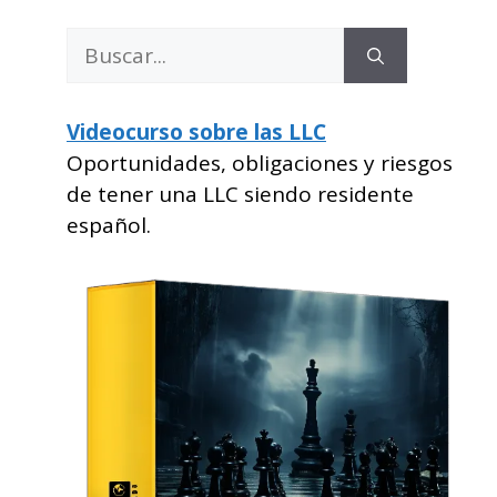
Buscar:
Videocurso sobre las LLC
Oportunidades, obligaciones y riesgos
de tener una LLC siendo residente
español.