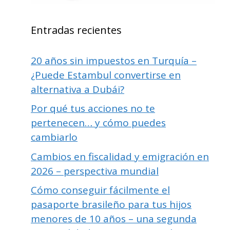
Entradas recientes
20 años sin impuestos en Turquía –
¿Puede Estambul convertirse en
alternativa a Dubái?
Por qué tus acciones no te
pertenecen… y cómo puedes
cambiarlo
Cambios en fiscalidad y emigración en
2026 – perspectiva mundial
Cómo conseguir fácilmente el
pasaporte brasileño para tus hijos
menores de 10 años – una segunda