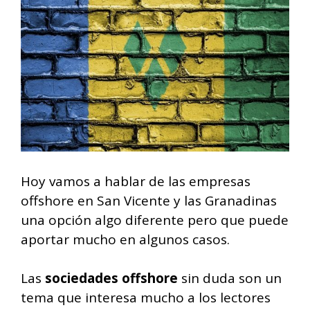
Hoy vamos a hablar de las empresas
offshore en San Vicente y las Granadinas
una opción algo diferente pero que puede
aportar mucho en algunos casos.
Las
sociedades offshore
sin duda son un
tema que interesa mucho a los lectores