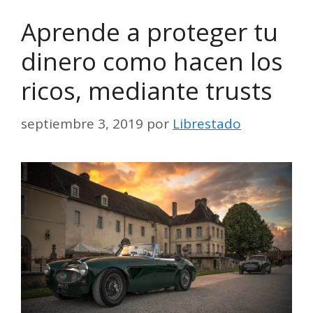
Aprende a proteger tu
dinero como hacen los
ricos, mediante trusts
septiembre 3, 2019
por
Librestado