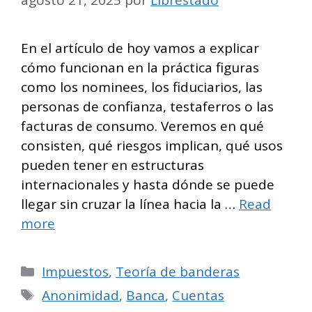
En el artículo de hoy vamos a explicar
cómo funcionan en la práctica figuras
como los nominees, los fiduciarios, las
personas de confianza, testaferros o las
facturas de consumo. Veremos en qué
consisten, qué riesgos implican, qué usos
pueden tener en estructuras
internacionales y hasta dónde se puede
llegar sin cruzar la línea hacia la …
Read
more
Categorías
Impuestos
,
Teoría de banderas
Etiquetas
Anonimidad
,
Banca
,
Cuentas