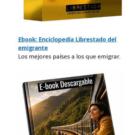
Ebook: Enciclopedia Librestado del
emigrante
Los mejores países a los que emigrar.