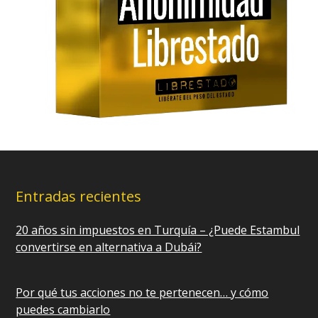
Entradas recientes
20 años sin impuestos en Turquía – ¿Puede Estambul
convertirse en alternativa a Dubái?
Por qué tus acciones no te pertenecen… y cómo
puedes cambiarlo