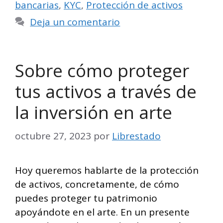
bancarias
,
KYC
,
Protección de activos
Deja un comentario
Sobre cómo proteger
tus activos a través de
la inversión en arte
octubre 27, 2023
por
Librestado
Hoy queremos hablarte de la protección
de activos, concretamente, de cómo
puedes proteger tu patrimonio
apoyándote en el arte. En un presente