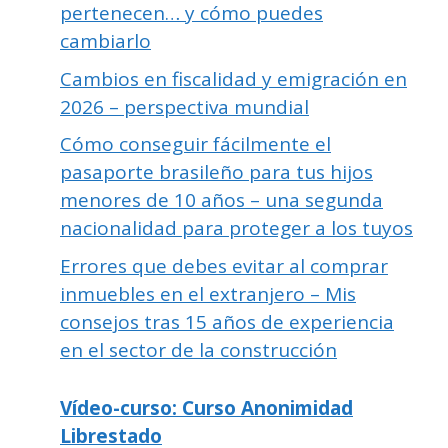
pertenecen… y cómo puedes
cambiarlo
Cambios en fiscalidad y emigración en
2026 – perspectiva mundial
Cómo conseguir fácilmente el
pasaporte brasileño para tus hijos
menores de 10 años – una segunda
nacionalidad para proteger a los tuyos
Errores que debes evitar al comprar
inmuebles en el extranjero – Mis
consejos tras 15 años de experiencia
en el sector de la construcción
Vídeo-curso: Curso Anonimidad
Librestado