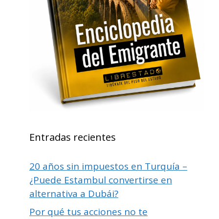
Entradas recientes
20 años sin impuestos en Turquía –
¿Puede Estambul convertirse en
alternativa a Dubái?
Por qué tus acciones no te