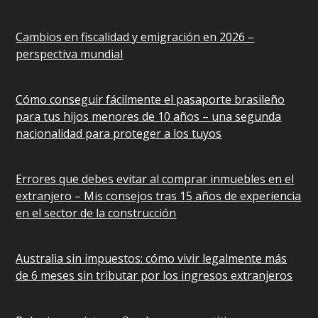
Cambios en fiscalidad y emigración en 2026 –
perspectiva mundial
Cómo conseguir fácilmente el pasaporte brasileño
para tus hijos menores de 10 años – una segunda
nacionalidad para proteger a los tuyos
Errores que debes evitar al comprar inmuebles en el
extranjero – Mis consejos tras 15 años de experiencia
en el sector de la construcción
Australia sin impuestos: cómo vivir legalmente más
de 6 meses sin tributar por los ingresos extranjeros