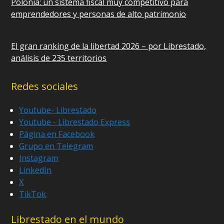
Polonia: un sistema fiscal muy competitivo para
emprendedores y personas de alto patrimonio
El gran ranking de la libertad 2026 – por Librestado,
análisis de 235 territorios
Redes sociales
Youtube- Librestado
Youtube - Librestado Express
Página en Facebook
Grupo en Telegram
Instagram
LinkedIn
X
TikTok
Librestado en el mundo