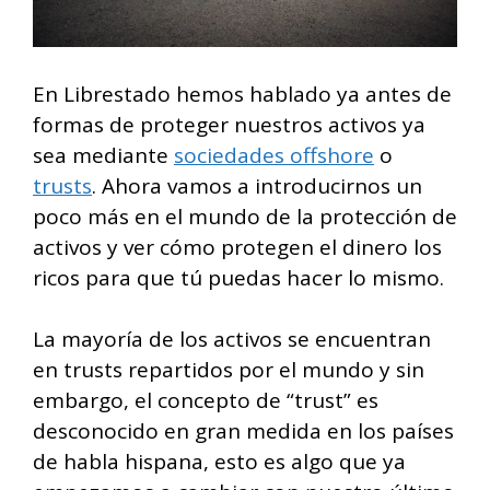
En Librestado hemos hablado ya antes de
formas de proteger nuestros activos ya
sea mediante
sociedades offshore
o
trusts
. Ahora vamos a introducirnos un
poco más en el mundo de la protección de
activos y ver cómo protegen el dinero los
ricos para que tú puedas hacer lo mismo.
La mayoría de los activos se encuentran
en trusts repartidos por el mundo y sin
embargo, el concepto de “trust” es
desconocido en gran medida en los países
de habla hispana, esto es algo que ya