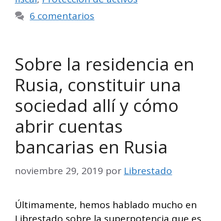
6 comentarios
Sobre la residencia en
Rusia, constituir una
sociedad allí y cómo
abrir cuentas
bancarias en Rusia
noviembre 29, 2019
por
Librestado
Últimamente, hemos hablado mucho en
Librestado sobre la superpotencia que es