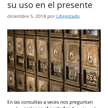
su uso en el presente
diciembre 5, 2018
por
Librestado
En las consultas a veces nos preguntan