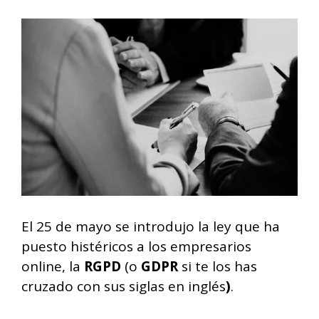
El 25 de mayo se introdujo la ley que ha
puesto histéricos a los empresarios
online, la
RGPD
(o
GDPR
si te los has
cruzado con sus siglas en inglés
)
.