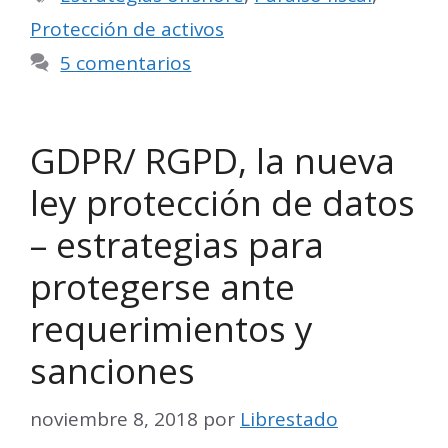
Protección de activos
5 comentarios
GDPR/ RGPD, la nueva
ley protección de datos
– estrategias para
protegerse ante
requerimientos y
sanciones
noviembre 8, 2018
por
Librestado