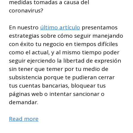
medidas tomadas a causa del
coronavirus?
En nuestro
último artículo
presentamos
estrategias sobre cómo seguir manejando
con éxito tu negocio en tiempos difíciles
como el actual, y al mismo tiempo poder
seguir ejerciendo la libertad de expresión
sin tener que temer por tu medio de
subsistencia porque te pudieran cerrar
tus cuentas bancarias, bloquear tus
páginas web o intentar sancionar o
demandar.
Read more