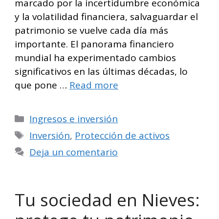
marcado por la incertidumbre económica
y la volatilidad financiera, salvaguardar el
patrimonio se vuelve cada día más
importante. El panorama financiero
mundial ha experimentado cambios
significativos en las últimas décadas, lo
que pone …
Read more
Categorías
Ingresos e inversión
Etiquetas
Inversión
,
Protección de activos
Deja un comentario
Tu sociedad en Nieves: