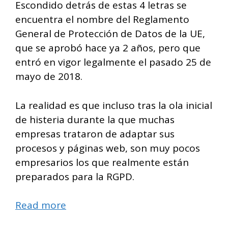
Escondido detrás de estas 4 letras se
encuentra el nombre del Reglamento
General de Protección de Datos de la UE,
que se aprobó hace ya 2 años, pero que
entró en vigor legalmente el pasado 25 de
mayo de 2018.
La realidad es que incluso tras la ola inicial
de histeria durante la que muchas
empresas trataron de adaptar sus
procesos y páginas web, son muy pocos
empresarios los que realmente están
preparados para la RGPD.
Read more