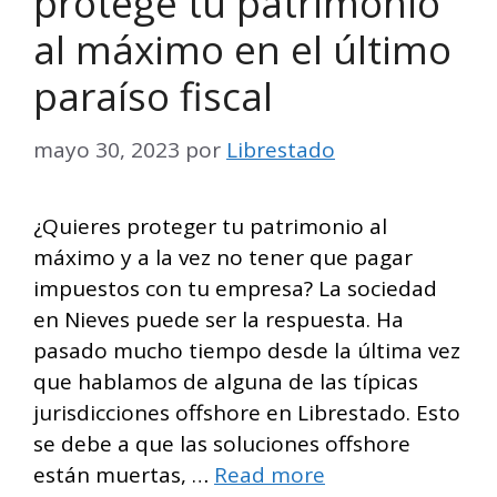
protege tu patrimonio
al máximo en el último
paraíso fiscal
mayo 30, 2023
por
Librestado
¿Quieres proteger tu patrimonio al
máximo y a la vez no tener que pagar
impuestos con tu empresa? La sociedad
en Nieves puede ser la respuesta. Ha
pasado mucho tiempo desde la última vez
que hablamos de alguna de las típicas
jurisdicciones offshore en Librestado. Esto
se debe a que las soluciones offshore
están muertas, …
Read more