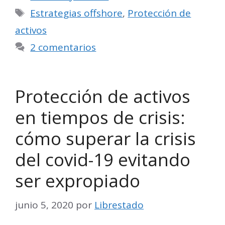
Etiquetas
Estrategias offshore
,
Protección de
activos
2 comentarios
Protección de activos
en tiempos de crisis:
cómo superar la crisis
del covid-19 evitando
ser expropiado
junio 5, 2020
por
Librestado