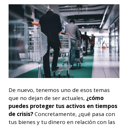
De nuevo, tenemos uno de esos temas
que no dejan de ser actuales,
¿cómo
puedes proteger tus activos en tiempos
de crisis?
Concretamente, ¿qué pasa con
tus bienes y tu dinero en relación con las