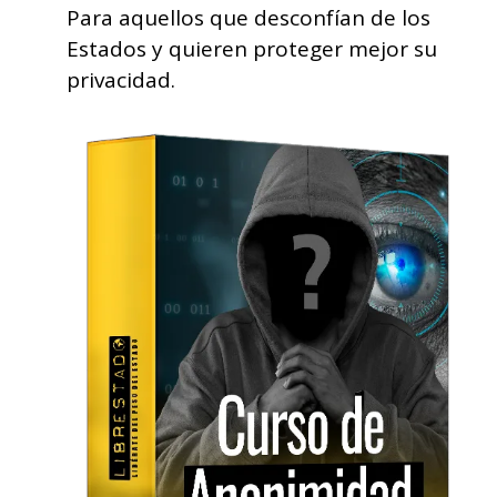
Para aquellos que desconfían de los
Estados y quieren proteger mejor su
privacidad.