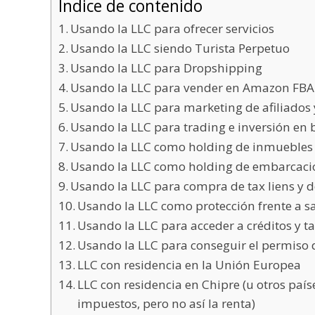
Índice de contenido
Usando la LLC para ofrecer servicios
Usando la LLC siendo Turista Perpetuo
Usando la LLC para Dropshipping
Usando la LLC para vender en Amazon FBA
Usando la LLC para marketing de afiliados y
Usando la LLC para trading e inversión en 
Usando la LLC como holding de inmuebles
Usando la LLC como holding de embarcaci
Usando la LLC para compra de tax liens y 
Usando la LLC como protección frente a 
Usando la LLC para acceder a créditos y ta
Usando la LLC para conseguir el permiso 
LLC con residencia en la Unión Europea
LLC con residencia en Chipre (u otros país
impuestos, pero no así la renta)