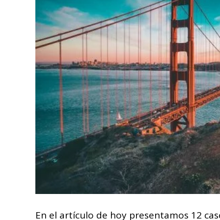
En el artículo de hoy presentamos 12 ca