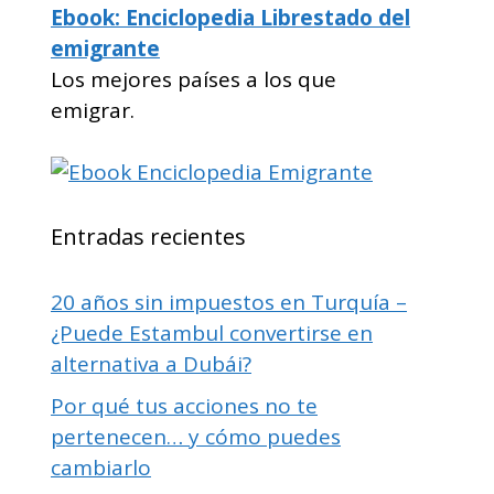
Ebook: Enciclopedia Librestado del
emigrante
Los mejores países a los que
emigrar.
Entradas recientes
20 años sin impuestos en Turquía –
¿Puede Estambul convertirse en
alternativa a Dubái?
Por qué tus acciones no te
pertenecen… y cómo puedes
cambiarlo