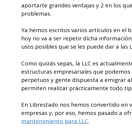
aportarte grandes ventajas y 2 en los qu
problemas.
Ya hemos escritos varios artículos en el 
hoy no va a ser repetir dicha informació
usos posibles que se les puede dar a las 
Como quizás sepas, la LLC es actualmente
estructuras empresariales que podemos e
perpetuos y gente dispuesta a emigrar a
permiten realizar prácticamente todo tip
En Librestado nos hemos convertido en ve
empresas y, por eso, hemos pasado a of
mantenimiento para LLC
.