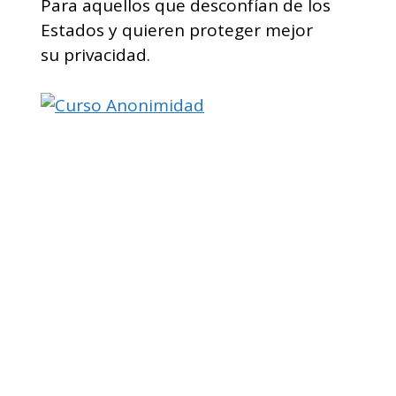
Para aquellos que desconfían de los
Estados y quieren proteger mejor
su privacidad.