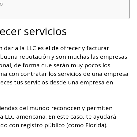
do
ecer servicios
dar a la LLC es el de ofrecer y facturar
e buena reputación y son muchas las empresas
acional, de forma que serán muy pocos los
ma con contratar los servicios de una empresa
ofreces tus servicios desde una empresa en
Haciendas del mundo reconocen y permiten
na LLC americana. En este caso, te ayudará
do con registro público (como Florida).