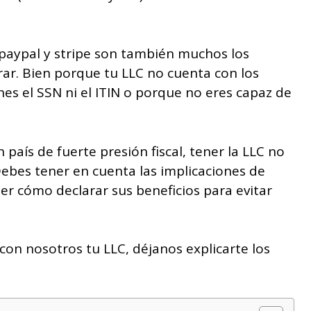
 paypal y stripe son también muchos los
ar. Bien porque tu LLC no cuenta con los
s el SSN ni el ITIN o porque no eres capaz de
 país de fuerte presión fiscal, tener la LLC no
 Debes tener en cuenta las implicaciones de
er cómo declarar sus beneficios para evitar
 con nosotros tu LLC, déjanos explicarte los