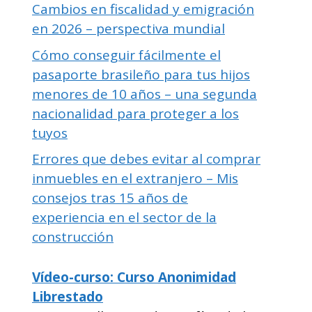
Cambios en fiscalidad y emigración
en 2026 – perspectiva mundial
Cómo conseguir fácilmente el
pasaporte brasileño para tus hijos
menores de 10 años – una segunda
nacionalidad para proteger a los
tuyos
Errores que debes evitar al comprar
inmuebles en el extranjero – Mis
consejos tras 15 años de
experiencia en el sector de la
construcción
Vídeo-curso: Curso Anonimidad
Librestado