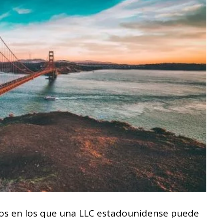
sos en los que una LLC estadounidense puede