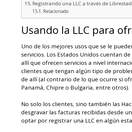
Registrando una LLC a través de Libresta
Relacionado
Usando la LLC para ofr
Uno de los mejores usos que se le pueden 
servicios. Los Estados Unidos cuentan d
allí que ofrecen servicios a nivel intern
clientes que tengan algún tipo de proble
de allí (al contrario de lo que ocurre si 
Panamá, Chipre o Bulgaria, entre otros).
No solo los clientes, sino también las 
desgravar las facturas recibidas desde u
optar por registrar una LLC en algún esta