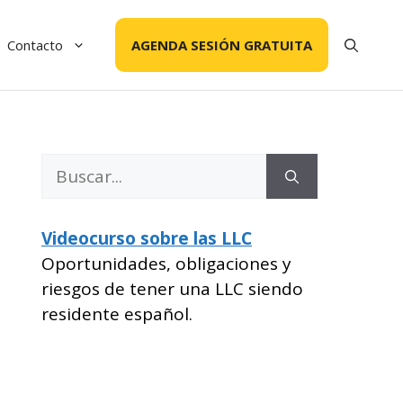
Contacto
AGENDA SESIÓN GRATUITA
Buscar:
Videocurso sobre las LLC
Oportunidades, obligaciones y
riesgos de tener una LLC siendo
residente español.