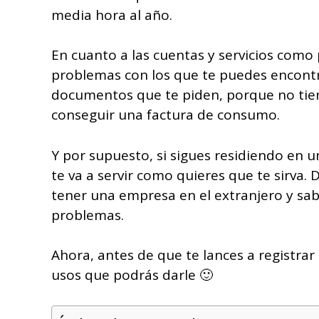
media hora al año.
En cuanto a las cuentas y servicios como
problemas con los que te puedes encontr
documentos que te piden, porque no tiene
conseguir una factura de consumo.
Y por supuesto, si sigues residiendo en un
te va a servir como quieres que te sirva.
tener una empresa en el extranjero y sab
problemas.
Ahora, antes de que te lances a registrar
usos que podrás darle 🙂