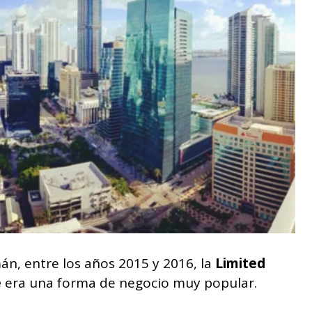
án, entre los años 2015 y 2016, la
Limited
e
era una forma de negocio muy popular.