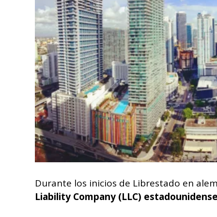
Durante los inicios de Librestado en alem
Liability Company (LLC) estadounidens