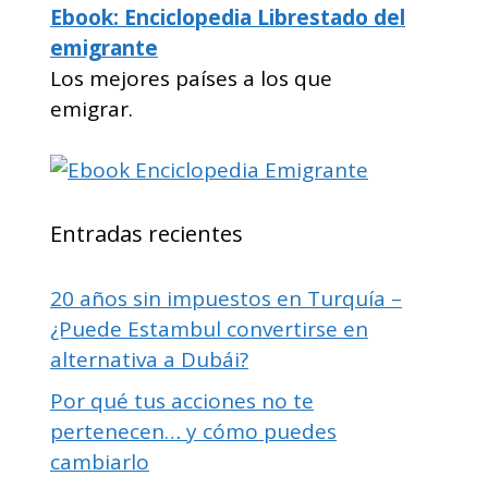
Ebook: Enciclopedia Librestado del
emigrante
Los mejores países a los que
emigrar.
Entradas recientes
20 años sin impuestos en Turquía –
¿Puede Estambul convertirse en
alternativa a Dubái?
Por qué tus acciones no te
pertenecen… y cómo puedes
cambiarlo