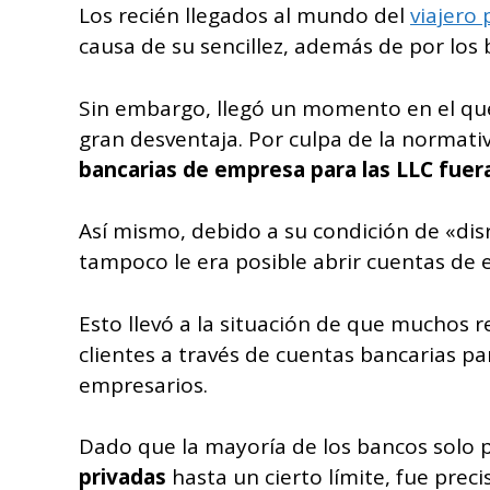
Los recién llegados al mundo del
viajero
causa de su sencillez, además de por los
Sin embargo, llegó un momento en el qu
gran desventaja. Por culpa de la norma
bancarias de empresa para las LLC fuer
Así mismo, debido a su condición de «dis
tampoco le era posible abrir cuentas de 
Esto llevó a la situación de que muchos 
clientes a través de cuentas bancarias p
empresarios.
Dado que la mayoría de los bancos solo 
privadas
hasta un cierto límite, fue prec