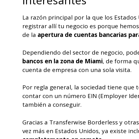
interesantes
La razón principal por la que los Estados
registrar allí tu negocio es porque hemo
de la
apertura de cuentas bancarias par
Dependiendo del sector de negocio, po
bancos en la zona de Miami
, de forma 
cuenta de empresa con una sola visita.
Por regla general, la sociedad tiene que
contar con un número EIN (Employer Ide
también a conseguir.
Gracias a Transferwise Borderless y otra
vez más en Estados Unidos, ya existe incl