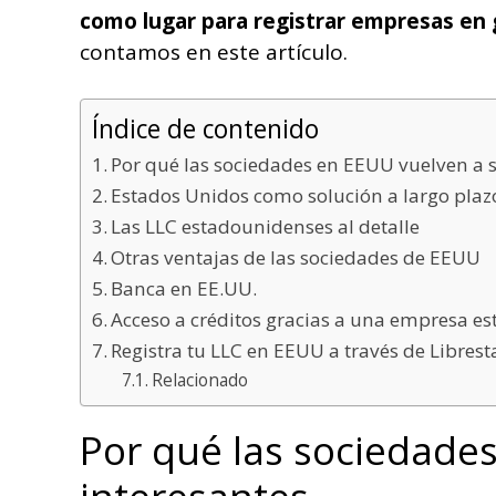
como lugar para registrar empresas en g
contamos en este artículo.
Índice de contenido
Por qué las sociedades en EEUU vuelven a s
Estados Unidos como solución a largo plaz
Las LLC estadounidenses al detalle
Otras ventajas de las sociedades de EEUU
Banca en EE.UU.
Acceso a créditos gracias a una empresa e
Registra tu LLC en EEUU a través de Libres
Relacionado
Por qué las sociedades