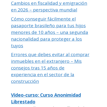
Cambios en fiscalidad y emigración
en 2026 – perspectiva mundial
Cómo conseguir fácilmente el
pasaporte brasileño para tus hijos
menores de 10 años – una segunda
nacionalidad para proteger a los
tuyos
Errores que debes evitar al comprar
inmuebles en el extranjero – Mis
consejos tras 15 años de
experiencia en el sector de la
construcción
Vídeo-curso: Curso Anonimidad
Librestado