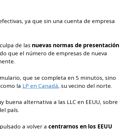
 efectivas, ya que sin una cuenta de empresa
culpa de las
nuevas normas de presentación
do que el número de empresas de nueva
mente.
mulario, que se completa en 5 minutos, sino
s como la
LP en Canadá
, su vecino del norte.
y buena alternativa a las LLC en EEUU, sobre
el país.
pulsado a volver a
centrarnos en los EEUU