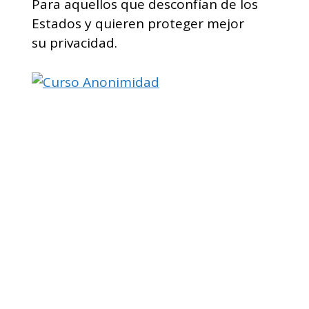
Para aquellos que desconfían de los
Estados y quieren proteger mejor
su privacidad.