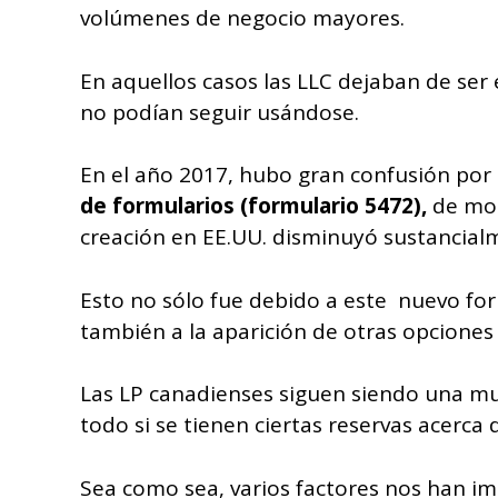
volúmenes de negocio mayores.
En aquellos casos las LLC dejaban de ser
no podían seguir usándose.
En el año 2017, hubo gran confusión por 
de formularios (formulario 5472),
de mo
creación en EE.UU. disminuyó sustancial
Esto no sólo fue debido a este nuevo for
también a la aparición de otras opcione
Las LP canadienses siguen siendo una mu
todo si se tienen ciertas reservas acerca d
Sea como sea, varios factores nos han im