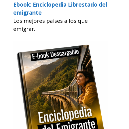
Ebook: Enciclopedia Librestado del
emigrante
Los mejores países a los que
emigrar.