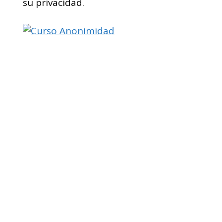
su privacidad.