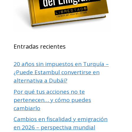
Entradas recientes
20 años sin impuestos en Turquía –
¿Puede Estambul convertirse en
alternativa a Dubái?
Por qué tus acciones no te
pertenecen… y cómo puedes
cambiarlo
Cambios en fiscalidad y emigración
en 2026 – perspectiva mundial