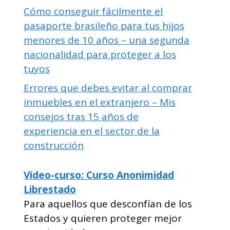
Cómo conseguir fácilmente el
pasaporte brasileño para tus hijos
menores de 10 años – una segunda
nacionalidad para proteger a los
tuyos
Errores que debes evitar al comprar
inmuebles en el extranjero – Mis
consejos tras 15 años de
experiencia en el sector de la
construcción
Vídeo-curso: Curso Anonimidad
Librestado
Para aquellos que desconfían de los
Estados y quieren proteger mejor