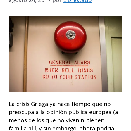
La crisis Griega ya hace tiempo que no
preocupa a la opinión pública europea (al
menos de los que no viven ni tienen
familia allí) y sin embargo, ahora podría