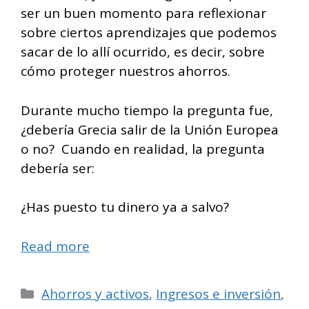
ser un buen momento para reflexionar
sobre ciertos aprendizajes que podemos
sacar de lo allí ocurrido, es decir, sobre
cómo proteger nuestros ahorros.
Durante mucho tiempo la pregunta fue,
¿debería Grecia salir de la Unión Europea
o no? Cuando en realidad, la pregunta
debería ser:
¿Has puesto tu dinero ya a salvo?
Read more
Categorías
Ahorros y activos
,
Ingresos e inversión
,