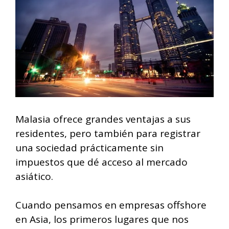
Malasia ofrece grandes ventajas a sus
residentes, pero también para registrar
una sociedad prácticamente sin
impuestos que dé acceso al mercado
asiático.
Cuando pensamos en empresas offshore
en Asia, los primeros lugares que nos