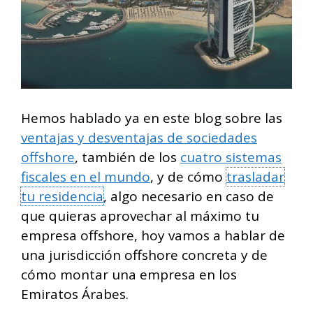
Hemos hablado ya en este blog sobre las
ventajas y desventajas de sociedades
offshore
, también de los
cuatro sistemas
fiscales en el mundo
, y de cómo
trasladar
tu residencia
, algo necesario en caso de
que quieras aprovechar al máximo tu
empresa offshore, hoy vamos a hablar de
una jurisdicción offshore concreta y de
cómo montar una empresa en los
Emiratos Árabes.