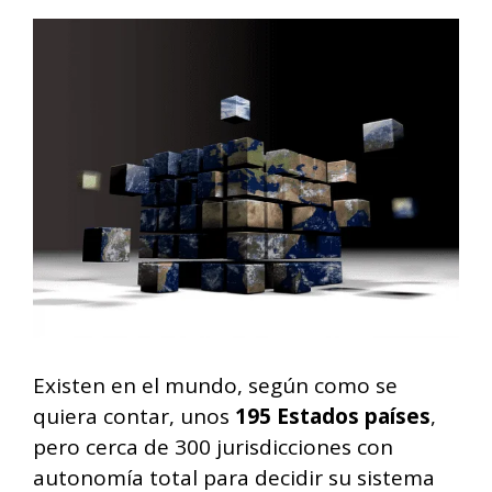
Existen en el mundo, según como se
quiera contar, unos
195 Estados países
,
pero cerca de 300 jurisdicciones con
autonomía total para decidir su sistema