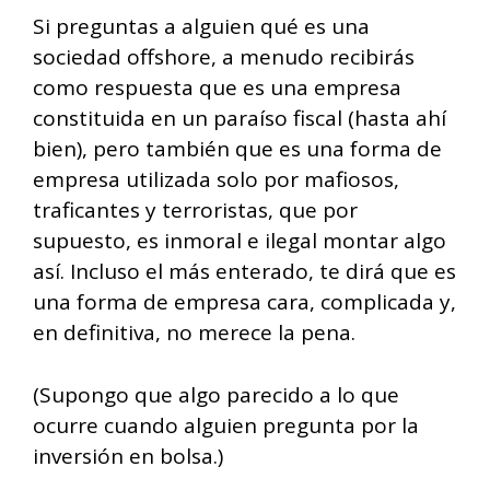
Si preguntas a alguien qué es una
sociedad offshore, a menudo recibirás
como respuesta que es una empresa
constituida en un paraíso fiscal (hasta ahí
bien), pero también que es una forma de
empresa utilizada solo por mafiosos,
traficantes y terroristas, que por
supuesto, es inmoral e ilegal montar algo
así. Incluso el más enterado, te dirá que es
una forma de empresa cara, complicada y,
en definitiva, no merece la pena.
(Supongo que algo parecido a lo que
ocurre cuando alguien pregunta por la
inversión en bolsa.)