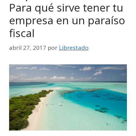
Para qué sirve tener tu
empresa en un paraíso
fiscal
abril 27, 2017
por
Librestado