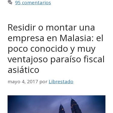
95 comentarios
Residir o montar una
empresa en Malasia: el
poco conocido y muy
ventajoso paraíso fiscal
asiático
mayo 4, 2017
por
Librestado