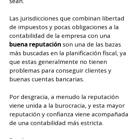
sean.
Las jurisdicciones que combinan libertad
de impuestos y pocas obligaciones a la
contabilidad de la empresa con una
buena reputación
son una de las bazas
más buscadas en la planificación fiscal, ya
que estas generalmente no tienen
problemas para conseguir clientes y
buenas cuentas bancarias.
Por desgracia, a menudo la reputación
viene unida a la burocracia, y esta mayor
reputación y confianza viene acompañada
de una contabilidad más estricta.