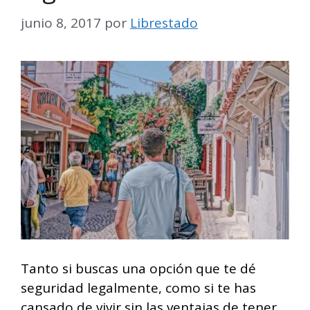
junio 8, 2017
por
Librestado
Tanto si buscas una opción que te dé
seguridad legalmente, como si te has
cansado de vivir sin las ventajas de tener