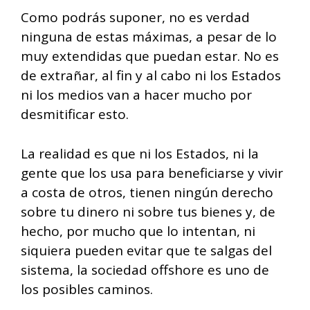
Como podrás suponer, no es verdad
ninguna de estas máximas, a pesar de lo
muy extendidas que puedan estar. No es
de extrañar, al fin y al cabo ni los Estados
ni los medios van a hacer mucho por
desmitificar esto.
La realidad es que ni los Estados, ni la
gente que los usa para beneficiarse y vivir
a costa de otros, tienen ningún derecho
sobre tu dinero ni sobre tus bienes y, de
hecho, por mucho que lo intentan, ni
siquiera pueden evitar que te salgas del
sistema, la sociedad offshore es uno de
los posibles caminos.