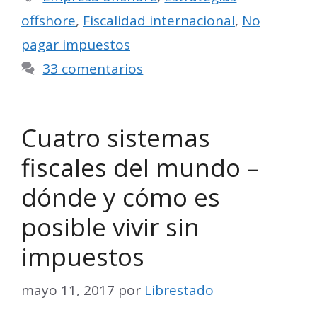
offshore
,
Fiscalidad internacional
,
No
pagar impuestos
33 comentarios
Cuatro sistemas
fiscales del mundo –
dónde y cómo es
posible vivir sin
impuestos
mayo 11, 2017
por
Librestado