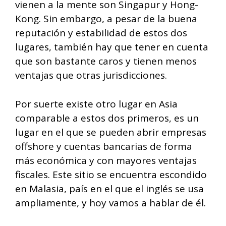
vienen a la mente son Singapur y Hong-
Kong. Sin embargo, a pesar de la buena
reputación y estabilidad de estos dos
lugares, también hay que tener en cuenta
que son bastante caros y tienen menos
ventajas que otras jurisdicciones.
Por suerte existe otro lugar en Asia
comparable a estos dos primeros, es un
lugar en el que se pueden abrir empresas
offshore y cuentas bancarias de forma
más económica y con mayores ventajas
fiscales. Este sitio se encuentra escondido
en Malasia, país en el que el inglés se usa
ampliamente, y hoy vamos a hablar de él.