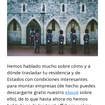
Hemos hablado mucho sobre cómo y a
dónde trasladar tu residencia y de
Estados con condiciones interesantes
para montar empresas (de hecho puedes
descargarte gratis nuestro
ebook
sobre
ello), de lo que hasta ahora no hemos