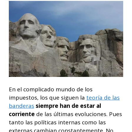
En el complicado mundo de los
impuestos, los que siguen la
teoría de las
banderas
siempre
han de estar al
corriente
de las últimas evoluciones. Pues
tanto las políticas internas como las
externas cambian constantemente. No