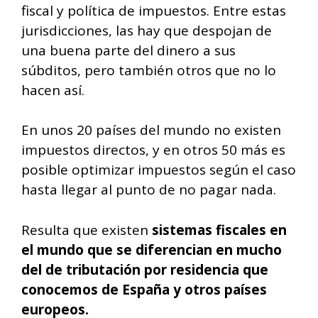
fiscal y política de impuestos. Entre estas
jurisdicciones, las hay que despojan de
una buena parte del dinero a sus
súbditos, pero también otros que no lo
hacen así.
En unos 20 países del mundo no existen
impuestos directos, y en otros 50 más es
posible optimizar impuestos según el caso
hasta llegar al punto de no pagar nada.
Resulta que existen
sistemas fiscales en
el mundo que se diferencian en mucho
del de tributación por residencia que
conocemos de España y otros países
europeos.