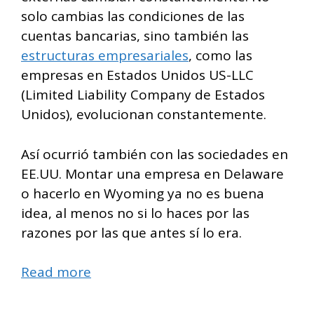
solo cambias las condiciones de las
cuentas bancarias, sino también las
estructuras empresariales
, como las
empresas en Estados Unidos US-LLC
(Limited Liability Company de Estados
Unidos), evolucionan constantemente.
Así ocurrió también con las sociedades en
EE.UU. Montar una empresa en Delaware
o hacerlo en Wyoming ya no es buena
idea, al menos no si lo haces por las
razones por las que antes sí lo era.
Read more