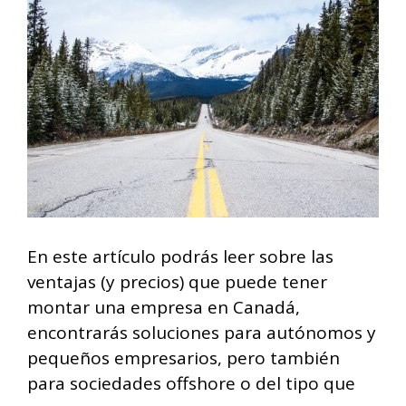
En este artículo podrás leer sobre las
ventajas (y precios) que puede tener
montar una empresa en Canadá,
encontrarás soluciones para autónomos y
pequeños empresarios, pero también
para sociedades offshore o del tipo que