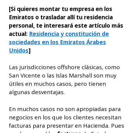
[Si quieres montar tu empresa en los
Emiratos o trasladar allí tu residencia
personal, te interesará este artículo más
actual:
Residencia y constitución de
sociedades en los Emiratos Árabes
Unidos
]
Las jurisdicciones offshore clásicas, como
San Vicente o las Islas Marshall son muy
útiles en muchos casos, pero tienen
algunas desventajas.
En muchos casos no son apropiadas para
negocios en los que los clientes necesitan
facturas para presentar en Hacienda. Pues