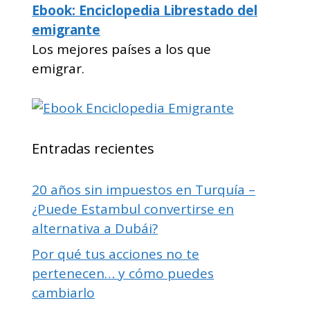
Ebook: Enciclopedia Librestado del
emigrante
Los mejores países a los que
emigrar.
Entradas recientes
20 años sin impuestos en Turquía –
¿Puede Estambul convertirse en
alternativa a Dubái?
Por qué tus acciones no te
pertenecen… y cómo puedes
cambiarlo