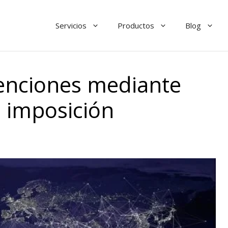
Servicios
Productos
Blog
tenciones mediante
 imposición