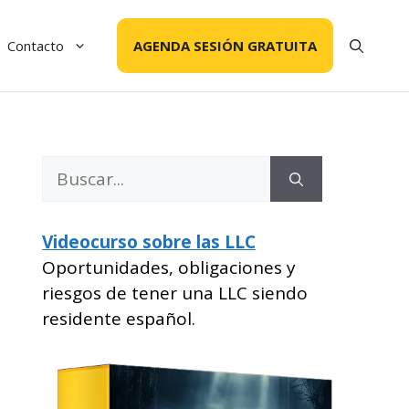
Contacto
AGENDA SESIÓN GRATUITA
Buscar:
Videocurso sobre las LLC
Oportunidades, obligaciones y
riesgos de tener una LLC siendo
residente español.