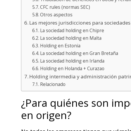
CFC rules (normas SEC)
Otros aspectos
Las mejores jurisdicciones para sociedades
La sociedad holding en Chipre
La sociedad holding en Malta
Holding en Estonia
La sociedad holding en Gran Bretaña
La sociedad holding en Irlanda
Holding en Holanda + Curazao
Holding intermedia y administración patr
Relacionado
¿Para quiénes son imp
en origen?