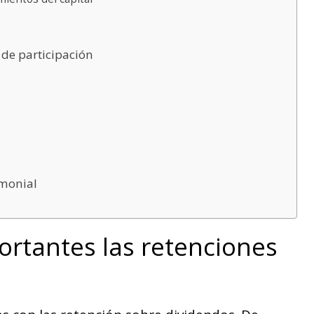
 de participación
imonial
ortantes las retenciones