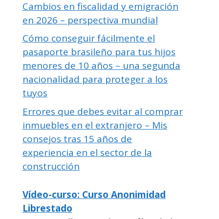
Cambios en fiscalidad y emigración
en 2026 – perspectiva mundial
Cómo conseguir fácilmente el
pasaporte brasileño para tus hijos
menores de 10 años – una segunda
nacionalidad para proteger a los
tuyos
Errores que debes evitar al comprar
inmuebles en el extranjero – Mis
consejos tras 15 años de
experiencia en el sector de la
construcción
Vídeo-curso: Curso Anonimidad
Librestado