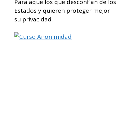
Para aquellos que desconfían de los
Estados y quieren proteger mejor
su privacidad.