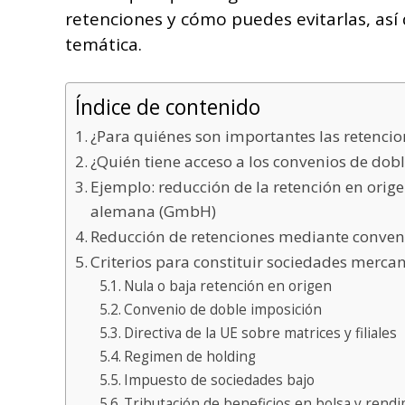
retenciones y cómo puedes evitarlas, así
temática.
Índice de contenido
¿Para quiénes son importantes las retencio
¿Quién tiene acceso a los convenios de dob
Ejemplo: reducción de la retención en orig
alemana (GmbH)
Reducción de retenciones mediante conven
Criterios para constituir sociedades mercan
Nula o baja retención en origen
Convenio de doble imposición
Directiva de la UE sobre matrices y filiales
Regimen de holding
Impuesto de sociedades bajo
Tributación de beneficios en bolsa y rendi