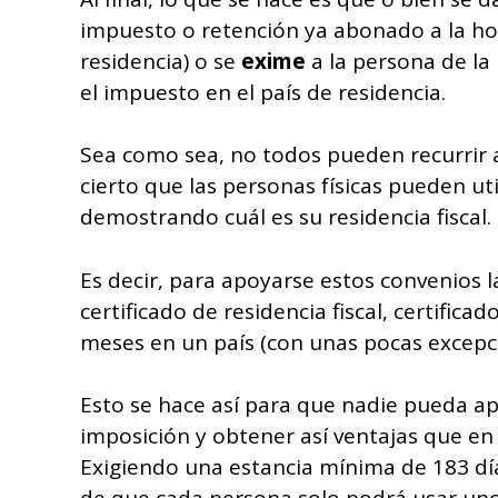
impuesto o retención ya abonado a la hor
residencia) o se
exime
a la persona de la
el impuesto en el país de residencia.
Sea como sea, no todos pueden recurrir a
cierto que las personas físicas pueden ut
demostrando cuál es su residencia fiscal.
Es decir, para apoyarse estos convenios l
certificado de residencia fiscal, certifica
meses en un país (con unas pocas excep
Esto se hace así para que nadie pueda a
imposición y obtener así ventajas que en
Exigiendo una estancia mínima de 183 días 